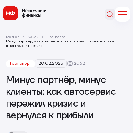
Главная
Кейсы
Транспорт
Минус партнёр, минус клиенты: как автосервис пережил кризис
и вернулся к прибыли
Транспорт
20.02.2025
2062
Минус партнёр, минус
клиенты: как автосервис
пережил кризис и
вернулся к прибыли