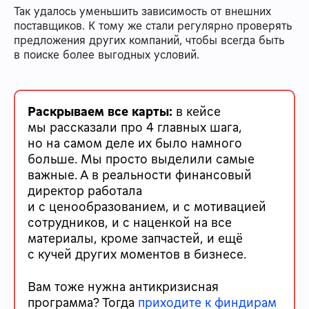
Так удалось уменьшить зависимость от внешних
поставщиков. К тому же стали регулярно проверять
предложения других компаний, чтобы всегда быть
в поиске более выгодных условий.
Раскрываем все карты:
в кейсе
мы рассказали про 4 главных шага,
но на самом деле их было намного
больше. Мы просто выделили самые
важные. А в реальности финансовый
директор работала
и с ценообразованием, и с мотивацией
сотрудников, и с наценкой на все
материалы, кроме запчастей, и ещё
с кучей других моментов в бизнесе.
Вам тоже нужна антикризисная
программа? Тогда
приходите к финдирам