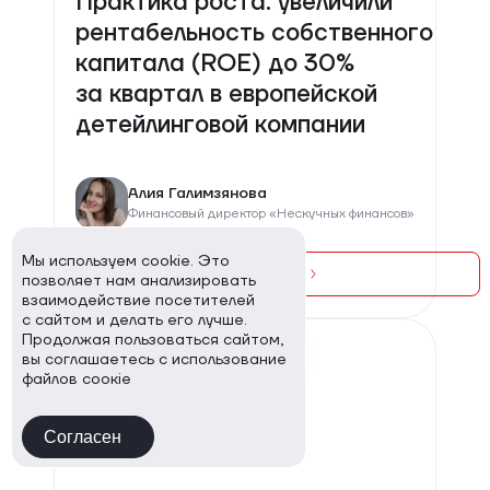
Практика роста: увеличили
рентабельность собственного
капитала (ROE) до 30%
за квартал в европейской
детейлинговой компании
Алия Галимзянова
Финансовый директор «Нескучных финансов»
Мы используем cookie. Это
Читать
позволяет нам анализировать
взаимодействие посетителей
с сайтом и делать его лучше.
Продолжая пользоваться сайтом,
вы соглашаетесь с использование
файлов соокіе
Согласен