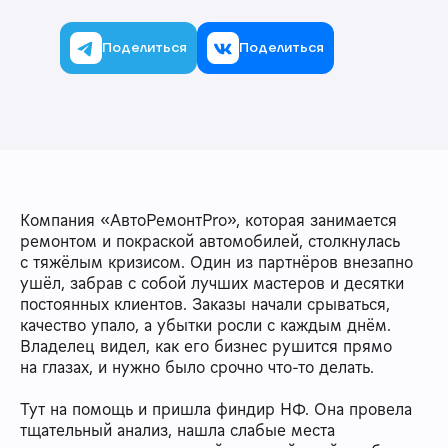
Поделиться
Поделиться
Компания «АвтоРемонтPro», которая занимается
ремонтом и покраской автомобилей, столкнулась
с тяжёлым кризисом. Один из партнёров внезапно
ушёл, забрав с собой лучших мастеров и десятки
постоянных клиентов. Заказы начали срываться,
качество упало, а убытки росли с каждым днём.
Владелец видел, как его бизнес рушится прямо
на глазах, и нужно было срочно что-то делать.
Тут на помощь и пришла финдир НФ. Она провела
тщательный анализ, нашла слабые места