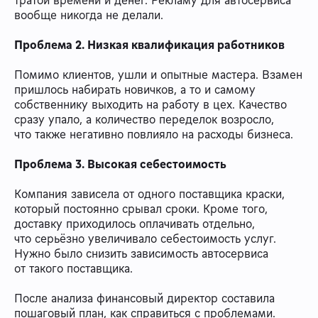
вообще никогда не делали.
Проблема 2. Низкая квалификация работников
Помимо клиентов, ушли и опытные мастера. Взамен
пришлось набирать новичков, а то и самому
собственнику выходить на работу в цех. Качество
сразу упало, а количество переделок возросло,
что также негативно повлияло на расходы бизнеса.
Проблема 3. Высокая себестоимость
Компания зависела от одного поставщика краски,
который постоянно срывал сроки. Кроме того,
доставку приходилось оплачивать отдельно,
что серьёзно увеличивало себестоимость услуг.
Нужно было снизить зависимость автосервиса
от такого поставщика.
После анализа финансовый директор составила
пошаговый план, как справиться с проблемами.