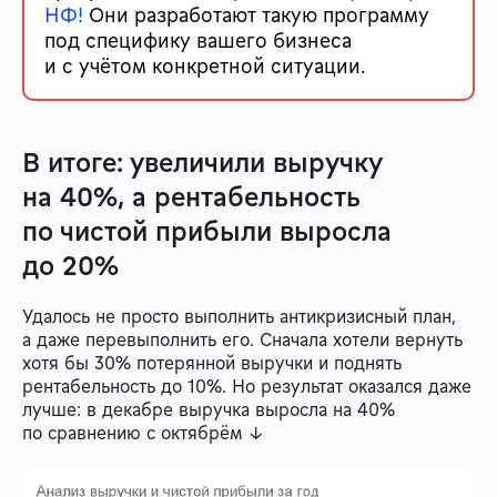
НФ!
Они разработают такую программу
под специфику вашего бизнеса
и с учётом конкретной ситуации.
В итоге: увеличили выручку
на 40%, а рентабельность
по чистой прибыли выросла
до 20%
Удалось не просто выполнить антикризисный план,
а даже перевыполнить его. Сначала хотели вернуть
хотя бы 30% потерянной выручки и поднять
рентабельность до 10%. Но результат оказался даже
лучше: в декабре выручка выросла на 40%
по сравнению с октябрём ↓