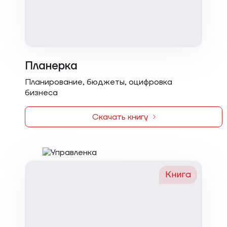
Планерка
Планирование, бюджеты, оцифровка
бизнеса
Скачать книгу
Книга