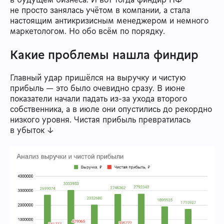
не просто занялась учётом в компании, а стала
настоящим антикризисным менеджером и немного
маркетологом. Но обо всём по порядку.
Какие проблемы нашла финдир
Главный удар пришёлся на выручку и чистую
прибыль — это было очевидно сразу. В июне
показатели начали падать из-за ухода второго
собственника, а в июле они опустились до рекордно
низкого уровня. Чистая прибыль превратилась
в убыток ↓