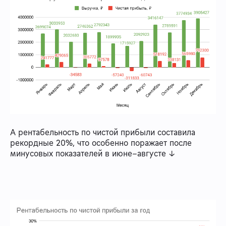
А рентабельность по чистой прибыли составила
рекордные 20%, что особенно поражает после
минусовых показателей в июне–августе ↓