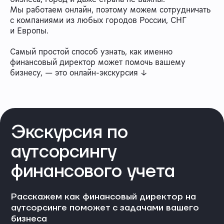
Мы работаем онлайн, поэтому можем сотрудничать
с компаниями из любых городов России, СНГ
и Европы.
Самый простой способ узнать, как именно
финансовый директор может помочь вашему
бизнесу, — это онлайн-экскурсия ↓
Экскурсия по
аутсорсингу
финансового учета
Расскажем как финансовый директор на
аутсорсинге поможет с задачами вашего
бизнеса