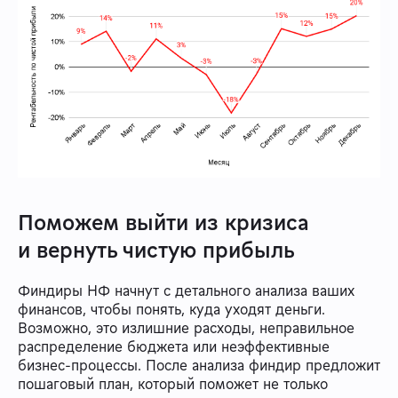
Поможем выйти из кризиса
и вернуть чистую прибыль
Финдиры НФ начнут с детального анализа ваших
финансов, чтобы понять, куда уходят деньги.
Возможно, это излишние расходы, неправильное
распределение бюджета или неэффективные
бизнес-процессы. После анализа финдир предложит
пошаговый план, который поможет не только