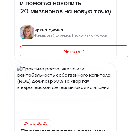
и помогла накопить
20 миллионов на новую точку
Ирина Дугина
Финансовый директор Нескучных финансов
Читать
29.08.2025