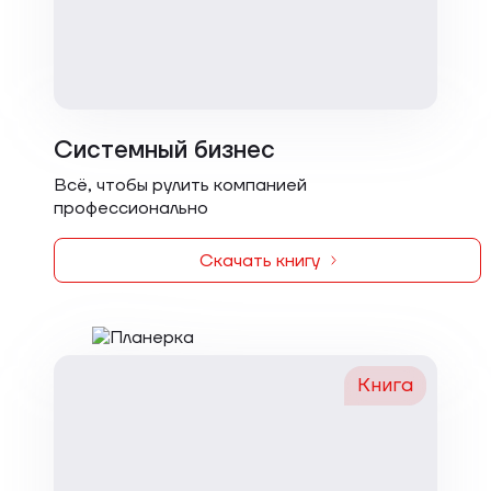
Системный бизнес
Всё, чтобы рулить компанией
профессионально
Скачать книгу
Книга