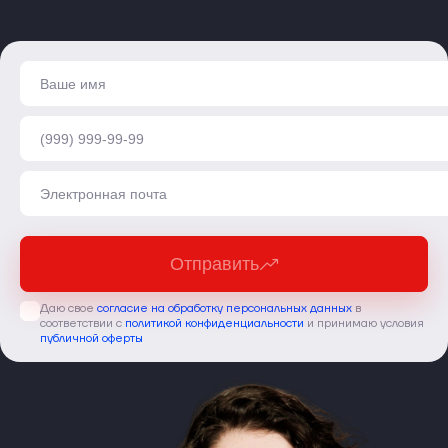
Отправить
Даю свое
согласие на обработку персональных данных
в
соответствии с
политикой конфиденциальности
и принимаю условия
публичной оферты