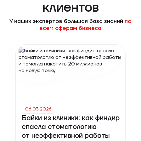
клиентов
У наших экспертов большая база знаний
по
всем сферам бизнеса
06.03.2026
Байки из клиники: как финдир
спасла стоматологию
от неэффективной работы