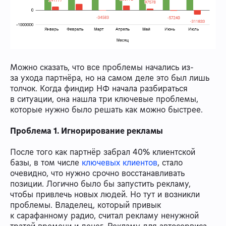
Можно сказать, что все проблемы начались из-
за ухода партнёра, но на самом деле это был лишь
толчок. Когда финдир НФ начала разбираться
в ситуации, она нашла три ключевые проблемы,
которые нужно было решать как можно быстрее.
Проблема 1. Игнорирование рекламы
После того как партнёр забрал 40% клиентской
базы, в том числе
ключевых клиентов
, стало
очевидно, что нужно срочно восстанавливать
позиции. Логично было бы запустить рекламу,
чтобы привлечь новых людей. Но тут и возникли
проблемы. Владелец, который привык
к сарафанному радио, считал рекламу ненужной
тратой времени и денег. Рекламу для автосервиса