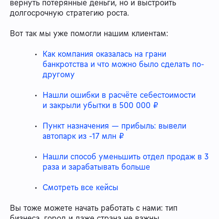
вернуть потерянные деньги, но и выстроить
долгосрочную стратегию роста.
Вот так мы уже помогли нашим клиентам:
Как компания оказалась на грани
банкротства и что можно было сделать по-
другому
Нашли ошибки в расчёте себестоимости
и закрыли убытки в 500 000 ₽
Пункт назначения — прибыль: вывели
автопарк из -17 млн ₽
Нашли способ уменьшить отдел продаж в 3
раза и зарабатывать больше
Смотреть все кейсы
Вы тоже можете начать работать с нами: тип
бизнеса, город и даже страна не важны.