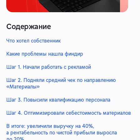
Содержание
Что хотел собственник
Какие проблемы нашла финдир
Шаг 1. Начали работать с рекламой
Шаг 2. Подняли средний чек по направлению
«Материалы»
Шаг 3. Повысили квалификацию персонала
Шаг 4. Оптимизировали себестоимость материалов
В итоге: увеличили выручку на 40%,
а рентабельность по чистой прибыли выросла
до 20%