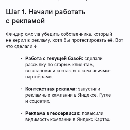
Шаг 1. Начали работать
с рекламой
Финдир смогла убедить собственника, который
не верил в рекламу, хотя бы протестировать её. Вот
что сделали ↓
Работа с текущей базой:
сделали
рассылку по старым клиентам,
восстановили контакты с компаниями-
партнёрами.
Контекстная реклама:
запустили
рекламные кампании в Яндексе, Гугле
и соцсетях.
Реклама в геосервисах:
повысили
видимость компании в Яндекс Картах.