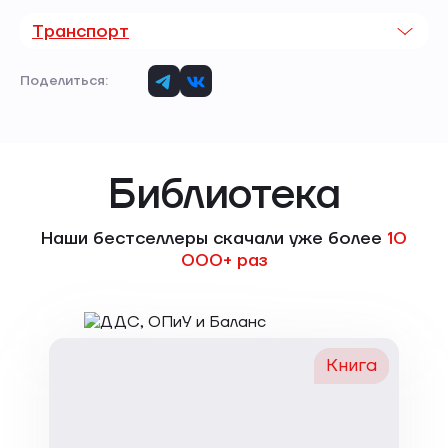
Транспорт
Поделиться:
Библиотека
Наши бестселлеры скачали уже более
10
000+ раз
Книга