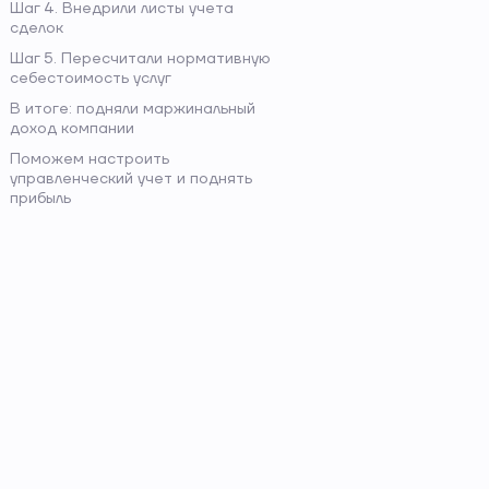
Шаг 4. Внедрили листы учета
сделок
Шаг 5. Пересчитали нормативную
себестоимость услуг
В итоге: подняли маржинальный
доход компании
Поможем настроить
управленческий учет и поднять
прибыль