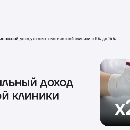
нальный доход стоматологической клиники с 5% до 14%
льный доход
ой клиники