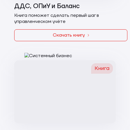
ДДС, ОПиУ и Баланс
Книга поможет сделать первый шаг в
управленческом учёте
Скачать книгу
Книга