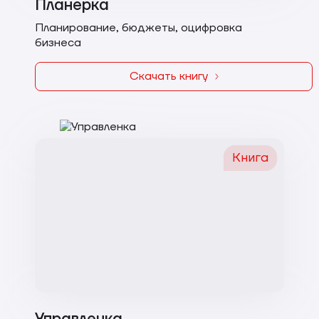
Планерка
Планирование, бюджеты, оцифровка
бизнеса
Скачать книгу
Книга
Управленка