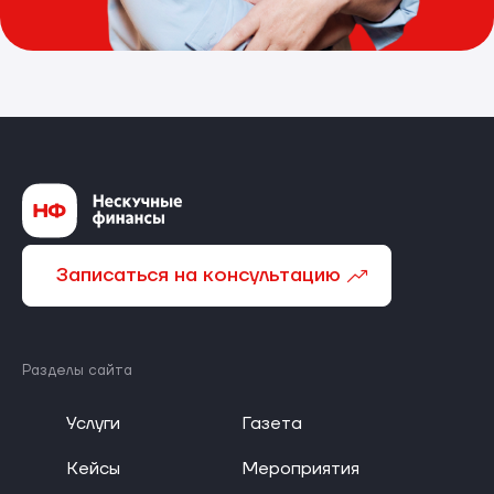
Записаться на консультацию
Разделы сайта
Услуги
Газета
Кейсы
Мероприятия