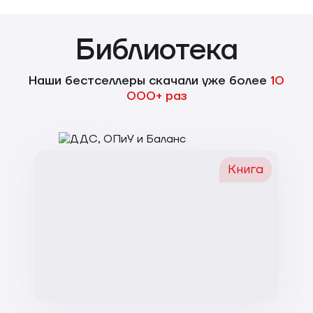
Библиотека
Наши бестселлеры скачали уже более
10
000+ раз
Книга