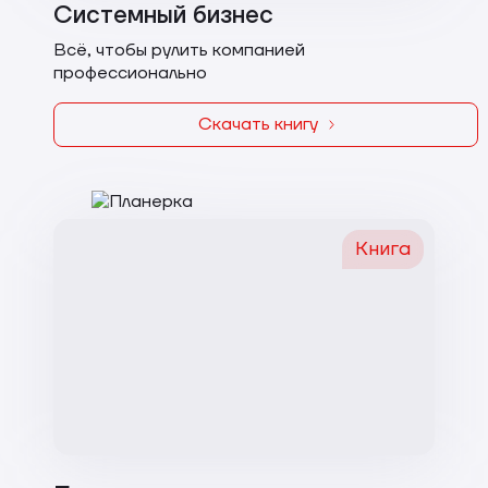
Системный бизнес
Всё, чтобы рулить компанией
профессионально
Скачать книгу
Книга