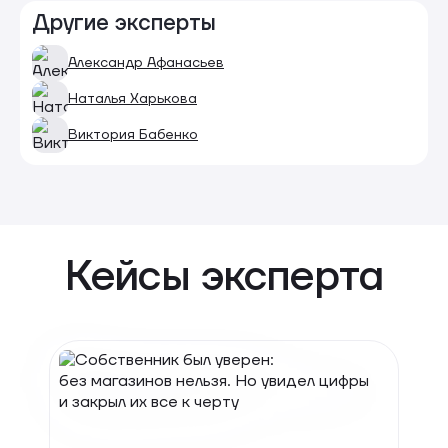
Другие эксперты
Александр Афанасьев
Наталья Харькова
Виктория Бабенко
Кейсы эксперта