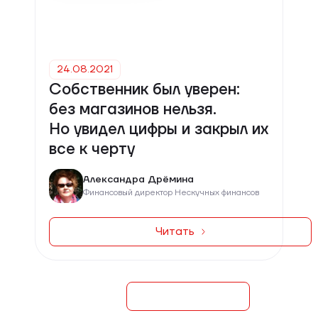
24.08.2021
Собственник был уверен:
без магазинов нельзя.
Но увидел цифры и закрыл их
все к черту
Александра Дрёмина
Финансовый директор Нескучных финансов
Читать