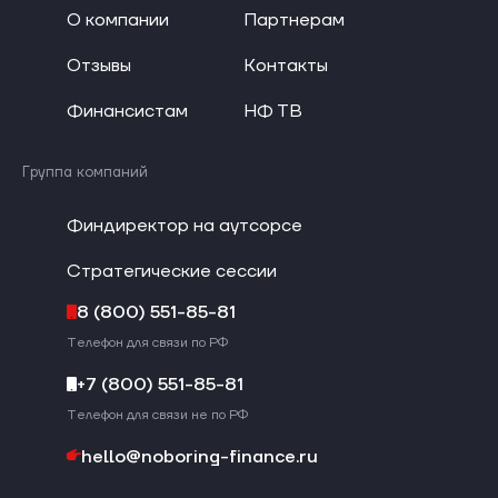
О компании
Партнерам
Отзывы
Контакты
Финансистам
НФ ТВ
Группа компаний
Финдиректор на аутсорсе
Стратегические сессии
8 (800) 551-85-81
Телефон для связи по РФ
+7 (800) 551-85-81
Телефон для связи не по РФ
hello@noboring-finance.ru