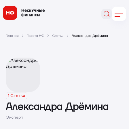
Главная
Газета НФ
Статьи
Александра Дрёмина
1 Статья
Александра Дрёмина
Эксперт