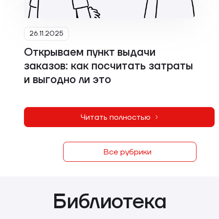
26.11.2025
Открываем пункт выдачи
заказов: как посчитать затраты
и выгодно ли это
Читать полностью
Все рубрики
Библиотека