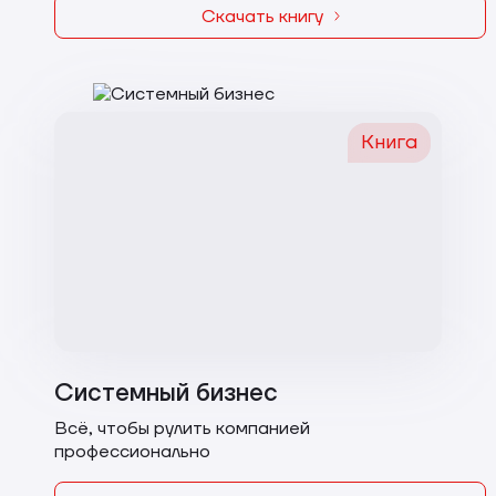
Скачать книгу
Книга
Системный бизнес
Всё, чтобы рулить компанией
профессионально