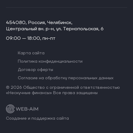
454080, Россия, Челябинск,
Центральный вн. р-н, ул. Тернопольская, 6
09:00 — 18:00, пн-пт
Карта сайта
Политика конфиденциальности
Договор оферты
Согласие на обработку персональных данных
© 2026 Общество с ограниченной ответственностью
«Нескучные финансы» Все права защищены
Создание и поддержка сайта