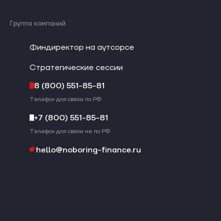
Группа компаний
Финдиректор на аутсорсе
Стратегические сессии
8 (800) 551-85-81
Телефон для связи по РФ
+7 (800) 551-85-81
Телефон для связи не по РФ
hello@noboring-finance.ru