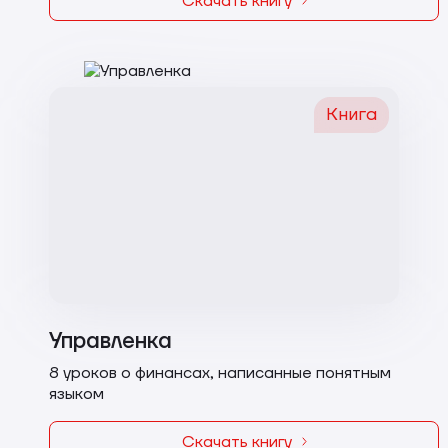
Скачать книгу
Книга
Управленка
8 уроков о финансах, написанные понятным
языком
Скачать книгу