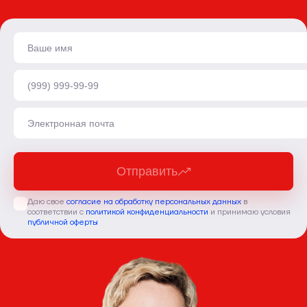
Отправить
Даю свое
согласие на обработку персональных данных
в
соответствии с
политикой конфиденциальности
и принимаю условия
публичной оферты