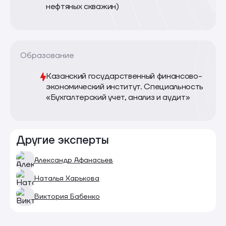
нефтяных скважин)
Образование
Казанский государственный финансово-
экономический институт. Специальность
«Бухгалтерский учет, анализ и аудит»
Другие эксперты
Александр Афанасьев
Наталья Харькова
Виктория Бабенко