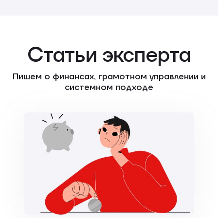
Статьи эксперта
Пишем о финансах, грамотном управлении и
системном подходе