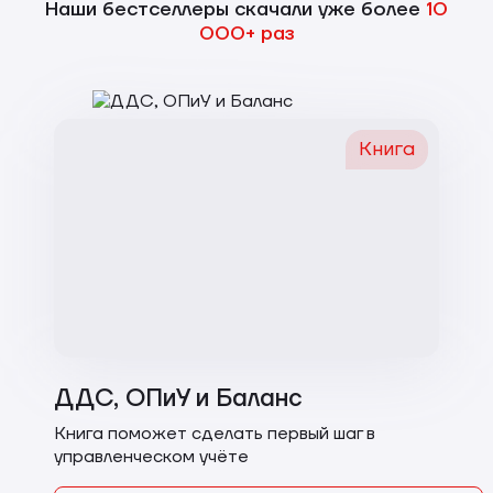
Наши бестселлеры скачали уже более
10
000+ раз
Книга
ДДС, ОПиУ и Баланс
Книга поможет сделать первый шаг в
управленческом учёте