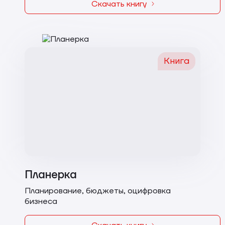
Скачать книгу
Книга
Планерка
Планирование, бюджеты, оцифровка
бизнеса