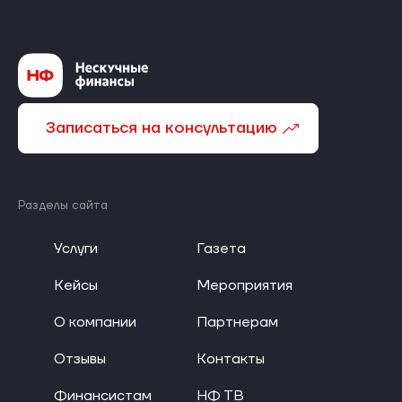
Записаться на консультацию
Разделы сайта
Услуги
Газета
Кейсы
Мероприятия
О компании
Партнерам
Отзывы
Контакты
Финансистам
НФ ТВ