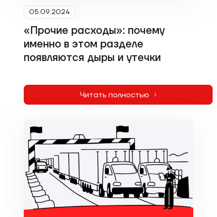
05.09.2024
«Прочие расходы»: почему
именно в этом разделе
появляются дыры и утечки
Читать полностью