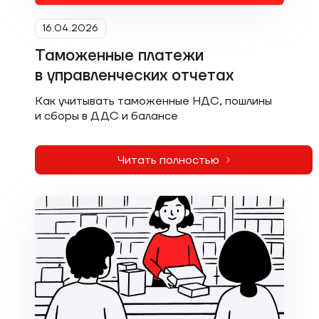
16.04.2026
Таможенные платежи
в управленческих отчетах
Как учитывать таможенные НДС, пошлины
и сборы в ДДС и балансе
Читать полностью