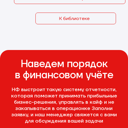
К библиотеке
Наведем порядок
в финансовом учёте
НФ выстроит такую систему отчетности,
которая поможет принимать прибыльные
бизнес-решения, управлять в кайф и не
закапываться в операционке
Заполни
заявку, и наш менеджер свяжется с вами
для обсуждения вашей задачи