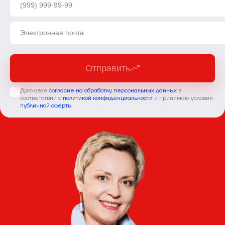
Отправить
Даю свое
согласие на обработку персональных данных
в
соответствии с
политикой конфиденциальности
и принимаю условия
публичной оферты