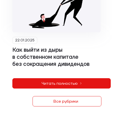
22.01.2025
Как выйти из дыры
в собственном капитале
без сокращения дивидендов
Читать полностью
Все рубрики