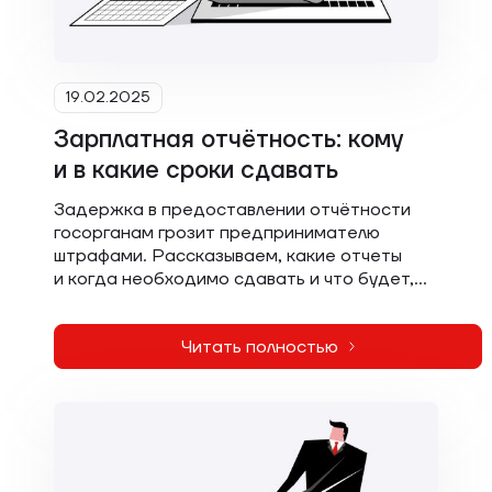
19.02.2025
Зарплатная отчётность: кому
и в какие сроки сдавать
Задержка в предоставлении отчётности
госорганам грозит предпринимателю
штрафами. Рассказываем, какие отчеты
и когда необходимо сдавать и что будет,
если пропустить установленные сроки.
Читать полностью