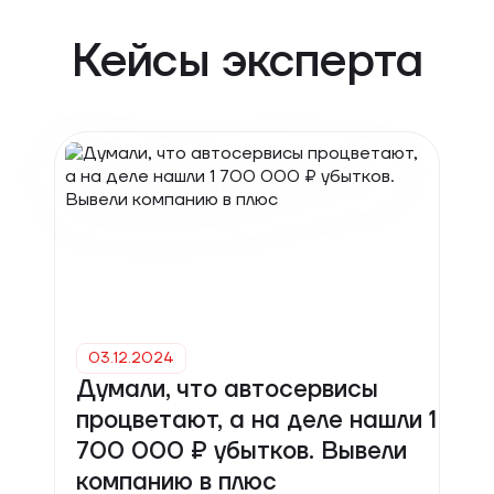
Кейсы эксперта
03.12.2024
Думали, что автосервисы
процветают, а на деле нашли 1
700 000 ₽ убытков. Вывели
компанию в плюс