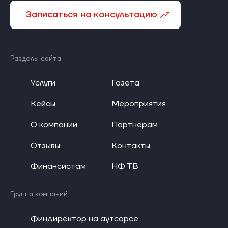
Записаться на консультацию
Разделы сайта
Услуги
Газета
Кейсы
Мероприятия
О компании
Партнерам
Отзывы
Контакты
Финансистам
НФ ТВ
Группа компаний
Финдиректор на аутсорсе