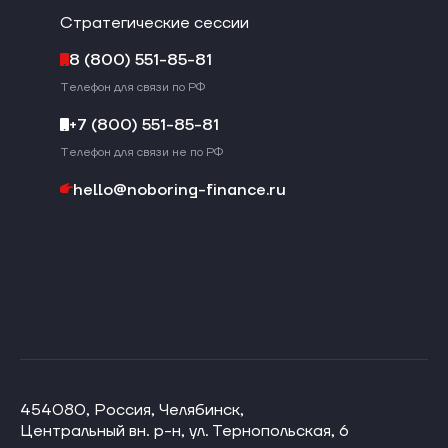
Стратегические сессии
8 (800) 551-85-81
Телефон для связи по РФ
+7 (800) 551-85-81
Телефон для связи не по РФ
hello@noboring-finance.ru
454080, Россия, Челябинск,
Центральный вн. р-н, ул. Тернопольская, 6