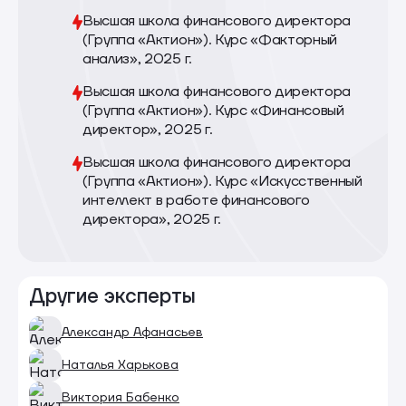
Высшая школа финансового директора
(Группа «Актион»). Курс «Факторный
анализ», 2025 г.
Высшая школа финансового директора
(Группа «Актион»). Курс «Финансовый
директор», 2025 г.
Высшая школа финансового директора
(Группа «Актион»). Курс «Искусственный
интеллект в работе финансового
директора», 2025 г.
Другие эксперты
Александр Афанасьев
Наталья Харькова
Виктория Бабенко