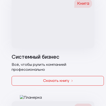
Книга
Системный бизнес
Всё, чтобы рулить компанией
профессионально
Скачать книгу