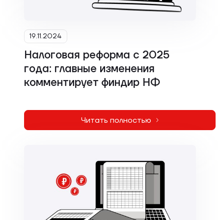
19.11.2024
Налоговая реформа с 2025
года: главные изменения
комментирует финдир НФ
Читать полностью