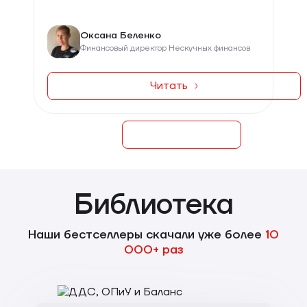
Оксана Беленко
Финансовый директор Нескучных финансов
Читать
Библиотека
Наши бестселлеры скачали уже более
10
000+ раз