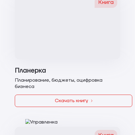
Книга
Планерка
Планирование, бюджеты, оцифровка
бизнеса
Скачать книгу