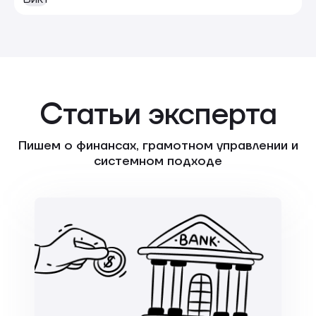
Статьи эксперта
Пишем о финансах, грамотном управлении и
системном подходе