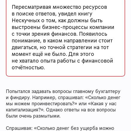
Пересматривая множество ресурсов
в поиске ответов, увидел книгу
Нескучных о том, как должны быть
выстроены бизнес-процессы компании
с точки зрения финансов. Появилось
понимание, в каком направлении стоит
двигаться, но точной стратегии на тот
момент ещё не было. Для этого
не хватало опыта работы с финансовой
отчётностью.
Попытался задавать вопросы главному бухгалтеру
и финдиру. Например, спрашивал: «Сколько денег
мы можем проинвестировать?» или «Какая у нас
капитализация?». Однако ответы на все вопросы
были очень размытыми.
Спрашивая: «Сколько денег без ущерба можно