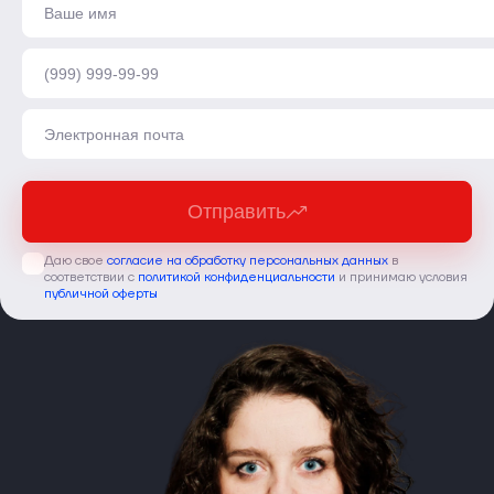
Отправить
Даю свое
согласие на обработку персональных данных
в
соответствии с
политикой конфиденциальности
и принимаю условия
публичной оферты