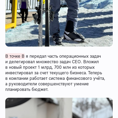
В точке В
я передал часть операционных задач
и делегировал множество задач СЕО. Вложил
в новый проект 1 млрд, 700 млн из которых
инвестировал за счет текущего бизнеса. Теперь
в компании работает система финансового учёта,
а руководители совершенствуют умение
планировать бюджет.