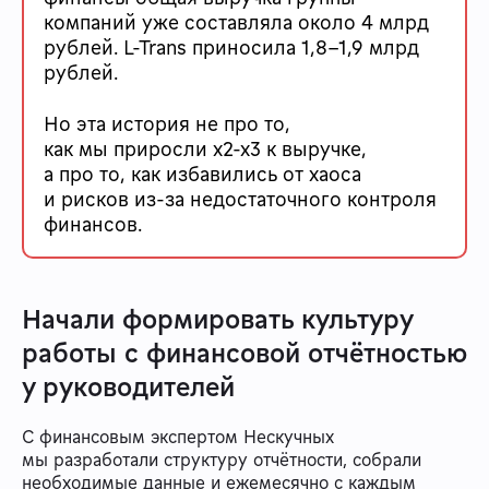
компаний уже составляла около 4 млрд
рублей. L-Trans приносила 1,8-1,9 млрд
рублей.
Но эта история не про то,
как мы приросли х2-х3 к выручке,
а про то, как избавились от хаоса
и рисков из-за недостаточного контроля
финансов.
Начали формировать культуру
работы с финансовой отчётностью
у руководителей
С финансовым экспертом Нескучных
мы разработали структуру отчётности, собрали
необходимые данные и ежемесячно с каждым