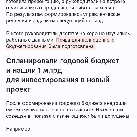
готовила презентацию, а руководители на встрече
отчитывались о проделанной работе за месяц.
По результатам формировались управленческие
решения и задачи на следующий период.
В итоге руководители достаточно хорошо научились
работать с данными.
Почва для полноценного
бюджетирования была подготовлена.
Спланировали годовой бюджет
и нашли 1 млрд
для инвестирования в новый
проект
После формирования годового бюджета внедрили
ежемесячные встречи по его защите. Именно эти
совещания показали, какие ошибки были допущены.
Например: