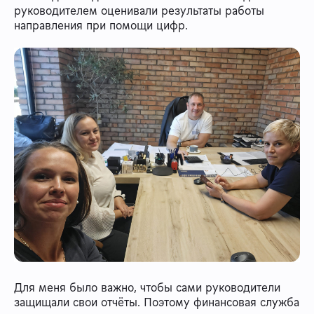
руководителем оценивали результаты работы
направления при помощи цифр.
Для меня было важно, чтобы сами руководители
защищали свои отчёты. Поэтому финансовая служба