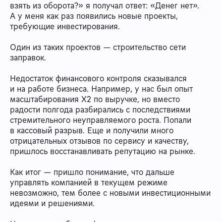
взять из оборота?» я получал ответ: «Денег нет».
А у меня как раз появились новые проекты,
требующие инвестирования.
Один из таких проектов — строительство сети
заправок.
Недостаток финансового контроля сказывался
и на работе бизнеса. Например, у нас был опыт
масштабирования Х2 по выручке, но вместо
радости полгода разбирались с последствиями
стремительного неуправляемого роста. Попали
в кассовый разрыв. Еще и получили много
отрицательных отзывов по сервису и качеству,
пришлось восстанавливать репутацию на рынке.
Как итог — пришло понимание, что дальше
управлять компанией в текущем режиме
невозможно, тем более с новыми инвестиционными
идеями и решениями.