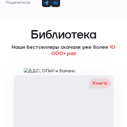
Поделиться:
Библиотека
Наши бестселлеры скачали уже более
10
000+ раз
Книга