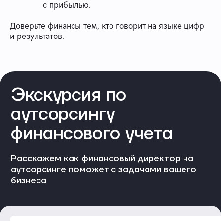
с прибылью.
Доверьте финансы тем, кто говорит на языке цифр
и результатов.
Экскурсия по
аутсорсингу
финансового учета
Расскажем как финансовый директор на
аутсорсинге поможет с задачами вашего
бизнеса