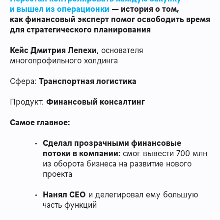
и вышел из операционки
— история о том,
как финансовый эксперт помог освободить время
для стратегического планирования
Кейс Дмитрия Лепехи
, основателя
многопрофильного холдинга
Сфера:
Транспортная логистика
Продукт:
Финансовый консалтинг
Самое главное:
Сделал прозрачными финансовые
потоки в компании:
смог вывести 700 млн
из оборота бизнеса на развитие нового
проекта
Нанял СЕО
и делегировал ему большую
часть функций