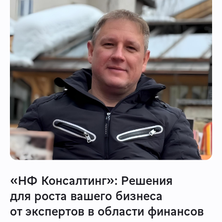
«НФ Консалтинг»: Решения
для роста вашего бизнеса
от экспертов в области финансов