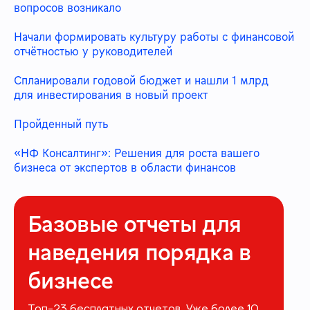
вопросов возникало
Начали формировать культуру работы с финансовой
отчётностью у руководителей
Спланировали годовой бюджет и нашли 1 млрд
для инвестирования в новый проект
Пройденный путь
«НФ Консалтинг»: Решения для роста вашего
бизнеса от экспертов в области финансов
Базовые отчеты для
наведения порядка в
бизнесе
Топ-23 бесплатных отчетов. Уже более 10