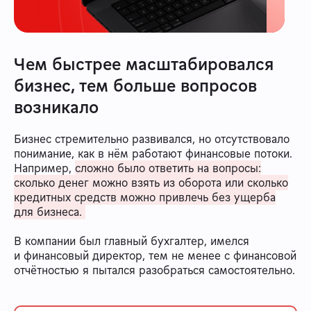
Чем быстрее масштабировался
бизнес, тем больше вопросов
возникало
Бизнес стремительно развивался, но отсутствовало
понимание, как в нём работают финансовые потоки.
Например,
сложно было ответить на вопросы:
сколько денег можно взять из оборота или сколько
кредитных средств можно привлечь без ущерба
для бизнеса.
В компании был главный бухгалтер, имелся
и финансовый директор, тем не менее с финансовой
отчётностью я пытался разобраться самостоятельно.