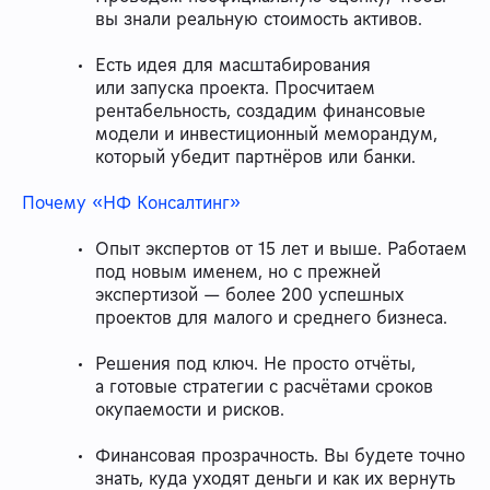
вы знали реальную стоимость активов.
Есть идея для масштабирования
или запуска проекта. Просчитаем
рентабельность, создадим финансовые
модели и инвестиционный меморандум,
который убедит партнёров или банки.
Почему «НФ Консалтинг»
Опыт экспертов от 15 лет и выше. Работаем
под новым именем, но с прежней
экспертизой — более 200 успешных
проектов для малого и среднего бизнеса.
Решения под ключ. Не просто отчёты,
а готовые стратегии с расчётами сроков
окупаемости и рисков.
Финансовая прозрачность. Вы будете точно
знать, куда уходят деньги и как их вернуть