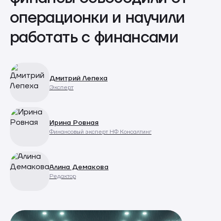
операционки и научили
работать с финансами
Дмитрий Лепеха
Эксперт
Ирина Ровная
Финансовый эксперт НФ Консалтинг
Алина Демакова
Редактор