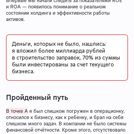
Впервые мы начали следить за показателями ROE
и ROA — появилось понимание о реальном
состоянии холдинга и эффективности работы
активов.
Деньги, которых не было, нашлись:
я вложил более миллиарда рублей
в строительство заправок, 70% из суммы
были инвестированы за счет текущего
бизнеса.
Пройденный путь
В точке А
я был слишком погружен в операционку,
относился к бизнесу, как к ребенку, и брал на себя
слишком много задач. В компании не было системы
финансовой отчётности. Кроме этого, отсутствовало