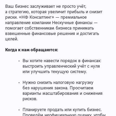
Ваш бизнес заслуживает не просто учёт,
а стратегию, которая увеличит прибыль и снизит
риски. «НФ Консалтинг» — премиальное
направление компании Нескучные финансы —
помогает собственникам бизнеса принимать
взвешенные финансовые решения и достигать
целей.
Когда к нам обращаются:
Вы хотите навести порядок в финансах:
выстроить управленческий учёт с нуля
или улучшить текущую систему.
Нужно снизить налоговую нагрузку
без нарушения закона. Просчитаем
варианты масштабирования и снижения
рисков.
Планируете продать или купить бизнес.
Проведём неофициальную оценку, чтобы