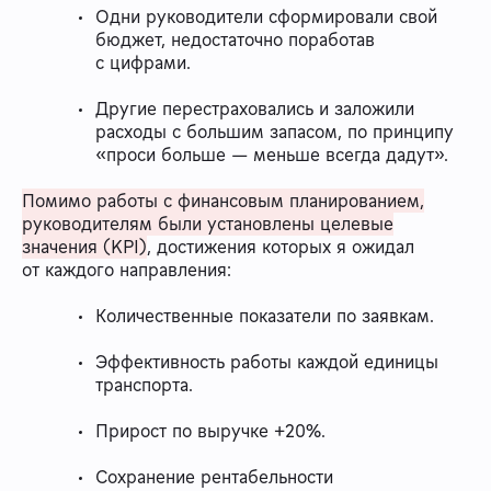
Одни руководители сформировали свой
бюджет, недостаточно поработав
с цифрами.
Другие перестраховались и заложили
расходы с большим запасом, по принципу
«проси больше — меньше всегда дадут».
Помимо работы с финансовым планированием,
руководителям были установлены целевые
значения (KPI)
, достижения которых я ожидал
от каждого направления:
Количественные показатели по заявкам.
Эффективность работы каждой единицы
транспорта.
Прирост по выручке +20%.
Сохранение рентабельности