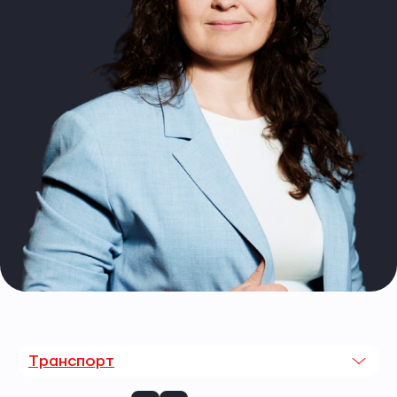
Транспорт