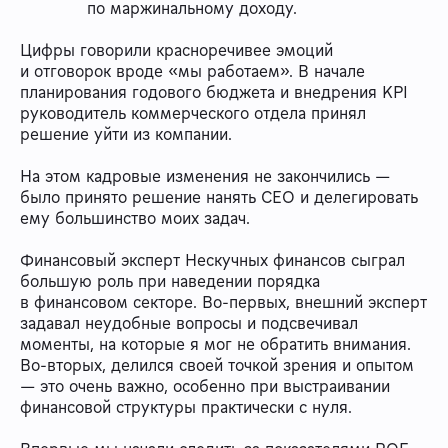
по маржинальному доходу.
Цифры говорили красноречивее эмоций
и отговорок вроде «мы работаем». В начале
планирования годового бюджета и внедрения KPI
руководитель коммерческого отдела принял
решение уйти из компании.
На этом кадровые изменения не закончились —
было принято решение нанять СЕО и делегировать
ему большинство моих задач.
Финансовый эксперт Нескучных финансов сыграл
большую роль при наведении порядка
в финансовом секторе. Во-первых, внешний эксперт
задавал неудобные вопросы и подсвечивал
моменты, на которые я мог не обратить внимания.
Во-вторых, делился своей точкой зрения и опытом
— это очень важно, особенно при выстраивании
финансовой структуры практически с нуля.