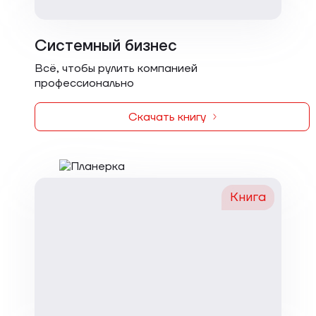
Системный бизнес
Всё, чтобы рулить компанией
профессионально
Скачать книгу
Книга