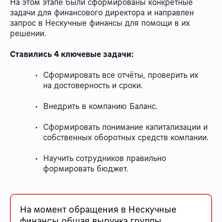
На этом этапе были сформированы конкретные
задачи для финансового директора и направлен
запрос в Нескучные финансы для помощи в их
решении.
Ставились 4 ключевые задачи:
Сформировать все отчёты, проверить их
на достоверность и сроки.
Внедрить в компанию Баланс.
Сформировать понимание капитализации и
собственных оборотных средств компании.
Научить сотрудников правильно
формировать бюджет.
На момент обращения в Нескучные
финансы общая выручка группы