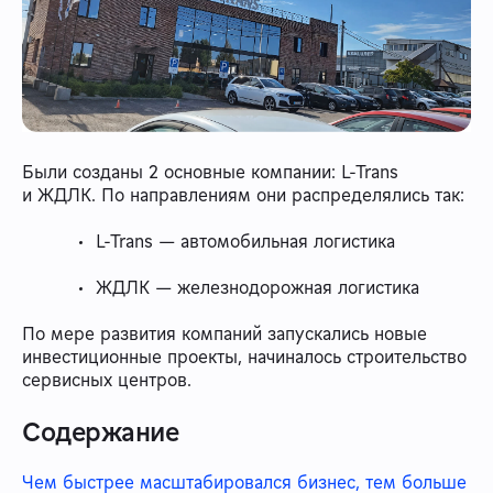
Были созданы 2 основные компании: L-Trans
и ЖДЛК. По направлениям они распределялись так:
L-Trans — автомобильная логистика
ЖДЛК — железнодорожная логистика
По мере развития компаний запускались новые
инвестиционные проекты, начиналось строительство
сервисных центров.
Содержание
Чем быстрее масштабировался бизнес, тем больше