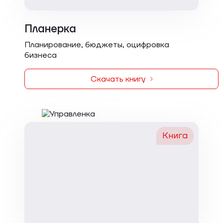
Планерка
Планирование, бюджеты, оцифровка
бизнеса
Скачать книгу
Книга