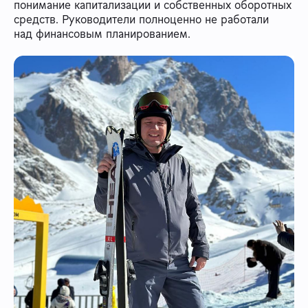
понимание капитализации и собственных оборотных
средств. Руководители полноценно не работали
над финансовым планированием.