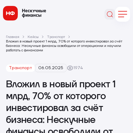
Главная
Кейсы
Транспорт
Вложил в новый проект 1 млрд, 70% от которого инвестировал за счёт
бизнеса: Нескучные финансы освободили от операционки и научили
работать с финансами
Транспорт
06.05.2025
1974
Вложил в новый проект 1
млрд, 70% от которого
инвестировал за счёт
бизнеса: Нескучные
финансы освободили от