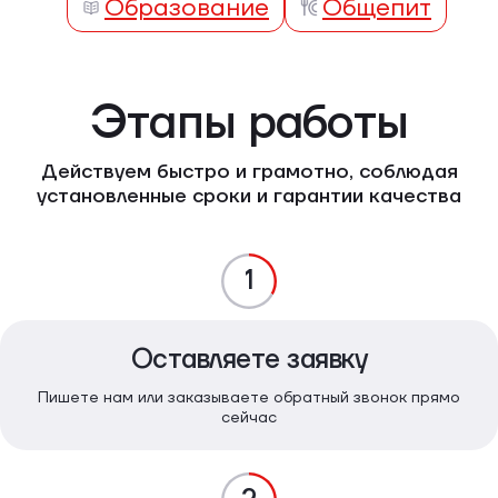
Образование
Общепит
Этапы работы
Действуем быстро и грамотно, соблюдая
установленные сроки и гарантии качества
1
Оставляете заявку
Пишете нам или заказываете обратный звонок прямо
сейчас