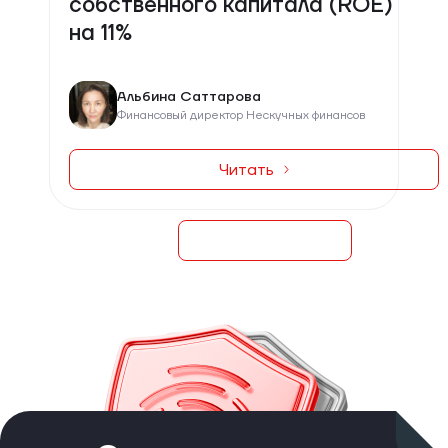
собственного капитала (ROE)
на 11%
Альбина Саттарова
Финансовый директор Нескучных финансов
Читать