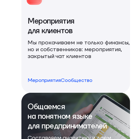
Мероприятия
для клиентов
Мы прокачиваем не только финансы,
но и собственников: мероприятия,
закрытый чат клиентов
Мероприятия
Сообщество
Общаемся
на понятном языке
для предпринимателей
Составляем аналитику и даём