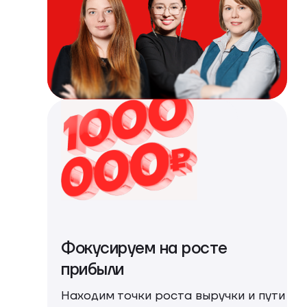
Фокусируем на росте
прибыли
Находим точки роста выручки и пути