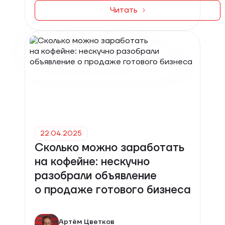
Читать
22.04.2025
Сколько можно заработать
на кофейне: нескучно
разобрали объявление
о продаже готового бизнеса
Артём Цветков