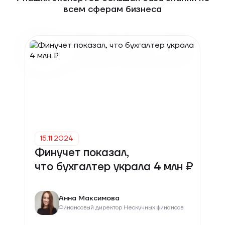
всем сферам бизнеса
15.11.2024
Финучет показал,
что бухгалтер украла 4 млн ₽
Анна Максимова
Финансовый директор Нескучных финансов