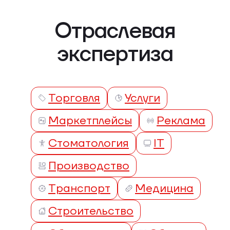
Отраслевая
экспертиза
Торговля
Услуги
Маркетплейсы
Реклама
Стоматология
IT
Производство
Транспорт
Медицина
Строительство