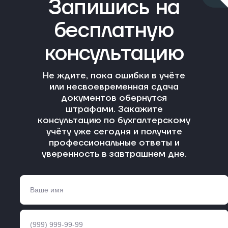
Запишись на
бесплатную
консультацию
Не ждите, пока ошибки в учёте
или несвоевременная сдача
документов обернутся
штрафами. Закажите
консультацию по бухгалтерскому
учёту уже сегодня и получите
профессиональные ответы и
уверенность в завтрашнем дне.