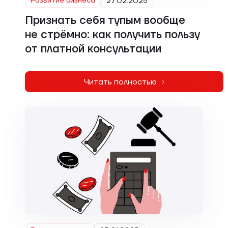
Развитие бизнеса
27.02.2025
Признать себя тупым вообще
не стрёмно: как получить пользу
от платной консультации
Читать полностью