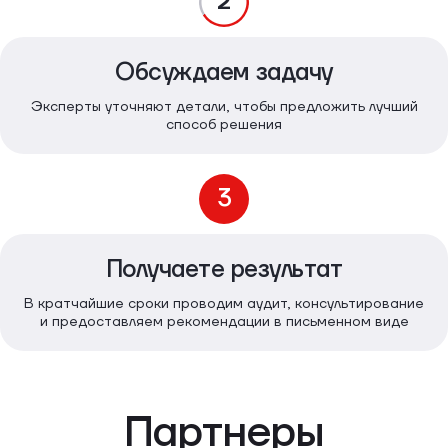
2
Обсуждаем задачу
Эксперты уточняют детали, чтобы предложить лучший
способ решения
3
Получаете результат
В кратчайшие сроки проводим аудит, консультирование
и предоставляем рекомендации в письменном виде
Партнеры