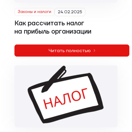
Законы и налоги
24.02.2025
Как рассчитать налог
на прибыль организации
Читать полностью