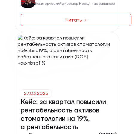
Коммерческий директор Нескучных финансов
Читать
27.03.2025
Кейс: за квартал повысили
рентабельность активов
стоматологии на 19%,
а рентабельность