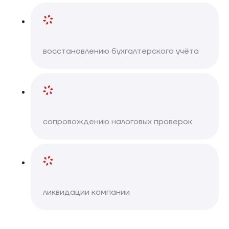
восстановлению бухгалтерского учёта
сопровождению налоговых проверок
ликвидации компании