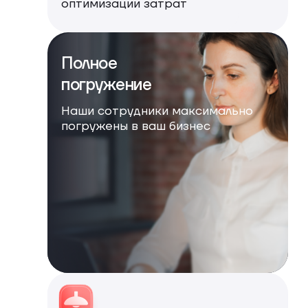
оптимизации затрат
Полное
погружение
Наши сотрудники максимально
погружены в ваш бизнес