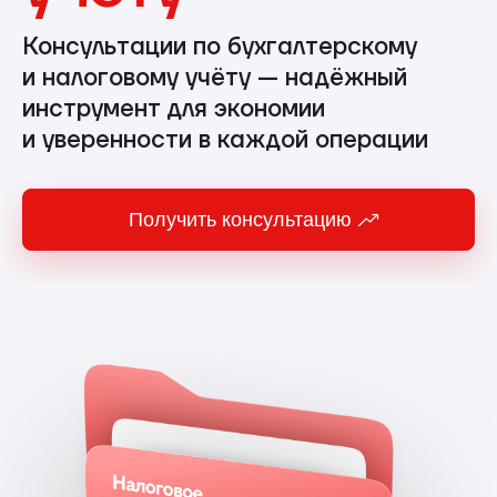
Консультации по бухгалтерскому
и налоговому учёту — надёжный
инструмент для экономии
и уверенности в каждой операции
Получить консультацию