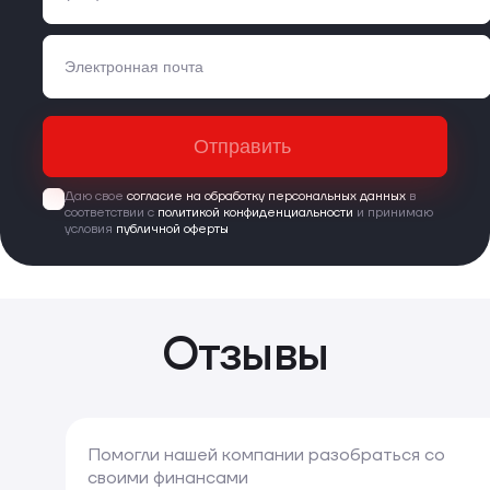
Отправить
Даю свое
согласие на обработку персональных данных
в
соответствии с
политикой конфиденциальности
и принимаю
условия
публичной оферты
Отзывы
Помогли нашей компании разобраться со
своими финансами