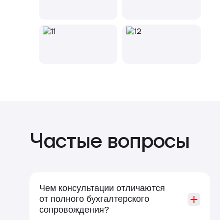
Частые вопросы
Чем консультации отличаются
от полного бухгалтерского
сопровождения?