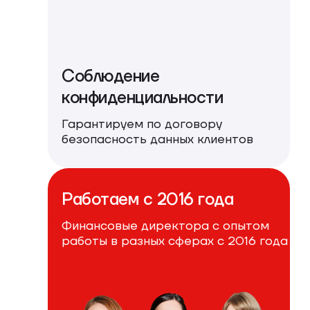
Соблюдение
конфиденциальности
Гарантируем по договору
безопасность данных клиентов
Работаем с 2016 года
Финансовые директора с опытом
работы в разных сферах с 2016 года