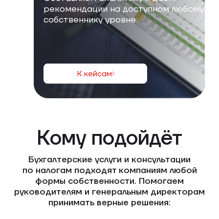
рекомендации на доступном любому
собственнику уровне
К кейсам
Кому подойдёт
Бухгалтерские услуги и консультации
по налогам подходят компаниям любой
формы собственности. Помогаем
руководителям и генеральным директорам
принимать верные решения: