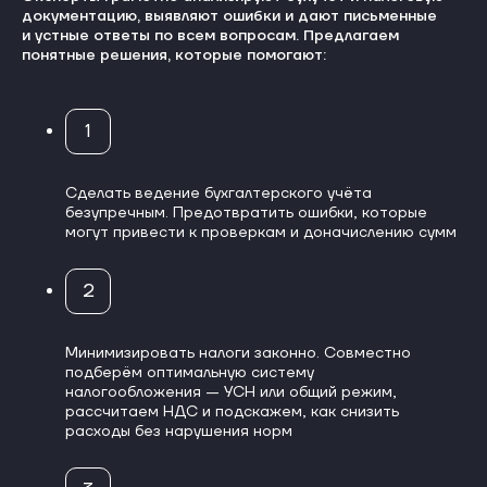
документацию, выявляют ошибки и дают письменные
и устные ответы по всем вопросам. Предлагаем
понятные решения, которые помогают:
1
Сделать ведение бухгалтерского учёта
безупречным. Предотвратить ошибки, которые
могут привести к проверкам и доначислению сумм
2
Минимизировать налоги законно. Совместно
подберём оптимальную систему
налогообложения — УСН или общий режим,
рассчитаем НДС и подскажем, как снизить
расходы без нарушения норм