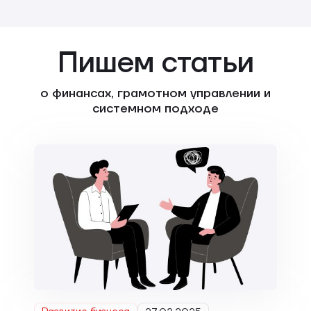
Пишем статьи
о финансах, грамотном управлении и
системном подходе