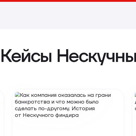
Кейсы Нескучны