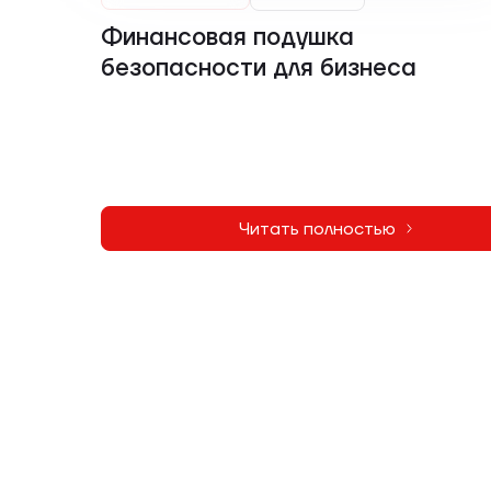
Финансовая подушка
безопасности для бизнеса
Читать полностью