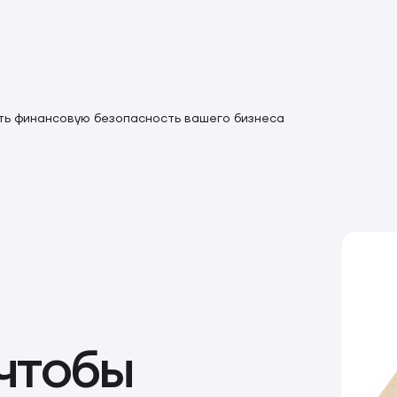
ить финансовую безопасность вашего бизнеса
 чтобы