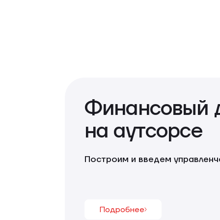
Финансовый 
на аутсорсе
Построим и введем управленч
Подробнее