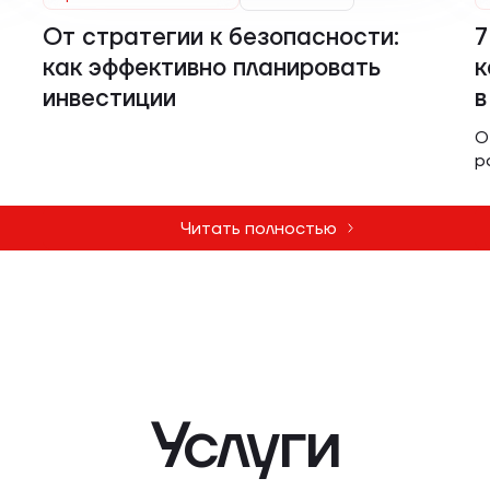
От стратегии к безопасности:
7
как эффективно планировать
к
инвестиции
в
О
р
Читать полностью
Услуги