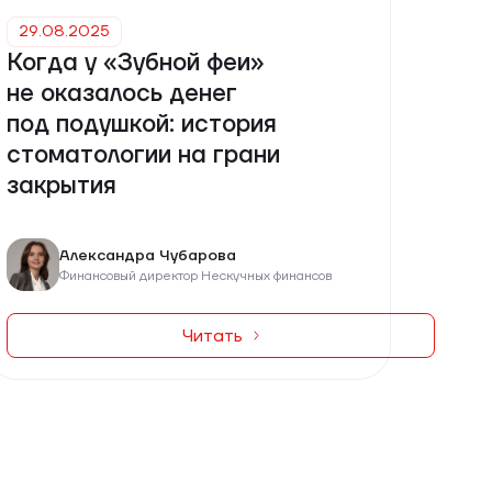
29.08.2025
Когда у «Зубной феи»
не оказалось денег
под подушкой: история
стоматологии на грани
закрытия
Александра Чубарова
Финансовый директор Нескучных финансов
Читать