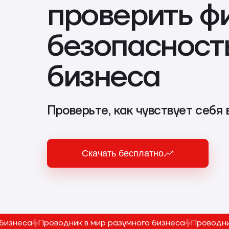
проверить ф
безопасност
бизнеса
Проверьте, как чувствует себя
Скачать бесплатно
 бизнеса
Проводник в мир разумного бизнеса
Проводни