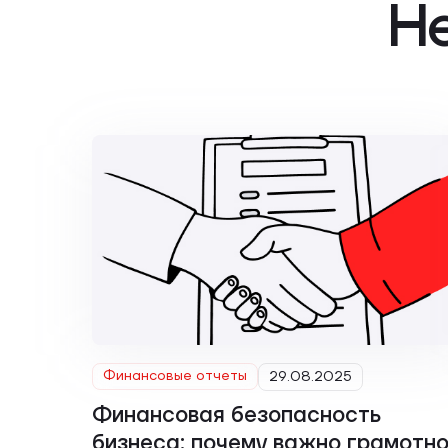
Н
Финансовые отчеты
29.08.2025
Финансовая безопасность
бизнеса: почему важно грамотн