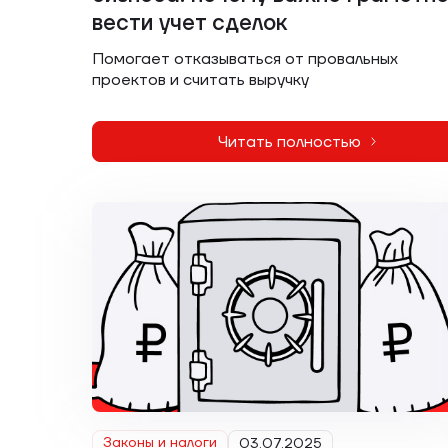
вести учет сделок
Помогает отказываться от провальных
проектов и считать выручку
Читать полностью
Законы и налоги
03.07.2025