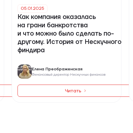
05.01.2025
Как компания оказалась
на грани банкротства
и что можно было сделать по-
другому. История от Нескучного
финдира
Елена Преображенская
Финансовый директор Нескучных финансов
Читать