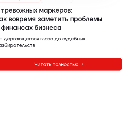
 тревожных маркеров:
ак вовремя заметить проблемы
 финансах бизнеса
т дергающегося глаза до судебных
азбирательств
Читать полностью