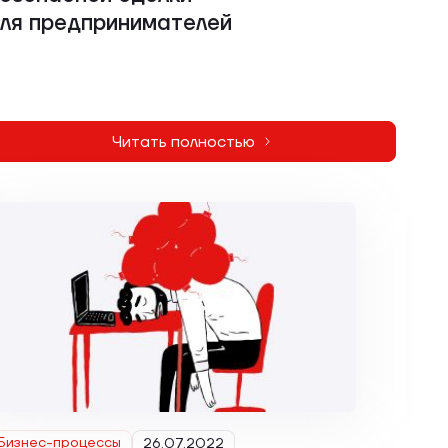
ля предпринимателей
Читать полностью
Бизнес-процессы
26.07.2022