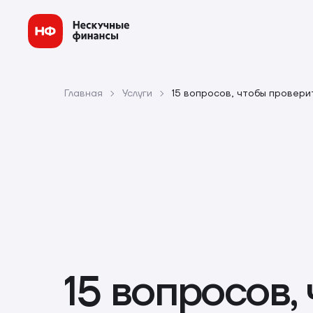
Главная
Услуги
15 вопросов, чтобы провер
15 вопросов,