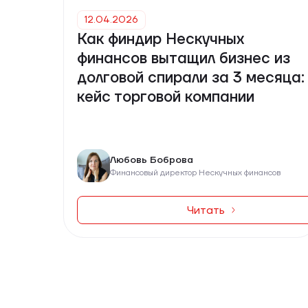
12.04.2026
Как финдир Нескучных
финансов вытащил бизнес из
долговой спирали за 3 месяца:
кейс торговой компании
Любовь Боброва
Финансовый директор Нескучных финансов
Читать