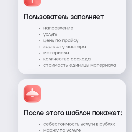
Пользователь заполняет
направление
услугу
цену по прайсу
зарплату мастера
материалы
количество расхода
стоимость единицы материала
После этого шаблон покажет:
себестоимость услуги в рублях
маржу по услуге