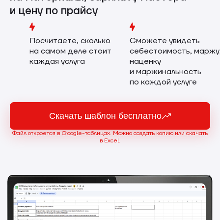
и цену по прайсу
Посчитаете, сколько
Сможете увидеть
на самом деле стоит
себестоимость, маржу
каждая услуга
наценку
и маржинальность
по каждой услуге
Скачать шаблон бесплатно
Файл откроется в Google-таблицах. Можно создать копию или скачать
в Excel.