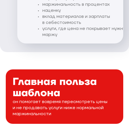
маржинальность в процентах
наценку
вклад материалов и зарплаты
в себестоимость
услуги, где цена не покрывает нужную
маржу
Главная польза
шаблона
он помогает вовремя пересмотреть цены
и не продавать услуги ниже нормальной
маржинальности