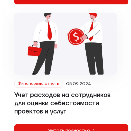
Финансовые отчеты
05.09.2024
Учет расходов на сотрудников
для оценки себестоимости
проектов и услуг
Читать полностью