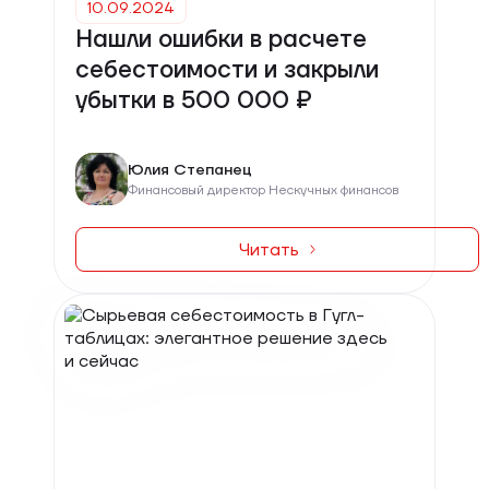
10.09.2024
Нашли ошибки в расчете
себестоимости и закрыли
убытки в 500 000 ₽
Юлия Степанец
Финансовый директор Нескучных финансов
Читать