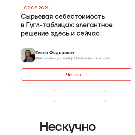
09.08.2021
Сырьевая себестоимость
в Гугл-таблицах: элегантное
решение здесь и сейчас
Елена Федорович
Финансовый директор Нескучных финансов
Читать
Нескучно