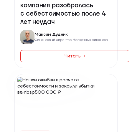
компания разобралась
с себестоимостью после 4
лет неудач
Максим Дудник
Финансовый директор Нескучных финансов
Читать