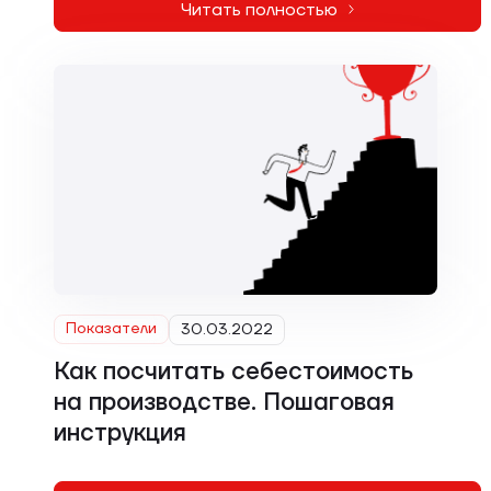
Читать полностью
Показатели
30.03.2022
Как посчитать себестоимость
на производстве. Пошаговая
инструкция