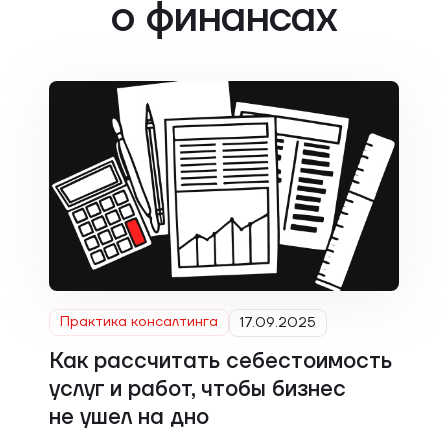
о финансах
Практика консалтинга
17.09.2025
Как рассчитать себестоимость
услуг и работ, чтобы бизнес
не ушел на дно