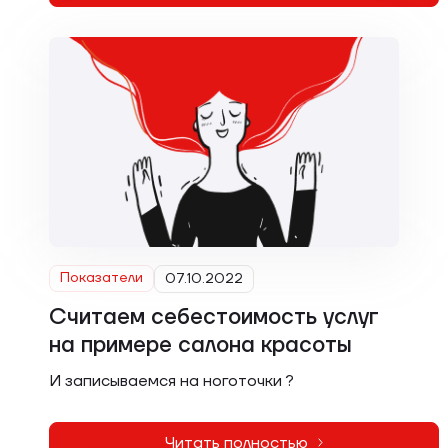
Показатели
07.10.2022
Считаем себестоимость услуг
на примере салона красоты
И записываемся на ноготочки ?
Читать полностью