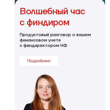
Волшебный час
с финдиром
Продуктовый разговор о вашем
финансовом учете
с финдиректором НФ
Подробнее