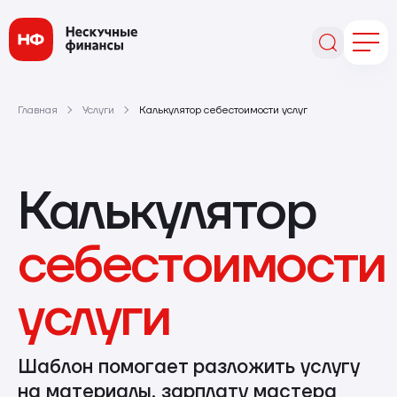
Главная
Услуги
Калькулятор себестоимости услуг
Калькулятор
себестоимости
услуги
Шаблон помогает разложить услугу
на материалы, зарплату мастера