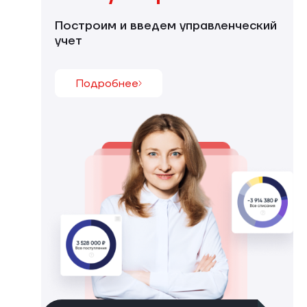
Построим и введем управленческий
учет
Подробнее