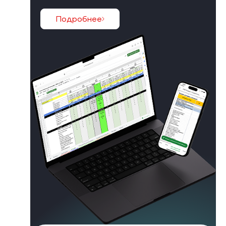
Подробнее