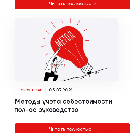
Читать полностью
Показатели
05.07.2021
Методы учета себестоимости:
полное руководство
Читать полностью