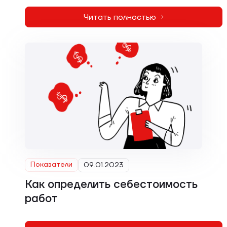
Читать полностью
Показатели
09.01.2023
Как определить себестоимость
работ