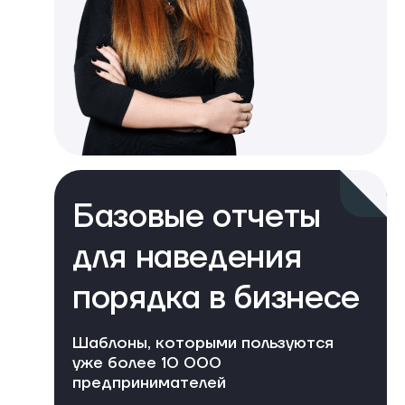
Базовые отчеты
для наведения
порядка в бизнесе
Шаблоны, которыми пользуются
уже более 10 000
предпринимателей