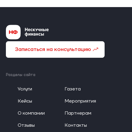
Записаться на консультацию
Разделы сайта
Услуги
Газета
Кейсы
Мероприятия
О компании
Партнерам
Отзывы
Контакты