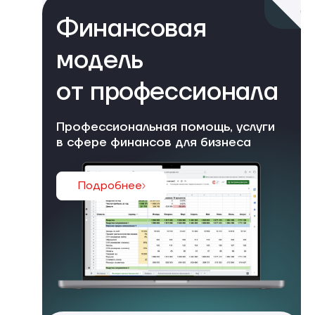
Финансовая
модель
от профессионала
Профессиональная помощь, услуги
в сфере финансов для бизнеса
Подробнее