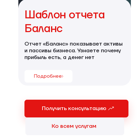
Шаблон отчета
Баланс
Отчет «Баланс» показывает активы
и пассивы бизнеса. Узнаете почему
прибыль есть, а денег нет
Подробнее
Получить консультацию
Ко всем услугам