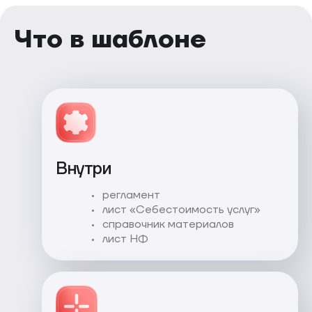
Что в шаблоне
Внутри
регламент
лист «Себестоимость услуг»
справочник материалов
лист НФ