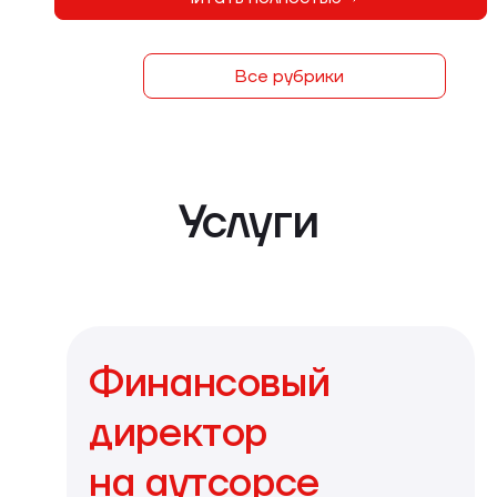
Все рубрики
Услуги
Финансовый
директор
на аутсорсе