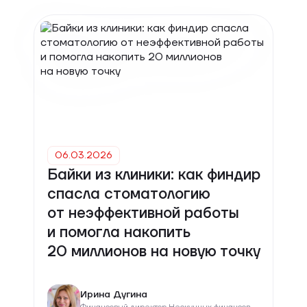
06.03.2026
Байки из клиники: как финдир
спасла стоматологию
от неэффективной работы
и помогла накопить
20 миллионов на новую точку
Ирина Дугина