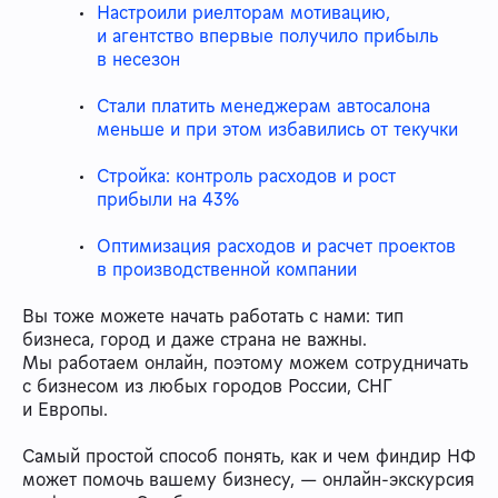
Настроили риелторам мотивацию,
и агентство впервые получило прибыль
в несезон
Стали платить менеджерам автосалона
меньше и при этом избавились от текучки
Стройка: контроль расходов и рост
прибыли на 43%
Оптимизация расходов и расчет проектов
в производственной компании
Вы тоже можете начать работать с нами: тип
бизнеса, город и даже страна не важны.
Мы работаем онлайн, поэтому можем сотрудничать
с бизнесом из любых городов России, СНГ
и Европы.
Самый простой способ понять, как и чем финдир НФ
может помочь вашему бизнесу, — онлайн-экскурсия