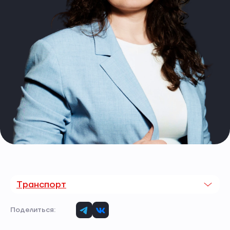
Транспорт
Поделиться: