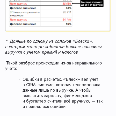
↑ Данные по одному из салонов «Блеска»,
в котором мастера забирали больше половины
выручки с учетом премий и налогов
Такой разброс происходил из-за неправильного
учета:
Ошибки в расчетах. «Блеск» вел учет
в CRM-системе, которая генерировала
данные лишь по выручке. А чтобы
выплатить зарплату, финменеджер
и бухгалтер считали всё вручную, — так
и появлялись ошибки.