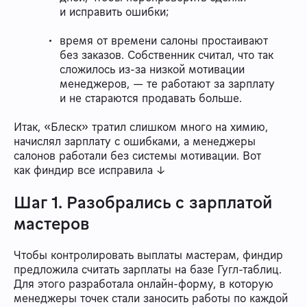
и исправить ошибки;
время от времени салоны простаивают
без заказов. Собственник считал, что так
сложилось из-за низкой мотивации
менеджеров, — те работают за зарплату
и не стараются продавать больше.
Итак, «Блеск» тратил слишком много на химию,
начислял зарплату с ошибками, а менеджеры
салонов работали без системы мотивации. Вот
как финдир все исправила ↓
Шаг 1. Разобрались с зарплатой
мастеров
Чтобы контролировать выплаты мастерам, финдир
предложила считать зарплаты на базе Гугл-таблиц.
Для этого разработала онлайн-форму, в которую
менеджеры точек стали заносить работы по каждой