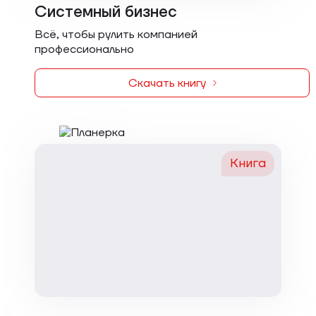
Системный бизнес
Всё, чтобы рулить компанией
профессионально
Скачать книгу
Книга