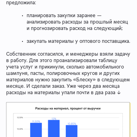
предложила:
планировать закупки заранее —
анализировать расходы за прошлый месяц
и прогнозировать расход на следующий;
закупать материалы у оптового поставщика.
Собственник согласился, и менеджеры взяли задачу
в работу. Для этого проанализировали таблицу
учета услуг и прикинули, сколько автомобильного
шампуня, пасты, полировочных кругов и других
материалов нужно закупить «Блеску» в следующем
месяце. И сделали заказ. Уже через два месяца
расходы на материалы упали почти в два раза ↓