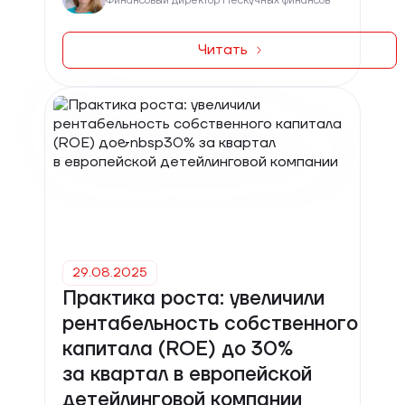
Финансовый директор Нескучных финансов
Читать
29.08.2025
Практика роста: увеличили
рентабельность собственного
капитала (ROE) до 30%
за квартал в европейской
детейлинговой компании