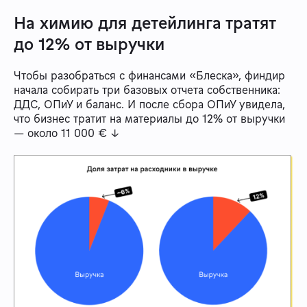
На химию для детейлинга тратят
до 12% от выручки
Чтобы разобраться с финансами «Блеска», финдир
начала собирать три базовых отчета собственника:
ДДС, ОПиУ и баланс. И после сбора ОПиУ увидела,
что бизнес тратит на материалы до 12% от выручки
— около 11 000 € ↓