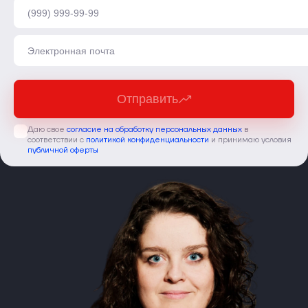
Отправить
Даю свое
согласие на обработку персональных данных
в
соответствии с
политикой конфиденциальности
и принимаю условия
публичной оферты