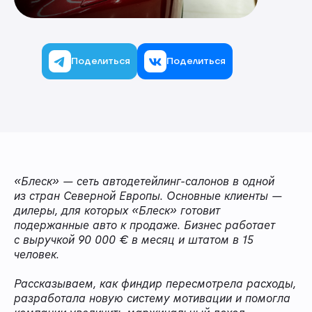
Поделиться
Поделиться
«Блеск» — сеть автодетейлинг-салонов в одной
из стран Северной Европы. Основные клиенты —
дилеры, для которых «Блеск» готовит
подержанные авто к продаже. Бизнес работает
с выручкой 90 000 € в месяц и штатом в 15
человек.
Рассказываем, как финдир пересмотрела расходы,
разработала новую систему мотивации и помогла