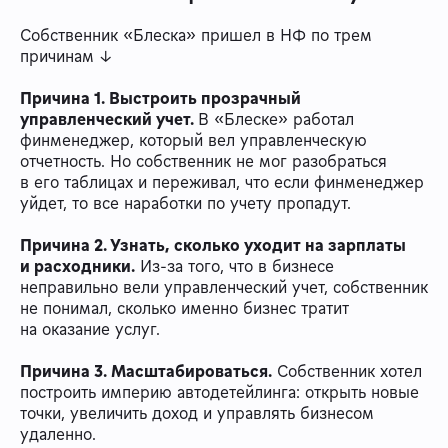
Собственник «Блеска» пришел в НФ по трем
причинам ↓
Причина 1. Выстроить прозрачный
управленческий учет.
В «Блеске» работал
финменеджер, который вел управленческую
отчетность. Но собственник не мог разобраться
в его таблицах и переживал, что если финменеджер
уйдет, то все наработки по учету пропадут.
Причина 2. Узнать, сколько уходит на зарплаты
и расходники.
Из-за того, что в бизнесе
неправильно вели управленческий учет, собственник
не понимал, сколько именно бизнес тратит
на оказание услуг.
Причина 3. Масштабироваться.
Собственник хотел
построить империю автодетейлинга: открыть новые
точки, увеличить доход и управлять бизнесом
удаленно.