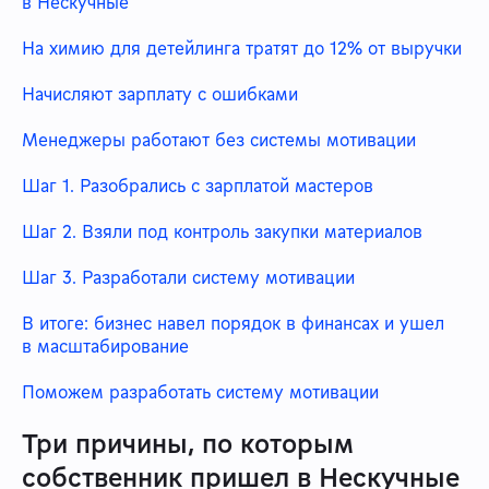
в Нескучные
На химию для детейлинга тратят до 12% от выручки
Начисляют зарплату с ошибками
Менеджеры работают без системы мотивации
Шаг 1. Разобрались с зарплатой мастеров
Шаг 2. Взяли под контроль закупки материалов
Шаг 3. Разработали систему мотивации
В итоге: бизнес навел порядок в финансах и ушел
в масштабирование
Поможем разработать систему мотивации
Три причины, по которым
собственник пришел в Нескучные