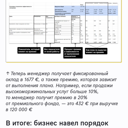
↑ Теперь менеджер получает фиксированный
оклад в 1677 €, а также премию, которая зависит
от выполнения плана. Например, если продажи
высокомаржинальных услуг больше 10%,
то менеджер получит премию в 20%
от премиального фонда, — это 432 € при выручке
в 120 000 €
В итоге: бизнес навел порядок