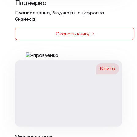
Планерка
Планирование, бюджеты, оцифровка
бизнеса
Скачать книгу
Книга