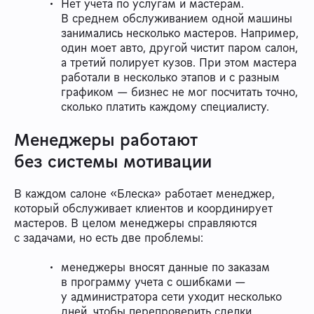
Нет учета по услугам и мастерам.
В среднем обслуживанием одной машины
занимались несколько мастеров. Например,
один моет авто, другой чистит паром салон,
а третий полирует кузов. При этом мастера
работали в несколько этапов и с разным
графиком — бизнес не мог посчитать точно,
сколько платить каждому специалисту.
Менеджеры работают
без системы мотивации
В каждом салоне «Блеска» работает менеджер,
который обслуживает клиентов и координирует
мастеров. В целом менеджеры справляются
с задачами, но есть две проблемы:
менеджеры вносят данные по заказам
в программу учета с ошибками —
у администратора сети уходит несколько
дней, чтобы перепроверить сделки