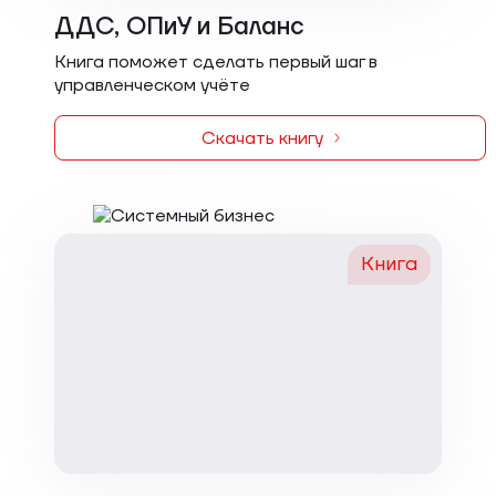
ДДС, ОПиУ и Баланс
Книга поможет сделать первый шаг в
управленческом учёте
Скачать книгу
Книга