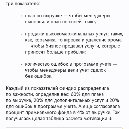
три показателя:
план по выручке — чтобы менеджеры
выполняли план по своей точке;
продажи высокомаржинальных услуг: таких,
как, керамика, тонировка и удаление хрома,
— чтобы бизнес продавал услуги, которые
приносят больше прибыли;
количество ошибок в программе учета —
чтобы менеджеры вели учет сделок
без ошибок.
Каждый из показателей финдир распределила
по важности, определив вес: 60% для плана
по выручке, 20% для дополнительных услуг и 20%
для ошибок в программе учета. А еще согласовала
процент премиального фонда в 4% от выручки. Так
получилась целая таблица расчета мотивации ↓