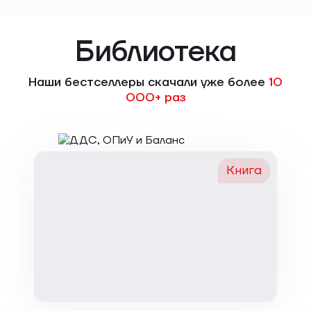
Библиотека
Наши бестселлеры скачали уже более
10
000+ раз
Книга