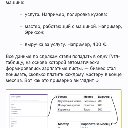
машине:
услуга. Например, полировка кузова;
мастер, работающий с машиной. Например,
Эриксон;
выручка за услугу. Например, 400 €.
Все данные по сделкам стали попадать в одну Гугл-
таблицу, на основе которой автоматически
формировались зарплатные листы, — бизнес стал
понимать, сколько платить каждому мастеру в конце
месяца. Вот как это примерно выглядит ↓