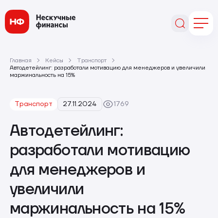
Главная
Кейсы
Транспорт
Автодетейлинг: разработали мотивацию для менеджеров и увеличили
маржинальность на 15%
Транспорт
27.11.2024
1769
Автодетейлинг:
разработали мотивацию
для менеджеров и
увеличили
маржинальность на 15%