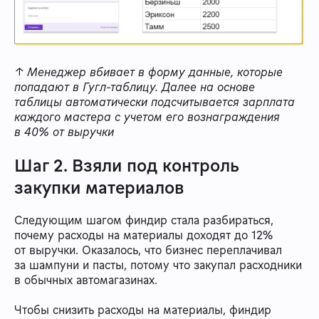
↑ Менеджер вбивает в форму данные, которые
попадают в Гугл-таблицу. Далее на основе
таблицы автоматически подсчитывается зарплата
каждого мастера с учетом его вознаграждения
в 40% от выручки
Шаг 2. Взяли под контроль
закупки материалов
Следующим шагом финдир стала разбираться,
почему расходы на материалы доходят до 12%
от выручки. Оказалось, что бизнес переплачивал
за шампуни и пасты, потому что закупал расходники
в обычных автомагазинах.
Чтобы снизить расходы на материалы, финдир