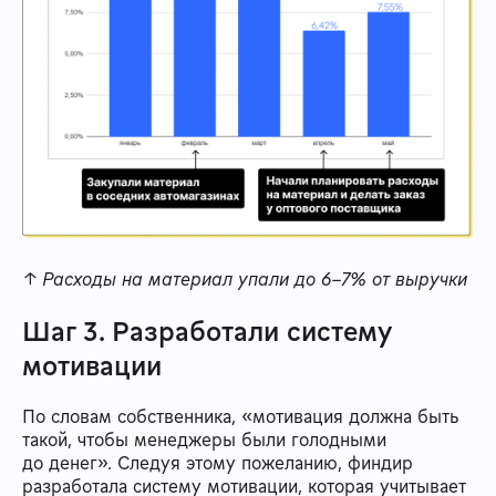
↑ Расходы на материал упали до 6-7% от выручки
Шаг 3. Разработали систему
мотивации
По словам собственника, «мотивация должна быть
такой, чтобы менеджеры были голодными
до денег». Следуя этому пожеланию, финдир
разработала систему мотивации, которая учитывает