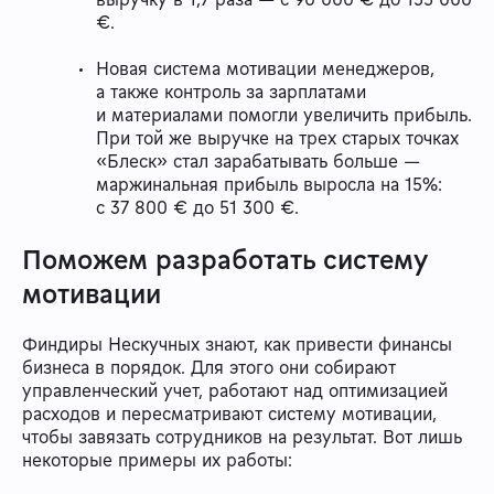
€.
Новая система мотивации менеджеров,
а также контроль за зарплатами
и материалами помогли увеличить прибыль.
При той же выручке на трех старых точках
«Блеск» стал зарабатывать больше —
маржинальная прибыль выросла на 15%:
с 37 800 € до 51 300 €.
Поможем разработать систему
мотивации
Финдиры Нескучных знают, как привести финансы
бизнеса в порядок. Для этого они собирают
управленческий учет, работают над оптимизацией
расходов и пересматривают систему мотивации,
чтобы завязать сотрудников на результат. Вот лишь
некоторые примеры их работы: