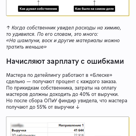
↑ Когда собственник увидел расходы на химию,
то удивился. По его словам, это много:
«На шампуни, воск и другие материалы можно
тратить меньше»
Начисляют зарплату с ошибками
Мастера по детейлингу работают в «Блеске»
сдельно — получают процент с каждого заказа.
По прикидкам собственника, затраты на оплату
мастеров должны доходить до 40% от выручки.
Но после сбора ОПиУ финдир увидела, что мастера
получают до 55% от выручки ↓