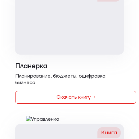
Планерка
Планирование, бюджеты, оцифровка
бизнеса
Скачать книгу
Книга