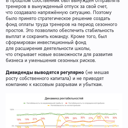
В прошлом собственник был вынужден отправлять
тренеров в вынужденный отпуск за свой счет,
что создавало напряжённую ситуацию. Поэтому
было принято стратегическое решение создать
фонд оплаты труда тренеров на период сезонного
простоя. Это позволило обеспечить стабильность
выплат и сохранить команду. Кроме того, был
сформирован инвестиционный фонд
для расширения деятельности школы,
что открывает новые возможности для развития
бизнеса и уменьшения сезонных рисков.
Дивиденды выводятся регулярно
(не мешая
росту собственного капитала) и не приводят
компанию к кассовым разрывам и убыткам.