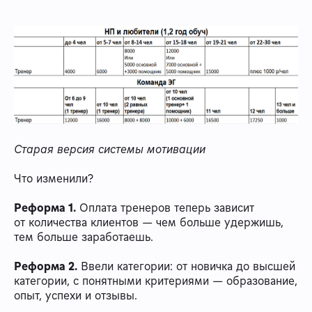
Старая версия системы мотивации
Что изменили?
Реформа 1.
Оплата тренеров теперь зависит
от количества клиентов — чем больше удержишь,
тем больше заработаешь.
Реформа 2.
Ввели категории: от новичка до высшей
категории, с понятными критериями — образование,
опыт, успехи и отзывы.