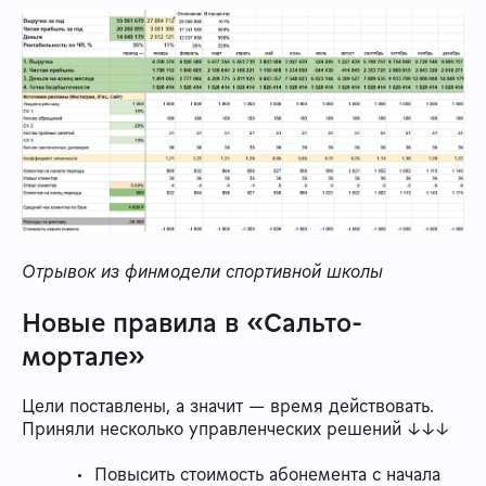
Отрывок из финмодели спортивной школы
Новые правила в «Сальто-
мортале»
Цели поставлены, а значит — время действовать.
Приняли несколько управленческих решений ↓↓↓
Повысить стоимость абонемента с начала