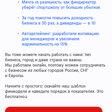
Мечта vs реальность: как финдиректор
уберёг спортшколу от больших убытков
За год помогли повысить доходность
бизнеса в 30 раз, а дивиденды — в 10
Автодетейлинг: разработали мотивацию
для менеджеров и увеличили
маржинальность на 15%
Вы тоже можете начать работать с нами: тип
бизнеса, город и даже страна не важны.
Мы работаем онлайн, поэтому можем сотрудничать
с бизнесом из любых городов России, СНГ
и Европы.
Начните с простого: скачайте наш шаблон
финмодели и наведите порядок в показателях. Это
бесплатно↓