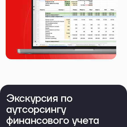
Экскурсия по
аутсорсингу
финансового учета