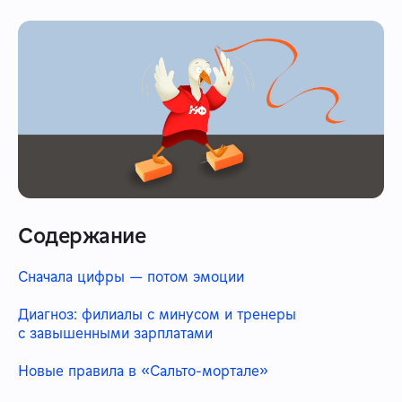
Содержание
Сначала цифры — потом эмоции
Диагноз: филиалы с минусом и тренеры
с завышенными зарплатами
Новые правила в «Сальто-мортале»