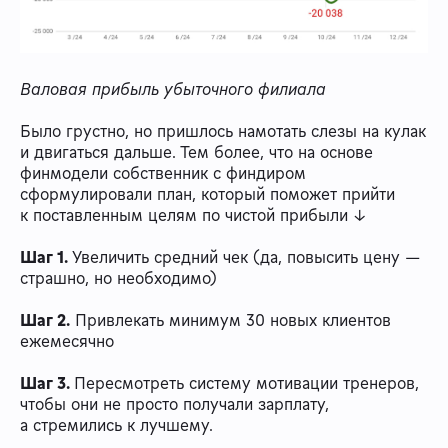
Валовая прибыль убыточного филиала
Было грустно, но пришлось намотать слезы на кулак
и двигаться дальше. Тем более, что на основе
финмодели собственник с финдиром
сформулировали план, который поможет прийти
к поставленным целям по чистой прибыли ↓
Шаг 1.
Увеличить средний чек (да, повысить цену —
страшно, но необходимо)
Шаг 2.
Привлекать минимум 30 новых клиентов
ежемесячно
Шаг 3.
Пересмотреть систему мотивации тренеров,
чтобы они не просто получали зарплату,
а стремились к лучшему.