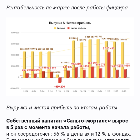
Рентабельность по марже после работы финдира
Выручка и чистая прибыль по итогам работы
Собственный капитал «Сальто-мортале» вырос
в 5 раз с момента начала работы,
и он сосредоточен: 56 % в деньгах и 12 % в фондах.