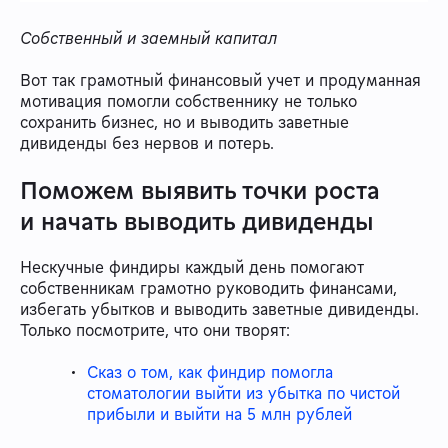
Собственный и заемный капитал
Вот так грамотный финансовый учет и продуманная
мотивация помогли собственнику не только
сохранить бизнес, но и выводить заветные
дивиденды без нервов и потерь.
Поможем выявить точки роста
и начать выводить дивиденды
Нескучные финдиры каждый день помогают
собственникам грамотно руководить финансами,
избегать убытков и выводить заветные дивиденды.
Только посмотрите, что они творят:
Сказ о том, как финдир помогла
стоматологии выйти из убытка по чистой
прибыли и выйти на 5 млн рублей