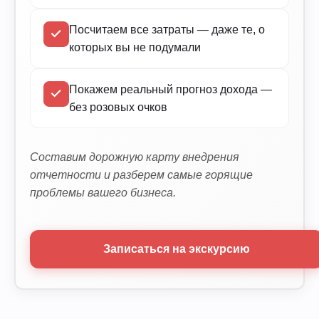
Посчитаем все затраты — даже те, о
которых вы не подумали
Покажем реальный прогноз дохода —
без розовых очков
Составим дорожную карту внедрения
отчетности и разберем самые горящие
проблемы вашего бизнеса.
Записаться на экскурсию