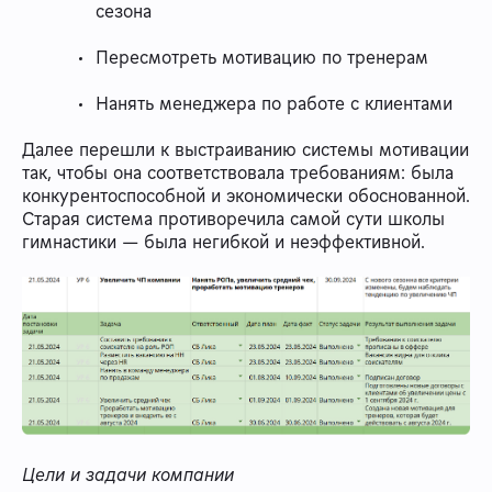
сезона
Пересмотреть мотивацию по тренерам
Нанять менеджера по работе с клиентами
Далее перешли к выстраиванию системы мотивации
так, чтобы она соответствовала требованиям: была
конкурентоспособной и экономически обоснованной.
Старая система противоречила самой сути школы
гимнастики — была негибкой и неэффективной.
Цели и задачи компании