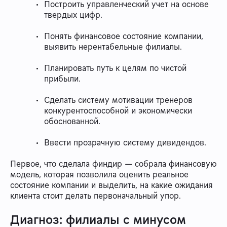
Построить управленческий учет на основе
твердых цифр.
Понять финансовое состояние компании,
выявить нерентабельные филиалы.
Планировать путь к целям по чистой
прибыли.
Сделать систему мотивации тренеров
конкурентоспособной и экономически
обоснованной.
Ввести прозрачную систему дивидендов.
Первое, что сделала финдир — собрала финансовую
модель, которая позволила оценить реальное
состояние компании и выделить, на какие ожидания
клиента стоит делать первоначальный упор.
Диагноз: филиалы с минусом