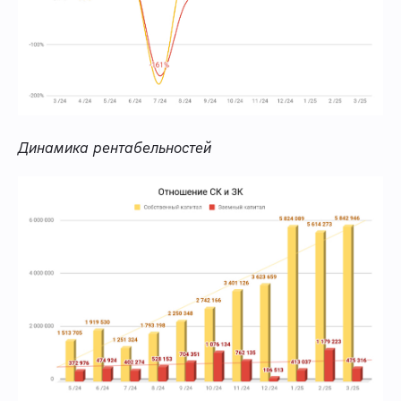
Динамика рентабельностей