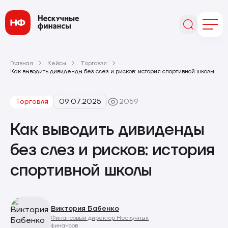
Главная
Кейсы
Торговля
Как выводить дивиденды без слез и рисков: история спортивной школы
Торговля
09.07.2025
2059
Как выводить дивиденды
без слез и рисков: история
спортивной школы
Виктория Бабенко
Финансовый директор Нескучных
финансов