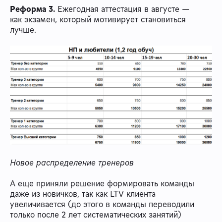
Реформа 3.
Ежегодная аттестация в августе —
как экзамен, который мотивирует становиться
лучше.
Новое распределение тренеров
А еще приняли решение формировать команды
даже из новичков, так как LTV клиента
увеличивается (до этого в команды переводили
только после 2 лет систематических занятий)