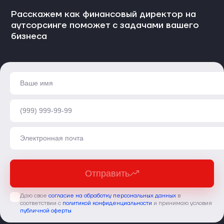
Расскажем как финансовый директор на
аутсорсинге поможет с задачами вашего
бизнеса
Отправить
Даю свое
согласие на обработку персональных данных
в
соответствии с
политикой конфиденциальности
и принимаю условия
публичной оферты