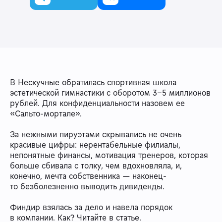
В Нескучные обратилась спортивная школа
эстетической гимнастики с оборотом 3–5 миллионов
рублей. Для конфиденциальности назовем ее
«Сальто-мортале».
За нежными пируэтами скрывались не очень
красивые цифры: нерентабельные филиалы,
непонятные финансы, мотивация тренеров, которая
больше сбивала с толку, чем вдохновляла, и,
конечно, мечта собственника — наконец-
то безболезненно выводить дивиденды.
Финдир взялась за дело и навела порядок
в компании. Как? Читайте в статье.