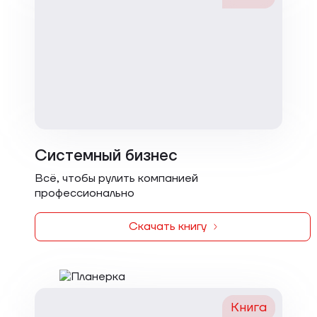
Системный бизнес
Всё, чтобы рулить компанией
профессионально
Скачать книгу
Книга