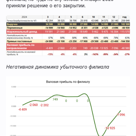
приняли решение о его закрытии.
Негативная динамика убыточного филиала