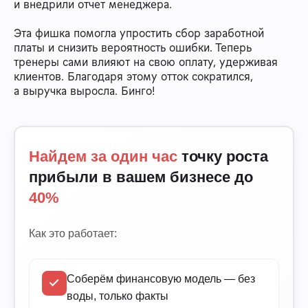
и внедрили отчет менеджера.
Эта фишка помогла упростить сбор заработной
платы и снизить вероятность ошибки. Теперь
тренеры сами влияют на свою оплату, удерживая
клиентов. Благодаря этому отток сократился,
а выручка выросла. Бинго!
Найдем за один час
точку роста
прибыли в вашем бизнесе до
40%
Как это работает:
Соберём финансовую модель — без
воды, только факты