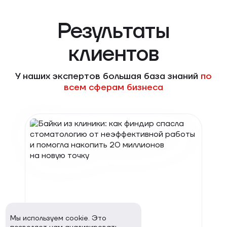
Результаты
клиентов
У наших экспертов большая база знаний
по
всем сферам бизнеса
06.03.2026
Мы используем cookie. Это