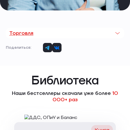
Торговля
Поделиться:
Библиотека
Наши бестселлеры скачали уже более
10
000+ раз