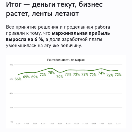
Итог — деньги текут, бизнес
растет, ленты летают
Все принятие решения и проделанная работа
привели к тому, что
маржинальная прибыль
выросла на 6 %
, а доля заработной платы
уменьшилась на эту же величину.