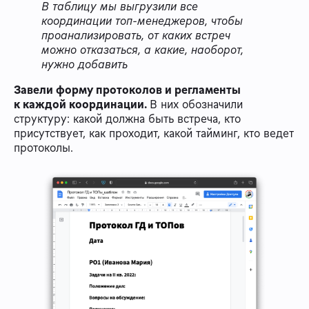
В таблицу мы выгрузили все
координации топ-менеджеров, чтобы
проанализировать, от каких встреч
можно отказаться, а какие, наоборот,
нужно добавить
Завели форму протоколов и регламенты
к каждой координации.
В них обозначили
структуру: какой должна быть встреча, кто
присутствует, как проходит, какой тайминг, кто ведет
протоколы.