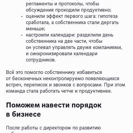
регламенты и протоколы, чтобы
обсуждения проходили продуктивно;
оценили эффект первого шага: гипотеза
сработала, а собственника стали дергать
меньше;
настроили календари: разделили день
собственника на две части, чтобы
он успевал управлять двумя компаниями,
и синхронизировали календари
сотрудников.
Всё это помогло собственнику избавиться
от бесконечных неконтролируемо появляющихся
встреч, переписок и звонков с вопросами. При этом
команда стала работать четче и продуктивнее.
Поможем навести порядок
в бизнесе
После работы с директором по развитию