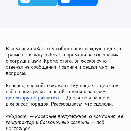
В компании «Карась» собственник каждую неделю
тратил половину рабочего времени на совещания
с сотрудниками. Кроме этого, он бесконечно
отвечал на сообщения и звонки и решал многие
вопросы.
Конечно, в какой-то момент ему надоело держать
всё в своих руках, и он обратился к нашему
директору по развитию
— ДпР, чтобы навести
в бизнесе порядок. Рассказываем, что сделали.
«Карась» — название выдуманное, а компания, ее
гендиректор и бесконечные созвоны — всё
настоящее.