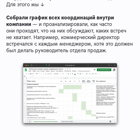
Для этого мы ↓
Собрали график всех координаций внутри
компании
— и проанализировали, как часто
они проходят, что на них обсуждают, каких встреч
не хватает. Например, коммерческий директор
встречался с каждым менеджером, хотя это должен
был делать руководитель отдела продаж.