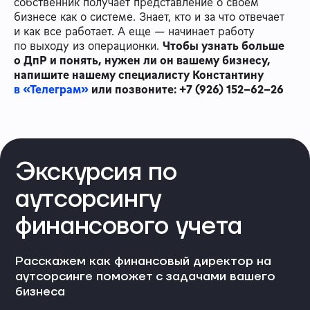
собственник получает представление о своем
бизнесе как о системе. Знает, кто и за что отвечает
и как все работает. А еще — начинает работу
по выходу из операционки.
Чтобы узнать больше
о ДпР и понять, нужен ли он вашему бизнесу,
напишите нашему специалисту Константину
в «Телеграм»
или позвоните: +7 (926) 152-62-26
Экскурсия по
аутсорсингу
финансового учета
Расскажем как финансовый директор на
аутсорсинге поможет с задачами вашего
бизнеса