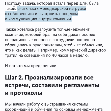
Поэтому задача, которая встала перед ДпР, была
такой:
снять часть менеджерской нагрузки
с собственника и выстроить процессы
и коммуникацию внутри компании.
Также хотелось разгрузить топ-менеджмент
компании, который брал на себя даже простые
операционные вопросы: сотрудники постоянно
обращались к руководителям, чтобы те объяснили,
что и как делать. Например, коммерческий директор
тратил на совещания по 40 часов в неделю.
И вот что мы предприняли.
Шаг 2. Проанализировали все
встречи, составили регламенты
и протоколы
Мы начали работу с выстраивания системы
координаций и обучения по основам менеджмента.