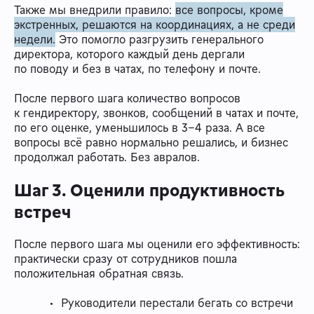
Также мы внедрили правило:
все вопросы, кроме
экстренных, решаются на координациях, а не среди
недели.
Это помогло разгрузить генерального
директора, которого каждый день дергали
по поводу и без в чатах, по телефону и почте.
После первого шага количество вопросов
к гендиректору, звонков, сообщений в чатах и почте,
по его оценке, уменьшилось в 3–4 раза. А все
вопросы всё равно нормально решались, и бизнес
продолжал работать. Без авралов.
Шаг 3. Оценили продуктивность
встреч
После первого шага мы оценили его эффективность:
практически сразу от сотрудников пошла
положительная обратная связь.
Руководители перестали бегать со встречи