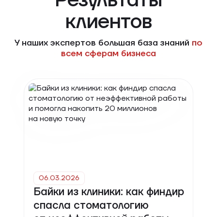
Результаты
клиентов
У наших экспертов большая база знаний
по
всем сферам бизнеса
06.03.2026
Байки из клиники: как финдир
спасла стоматологию