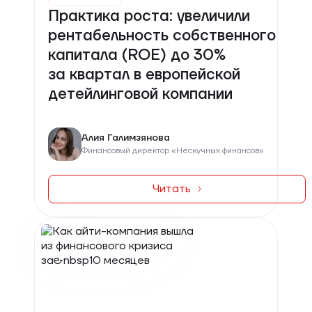
Практика роста: увеличили
рентабельность собственного
капитала (ROE) до 30%
за квартал в европейской
детейлинговой компании
Алия Галимзянова
Финансовый директор «Нескучных финансов»
Читать