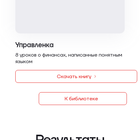
Управленка
8 уроков о финансах, написанные понятным
языком
Скачать книгу
К библиотеке