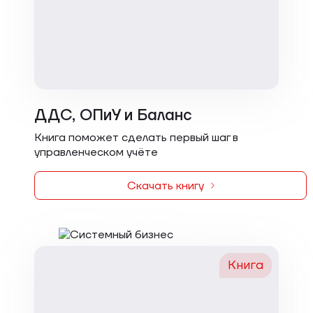
ДДС, ОПиУ и Баланс
Книга поможет сделать первый шаг в
управленческом учёте
Скачать книгу
Книга