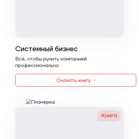
Системный бизнес
Всё, чтобы рулить компанией
профессионально
Скачать книгу
Книга