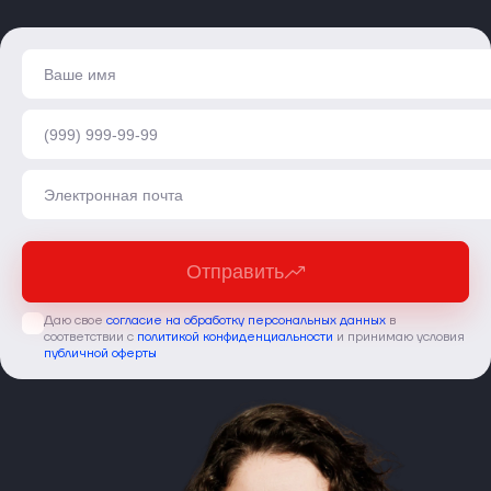
Отправить
Даю свое
согласие на обработку персональных данных
в
соответствии с
политикой конфиденциальности
и принимаю условия
публичной оферты