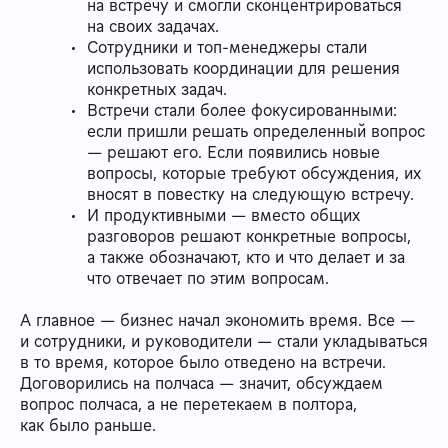
на встречу и смогли сконцентрироваться
на своих задачах.
Сотрудники и топ-менеджеры стали
использовать координации для решения
конкретных задач.
Встречи стали более фокусированными:
если пришли решать определенный вопрос
— решают его. Если появились новые
вопросы, которые требуют обсуждения, их
вносят в повестку на следующую встречу.
И продуктивными — вместо общих
разговоров решают конкретные вопросы,
а также обозначают, кто и что делает и за
что отвечает по этим вопросам.
А главное — бизнес начал экономить время. Все —
и сотрудники, и руководители — стали укладываться
в то время, которое было отведено на встречи.
Договорились на полчаса — значит, обсуждаем
вопрос полчаса, а не перетекаем в полтора,
как было раньше.