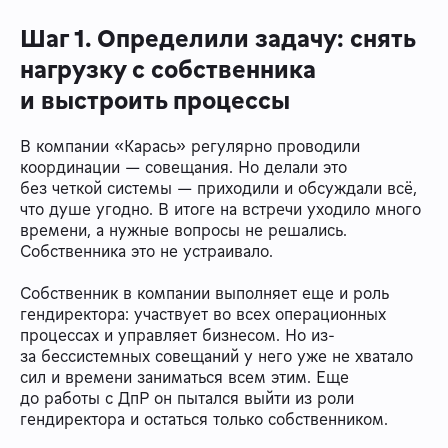
Шаг 1. Определили задачу: снять
нагрузку с собственника
и выстроить процессы
В компании «Карась» регулярно проводили
координации — совещания. Но делали это
без четкой системы — приходили и обсуждали всё,
что душе угодно. В итоге на встречи уходило много
времени, а нужные вопросы не решались.
Собственника это не устраивало.
Собственник в компании выполняет еще и роль
гендиректора: участвует во всех операционных
процессах и управляет бизнесом. Но из-
за бессистемных совещаний у него уже не хватало
сил и времени заниматься всем этим. Еще
до работы с ДпР он пытался выйти из роли
гендиректора и остаться только собственником.