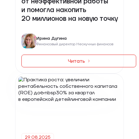
от неэффективной работы
и помогла накопить
20 миллионов на новую точку
Ирина Дугина
Финансовый директор Нескучных финансов
Читать
29.08.2025