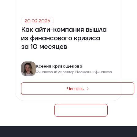
20.02.2026
Как айти-компания вышла
из финансового кризиса
за 10 месяцев
Ксения Кривощекова
Финансовый директор Нескучных финансов
Читать