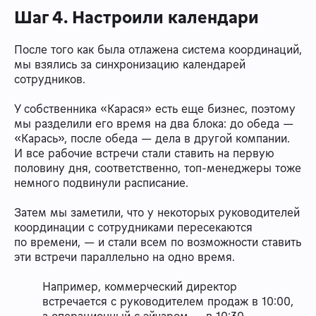
Шаг 4. Настроили календари
После того как была отлажена система координаций,
мы взялись за синхронизацию календарей
сотрудников.
У собственника «Карася» есть еще бизнес, поэтому
мы разделили его время на два блока: до обеда —
«Карась», после обеда — дела в другой компании.
И все рабочие встречи стали ставить на первую
половину дня, соответственно, топ-менеджеры тоже
немного подвинули расписание.
Затем мы заметили, что у некоторых руководителей
координации с сотрудниками пересекаются
по времени, — и стали всем по возможности ставить
эти встречи параллельно на одно время.
Например, коммерческий директор
встречается с руководителем продаж в 10:00,