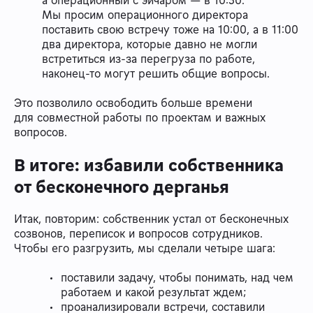
а операционный с эйчаром — в 10:30.
Мы просим операционного директора
поставить свою встречу тоже на 10:00, а в 11:00
два директора, которые давно не могли
встретиться из-за перегруза по работе,
наконец-то могут решить общие вопросы.
Это позволило освободить больше времени
для совместной работы по проектам и важных
вопросов.
В итоге: избавили собственника
от бесконечного дерганья
Итак, повторим: собственник устал от бесконечных
созвонов, переписок и вопросов сотрудников.
Чтобы его разгрузить, мы сделали четыре шага:
поставили задачу, чтобы понимать, над чем
работаем и какой результат ждем;
проанализировали встречи, составили