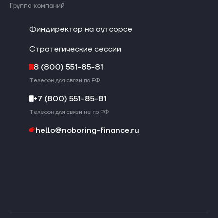
Группа компаний
Финдиректор на аутсорсе
Стратегические сессии
8 (800) 551-85-81
Телефон для связи по РФ
+7 (800) 551-85-81
Телефон для связи не по РФ
hello@noboring-finance.ru