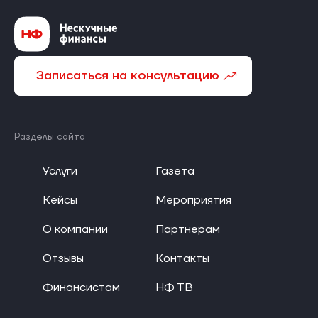
Записаться на консультацию
Разделы сайта
Услуги
Газета
Кейсы
Мероприятия
О компании
Партнерам
Отзывы
Контакты
Финансистам
НФ ТВ