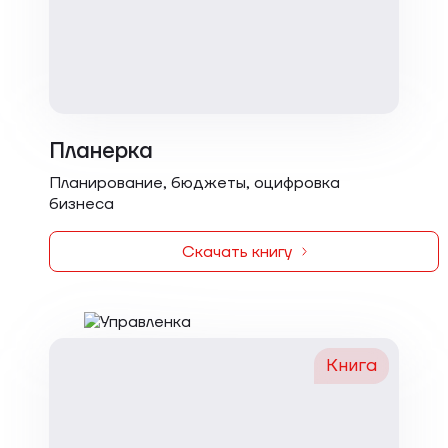
Планерка
Планирование, бюджеты, оцифровка
бизнеса
Скачать книгу
Книга