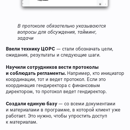
В протоколе обязательно указываются
вопросы для обсуждения, тайминг,
задачи
Ввели технику ЦОРС
— стали обозначать цели,
ожидания, результаты и следующие шаги.
Научили сотрудников вести протоколы
и соблюдать регламенты.
Например, кто инициатор
координации, тот и ведет протокол. Если это
координация гендиректора с финансовым
директором, то протокол ведет гендиректор.
Создали единую базу
— со всеми документами
и материалами в программе, в которой клиент уже
работает. Это нужно, чтобы упростить доступ
к материалам.