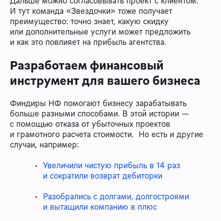
Дальше можно согласовывать проект с клиентом.
И тут команда «Звездочки» тоже получает
преимущество: точно знает, какую скидку
или дополнительные услуги может предложить
и как это повлияет на прибыль агентства.
Разработаем финансовый
инструмент для вашего бизнеса
Финдиры НФ помогают бизнесу зарабатывать
больше разными способами. В этой истории —
с помощью отказа от убыточных проектов
и грамотного расчета стоимости. Но есть и другие
случаи, например:
Увеличили чистую прибыль в 14 раз
и сократили возврат дебиторки
Разобрались с долгами, долгостроями
и вытащили компанию в плюс