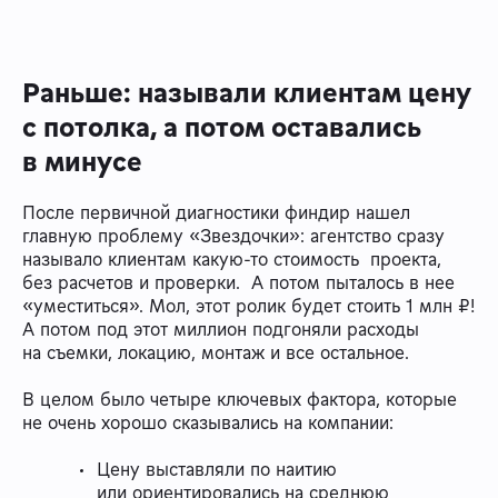
Раньше: называли клиентам цену
с потолка, а потом оставались
в минусе
После первичной диагностики финдир нашел
главную проблему «Звездочки»: агентство сразу
называло клиентам какую-то стоимость проекта,
без расчетов и проверки. А потом пыталось в нее
«уместиться». Мол, этот ролик будет стоить 1 млн ₽!
А потом под этот миллион подгоняли расходы
на съемки, локацию, монтаж и все остальное.
В целом было четыре ключевых фактора, которые
не очень хорошо сказывались на компании:
Цену выставляли по наитию
или ориентировались на среднюю