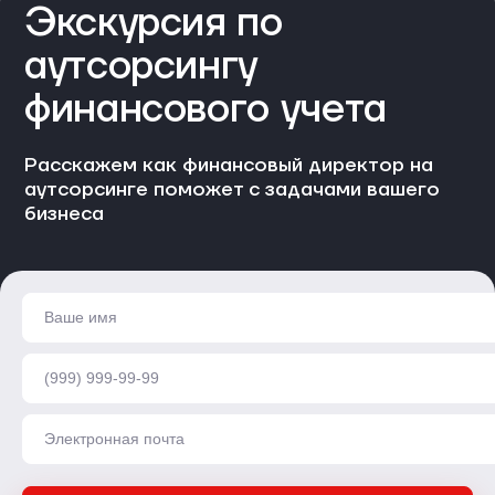
Экскурсия по
аутсорсингу
финансового учета
Расскажем как финансовый директор на
аутсорсинге поможет с задачами вашего
бизнеса