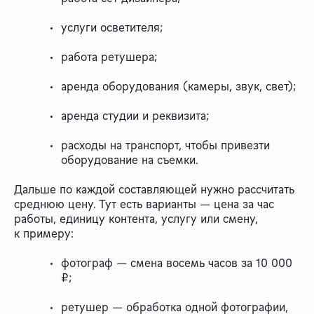
услуги осветителя;
работа ретушера;
аренда оборудования (камеры, звук, свет);
аренда студии и реквизита;
расходы на транспорт, чтобы привезти
оборудование на съемки.
Дальше по каждой составляющей нужно рассчитать
среднюю цену. Тут есть варианты — цена за час
работы, единицу контента, услугу или смену,
к примеру:
фотограф — смена восемь часов за 10 000
₽;
ретушер — обработка одной фотографии,