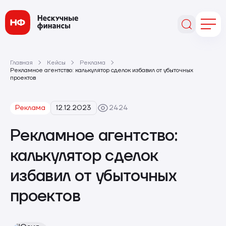
Главная
Кейсы
Реклама
Рекламное агентство: калькулятор сделок избавил от убыточных
проектов
Реклама
12.12.2023
2424
Рекламное агентство:
калькулятор сделок
избавил от убыточных
проектов