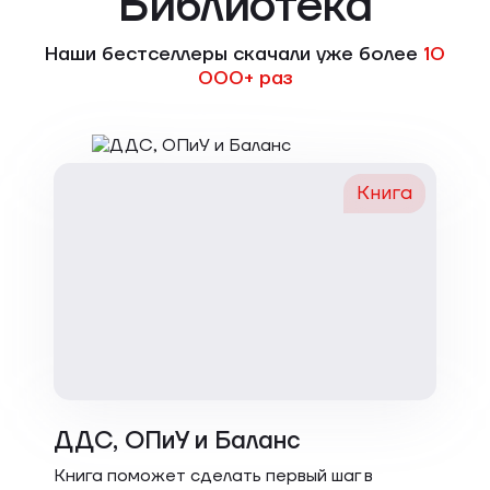
Библиотека
Наши бестселлеры скачали уже более
10
000+ раз
Книга
ДДС, ОПиУ и Баланс
Книга поможет сделать первый шаг в