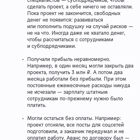
специалистов — субподрядчиков, чтобы
сделать проект, а себе ничего не оставляли.
Пока проект не закончится, свободных
денег не появится: развиваться
или пополнить подушку на случай рисков —
не на что. Иногда даже не хватало денег,
чтобы рассчитаться с сотрудниками
и субподрядчиками.
Получали прибыль неравномерно.
Например, в один месяц могли закрыть два
проекта, получить 3 млн ₽. А потом два
месяца работали без прибыли. При этом
постоянные ежемесячные расходы никуда
не исчезали — зарплату штатным
сотрудникам по-прежнему нужно было
платить.
Могли остаться без оплаты. Например:
проект отсняли, все посты для соцсетей
подготовили, а заказчик передумал и не
оплатил работу. Аванс по договору был —