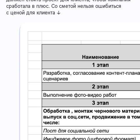
сработала в плюс. Со сметой нельзя ошибиться
с ценой для клиента ↓