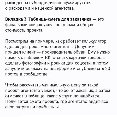
расходы на субподрядчиков суммируются
с расходами и наценкой агентства.
Вкладка 3. Таблица-смета для заказчика
— это
финальный список услуг по этапам и общая
стоимость проекта.
Посмотрим на примере, как работает калькулятор
сделок для рекламного агентства. Допустим,
пришел клиент — производитель обуви. Ему нужно
помочь с пабликом ВК: отснять карточки товаров,
сделать фотографии и ролики для соцсети, а потом
запустить рекламу на платформе и опубликовать 20
постов в сообществе.
Чтобы рассчитать минимальную цену за такой
проект, агентство узнает, что хочет заказчик, а затем
отмечает в таблице, какие услуги понадобятся.
Получается смета проекта, где агентство видит все
свои затраты и прибыль ↓