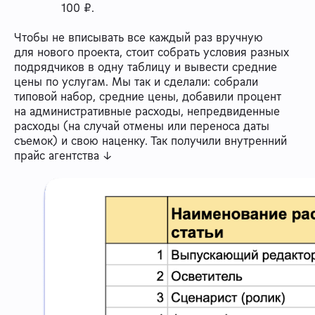
100 ₽.
Чтобы не вписывать все каждый раз вручную
для нового проекта, стоит собрать условия разных
подрядчиков в одну таблицу и вывести средние
цены по услугам. Мы так и сделали: собрали
типовой набор, средние цены, добавили процент
на административные расходы, непредвиденные
расходы (на случай отмены или переноса даты
съемок) и свою наценку. Так получили внутренний
прайс агентства ↓