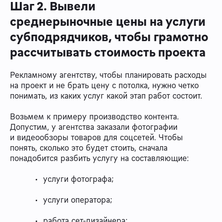
Шаг 2. Вывели
среднерыночные цены на услуги
субподрядчиков, чтобы грамотно
рассчитывать стоимость проекта
Рекламному агентству, чтобы планировать расходы
на проект и не брать цену с потолка, нужно четко
понимать, из каких услуг какой этап работ состоит.
Возьмем к примеру производство контента.
Допустим, у агентства заказали фотографии
и видеообзоры товаров для соцсетей. Чтобы
понять, сколько это будет стоить, сначала
понадобится разбить услугу на составляющие:
услуги фотографа;
услуги оператора;
работа сет-дизайнера;