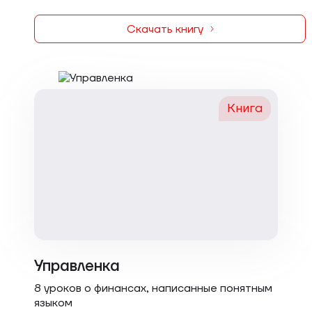
Скачать книгу
Книга
Управленка
8 уроков о финансах, написанные понятным
языком