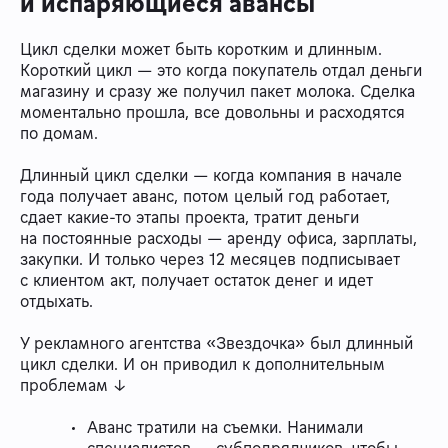
и испаряющиеся авансы
Цикл сделки может быть коротким и длинным.
Короткий цикл — это когда покупатель отдал деньги
магазину и сразу же получил пакет молока. Сделка
моментально прошла, все довольны и расходятся
по домам.
Длинный цикл сделки — когда компания в начале
года получает аванс, потом целый год работает,
сдает какие-то этапы проекта, тратит деньги
на постоянные расходы — аренду офиса, зарплаты,
закупки. И только через 12 месяцев подписывает
с клиентом акт, получает остаток денег и идет
отдыхать.
У рекламного агентства «Звездочка» был длинный
цикл сделки. И он приводил к дополнительным
проблемам ↓
Аванс тратили на съемки. Нанимали