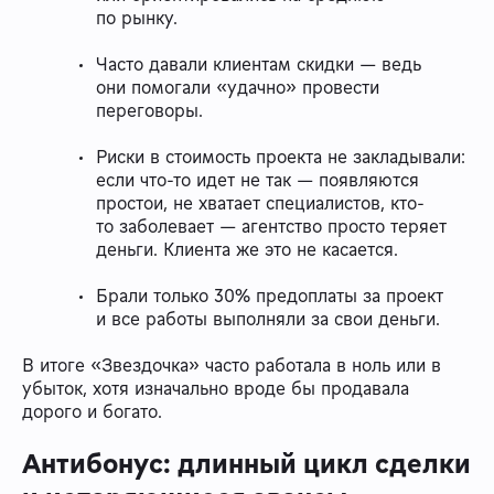
по рынку.
Часто давали клиентам скидки — ведь
они помогали «удачно» провести
переговоры.
Риски в стоимость проекта не закладывали:
если что-то идет не так — появляются
простои, не хватает специалистов, кто-
то заболевает — агентство просто теряет
деньги. Клиента же это не касается.
Брали только 30% предоплаты за проект
и все работы выполняли за свои деньги.
В итоге «Звездочка» часто работала в ноль или в
убыток, хотя изначально вроде бы продавала
дорого и богато.
Антибонус: длинный цикл сделки