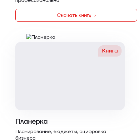
профессионально
Скачать книгу
Книга
Планерка
Планирование, бюджеты, оцифровка
бизнеса