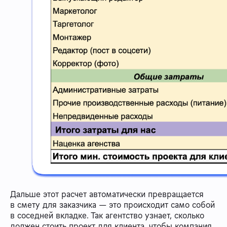
Дальше этот расчет автоматически превращается
в смету для заказчика — это происходит само собой
в соседней вкладке. Так агентство узнает, сколько
должен стоить проект для клиента, чтобы компания