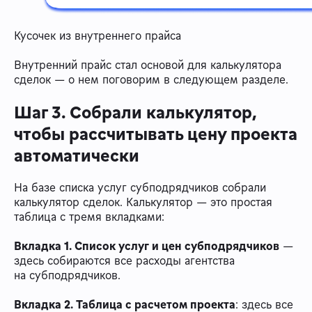
Кусочек из внутреннего прайса
Внутренний прайс стал основой для калькулятора
сделок — о нем поговорим в следующем разделе.
Шаг 3. Собрали калькулятор,
чтобы рассчитывать цену проекта
автоматически
На базе списка услуг субподрядчиков собрали
калькулятор сделок. Калькулятор — это простая
таблица с тремя вкладками:
Вкладка 1. Список услуг и цен субподрядчиков
—
здесь собираются все расходы агентства
на субподрядчиков.
Вкладка 2. Таблица с расчетом проекта
: здесь все