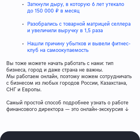
Заткнули дыру, в которую 6 лет утекало
до 150 000 ₽ в месяц
Разобрались с товарной матрицей селлера
и увеличили выручку в 1,5 раза
Нашли причину убытков и вывели фитнес-
клуб на самоокупаемость
Вы тоже можете начать работать с нами: тип
бизнеса, город и даже страна не важны.
Мы работаем онлайн, поэтому можем сотрудничать
с бизнесом из любых городов России, Казахстана,
СНГ и Европы.
Самый простой способ подробнее узнать о работе
финансового директора — это онлайн-экскурсия ↓