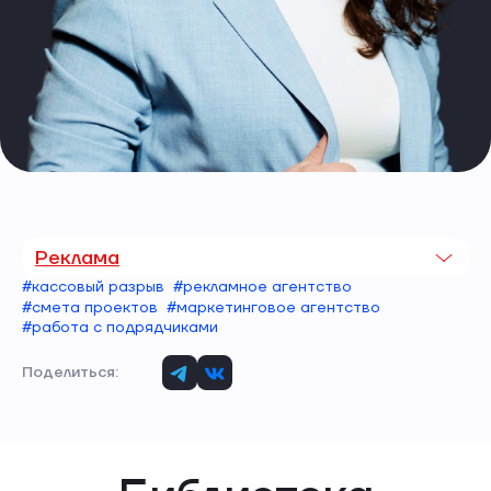
Реклама
#кассовый разрыв
#рекламное агентство
#смета проектов
#маркетинговое агентство
#работа с подрядчиками
Поделиться: