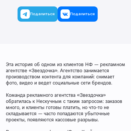
Поделиться
Поделиться
Эта история об одном из клиентов НФ — рекламном
агентстве «Звездочка». Агентство занимается
производством контента для компаний: снимает
фото, видео и ведет социальные сети брендов.
Команда рекламного агентства «Звездочка»
обратилась к Нескучным с таким запросом: заказов
много, и клиенты готовы платить, но что-то не
складывается — часто попадаются убыточные
проекты, появляются кассовые разрывы.