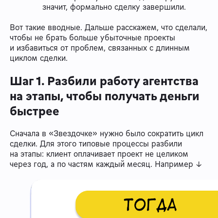
значит, формально сделку завершили.
Вот такие вводные. Дальше расскажем, что сделали,
чтобы не брать больше убыточные проекты
и избавиться от проблем, связанных с длинным
циклом сделки.
Шаг 1. Разбили работу агентства
на этапы, чтобы получать деньги
быстрее
Сначала в «Звездочке» нужно было сократить цикл
сделки. Для этого типовые процессы разбили
на этапы: клиент оплачивает проект не целиком
через год, а по частям каждый месяц. Например ↓