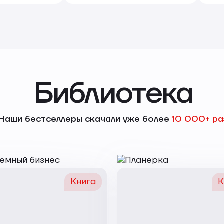
Библиотека
Наши бестселлеры скачали уже более
10 000+ ра
Книга
К