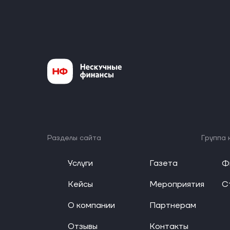
Разделы сайта
Группа 
Услуги
Газета
Ф
Кейсы
Мероприятия
С
О компании
Партнерам
Отзывы
Контакты