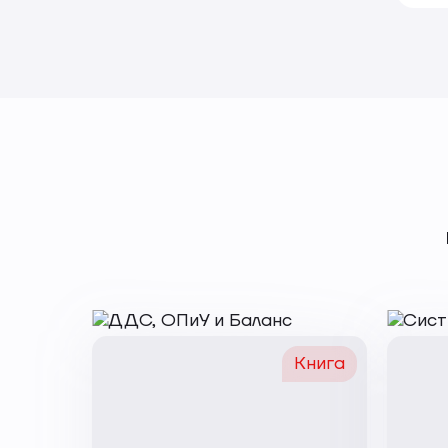
Книга