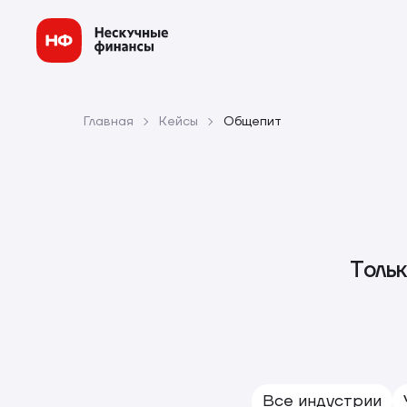
Главная
Кейсы
Общепит
Тольк
Все индустрии