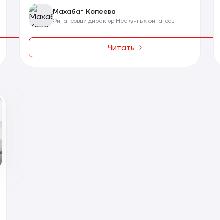
Махабат Копеева
Финансовый директор Нескучных финансов
Читать