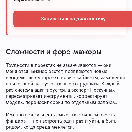
Записаться на диагностику
Сложности и форс-мажоры
Трудности в проектах не заканчиваются — они
меняются. Бизнес растёт, появляются новые
вводные: инвестпроект, новые кабинеты, изменения
в налоговой нагрузке, новые сотрудники. Каждый
раз система адаптируется, а эксперт Нескучных
пересматривает инструменты, корректирует
модель, переносит сроки по отдельным задачам.
Именно в этом и есть смысл постоянной работы
финдира — не настроить один раз и уйти, а быть
рядом, когда среда меняется.