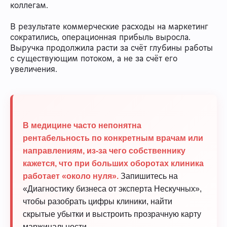
коллегам.
В результате коммерческие расходы на маркетинг
сократились, операционная прибыль выросла.
Выручка продолжила расти за счёт глубины работы
с существующим потоком, а не за счёт его
увеличения.
В медицине часто непонятна
рентабельность по конкретным врачам или
направлениям, из-за чего собственнику
кажется, что при больших оборотах клиника
работает «около нуля».
Запишитесь на
«Диагностику бизнеса от эксперта Нескучных»,
чтобы разобрать цифры клиники, найти
скрытые убытки и выстроить прозрачную карту
маржинальности.