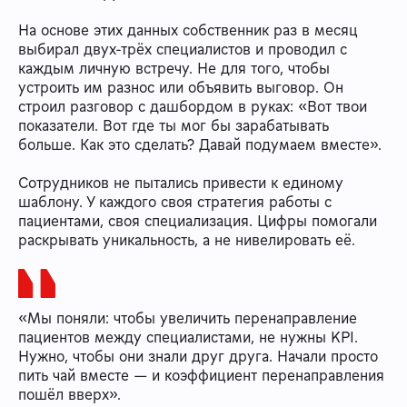
На основе этих данных собственник раз в месяц
выбирал двух-трёх специалистов и проводил с
каждым личную встречу. Не для того, чтобы
устроить им разнос или объявить выговор. Он
строил разговор с дашбордом в руках: «Вот твои
показатели. Вот где ты мог бы зарабатывать
больше. Как это сделать? Давай подумаем вместе».
Сотрудников не пытались привести к единому
шаблону. У каждого своя стратегия работы с
пациентами, своя специализация. Цифры помогали
раскрывать уникальность, а не нивелировать её.
«Мы поняли: чтобы увеличить перенаправление
пациентов между специалистами, не нужны KPI.
Нужно, чтобы они знали друг друга. Начали просто
пить чай вместе — и коэффициент перенаправления
пошёл вверх».