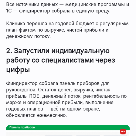
Все источники данных — медицинские программы и
1С — финдиректор собрала в единую среду.
Клиника перешла на годовой бюджет с регулярным
план-фактом по выручке, чистой прибыли и
денежному потоку.
2. Запустили индивидуальную
работу со специалистами через
цифры
Финдиректор собрала панель приборов для
руководства. Остаток денег, выручка, чистая
прибыль, ROE, денежный поток, рентабельность по
марже и операционной прибыли, выполнение
годовых планов — всё на одном экране,
обновляется ежемесячно.