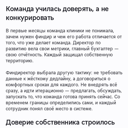
Команда училась доверять, а не
конкурировать
В первые месяцы команда клиники не понимала,
зачем нужен финдир и чем его работа отличается от
того, что уже делает команда. Директор по
развитию вела свои метрики, главный бухгалтер —
свою отчётность. Каждый защищал собственную
территорию.
Финдиректор выбрала другую тактику: не требовать
данные к жёсткому дедлайну, а договориться о
комфортных сроках для каждого. Не внедрять всё
сразу, а идти итерационно — предлагать, обсуждать,
запускать то, что команда готова принять сейчас. Со
временем границы определились сами, и каждый
сотрудник понял своё место в системе.
Доверие собственника строилось