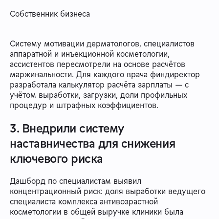
Собственник бизнеса
Систему мотивации дерматологов, специалистов
аппаратной и инъекционной косметологии,
ассистентов пересмотрели на основе расчётов
маржинальности. Для каждого врача финдиректор
разработала калькулятор расчёта зарплаты — с
учётом выработки, загрузки, доли профильных
процедур и штрафных коэффициентов.
3. Внедрили систему
наставничества для снижения
ключевого риска
Дашборд по специалистам выявил
концентрационный риск: доля выработки ведущего
специалиста комплекса антивозрастной
косметологии в общей выручке клиники была