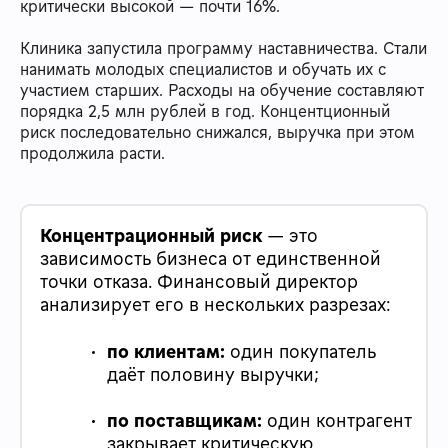
критически высокой — почти 16%.
Клиника запустила программу наставничества. Стали
нанимать молодых специалистов и обучать их с
участием старших. Расходы на обучение составляют
порядка 2,5 млн рублей в год. Концентционный
риск последовательно снижался, выручка при этом
продолжила расти.
Концентрационный риск
— это
зависимость бизнеса от единственной
точки отказа. Финансовый директор
анализирует его в нескольких разрезах:
по клиентам:
один покупатель
даёт половину выручки;
по поставщикам:
один контрагент
закрывает критическую