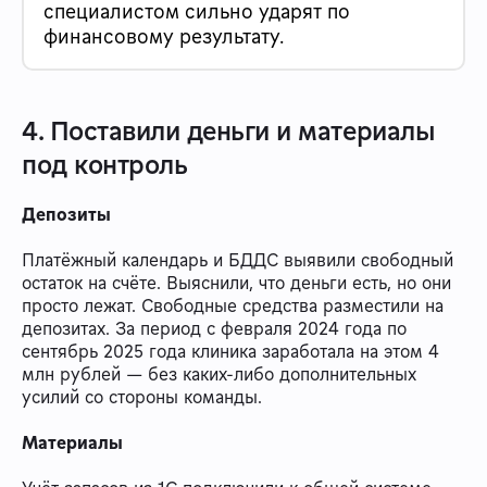
специалистом сильно ударят по
финансовому результату.
4. Поставили деньги и материалы
под контроль
Депозиты
Платёжный календарь и БДДС выявили свободный
остаток на счёте. Выяснили, что деньги есть, но они
просто лежат. Свободные средства разместили на
депозитах. За период с февраля 2024 года по
сентябрь 2025 года клиника заработала на этом 4
млн рублей — без каких-либо дополнительных
усилий со стороны команды.
Материалы