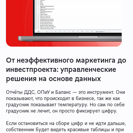
От неэффективного маркетинга до
инвестпроекта: управленческие
решения на основе данных
Отчёты ДДС, ОПиУ и Баланс — это инструмент. Они
показывают, что происходит в бизнесе, так же как
градусник показывает температуру. Но сам по себе
градусник не лечит, он просто фиксирует цифру.
Если остановиться на сборе цифр и не идти дальше,
собственник будет видеть красивые таблицы и при