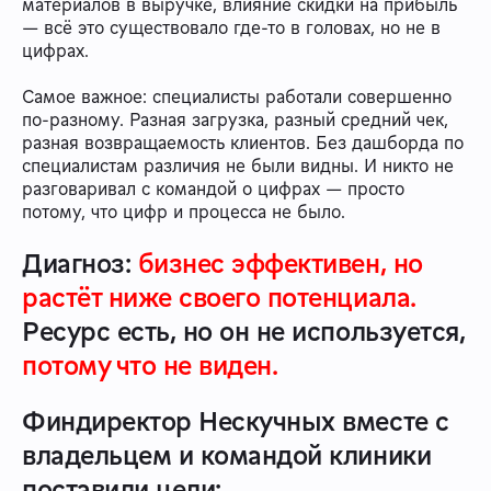
материалов в выручке, влияние скидки на прибыль
— всё это существовало где-то в головах, но не в
цифрах.
Самое важное: специалисты работали совершенно
по-разному. Разная загрузка, разный средний чек,
разная возвращаемость клиентов. Без дашборда по
специалистам различия не были видны. И никто не
разговаривал с командой о цифрах — просто
потому, что цифр и процесса не было.
Диагноз:
бизнес эффективен, но
растёт ниже своего потенциала.
Ресурс есть, но он не используется,
потому что не виден.
Финдиректор Нескучных вместе с
владельцем и командой клиники
поставили цели: