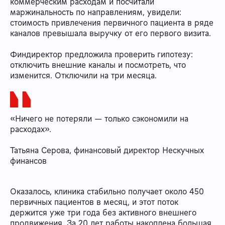
коммерческим расходам и посчитали
маржинальность по направлениям, увидели:
стоимость привлечения первичного пациента в ряде
каналов превышала выручку от его первого визита.
Финдиректор предложила проверить гипотезу:
отключить внешние каналы и посмотреть, что
изменится. Отключили на три месяца.
«Ничего не потеряли — только сэкономили на
расходах».
Татьяна Серова, финансовый директор Нескучных
финансов
Оказалось, клиника стабильно получает около 450
первичных пациентов в месяц, и этот поток
держится уже три года без активного внешнего
продвижения. За 20 лет работы накоплена большая