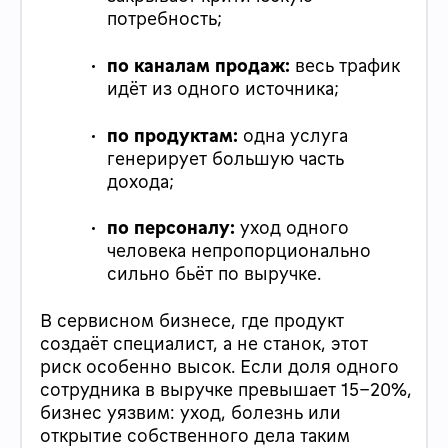
потребность;
по каналам продаж:
весь трафик
идёт из одного источника;
по продуктам:
одна услуга
генерирует большую часть
дохода;
по персоналу:
уход одного
человека непропорционально
сильно бьёт по выручке.
В сервисном бизнесе, где продукт
создаёт специалист, а не станок, этот
риск особенно высок. Если доля одного
сотрудника в выручке превышает 15–20%,
бизнес уязвим: уход, болезнь или
открытие собственного дела таким