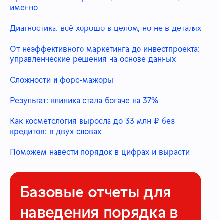
именно
Диагностика: всё хорошо в целом, но не в деталях
От неэффективного маркетинга до инвестпроекта:
управленческие решения на основе данных
Сложности и форс-мажоры
Результат: клиника стала богаче на 37%
Как косметология выросла до 33 млн ₽ без
кредитов: в двух словах
Поможем навести порядок в цифрах и вырасти
Базовые отчеты для
наведения порядка в