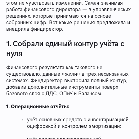
этом не чувствовать изменений. Самая значимая
работа финансового директора — в управленческих
решениях, которые принимаются на основе
собранных цифр. Вот какие решения предложила и
внедрила финдиректор.
1. Собрали единый контур учёта с
нуля
Финансового результата как такового не
существовало, данные «жили» в трёх несвязанных
системах. Финдиректор выстроила полный контур,
добавив дополнительные инструменты поверх
базового слоя с ДДС, ОПиУ и Балансом.
1. Операционные отчёты:
учёт основных средств с инвентаризацией,
оцифровкой и контролем амортизации;