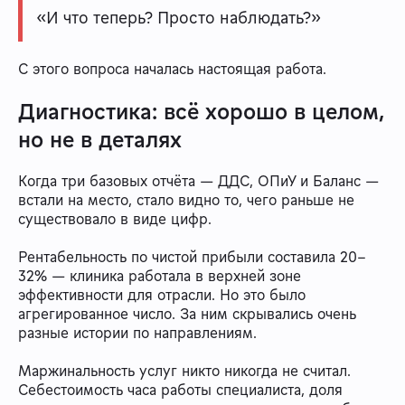
«И что теперь? Просто наблюдать?»
С этого вопроса началась настоящая работа.
Диагностика: всё хорошо в целом,
но не в деталях
Когда три базовых отчёта — ДДС, ОПиУ и Баланс —
встали на место, стало видно то, чего раньше не
существовало в виде цифр.
Рентабельность по чистой прибыли составила 20–
32% — клиника работала в верхней зоне
эффективности для отрасли. Но это было
агрегированное число. За ним скрывались очень
разные истории по направлениям.
Маржинальность услуг никто никогда не считал.
Себестоимость часа работы специалиста, доля