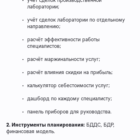
учёт сделок производственной
лаборатории;
учёт сделок лаборатории по отдельному
направлению;
расчёт эффективности работы
специалистов;
расчёт маржинальности услуг;
расчёт влияния скидки на прибыль;
калькулятор себестоимости услуг;
дашборд по каждому специалисту;
панель приборов для руководства.
2. Инструменты планирования:
БДДС, БДР,
финансовая модель.