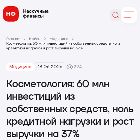
Главная
Кейсы
Медицина
Косметология: 60 млн инвестиций из собственных средств, ноль
кредитной нагрузки и рост выручки на 37%
Медицина
18.06.2026
224
Косметология: 60 млн
инвестиций из
собственных средств, ноль
кредитной нагрузки и рост
выручки на 37%