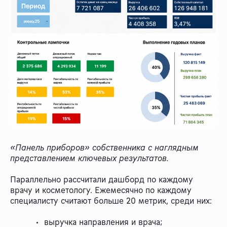
«Панель приборов» собственника с наглядным
представлением ключевых результатов.
Параллельно рассчитали дашборд по каждому
врачу и косметологу. Ежемесячно по каждому
специалисту считают больше 20 метрик, среди них:
выручка направления и врача;