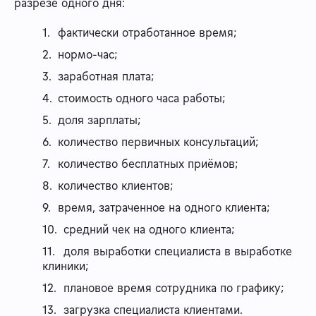
разрезе одного дня:
фактически отработанное время;
нормо-час;
заработная плата;
стоимость одного часа работы;
доля зарплаты;
количество первичных консультаций;
количество бесплатных приёмов;
количество клиентов;
время, затраченное на одного клиента;
средний чек на одного клиента;
доля выработки специалиста в выработке
клиники;
плановое время сотрудника по графику;
загрузка специалиста клиентами.