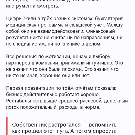
инструмента смотреть.
Цифры жили в трёх разных системах: бухгалтерия,
медицинская программа и складской учёт. Между
собой они не взаимодействовали. Финансовый
результат никто не считал ни по направлениям, ни
по специалистам, ни по клинике в целом.
Все решения по мотивации, ценам и выбору
партнёров в компании принимали интуитивно. Это
не значит, что они были плохими. Это значит, что
никто не знал, хорошие они или нет.
Первая презентация по трём отчётам показала:
бизнес действительно работает хорошо.
Рентабельность выше среднеотраслевой, денежный
поток положительный, расходы в норме.
Собственник растрогался — вспомнил,
как прошёл этот путь. А потом спросил: