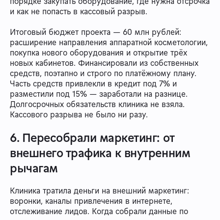
порядке закупать оборудование, где нужна отсрочка
и как не попасть в кассовый разрыв.
Итоговый бюджет проекта — 60 млн рублей:
расширение направления аппаратной косметологии,
покупка нового оборудования и открытие трёх
новых кабинетов. Финансировали из собственных
средств, поэтапно и строго по платёжному плану.
Часть средств привлекли в кредит под 7% и
разместили под 15% — заработали на разнице.
Долгосрочных обязательств клиника не взяла.
Кассового разрыва не было ни разу.
6. Пересобрали маркетинг: от
внешнего трафика к внутренним
рычагам
Клиника тратила деньги на внешний маркетинг:
воронки, каналы привлечения в интернете,
отслеживание лидов. Когда собрали данные по