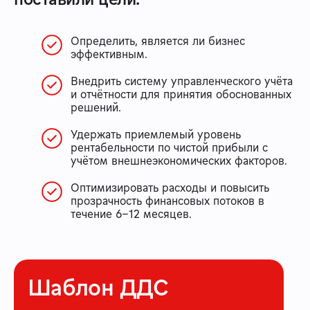
Определить, является ли бизнес
эффективным.
Внедрить систему управленческого учёта
и отчётности для принятия обоснованных
решений.
Удержать приемлемый уровень
рентабельности по чистой прибыли с
учётом внешнеэкономических факторов.
Оптимизировать расходы и повысить
прозрачность финансовых потоков в
течение 6–12 месяцев.
Шаблон ДДС