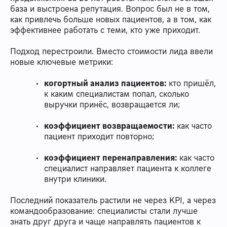
база и выстроена репутация. Вопрос был не в том,
как привлечь больше новых пациентов, а в том, как
эффективнее работать с теми, кто уже приходит.
Подход перестроили. Вместо стоимости лида ввели
новые ключевые метрики:
когортный анализ пациентов:
кто пришёл,
к каким специалистам попал, сколько
выручки принёс, возвращается ли;
коэффициент возвращаемости:
как часто
пациент приходит повторно;
коэффициент перенаправления:
как часто
специалист направляет пациента к коллеге
внутри клиники.
Последний показатель растили не через KPI, а через
командообразование: специалисты стали лучше
знать друг друга и чаще направлять пациентов к