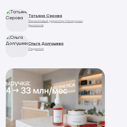
Татьяна Серова
Финансовый директор Нескучных
финансов
Ольга Долгушева
Редактор