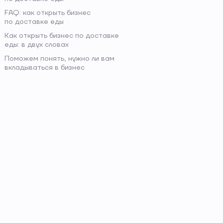
FAQ: как открыть бизнес
по доставке еды
Как открыть бизнес по доставке
еды: в двух словах
Поможем понять, нужно ли вам
вкладываться в бизнес