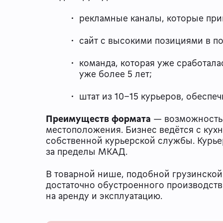
рекламные каналы, которые при
сайт с высокими позициями в п
команда, которая уже сработала
уже более 5 лет;
штат из 10–15 курьеров, обесп
Преимуществ формата
— возможность 
местоположения. Бизнес ведётся с кухн
собственной курьерской службы. Курь
за пределы МКАД.
В товарной нише, подобной грузинско
достаточно обустроенного производств
на аренду и эксплуатацию.