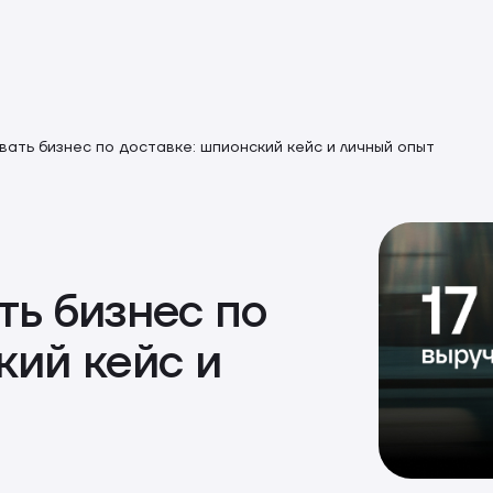
вать бизнес по доставке: шпионский кейс и личный опыт
ть бизнес по
кий кейс и