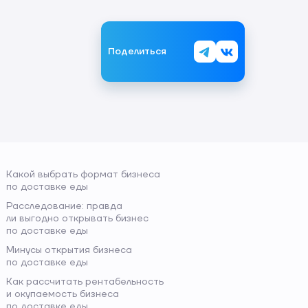
Поделиться
Какой выбрать формат бизнеса
по доставке еды
Расследование: правда
ли выгодно открывать бизнес
по доставке еды
Минусы открытия бизнеса
по доставке еды
Как рассчитать рентабельность
и окупаемость бизнеса
по доставке еды