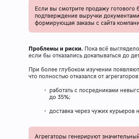
Если вы смотрите продажу готового 
подтверждение выручки документами 
формирующая заказы с сайта компании
Проблемы и риски.
Пока всё выглядело
если бы отказались докапываться до де
При более глубоком изучении появляют
что полностью отказался от агрегаторов
работать с посредниками невыго
до 35%;
доставка через чужих курьеров 
Агрегаторы генерируют значительный 