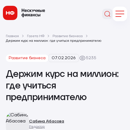
Главная
Газета НФ
Развитие бизнеса
Держим курс на миллион: где учиться предпринимателю
Развитие бизнеса
07.02.2026
5235
Держим курс на миллион:
где учиться
предпринимателю
Сабина Абасова
Редактор