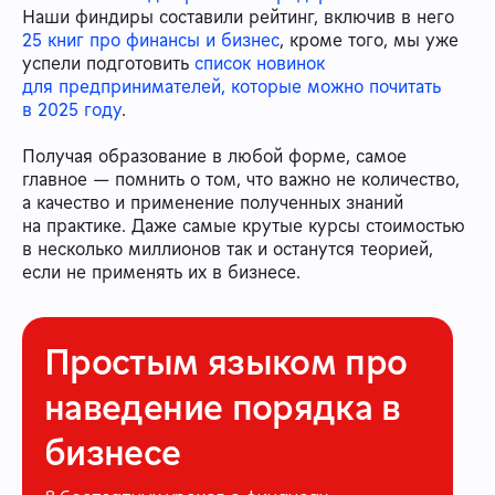
Наши финдиры составили рейтинг, включив в него
25 книг про финансы и бизнес
, кроме того, мы уже
успели подготовить
список новинок
для предпринимателей, которые можно почитать
в 2025 году
.
Получая образование в любой форме, самое
главное — помнить о том, что важно не количество,
а качество и применение полученных знаний
на практике. Даже самые крутые курсы стоимостью
в несколько миллионов так и останутся теорией,
если не применять их в бизнесе.
Простым языком про
наведение порядка в
бизнесе