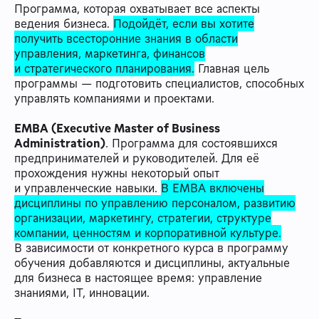
Программа, которая охватывает все аспекты
ведения бизнеса.
Подойдёт, если вы хотите
получить всесторонние знания в области
управления, маркетинга, финансов
и стратегического планирования.
Главная цель
программы — подготовить специалистов, способных
управлять компаниями и проектами.
EMBA (Executive Master of Business
Administration)
. Программа для состоявшихся
предпринимателей и руководителей. Для её
прохождения нужны некоторый опыт
и управленческие навыки.
В EMBA включены
дисциплины по управлению персоналом, развитию
организации, маркетингу, стратегии, структуре
компании, ценностям и корпоративной культуре.
В зависимости от конкретного курса в программу
обучения добавляются и дисциплины, актуальные
для бизнеса в настоящее время: управление
знаниями, IT, инновации.