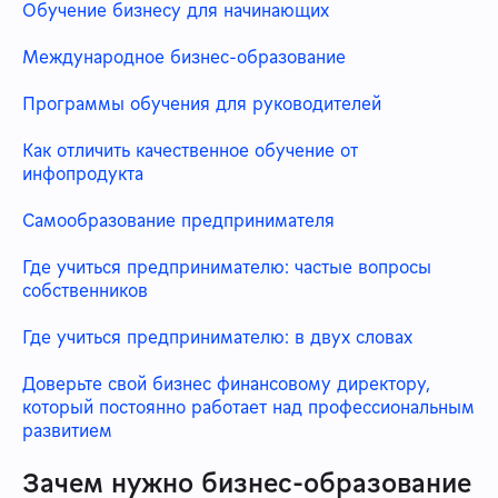
Обучение бизнесу для начинающих
Международное бизнес-образование
Программы обучения для руководителей
Как отличить качественное обучение от
инфопродукта
Самообразование предпринимателя
Где учиться предпринимателю: частые вопросы
собственников
Где учиться предпринимателю: в двух словах
Доверьте свой бизнес финансовому директору,
который постоянно работает над профессиональным
развитием
Зачем нужно бизнес-образование