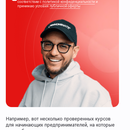
соответствии с
политикой конфиденциальности
и
принимаю условия
публичной оферты
Например, вот несколько проверенных курсов
для начинающих предпринимателей, на которые