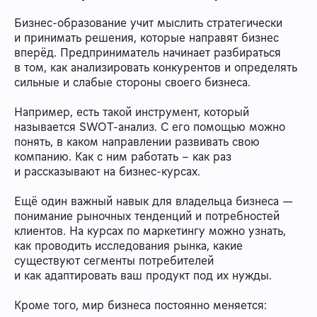
Бизнес-образование учит мыслить стратегически
и принимать решения, которые направят бизнес
вперёд. Предприниматель начинает разбираться
в том, как анализировать конкурентов и определять
сильные и слабые стороны своего бизнеса.
Например, есть такой инструмент, который
называется SWOT-анализ. С его помощью можно
понять, в каком направлении развивать свою
компанию. Как с ним работать – как раз
и рассказывают на бизнес-курсах.
Ещё один важный навык для владельца бизнеса —
понимание рыночных тенденций и потребностей
клиентов. На курсах по маркетингу можно узнать,
как проводить исследования рынка, какие
существуют сегменты потребителей
и как адаптировать ваш продукт под их нужды.
Кроме того, мир бизнеса постоянно меняется: