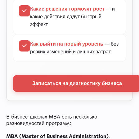
Какие решения тормозят рост
— и
какие действия дадут быстрый
эффект
Как выйти на новый уровень
— без
резких изменений и лишних затрат
Записаться на диагностику бизнеса
В бизнес-школах МВА есть несколько
разновидностей программ:
MBA (Master of Business Administration)
.