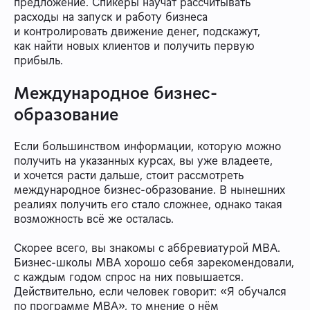
предложение. Спикеры научат рассчитывать
расходы на запуск и работу бизнеса
и контролировать движение денег, подскажут,
как найти новых клиентов и получить первую
прибыль.
Международное бизнес-
образование
Если большинством информации, которую можно
получить на указанных курсах, вы уже владеете,
и хочется расти дальше, стоит рассмотреть
международное бизнес-образование. В нынешних
реалиях получить его стало сложнее, однако такая
возможность всё же осталась.
Скорее всего, вы знакомы с аббревиатурой МВА.
Бизнес-школы МВА хорошо себя зарекомендовали,
с каждым годом спрос на них повышается.
Действительно, если человек говорит: «Я обучался
по программе МВА», то мнение о нём