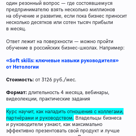
один резонный вопрос — где состоявшемуся
предпринимателю взять несколько миллионов
на обучение и развитие, если пока бизнес приносит
несколько десятков или сотен тысяч прибыли
в месяц.
Ответ лежит на поверхности — можно пройти
обучение в российских бизнес-школах. Например:
«Soft skills: ключевые навыки руководителя»
от Нетологии
Стоимость:
от 3126 руб./мес.
Формат:
длительность 4 месяца, вебинары,
видеолекции, практические задания
Курс научит, как наладить отношения с коллегами,
партнёрами и руководством.
Владельцы бизнеса
и руководители узнают, как максимально
эффективно презентовать свой продукт и лучше