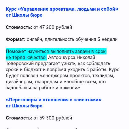
Курс «Управление проектами, людьми и собой»
от Школы бюро
Стоимость:
от 47 200 рублей
Формат:
онлайн, длительность обучения 3 недели
Поможет научиться выполнять задачи в срок,
не теряя качество.
Автор курса Николай
Товеровский предлагает узнать, как соблюдать
сроки и бюджет и вовремя уходить с работы. Курс
будет полезен менеджерам проектов, техлидам,
дизайнерам, главредам и «вообще всем, кто
задолбался на работе и в жизни».
«Переговоры и отношения с клиентами»
от Школы бюро
Стоимость:
от 69 300 рублей