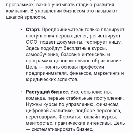
программах, важно учитывать стадию развития
компании. В управлении бизнесом это называют
шкалой зрелости.
Старт.
Предприниматель только планирует
поступления первых денег, регистрирует
ООО, подает документы, тестирует нишу.
Здесь подойдут бесплатные курсы,
самообучение, базовые интенсивы и
программы дополнительное образование.
Цель — понять основы профессии
предпринимателя, финансов, маркетинга и
юридических аспектов.
Растущий бизнес.
Уже есть клиенты,
команда, первые стабильные поступления.
Нужны курсы по управлению, финансам,
цифровой аналитике, подборе персонала,
переговорам. Форматы: онлайн-курсы,
менторство, практические интенсивы. Цель
— систематизировать бизнес.