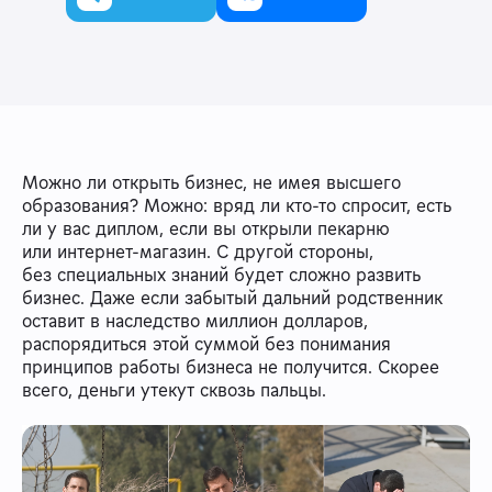
Можно ли открыть бизнес, не имея высшего
образования? Можно: вряд ли кто-то спросит, есть
ли у вас диплом, если вы открыли пекарню
или интернет-магазин. С другой стороны,
без специальных знаний будет сложно развить
бизнес. Даже если забытый дальний родственник
оставит в наследство миллион долларов,
распорядиться этой суммой без понимания
принципов работы бизнеса не получится. Скорее
всего, деньги утекут сквозь пальцы.