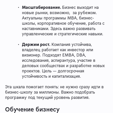
Масштабирование.
Бизнес выходит на
новые рынки, возможно, за рубежом.
Актуальны программы MBA, бизнес-
школы, корпоративное обучение, работа с
наставниками. Здесь важно развивать
управленческие и стратегические навыки.
Держим рост.
Компания устойчива,
владелец работает как инвестор или
визионер. Подходят EMBA, DBA,
исследования, аспирантура, участие в
деловых сообществах и разработке новых
проектов. Цель — долгосрочная
устойчивость и капитализация.
Эта шкала помогает понять: не нужно сразу идти в
бизнес-школу за миллионы. Важно подобрать
программу под текущий уровень развития.
Обучение бизнесу