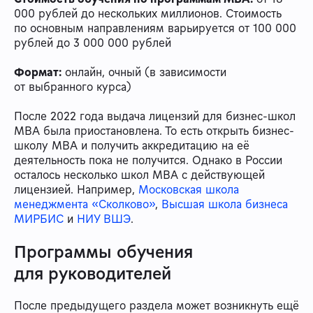
000 рублей до нескольких миллионов. Стоимость
по основным направлениям варьируется от 100 000
рублей до 3 000 000 рублей
Формат:
онлайн, очный (в зависимости
от выбранного курса)
После 2022 года выдача лицензий для бизнес-школ
МВА была приостановлена. То есть открыть бизнес-
школу МВА и получить аккредитацию на её
деятельность пока не получится. Однако в России
осталось несколько школ МВА с действующей
лицензией. Например,
Московская школа
менеджмента «Сколково»
,
Высшая школа бизнеса
МИРБИС
и
НИУ ВШЭ
.
Программы обучения
для руководителей
После предыдущего раздела может возникнуть ещё