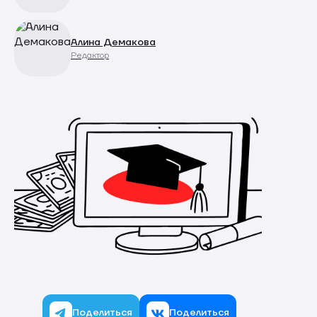
Алина Демакова
Редактор
Поделиться
Поделиться