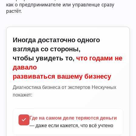
как о предпринимателе или управленце сразу
растёт.
Иногда достаточно одного
взгляда со стороны,
чтобы увидеть то,
что годами не
давало
развиваться вашему бизнесу
Диагностика бизнеса от экспертов Нескучных
покажет:
Где на самом деле теряются деньги
— даже если кажется, что всё учтено