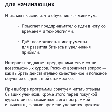
для начинающих
Итак, мы выяснили, что обучение как минимум:
Помогает предпринимателю идти в ногу со
временем и технологиями.
Даёт возможность и инструменты
для развития бизнеса и увеличения
прибыли.
Интернет предлагает предпринимателям сотни
всевозможных курсов. Резонно возникает вопрос —
как выбрать действительно качественное и полезное
обучение с адекватной стоимостью.
При выборе программы советуем читать отзывы
бывших учеников. Кроме этого перед покупкой
курса стоит ознакомиться с его программой
и выяснить, сколько времени уделяется практике.