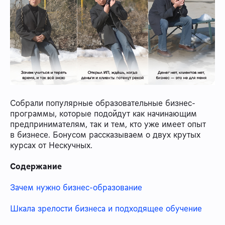
Собрали популярные образовательные бизнес-
программы, которые подойдут как начинающим
предпринимателям, так и тем, кто уже имеет опыт
в бизнесе. Бонусом рассказываем о двух крутых
курсах от Нескучных.
Содержание
Зачем нужно бизнес-образование
Шкала зрелости бизнеса и подходящее обучение