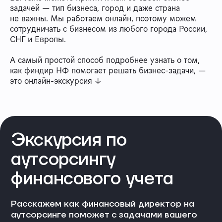
задачей — тип бизнеса, город и даже страна
не важны. Мы работаем онлайн, поэтому можем
сотрудничать с бизнесом из любого города России,
СНГ и Европы.
А самый простой способ подробнее узнать о том,
как финдир НФ помогает решать бизнес-задачи, —
это онлайн-экскурсия ↓
Экскурсия по
аутсорсингу
финансового учета
Расскажем как финансовый директор на
аутсорсинге поможет с задачами вашего