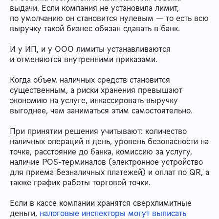
выдачи. Если компания не установила лимит,
по умолчанию он становится нулевым — то есть всю
выручку такой бизнес обязан сдавать в банк.
И у ИП, и у ООО лимиты устанавливаются
и отменяются внутренними приказами.
Когда объем наличных средств становится
существенным, а риски хранения превышают
экономию на услуге, инкассировать выручку
выгоднее, чем заниматься этим самостоятельно.
При принятии решения учитывают: количество
наличных операций в день, уровень безопасности на
точке, расстояние до банка, комиссию за услугу,
наличие POS-терминалов (электронное устройство
для приема безналичных платежей) и оплат по QR, а
также график работы торговой точки.
Если в кассе компании хранятся сверхлимитные
деньги,
налоговые инспекторы могут выписать