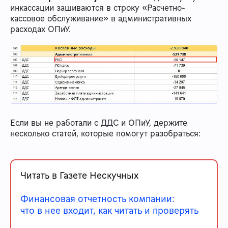
инкассации зашиваются в строку «Расчетно-
кассовое обслуживание» в административных
расходах ОПиУ.
Если вы не работали с ДДС и ОПиУ, держите
несколько статей, которые помогут разобраться:
Читать в Газете Нескучных
Финансовая отчетность компании:
что в нее входит, как читать и проверять