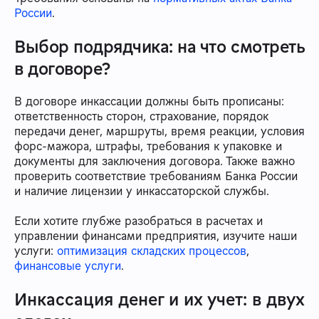
России
.
Выбор подрядчика: на что смотреть
в договоре?
В договоре инкассации должны быть прописаны:
ответственность сторон, страхование, порядок
передачи денег, маршруты, время реакции, условия
форс-мажора, штрафы, требования к упаковке и
документы для заключения договора. Также важно
проверить соответствие требованиям Банка России
и наличие лицензии у инкассаторской службы.
Если хотите глубже разобраться в расчетах и
управлении финансами предприятия, изучите наши
услуги:
оптимизация складских процессов
,
финансовые услуги
.
Инкассация денег и их учет: в двух