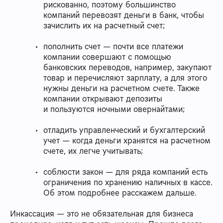
рискованно, поэтому большинство
компаний перевозят деньги в банк, чтобы
зачислить их на расчетный счет;
пополнить счет — почти все платежи
компании совершают с помощью
банковских переводов, например, закупают
товар и перечисляют зарплату, а для этого
нужны деньги на расчетном счете. Также
компании открывают депозиты
и пользуются ночными овернайтами;
отладить управленческий и бухгалтерский
учет — когда деньги хранятся на расчетном
счете, их легче учитывать;
соблюсти закон — для ряда компаний есть
ограничения по хранению наличных в кассе.
Об этом подробнее расскажем дальше.
Инкассация — это не обязательная для бизнеса