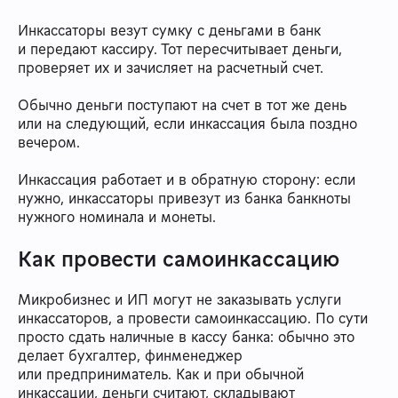
Инкассаторы везут сумку с деньгами в банк
и передают кассиру. Тот пересчитывает деньги,
проверяет их и зачисляет на расчетный счет.
Обычно деньги поступают на счет в тот же день
или на следующий, если инкассация была поздно
вечером.
Инкассация работает и в обратную сторону: если
нужно, инкассаторы привезут из банка банкноты
нужного номинала и монеты.
Как провести самоинкассацию
Микробизнес и ИП могут не заказывать услуги
инкассаторов, а провести самоинкассацию. По сути
просто сдать наличные в кассу банка: обычно это
делает бухгалтер, финменеджер
или предприниматель. Как и при обычной
инкассации, деньги считают, складывают