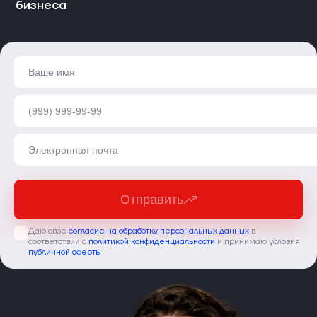
бизнеса
Отправить
Даю свое
согласие на обработку персональных данных
в
соответствии с
политикой конфиденциальности
и принимаю условия
публичной оферты