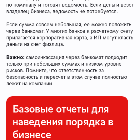
по номиналу и готовят ведомость. Если деньги везет
владелец бизнеса, ведомость не потребуется.
Если сумма совсем небольшая, ее можно положить
через банкомат. У многих банков к расчетному счету
прилагается корпоративная карта, а ИП могут класть
деньги на счет физлица.
Важно:
самоинкассация через банкомат подходит
только при небольших суммах и низком уровне
рисков. Помните, что ответственность за
безопасность и пересчет в этом случае полностью
лежит на компании.
Базовые отчеты для
наведения порядка в
бизнесе