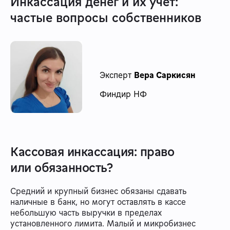
Инкассация денег и их учет:
частые вопросы собственников
Эксперт
Вера Саркисян
Финдир НФ
Кассовая инкассация: право
или обязанность?
Средний и крупный бизнес обязаны сдавать
наличные в банк, но могут оставлять в кассе
небольшую часть выручки в пределах
установленного лимита. Малый и микробизнес