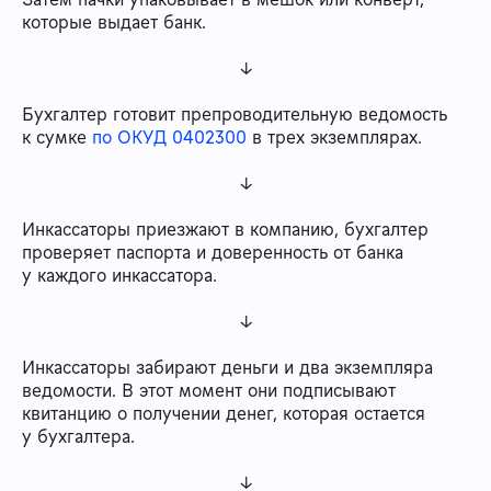
которые выдает банк.
↓
Бухгалтер готовит препроводительную ведомость
к сумке
по ОКУД 0402300
в трех экземплярах.
↓
Инкассаторы приезжают в компанию, бухгалтер
проверяет паспорта и доверенность от банка
у каждого инкассатора.
↓
Инкассаторы забирают деньги и два экземпляра
ведомости. В этот момент они подписывают
квитанцию о получении денег, которая остается
у бухгалтера.
↓