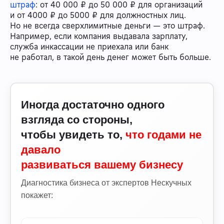
штраф
: от 40 000 ₽ до 50 000 ₽ для организаций
и от 4000 ₽ до 5000 ₽ для должностных лиц.
Но не всегда сверхлимитные деньги — это штраф.
Например, если компания выдавала зарплату,
служба инкассации не приехала или банк
не работал, в такой день денег может быть больше.
Иногда достаточно одного
взгляда со стороны,
чтобы увидеть то,
что годами не
давало
развиваться вашему бизнесу
Диагностика бизнеса от экспертов Нескучных
покажет: