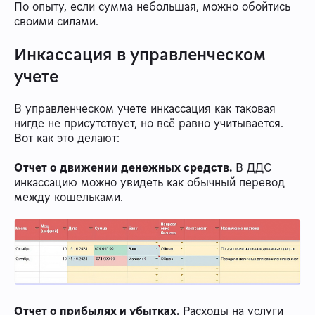
По опыту, если сумма небольшая, можно обойтись
своими силами.
Инкассация в управленческом
учете
В управленческом учете инкассация как таковая
нигде не присутствует, но всё равно учитывается.
Вот как это делают:
Отчет о движении денежных средств.
В ДДС
инкассацию можно увидеть как обычный перевод
между кошельками.
Отчет о прибылях и убытках.
Расходы на услуги