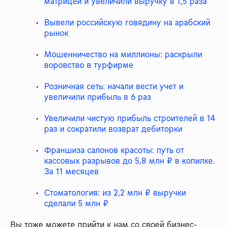
матрицей и увеличили выручку в 1,5 раза
Вывели российскую говядину на арабский
рынок
Мошенничество на миллионы: раскрыли
воровство в турфирме
Розничная сеть: начали вести учет и
увеличили прибыль в 6 раз
Увеличили чистую прибыль строителей в 14
раз и сократили возврат дебиторки
Франшиза салонов красоты: путь от
кассовых разрывов до 5,8 млн ₽ в копилке.
За 11 месяцев
Стоматология: из 2,2 млн ₽ выручки
сделали 5 млн ₽
Вы тоже можете прийти к нам со своей бизнес-