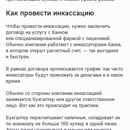
Как провести инкассацию
Чтобы провести инкассацию, нужно заключить
договор на услугу с банком
или специализированной фирмой с лицензией.
Обычно компании работают с инкассаторами банка,
в котором открыт расчетный счет, — так выгоднее
и быстрее.
В рамках договора прописывается график: как часто
инкассаторы будут приезжать за деньгами и в какое
время.
Обычно со стороны компании инкассацией
занимается бухгалтер или другое ответственное
лицо. Вот как это происходит на практике.
Бухгалтер пересчитывает наличные, складывает их
по номиналу не больше 100 купюр в одной пачке.
Затем пачки упаковывает в мешок или конверт,