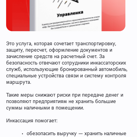
Это услуга, которая сочетает транспортировку,
защиту, пересчет, оформление документов и
зачисление средств на расчетный счет. За
безопасность отвечают сотрудники инкассаторских
служб, использующие бронированный автомобиль,
специальные устройства связи и систему контроля
маршрута.
Такие меры снижают риски при передаче денег и
позволяют предприятиям не хранить большие
суммы наличными в помещении.
Инкассация помогает:
обезопасить выручку — хранить наличные