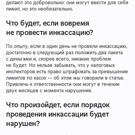
делают это добровольно: они могут ввести для себя
лимит, но это необязательно.
Что будет, если вовремя
не провести инкассацию?
По опыту, если в один день не провели инкассацию,
достаточно в следующий раз положить два пакета
с деньгами и, скорее всего, никаких проблем
не будет. Но нельзя забывать, что у налоговых
инспекторов есть право штрафовать за превышение
лимитов по кассе — об этом мы говорили в статье.
Привлечь к ответственности они могут в течение
двух месяцев с момента нарушения.
Что произойдет, если порядок
проведения инкассации будет
нарушен?