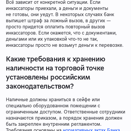
Всё зависит от конкретной ситуации. Если
инкассаторы приехали, а деньги и документы
не готовы, они уедут. В некоторых случаях банк
выпишет штраф за ложный вызов, в других —
просто придется оплатить повторный вызов
инкассаторов. Если окажется, что с документами,
деньгами или их упаковкой что-то не так,
инкассаторы просто не возьмут деньги к перевозке.
Какие требования к хранению
наличности на торговой точке
установлены российским
законодательством?
Наличные должны храниться в сейфе или
специально оборудованном помещении с
ограниченным доступом. Ответственные сотрудники
назначаются приказом, а порядок хранения должен
быть закреплен внутренним регламентом.
Требования основаны на
нормативных актах Банка