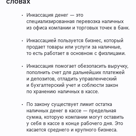
словах
Инкассация денег — это
специализированная перевозка наличных
из офиса компании и торговых точек в банк.
Инкассацией пользуется бизнес, который
продает товары или услуги за наличные,
то есть работает в основном с физлицами.
Инкассация помогает обезопасить выручку,
пополнить счет для дальнейших платежей
и депозитов, отладить управленческий
и бухгалтерский учет и соблюсти закон
по хранению наличных в кассе.
По закону существует лимит остатка
наличных денег в кассе — предельная
сумма, которую компании могут оставить
у себя в кассе в конце рабочего дня. Это
касается среднего и крупного бизнеса.