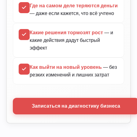
Где на самом деле теряются деньги
— даже если кажется, что всё учтено
Какие решения тормозят рост
— и
какие действия дадут быстрый
эффект
Как выйти на новый уровень
— без
резких изменений и лишних затрат
Записаться на диагностику бизнеса