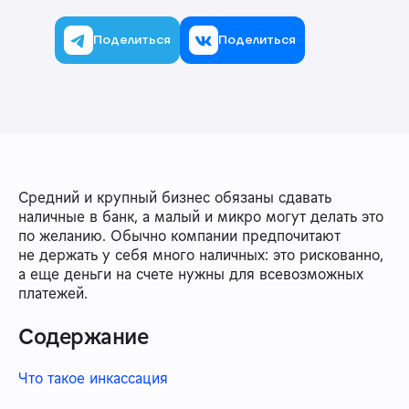
Поделиться
Поделиться
Средний и крупный бизнес обязаны сдавать
наличные в банк, а малый и микро могут делать это
по желанию. Обычно компании предпочитают
не держать у себя много наличных: это рискованно,
а еще деньги на счете нужны для всевозможных
платежей.
Содержание
Что такое инкассация