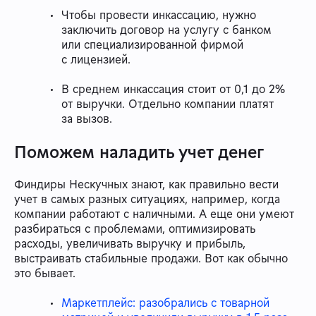
Чтобы провести инкассацию, нужно
заключить договор на услугу с банком
или специализированной фирмой
с лицензией.
В среднем инкассация стоит от 0,1 до 2%
от выручки. Отдельно компании платят
за вызов.
Поможем наладить учет денег
Финдиры Нескучных знают, как правильно вести
учет в самых разных ситуациях, например, когда
компании работают с наличными. А еще они умеют
разбираться с проблемами, оптимизировать
расходы, увеличивать выручку и прибыль,
выстраивать стабильные продажи. Вот как обычно
это бывает.
Маркетплейс: разобрались с товарной