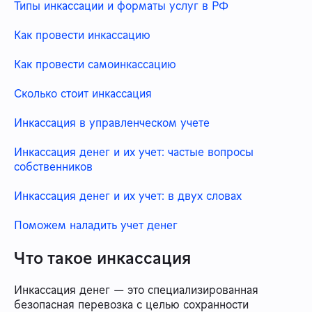
Типы инкассации и форматы услуг в РФ
Как провести инкассацию
Как провести самоинкассацию
Сколько стоит инкассация
Инкассация в управленческом учете
Инкассация денег и их учет: частые вопросы
собственников
Инкассация денег и их учет: в двух словах
Поможем наладить учет денег
Что такое инкассация
Инкассация денег — это специализированная
безопасная перевозка с целью сохранности