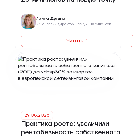
Ирина Дугина
Финансовый директор Нескучных финансов
Читать
29.08.2025
Практика роста: увеличили
рентабельность собственного