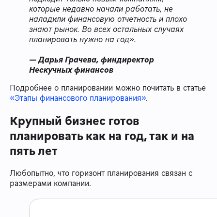
которые недавно начали работать, не
наладили финансовую отчетность и плохо
знают рынок. Во всех остальных случаях
планировать нужно на год».
— Дарья Грачева, финдиректор
Нескучных финансов
Подробнее о планировании можно почитать в статье
«Этапы финансового планирования»
.
Крупный бизнес готов
планировать как на год, так и на
пять лет
Любопытно, что горизонт планирования связан с
размерами компании.