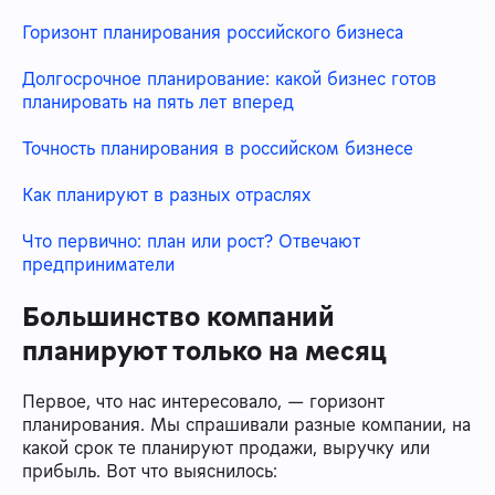
Горизонт планирования российского бизнеса
Долгосрочное планирование: какой бизнес готов
планировать на пять лет вперед
Точность планирования в российском бизнесе
Как планируют в разных отраслях
Что первично: план или рост? Отвечают
предприниматели
Большинство компаний
планируют только на месяц
Первое, что нас интересовало, — горизонт
планирования. Мы спрашивали разные компании, на
какой срок те планируют продажи, выручку или
прибыль. Вот что выяснилось: