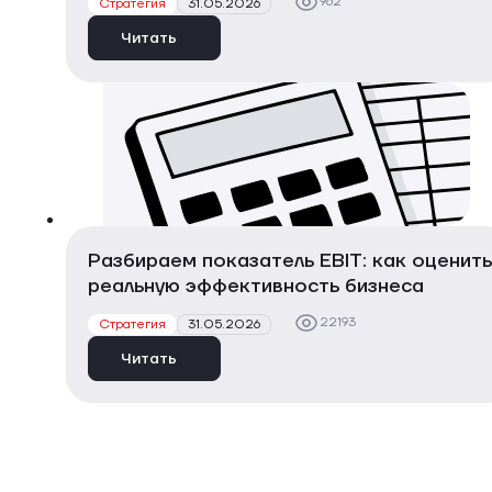
962
Стратегия
31.05.2026
Читать
Разбираем показатель EBIT: как оценить
реальную эффективность бизнеса
22193
Стратегия
31.05.2026
Читать