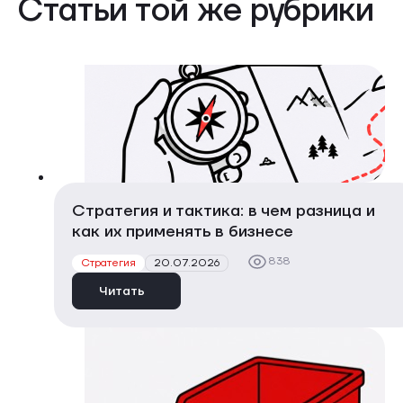
Статьи той же рубрики
Стратегия и тактика: в чем разница и
как их применять в бизнесе
838
Стратегия
20.07.2026
Читать