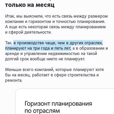
только на месяц
Итак, мы выяснили, что есть связь между размером
компании и горизонтом и точностью планирования.
А еще есть некоторая связь между планированием
и сферой деятельности.
Так,
в производстве чаще, чем в других отраслях,
планируют на три года и пять лет,
а в образовании и
аренде и управлении недвижимостью на такой
долгий срок вообще никто не планирует.
Меньше всего компаний, которые планируют хотя
бы на месяц, работает в сфере строительства и
ремонта.