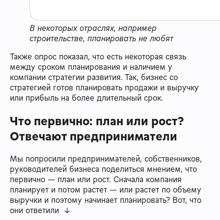
В некоторых отраслях, например
строительстве, планировать не любят
Также опрос показал, что есть некоторая связь
между сроком планирования и наличием у
компании стратегии развития. Так, бизнес со
стратегией готов планировать продажи и выручку
или прибыль на более длительный срок.
Что первично: план или рост?
Отвечают предприниматели
Мы попросили предпринимателей, собственников,
руководителей бизнеса поделиться мнением, что
первично — план или рост. Сначала компания
планирует и потом растет — или растет по объему
выручки и поэтому начинает планировать? Вот, что
они ответили ↓