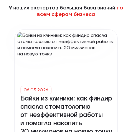
У наших экспертов большая база знаний
по
всем сферам бизнеса
06.03.2026
Байки из клиники: как финдир
спасла стоматологию
от неэффективной работы
и помогла накопить
20 миллионов на новую точку