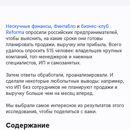
Нескучные финансы
,
Финтабло
и
бизнес-клуб
Reforma
опросили российских предпринимателей,
чтобы выяснить, на какие сроки они готовы
планировать продажи, выручку или прибыль. Всего
удалось опросить 515 человек: владельцев крупных
компаний, топ-менеджеров и наемных
специалистов, ИП и самозанятых.
Затем ответы обработали, проанализировали. И
сделали некоторые любопытные выводы: например,
что ИП без сотрудников не планируют продажи и
выручку больше чем на месяц вперед.
Мы выбрали самое интересное из результатов этого
исследования, чтобы поделиться с вами.
Содержание