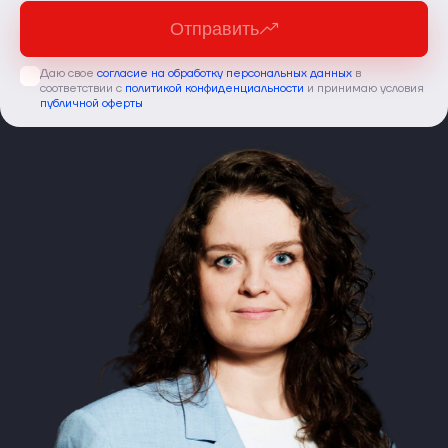
Отправить
Даю свое
согласие на обработку персональных данных
в
соответствии с
политикой конфиденциальности
и принимаю условия
публичной оферты