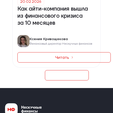
20.02.2026
Как айти-компания вышла
из финансового кризиса
за 10 месяцев
Ксения Кривощекова
Финансовый директор Нескучных финансов
Читать