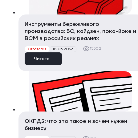
Инструменты бережливого
производства: 5С, кайдзен, пока-йоке и
ВСМ в российских реалиях
15502
Стратегия
18.06.2026
Читать
ОКПД2: что это такое и зачем нужен
бизнесу