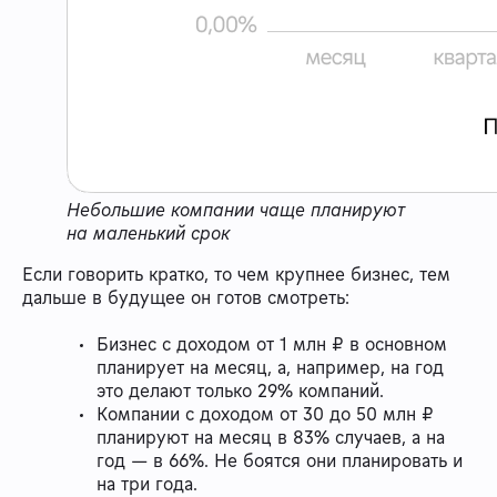
Небольшие компании чаще планируют
на маленький срок
Если говорить кратко, то чем крупнее бизнес, тем
дальше в будущее он готов смотреть:
Бизнес с доходом от 1 млн ₽ в основном
планирует на месяц, а, например, на год
это делают только 29% компаний.
Компании с доходом от 30 до 50 млн ₽
планируют на месяц в 83% случаев, а на
год — в 66%. Не боятся они планировать и
на три года.