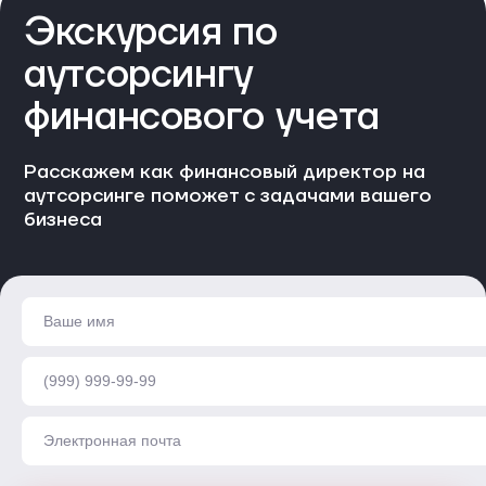
Экскурсия по
аутсорсингу
финансового учета
Расскажем как финансовый директор на
аутсорсинге поможет с задачами вашего
бизнеса