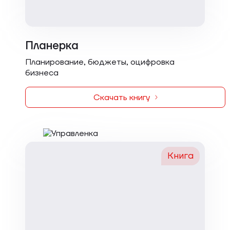
Планерка
Планирование, бюджеты, оцифровка
бизнеса
Скачать книгу
Книга