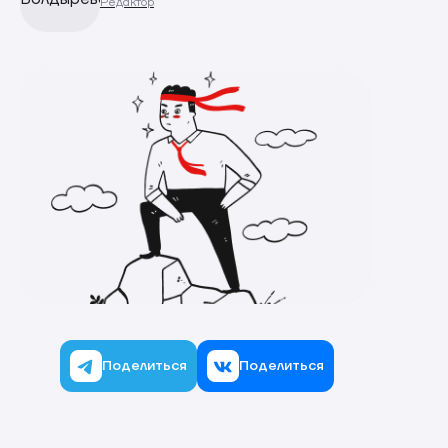
Редактор
Поделиться
Поделиться