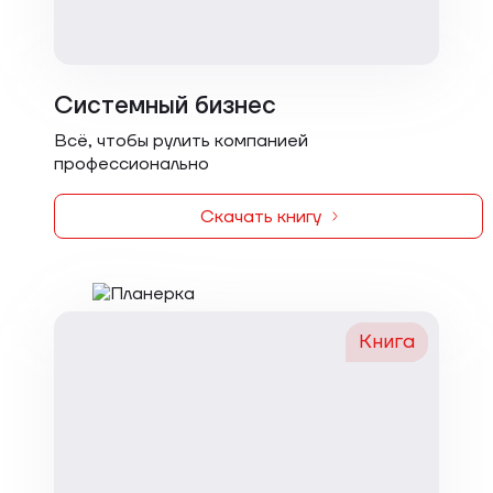
Системный бизнес
Всё, чтобы рулить компанией
профессионально
Скачать книгу
Книга