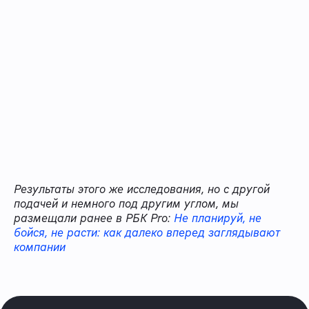
Результаты этого же исследования, но с другой
подачей и немного под другим углом, мы
размещали ранее в РБК Pro:
Не планируй, не
бойся, не расти: как далеко вперед заглядывают
компании