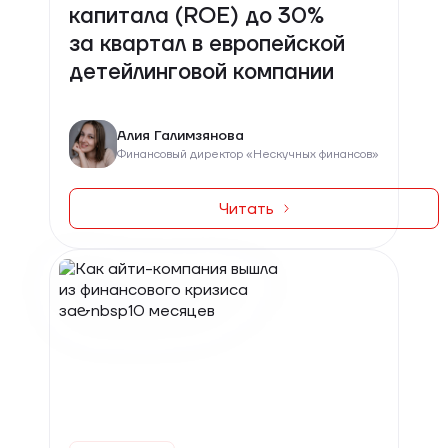
капитала (ROE) до 30%
за квартал в европейской
детейлинговой компании
Алия Галимзянова
Финансовый директор «Нескучных финансов»
Читать