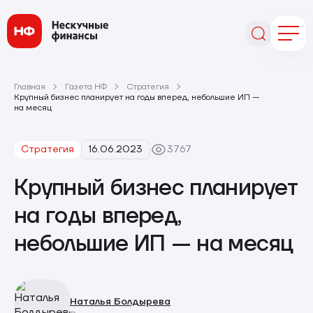
Главная
Газета НФ
Стратегия
Крупный бизнес планирует на годы вперед, небольшие ИП —
на месяц
Стратегия
16.06.2023
3767
Крупный бизнес планирует
на годы вперед,
небольшие ИП — на месяц
Наталья Болдырева