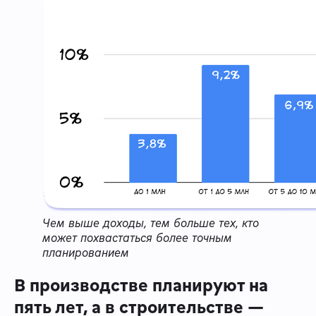
Чем выше доходы, тем больше тех, кто
может похвастаться более точным
планированием
В производстве планируют на
пять лет, а в строительстве —