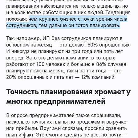
планирования наблюдается не только в деньгах, но
и в количестве работающих в них людей. Тенденция
похожая:
чем крупнее бизнес с точки зрения числа
сотрудников, тем дальше он готов планировать.
Так, например, ИП без сотрудников планируют в
основном на месяц — это делают 60% опрошенных.
И никогда не планируют на три года или пять лет
вперед. Зато это делают компании, в которых
работают от 100 человек и больше: в 86% случаев
планируют как на месяц, так и на три года — это
28% опрошенных и пять лет — 12% компаний.
Точность планирования хромает у
многих предпринимателей
В опросе предпринимателей также спрашивали,
насколько точны их планы по продажам и выручке
или прибыли. Другими словами, просили сравнить
план и факт. Это смогли сделать не все, но почти —