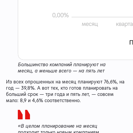
Большинство компаний планируют на
месяц, а меньше всего — на пять лет
Из всех опрошенных на месяц планируют 76,6%, на
год — 39,8%. А вот тех, кто готов планировать на
больший срок — три года и пять лет, — совсем
мало: 8,9 и 4,6% соответственно.
«В целом планирование на месяц
подходит только новым компаниям,