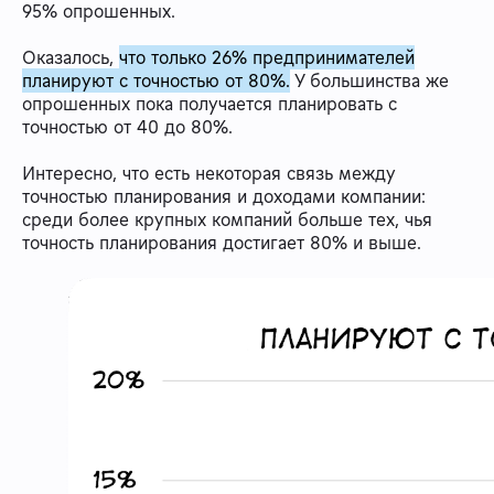
95% опрошенных.
Оказалось,
что только 26% предпринимателей
планируют с точностью от 80%.
У большинства же
опрошенных пока получается планировать с
точностью от 40 до 80%.
Интересно, что есть некоторая связь между
точностью планирования и доходами компании:
среди более крупных компаний больше тех, чья
точность планирования достигает 80% и выше.