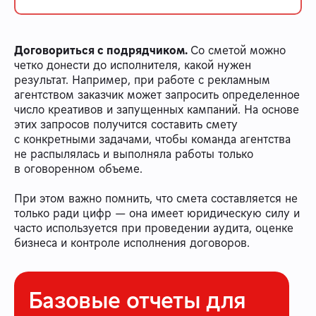
Договориться с подрядчиком.
Со сметой можно
четко донести до исполнителя, какой нужен
результат. Например, при работе с рекламным
агентством заказчик может запросить определенное
число креативов и запущенных кампаний. На основе
этих запросов получится составить смету
с конкретными задачами, чтобы команда агентства
не распылялась и выполняла работы только
в оговоренном объеме.
При этом важно помнить, что смета составляется не
только ради цифр — она имеет юридическую силу и
часто используется при проведении аудита, оценке
бизнеса и контроле исполнения договоров.
Базовые отчеты для