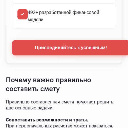
492+ разработанной финансовой
модели
Присоединяйтесь к успешным!
Почему важно правильно
составить смету
Правильно составленная смета помогает решить
две основные задачи.
Сопоставить возможности и траты.
При первоначальных расчетах может показаться,