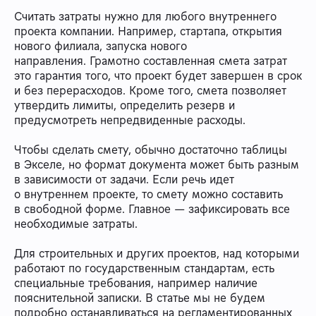
Считать затраты нужно для любого внутреннего
проекта компании. Например, стартапа, открытия
нового филиала, запуска нового
направления. Грамотно составленная смета затрат
это гарантия того, что проект будет завершен в срок
и без перерасходов. Кроме того, смета позволяет
утвердить лимиты, определить резерв и
предусмотреть непредвиденные расходы.
Чтобы сделать смету, обычно достаточно таблицы
в Экселе, но формат документа может быть разным
в зависимости от задачи. Если речь идет
о внутреннем проекте, то смету можно составить
в свободной форме. Главное — зафиксировать все
необходимые затраты.
Для строительных и других проектов, над которыми
работают по государственным стандартам, есть
специальные требования, например наличие
пояснительной записки. В статье мы не будем
подробно останавливаться на регламентированных