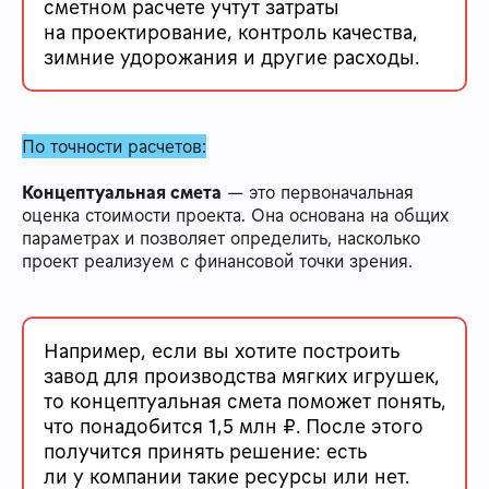
сметном расчете учтут затраты
на проектирование, контроль качества,
зимние удорожания и другие расходы.
По точности расчетов:
Концептуальная смета
— это первоначальная
оценка стоимости проекта. Она основана на общих
параметрах и позволяет определить, насколько
проект реализуем с финансовой точки зрения.
Например, если вы хотите построить
завод для производства мягких игрушек,
то концептуальная смета поможет понять,
что понадобится 1,5 млн ₽. После этого
получится принять решение: есть
ли у компании такие ресурсы или нет.