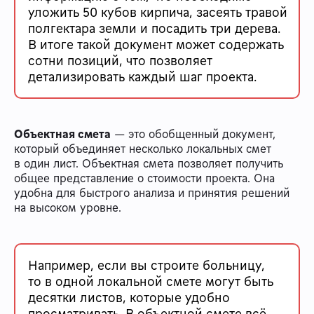
уложить 50 кубов кирпича, засеять травой
полгектара земли и посадить три дерева.
В итоге такой документ может содержать
сотни позиций, что позволяет
детализировать каждый шаг проекта.
Объектная смета
— это обобщенный документ,
который объединяет несколько локальных смет
в один лист. Объектная смета позволяет получить
общее представление о стоимости проекта. Она
удобна для быстрого анализа и принятия решений
на высоком уровне.
Например, если вы строите больницу,
то в одной локальной смете могут быть
десятки листов, которые удобно
просматривать. В объектной смете всё