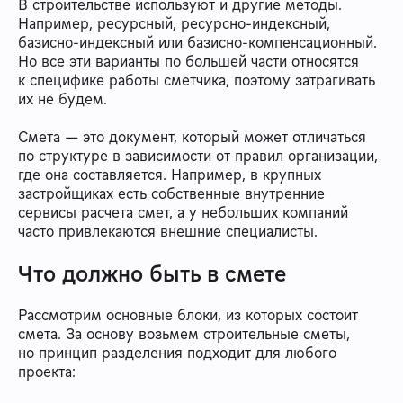
В строительстве используют и другие методы.
Например, ресурсный, ресурсно-индексный,
базисно-индексный или базисно-компенсационный.
Но все эти варианты по большей части относятся
к специфике работы сметчика, поэтому затрагивать
их не будем.
Смета — это документ, который может отличаться
по структуре в зависимости от правил организации,
где она составляется. Например, в крупных
застройщиках есть собственные внутренние
сервисы расчета смет, а у небольших компаний
часто привлекаются внешние специалисты.
Что должно быть в смете
Рассмотрим основные блоки, из которых состоит
смета. За основу возьмем строительные сметы,
но принцип разделения подходит для любого
проекта: