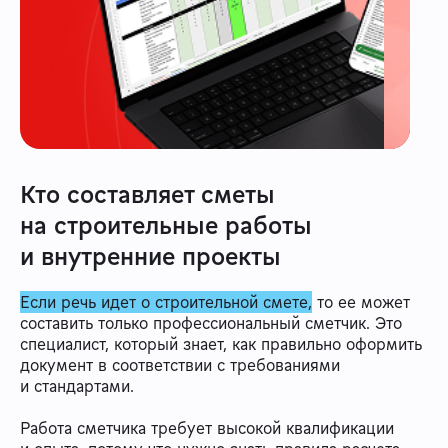
Кто составляет сметы
на строительные работы
и внутренние проекты
Если речь идет о строительной смете,
то ее может
составить только профессиональный сметчик. Это
специалист, который знает, как правильно оформить
документ в соответствии с требованиями
и стандартами.
Работа сметчика требует высокой квалификации