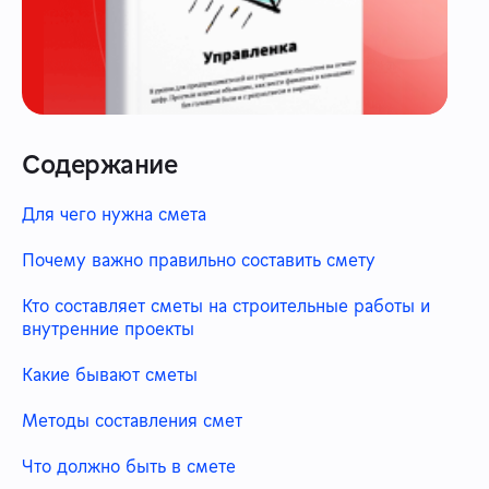
Содержание
Для чего нужна смета
Почему важно правильно составить смету
Кто составляет сметы на строительные работы и
внутренние проекты
Какие бывают сметы
Методы составления смет
Что должно быть в смете