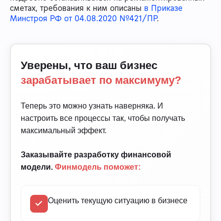
сметах, требования к ним описаны
в Приказе
Минстроя РФ от 04.08.2020 №421/ПР
.
Уверены, что ваш бизнес
зарабатывает по максимуму?
Теперь это можно узнать наверняка. И
настроить все процессы так, чтобы получать
максимальный эффект.
Заказывайте разработку финансовой
модели.
Финмодель поможет:
Оценить текущую ситуацию в бизнесе