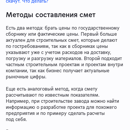
скачут. Что делать?
Методы составления смет
Есть два метода: брать цены по государственному
сборнику или фактические цены. Первый больше
актуален для строительных смет, которые делают
по гостребованиям, так как в сборниках цены
указывают уже с учетом расходов на доставку,
погрузку и разгрузку материалов. Второй подходит
частным строительным проектам и проектам внутри
компании, так как бизнес получает актуальные
рыночные цифры.
Еще есть аналоговый метод, когда смету
рассчитывают по известным показателям.
Например, при строительстве завода можно найти
информацию о разработке проекта для похожего
предприятия и по примеру сделать расчеты
под себя.