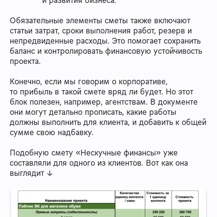
и развития бизнеса.
Обязательные элементы сметы также включают
статьи затрат, сроки выполнения работ, резерв и
непредвиденные расходы. Это помогает сохранить
баланс и контролировать финансовую устойчивость
проекта.
Конечно, если мы говорим о корпоративе,
то прибыль в такой смете вряд ли будет. Но этот
блок полезен, например, агентствам. В документе
они могут детально прописать, какие работы
должны выполнить для клиента, и добавить к общей
сумме свою надбавку.
Подобную смету «Нескучные финансы» уже
составляли для одного из клиентов. Вот как она
выглядит ↓