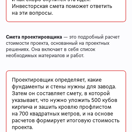
Инвесторская смета поможет ответить
на эти вопросы.
Смета проектировщика
— это подробный расчет
стоимости проекта, основанный на проектных
решениях. Она включает в себя список
необходимых материалов и работ.
Проектировщик определяет, какие
фундаменты и стены нужны для завода.
Затем он составляет смету, в которой
указывает, что нужно уложить 500 кубов
кирпича и зашить кровлю профлистом
на 700 квадратных метров, и на основе
расчетов формирует итоговую стоимость
проекта.