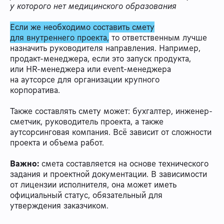
у которого нет медицинского образования
Если же необходимо составить смету
для внутреннего проекта,
то ответственным лучше
назначить руководителя направления. Например,
продакт-менеджера, если это запуск продукта,
или HR-менеджера или event-менеджера
на аутсорсе для организации крупного
корпоратива.
Также составлять смету может: бухгалтер, инженер-
сметчик, руководитель проекта, а также
аутсорсинговая компания. Всё зависит от сложности
проекта и объема работ.
Важно:
смета составляется на основе технического
задания и проектной документации. В зависимости
от лицензии исполнителя, она может иметь
официальный статус, обязательный для
утверждения заказчиком.