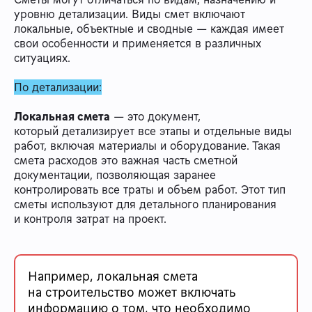
уровню детализации. Виды смет включают
локальные, объектные и сводные — каждая имеет
свои особенности и применяется в различных
ситуациях.
По детализации:
Локальная смета
— это документ,
который детализирует все этапы и отдельные виды
работ, включая материалы и оборудование. Такая
смета расходов это важная часть сметной
документации, позволяющая заранее
контролировать все траты и объем работ. Этот тип
сметы используют для детального планирования
и контроля затрат на проект.
Например, локальная смета
на строительство может включать
информацию о том, что необходимо