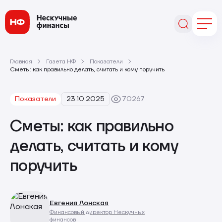
Главная
Газета НФ
Показатели
Сметы: как правильно делать, считать и кому поручить
Показатели
23.10.2025
70267
Сметы: как правильно
делать, считать и кому
поручить
Евгения Лонская
Финансовый директор Нескучных
финансов