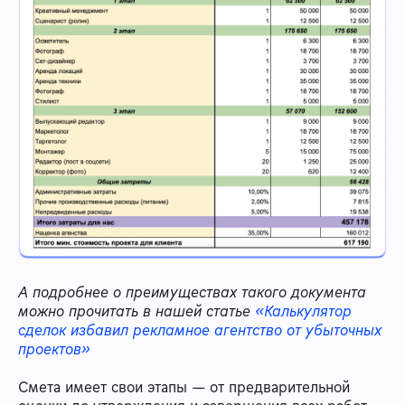
А подробнее о преимуществах такого документа
можно прочитать в нашей статье
«Калькулятор
сделок избавил рекламное агентство от убыточных
проектов»
Смета имеет свои этапы — от предварительной