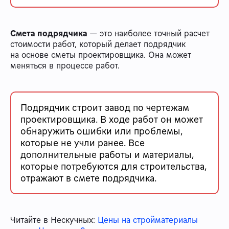
Смета подрядчика
— это наиболее точный расчет
стоимости работ, который делает подрядчик
на основе сметы проектировщика. Она может
меняться в процессе работ.
Подрядчик строит завод по чертежам
проектировщика. В ходе работ он может
обнаружить ошибки или проблемы,
которые не учли ранее. Все
дополнительные работы и материалы,
которые потребуются для строительства,
отражают в смете подрядчика.
Читайте в Нескучных:
Цены на стройматериалы