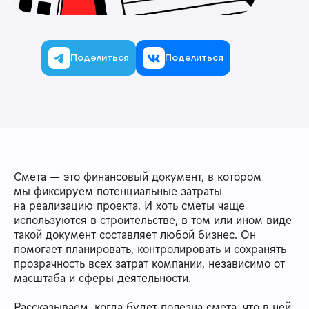
Поделиться
Поделиться
Смета — это финансовый документ, в котором
мы фиксируем потенциальные затраты
на реализацию проекта. И хоть сметы чаще
используются в строительстве, в том или ином виде
такой документ составляет любой бизнес. Он
помогает планировать, контролировать и сохранять
прозрачность всех затрат компании, независимо от
масштаба и сферы деятельности.
Рассказываем, когда будет полезна смета, что в ней