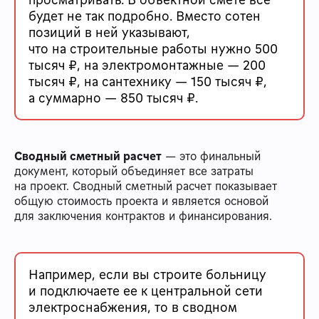
будет не так подробно. Вместо сотен
позиций в ней указывают,
что на строительные работы нужно 500
тысяч ₽, на электромонтажные — 200
тысяч ₽, на сантехнику — 150 тысяч ₽,
а суммарно — 850 тысяч ₽.
Сводный сметный расчет
— это финальный
документ, который объединяет все затраты
на проект. Сводный сметный расчет показывает
общую стоимость проекта и является основой
для заключения контрактов и финансирования.
Например, если вы строите больницу
и подключаете ее к центральной сети
электроснабжения, то в сводном