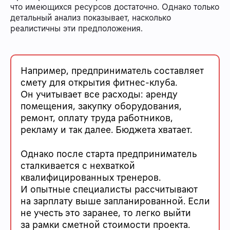
что имеющихся ресурсов достаточно. Однако только
детальный анализ показывает, насколько
реалистичны эти предположения.
Например, предприниматель составляет
смету для открытия фитнес-клуба.
Он учитывает все расходы: аренду
помещения, закупку оборудования,
ремонт, оплату труда работников,
рекламу и так далее. Бюджета хватает.
Однако после старта предприниматель
сталкивается с нехваткой
квалифицированных тренеров.
И опытные специалисты рассчитывают
на зарплату выше запланированной. Если
не учесть это заранее, то легко выйти
за рамки сметной стоимости проекта.