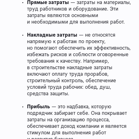
Прямые затраты
— затраты на материалы,
труд работников и оборудование. Эти
затраты являются основными
и необходимыми для выполнения работ.
Накладные затраты
— не относятся
напрямую к работам по проекту,
но помогают обеспечить их эффективность,
избежать рисков и соблюсти оговоренные
требования к качеству. Например,
в строительстве накладные затраты
включают оплату труда прорабов,
строительный контроль, обеспечение
условий труда рабочих: обед, душ,
средства защиты.
Прибыль
— это надбавка, которую
подрядчик забирает себе. Она покрывает
затраты на организацию процесса,
обеспечивает доход компании и является
стимулом для выполнения работ