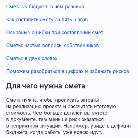
Смета vs бюджет: в чем разница
Как составить смету за пять шагов
Основные ошибки при составлении смет
Сметы: частые вопросы собственников
Сметы: в двух словах
Поможем разобраться в цифрах и избежать рисков
Для чего нужна смета
Смета нужна, чтобы прописать затраты
на реализацию проекта и рассчитать итоговую
стоимость. Чем больше деталей вы учтете
в документе, тем меньше риск оказаться
в неприятной ситуации. Например, увидеть дефицит
бюджета, когда работы уже вовсю идут.