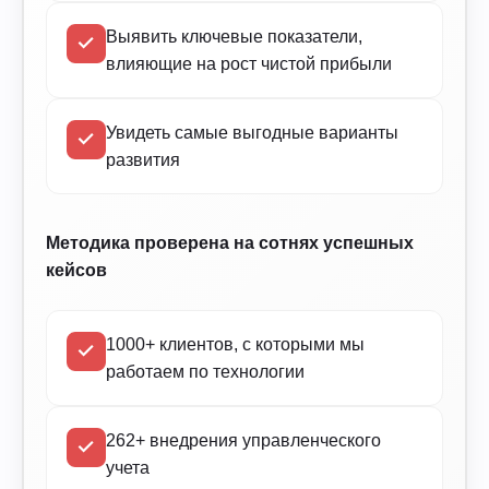
Выявить ключевые показатели,
влияющие на рост чистой прибыли
Увидеть самые выгодные варианты
развития
Методика проверена на сотнях успешных
кейсов
1000+ клиентов, с которыми мы
работаем по технологии
262+ внедрения управленческого
учета