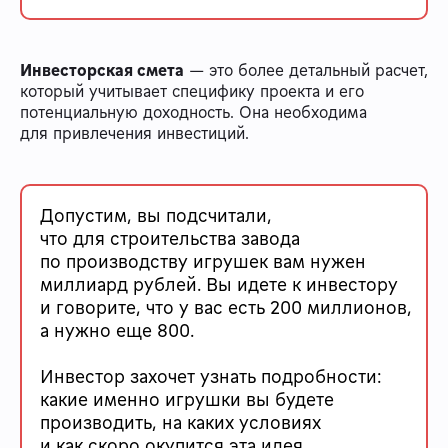
Инвесторская смета
— это более детальный расчет,
который учитывает специфику проекта и его
потенциальную доходность. Она необходима
для привлечения инвестиций.
Допустим, вы подсчитали,
что для строительства завода
по производству игрушек вам нужен
миллиард рублей. Вы идете к инвестору
и говорите, что у вас есть 200 миллионов,
а нужно еще 800.
Инвестор захочет узнать подробности:
какие именно игрушки вы будете
производить, на каких условиях
и как скоро окупится эта идея.