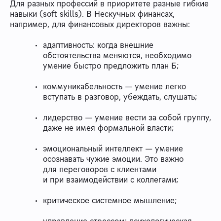
Для разных профессий в приоритете разные гибкие
навыки (soft skills). В Нескучных финансах,
например, для финансовых директоров важны:
адаптивность: когда внешние
обстоятельства меняются, необходимо
умение быстро предложить план Б;
коммуникабельность — умение легко
вступать в разговор, убеждать, слушать;
лидерство — умение вести за собой группу,
даже не имея формальной власти;
эмоциональный интеллект — умение
осознавать чужие эмоции. Это важно
для переговоров с клиентами
и при взаимодействии с коллегами;
критическое системное мышление;