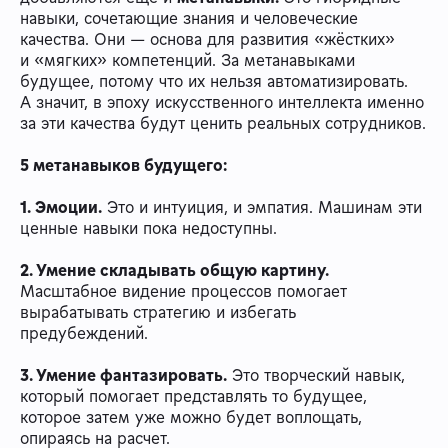
навыки, сочетающие знания и человеческие
качества. Они — основа для развития «жёстких»
и «мягких» компетенций. За метанавыками
будущее, потому что их нельзя автоматизировать.
А значит, в эпоху искусственного интеллекта именно
за эти качества будут ценить реальных сотрудников.
5 метанавыков будущего:
1. Эмоции.
Это и интуиция, и эмпатия. Машинам эти
ценные навыки пока недоступны.
2. Умение складывать общую картину.
Масштабное видение процессов помогает
вырабатывать стратегию и избегать
предубеждений.
3. Умение фантазировать.
Это творческий навык,
который помогает представлять то будущее,
которое затем уже можно будет воплощать,
опираясь на расчет.