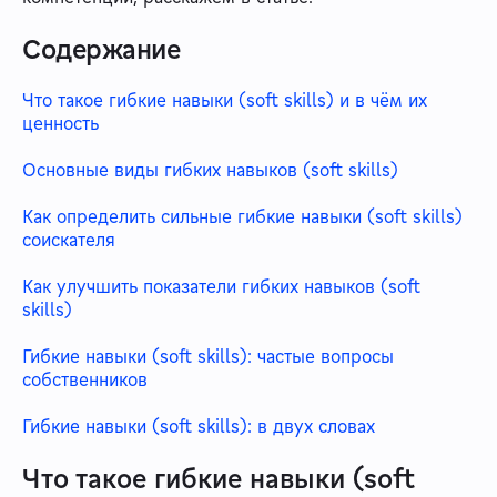
Содержание
Что такое гибкие навыки (soft skills) и в чём их
ценность
Основные виды гибких навыков (soft skills)
Как определить сильные гибкие навыки (soft skills)
соискателя
Как улучшить показатели гибких навыков (soft
skills)
Гибкие навыки (soft skills): частые вопросы
собственников
Гибкие навыки (soft skills): в двух словах
Что такое гибкие навыки (soft