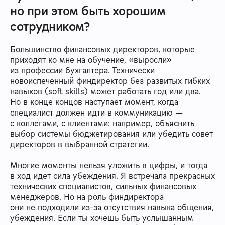
но при этом быть хорошим
сотрудником?
Большинство финансовых директоров, которые
приходят ко мне на обучение, «выросли»
из профессии бухгалтера. Технически
новоиспеченный финдиректор без развитых гибких
навыков (soft skills) может работать год или два.
Но в конце концов наступает момент, когда
специалист должен идти в коммуникацию —
с коллегами, c клиентами: например, объяснить
выбор системы бюджетирования или убедить совет
директоров в выбранной стратегии.
Многие моменты нельзя уложить в цифры, и тогда
в ход идет сила убеждения. Я встречала прекрасных
технических специалистов, сильных финансовых
менеджеров. Но на роль финдиректора
они не подходили из-за отсутствия навыка общения,
убеждения. Если ты хочешь быть услышанным