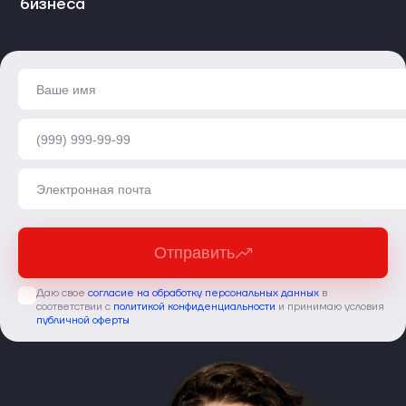
бизнеса
Отправить
Даю свое
согласие на обработку персональных данных
в
соответствии с
политикой конфиденциальности
и принимаю условия
публичной оферты