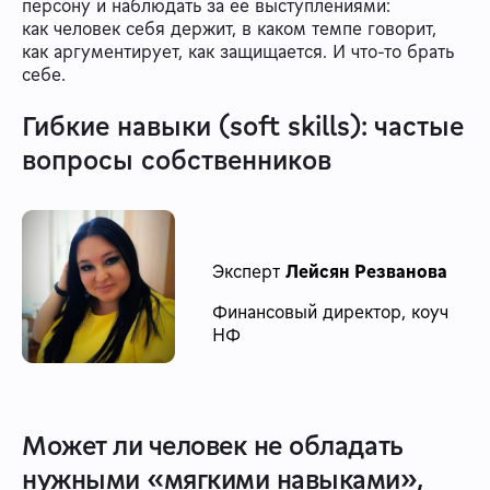
персону и наблюдать за её выступлениями:
как человек себя держит, в каком темпе говорит,
как аргументирует, как защищается. И что-то брать
себе.
Гибкие навыки (soft skills): частые
вопросы собственников
Эксперт
Лейсян Резванова
Финансовый директор, коуч
НФ
Может ли человек не обладать
нужными «мягкими навыками»,