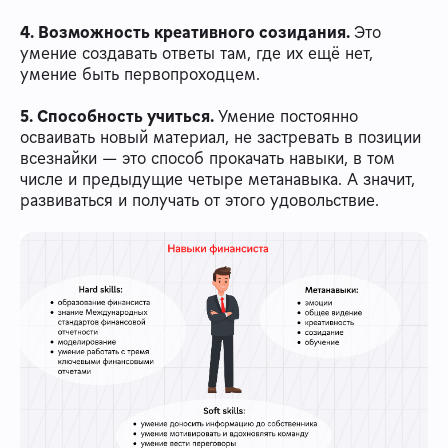
4. Возможность креативного созидания.
Это
умение создавать ответы там, где их ещё нет,
умение быть первопроходцем.
5. Способность учиться.
Умение постоянно
осваивать новый материал, не застревать в позиции
всезнайки — это способ прокачать навыки, в том
числе и предыдущие четыре метанавыка. А значит,
развиваться и получать от этого удовольствие.