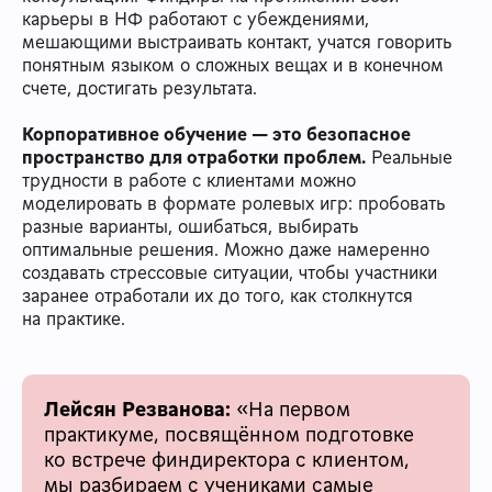
карьеры в НФ работают с убеждениями,
мешающими выстраивать контакт, учатся говорить
понятным языком о сложных вещах и в конечном
счете, достигать результата.
Корпоративное обучение — это безопасное
пространство для отработки проблем.
Реальные
трудности в работе с клиентами можно
моделировать в формате ролевых игр: пробовать
разные варианты, ошибаться, выбирать
оптимальные решения. Можно даже намеренно
создавать стрессовые ситуации, чтобы участники
заранее отработали их до того, как столкнутся
на практике.
Лейсян Резванова:
«На первом
практикуме, посвящённом подготовке
ко встрече финдиректора с клиентом,
мы разбираем с учениками самые