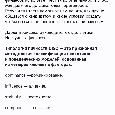
Мы даем его до финальных переговоров.
Результаты теста помогают нам понять, как лучше
общаться с кандидатом и какие условия создать,
чтобы он смог полностью раскрыть свои навыки».
Дарья Борисова, руководитель отдела этики
Нескучных финансов
Типология личности DISC — это признанная
методология классификации психотипов
и поведенческих моделей, основанная
на четырех ключевых факторах:
dominance —доминирование,
influence — влияние,
stability — постоянство,
compliance — согласие.