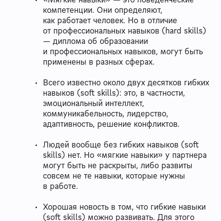
компетенции. Они определяют,
как работает человек. Но в отличие
от профессиональных навыков (hard skills)
— диплома об образовании
и профессиональных навыков, могут быть
применены в разных сферах.
Всего известно около двух десятков гибких
навыков (soft skills): это, в частности,
эмоциональный интеллект,
коммуникабельность, лидерство,
адаптивность, решение конфликтов.
Людей вообще без гибких навыков (soft
skills) нет. Но «мягкие навыки» у партнера
могут быть не раскрыты, либо развиты
совсем не те навыки, которые нужны
в работе.
Хорошая новость в том, что гибкие навыки
(soft skills) можно развивать. Для этого