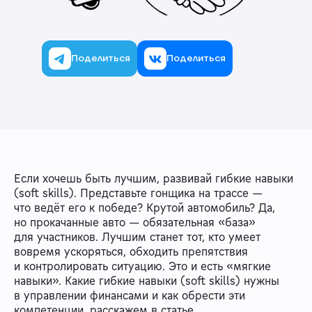
Поделиться
Поделиться
Если хочешь быть лучшим, развивай гибкие навыки
(soft skills). Представьте гонщика на трассе —
что ведёт его к победе? Крутой автомобиль? Да,
но прокачанные авто — обязательная «база»
для участников. Лучшим станет тот, кто умеет
вовремя ускоряться, обходить препятствия
и контролировать ситуацию. Это и есть «мягкие
навыки». Какие гибкие навыки (soft skills) нужны
в управлении финансами и как обрести эти
компетенции, расскажем в статье.