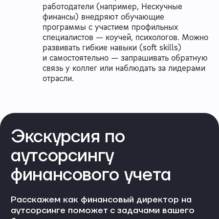
работодатели (например, Нескучные
финансы) внедряют обучающие
программы с участием профильных
специалистов — коучей, психологов. Можно
развивать гибкие навыки (soft skills)
и самостоятельно — запрашивать обратную
связь у коллег или наблюдать за лидерами
отрасли.
Экскурсия по
аутсорсингу
финансового учета
Расскажем как финансовый директор на
аутсорсинге поможет с задачами вашего