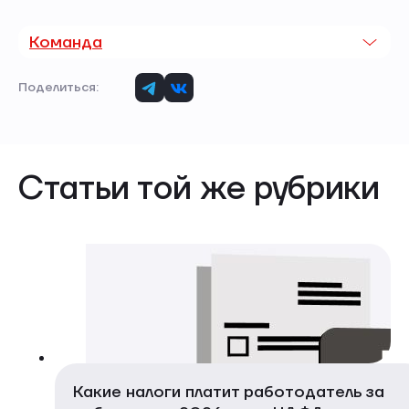
Команда
Поделиться:
Статьи той же рубрики
Какие налоги платит работодатель за