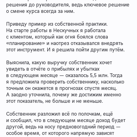
решения до руководителя, ведь ключевое решение
о смене курса всегда за ним.
Приведу пример из собственной практики.
На старте работы в Нескучных я работала
с клиентом, который как огня боялся слова
«планирование» и наотрез отказывался внедрять
этот инструмент. И я решила пойти другим путём.
Выяснила, какую выручку собственник хочет
увидеть в отчёте о прибылях и убытках
в следующем месяце — оказалось 5,5 млн. Тогда
я предложила проверить собственнику, насколько
точным он окажется в прогнозах спустя месяц.
А заодно уточнила, почему же достижим именно
этот показатель, не больше и не меньше.
Собственник разложил всё по полочкам, ещё
и сообщил, что в следующем месяце доход будет
другой, ведь на носу предновогодний период —
особое время, от которого напрямую зависят