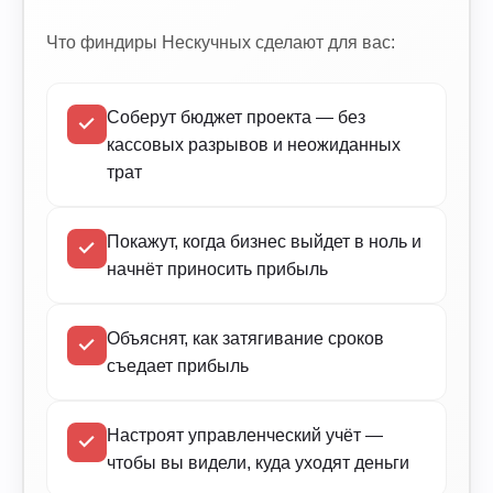
Что финдиры Нескучных сделают для вас:
Соберут бюджет проекта — без
кассовых разрывов и неожиданных
трат
Покажут, когда бизнес выйдет в ноль и
начнёт приносить прибыль
Объяснят, как затягивание сроков
съедает прибыль
Настроят управленческий учёт —
чтобы вы видели, куда уходят деньги