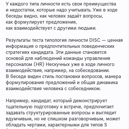
У каждого типа личности есть свои преимущества
и недостатки, которые надо учитывать. Уже в ходе
беседы видно, как человек задаёт вопросы,
как формулирует предложения,
как взаимодействует с другими людьми.
Результаты теста типология личности DISC — ценная
информация о предпочтительных поведенческих
стратегиях кандидата. Эти данные становятся
основой для наблюдений команды управления
персоналом (HR) Нескучных уже в ходе личного
взаимодействия, например, на собеседовании.
В беседе виден стиль постановки вопросов, манера
формулирования предложений и общая динамика
взаимодействия человека с собеседником.
Например, кандидат, который демонстрирует
тщательную подготовку к встрече, предпочитает
задавать структурированные вопросы и выглядит
вдумчивым, но не слишком разговорчивым, может
обладать чертами, характерными для типов S