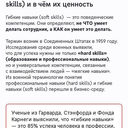
skills) и в чём их ценность
Гибкие навыки (soft skills) — это поведенческие
компетенции. Они определяют,
не
ЧТО умеет
делать сотрудник, а КАК он умеет это делать.
Термин возник в Соединенных Штатах в 1959 году.
Исследования среди военных выявили,
что для успеха нужны не только
«hard skills»
(образование и профессиональные навыки)
,
но и универсальные компетенции, связанные
с взаимодействием людей — «мягкие навыки».
Из военной терминологии понятия
профессиональные навыки (hard skills) и гибкие
навыки (soft skills) перешли в бизнес-среду.
Ученые из Гарварда, Стэнфорда и Фонда
Карнеги выяснили, что «гибкие навыки»
— это 85% успеха человека в профессии,