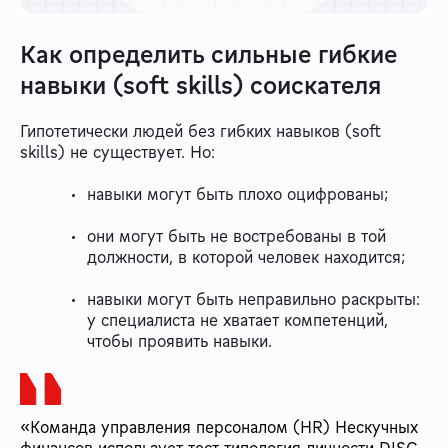
Как определить сильные гибкие
навыки (soft skills) соискателя
Гипотетически людей без гибких навыков (soft
skills) не существует. Но:
навыки могут быть плохо оцифрованы;
они могут быть не востребованы в той
должности, в которой человек находится;
навыки могут быть неправильно раскрыты:
у специалиста не хватает компетенций,
чтобы проявить навыки.
«Команда управления персоналом (HR) Нескучных
финансов использует тест типология личности DISC.