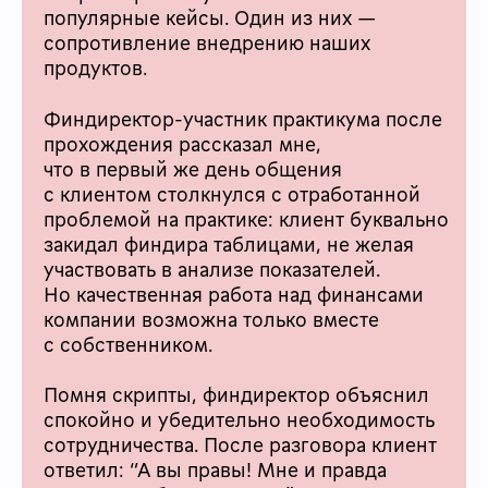
популярные кейсы. Один из них —
сопротивление внедрению наших
продуктов.
Финдиректор-участник практикума после
прохождения рассказал мне,
что в первый же день общения
с клиентом столкнулся с отработанной
проблемой на практике: клиент буквально
закидал финдира таблицами, не желая
участвовать в анализе показателей.
Но качественная работа над финансами
компании возможна только вместе
с собственником.
Помня скрипты, финдиректор объяснил
спокойно и убедительно необходимость
сотрудничества. После разговора клиент
ответил: “А вы правы! Мне и правда