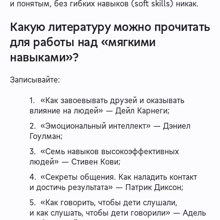
и понятым, без гибких навыков (soft skills) никак.
Какую литературу можно прочитать
для работы над «мягкими
навыками»?
Записывайте:
«Как завоевывать друзей и оказывать
влияние на людей» — Дейл Карнеги;
«Эмоциональный интеллект» — Дэниел
Гоулман;
«Семь навыков высокоэффективных
людей» — Стивен Кови;
«Секреты общения. Как наладить контакт
и достичь результата» — Патрик Диксон;
«Как говорить, чтобы дети слушали,
и как слушать, чтобы дети говорили» — Адель