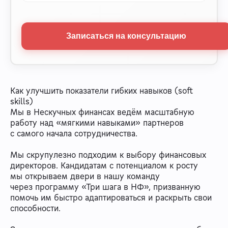
Записаться на консультацию
Как улучшить показатели гибких навыков (soft
skills)
Мы в Нескучных финансах ведём масштабную
работу над «мягкими навыками» партнеров
с самого начала сотрудничества.
Мы скрупулезно подходим к выбору финансовых
директоров. Кандидатам с потенциалом к росту
мы открываем двери в нашу команду
через программу «Три шага в НФ», призванную
помочь им быстро адаптироваться и раскрыть свои
способности.