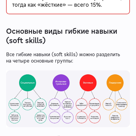
тогда как «жёсткие» — всего 15%.
Основные виды гибкие навыки
(soft skills)
Все гибкие навыки (soft skills) можно разделить
на четыре основные группы: