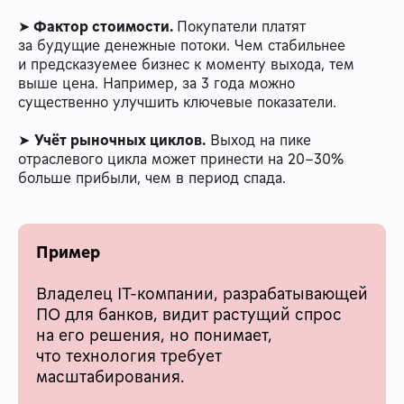
➤
Фактор стоимости.
Покупатели платят
за будущие денежные потоки. Чем стабильнее
и предсказуемее бизнес к моменту выхода, тем
выше цена. Например, за 3 года можно
существенно улучшить ключевые показатели.
➤
Учёт рыночных циклов.
Выход на пике
отраслевого цикла может принести на 20-30%
больше прибыли, чем в период спада.
Пример
Владелец IT-компании, разрабатывающей
ПО для банков, видит растущий спрос
на его решения, но понимает,
что технология требует
масштабирования.