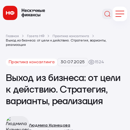
Главная
Газета НФ
Практика консалтинга
Выход из бизнеса: от цели к действию. Стратегия, варианты,
реализация
Практика консалтинга
30.07.2025
1524
Выход из бизнеса: от цели
к действию. Стратегия,
варианты, реализация
Людмила Кузнецова