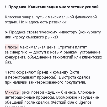
1. Продажа. Капитализация многолетних усилий
Классика жанра, путь к максимальной финансовой
отдаче. Но и здесь есть развилки:
➤ Продажа стратегическому инвестору (конкуренту
или игроку смежного рынка)
Плюсы:
максимальная цена. Стратеги платят
за синергию — доступ к новым рынкам, устранение
конкурента, объединение технологий или клиентских
баз.
Часто сохраняют бренд и команду (хотя
и перестраивают процессы). Быстрота сделки
при наличии заинтересованного покупателя.
Минусы:
риск потери «души» бизнеса. Сложные
интеграционные процессы. Возможное нарушение
обещаний после сделки. Жёсткий due diligence