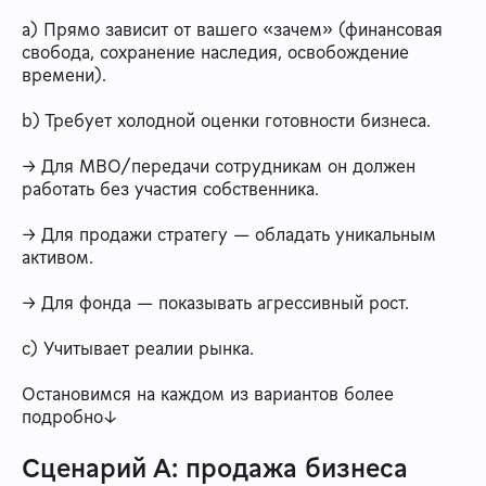
a) Прямо зависит от вашего «зачем» (финансовая
свобода, сохранение наследия, освобождение
времени).
b) Требует холодной оценки готовности бизнеса.
→ Для MBO/передачи сотрудникам он должен
работать без участия собственника.
→ Для продажи стратегу — обладать уникальным
активом.
→ Для фонда — показывать агрессивный рост.
c) Учитывает реалии рынка.
Остановимся на каждом из вариантов более
подробно↓
Сценарий А: продажа бизнеса