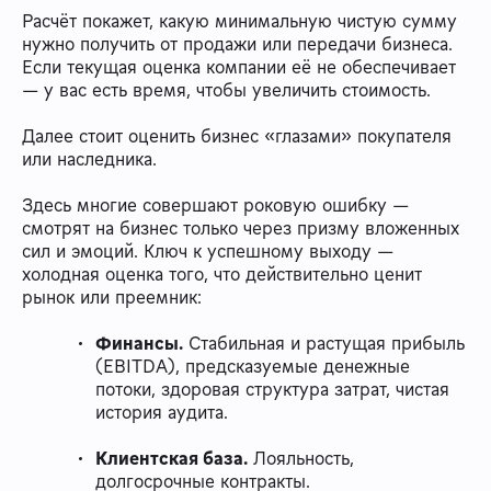
Расчёт покажет, какую минимальную чистую сумму
нужно получить от продажи или передачи бизнеса.
Если текущая оценка компании её не обеспечивает
— у вас есть время, чтобы увеличить стоимость.
Далее стоит оценить бизнес «глазами» покупателя
или наследника.
Здесь многие совершают роковую ошибку —
смотрят на бизнес только через призму вложенных
сил и эмоций. Ключ к успешному выходу —
холодная оценка того, что действительно ценит
рынок или преемник:
Финансы.
Стабильная и растущая прибыль
(EBITDA), предсказуемые денежные
потоки, здоровая структура затрат, чистая
история аудита.
Клиентская база.
Лояльность,
долгосрочные контракты.