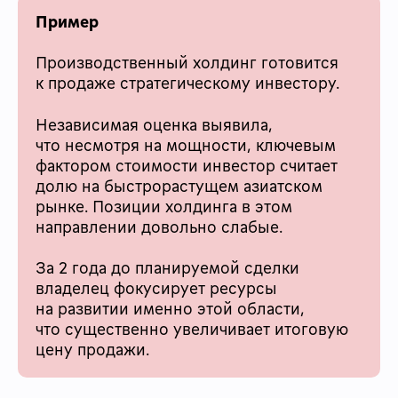
Пример
Производственный холдинг готовится
к продаже стратегическому инвестору.
Независимая оценка выявила,
что несмотря на мощности, ключевым
фактором стоимости инвестор считает
долю на быстрорастущем азиатском
рынке. Позиции холдинга в этом
направлении довольно слабые.
За 2 года до планируемой сделки
владелец фокусирует ресурсы
на развитии именно этой области,
что существенно увеличивает итоговую
цену продажи.