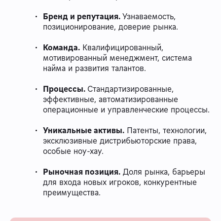
Бренд и репутация.
Узнаваемость,
позиционирование, доверие рынка.
Команда.
Квалифицированный,
мотивированный менеджмент, система
найма и развития талантов.
Процессы.
Стандартизированные,
эффективные, автоматизированные
операционные и управленческие процессы.
Уникальные активы.
Патенты, технологии,
эксклюзивные дистрибьюторские права,
особые ноу-хау.
Рыночная позиция.
Доля рынка, барьеры
для входа новых игроков, конкурентные
преимущества.