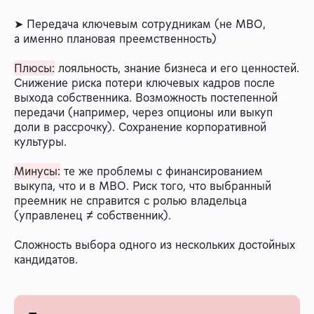
➤ Передача ключевым сотрудникам (не MBO,
а именно плановая преемственность)
Плюсы:
лояльность, знание бизнеса и его ценностей.
Снижение риска потери ключевых кадров после
выхода собственника. Возможность постепенной
передачи (например, через опционы или выкуп
доли в рассрочку). Сохранение корпоративной
культуры.
Минусы:
те же проблемы с финансированием
выкупа, что и в MBO. Риск того, что выбранный
преемник не справится с ролью владельца
(управленец ≠ собственник).
Сложность выбора одного из нескольких достойных
кандидатов.