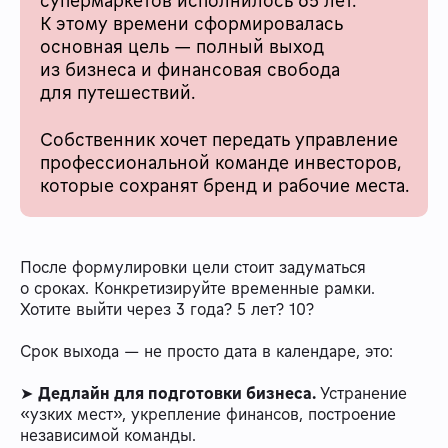
К этому времени сформировалась
основная цель — полный выход
из бизнеса и финансовая свобода
для путешествий.
Собственник хочет передать управление
профессиональной команде инвесторов,
которые сохранят бренд и рабочие места.
После формулировки цели стоит задуматься
о сроках. Конкретизируйте временные рамки.
Хотите выйти через 3 года? 5 лет? 10?
Срок выхода — не просто дата в календаре, это:
➤
Дедлайн для подготовки бизнеса.
Устранение
«узких мест», укрепление финансов, построение
независимой команды.