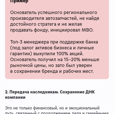
Пример
Основатель успешного регионального
производителя автозапчастей, не найдя
достойного стратега и не желая
продавать фонду, инициировал MBO.
Топ-3 менеджера при поддержке банка
(под залог активов бизнеса и личные
гарантии) выкупили 100% акций.
Основатель получил на 15-20% меньше
рыночной цены, но зато был уверен
в сохранении бренда и рабочих мест.
2. Передача наследникам. Сохранение ДНК
компании
Это не только финансовый, но и эмоциональный
путь, связанный с продолжением дела и семейными