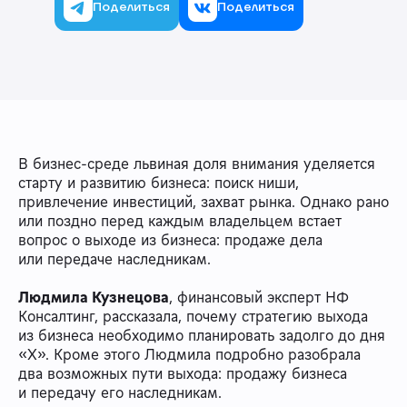
Поделиться
Поделиться
В бизнес-среде львиная доля внимания уделяется
старту и развитию бизнеса: поиск ниши,
привлечение инвестиций, захват рынка. Однако рано
или поздно перед каждым владельцем встает
вопрос о выходе из бизнеса: продаже дела
или передаче наследникам.
Людмила Кузнецова
, финансовый эксперт НФ
Консалтинг, рассказала, почему стратегию выхода
из бизнеса необходимо планировать задолго до дня
«Х». Кроме этого Людмила подробно разобрала
два возможных пути выхода: продажу бизнеса
и передачу его наследникам.