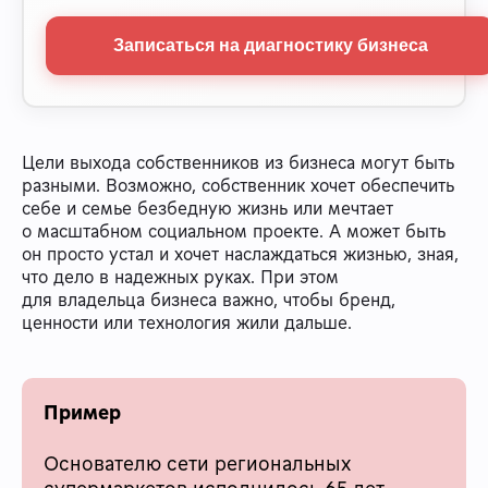
Записаться на диагностику бизнеса
Цели выхода собственников из бизнеса могут быть
разными. Возможно, собственник хочет обеспечить
себе и семье безбедную жизнь или мечтает
о масштабном социальном проекте. А может быть
он просто устал и хочет наслаждаться жизнью, зная,
что дело в надежных руках. При этом
для владельца бизнеса важно, чтобы бренд,
ценности или технология жили дальше.
Пример
Основателю сети региональных
супермаркетов исполнилось 65 лет.