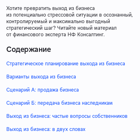
Хотите превратить выход из бизнеса
из потенциально стрессовой ситуации в осознанный,
контролируемый и максимально выгодный
стратегический шаг? Читайте новый материал
от финансового эксперта НФ Консалтинг.
Содержание
Стратегическое планирование выхода из бизнеса
Варианты выхода из бизнеса
Сценарий А: продажа бизнеса
Сценарий Б: передача бизнеса наследникам
Выход из бизнеса: частые вопросы собственников
Выход из бизнеса: в двух словах