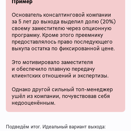
Пример
Основатель консалтинговой компании
за 5 лет до выхода выделил долю (20%)
своему заместителю через опционную
программу. Кроме этого преемнику
предоставлялось право последующего
выкупа остатка по фиксированной цене.
Это мотивировало заместителя
и обеспечило плавную передачу
клиентских отношений и экспертизы.
Однако другой сильный топ-менеджер
ушёл из компании, почувствовав себя
недооценённым.
Подведём итог. Идеальный вариант выхода: