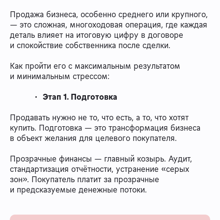
Продажа бизнеса, особенно среднего или крупного,
— это сложная, многоходовая операция, где каждая
деталь влияет на итоговую цифру в договоре
и спокойствие собственника после сделки.
Как пройти его с максимальным результатом
и минимальным стрессом:
Этап 1. Подготовка
Продавать нужно не то, что есть, а то, что хотят
купить. Подготовка — это трансформация бизнеса
в объект желания для целевого покупателя.
Прозрачные финансы — главный козырь. Аудит,
стандартизация отчётности, устранение «серых
зон». Покупатель платит за прозрачные
и предсказуемые денежные потоки.