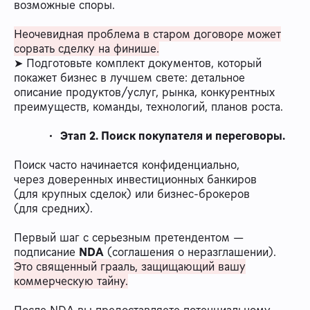
возможные споры.
Неочевидная проблема в старом договоре может
сорвать сделку на финише.
➤ Подготовьте комплект документов, который
покажет бизнес в лучшем свете: детальное
описание продуктов/услуг, рынка, конкурентных
преимуществ, команды, технологий, планов роста.
Этап 2. Поиск покупателя и переговоры.
Поиск часто начинается конфиденциально,
через доверенных инвестиционных банкиров
(для крупных сделок) или бизнес-брокеров
(для средних).
Первый шаг с серьезным претендентом —
подписание
NDA
(соглашения о неразглашении).
Это священный грааль, защищающий вашу
коммерческую тайну.
После NDA вы предоставляете потенциальному