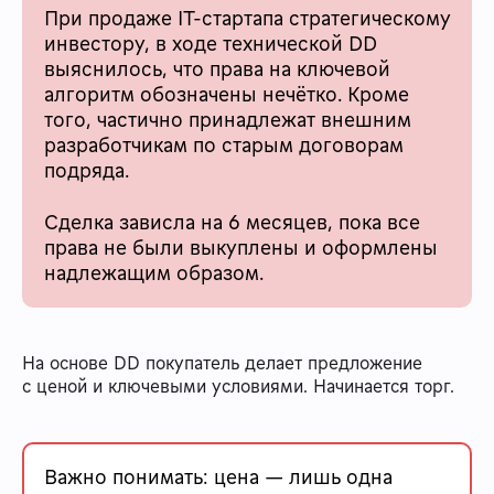
При продаже IT-стартапа стратегическому
инвестору, в ходе технической DD
выяснилось, что права на ключевой
алгоритм обозначены нечётко. Кроме
того, частично принадлежат внешним
разработчикам по старым договорам
подряда.
Сделка зависла на 6 месяцев, пока все
права не были выкуплены и оформлены
надлежащим образом.
На основе DD покупатель делает предложение
с ценой и ключевыми условиями. Начинается торг.
Важно понимать: цена — лишь одна