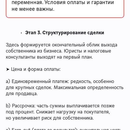
переменная. Условия оплаты и гарантии
не менее важны.
Этап 3. Структурирование сделки
Здесь формируется окончательный облик выхода
собственника из бизнеса. Юристы и налоговые
консультанты выходят на первый план.
➤ Цена и форма оплаты:
a) Единовременный платеж: редкость, особенно
для крупных сделок. Максимальная определенность
для продавца.
b) Рассрочка: часть суммы выплачивается позже
под процент. Снижает нагрузку на покупателя,
но увеличивает риск для собственника.