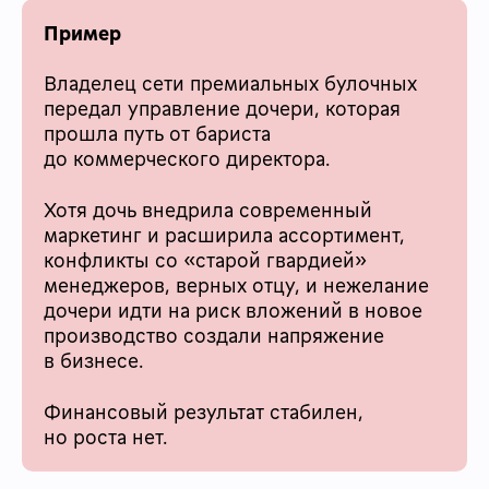
Пример
Владелец сети премиальных булочных
передал управление дочери, которая
прошла путь от бариста
до коммерческого директора.
Хотя дочь внедрила современный
маркетинг и расширила ассортимент,
конфликты со «старой гвардией»
менеджеров, верных отцу, и нежелание
дочери идти на риск вложений в новое
производство создали напряжение
в бизнесе.
Финансовый результат стабилен,
но роста нет.