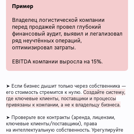
Пример
Владелец логистической компании
перед продажей провел глубокий
финансовый аудит, выявил и легализовал
ряд неучтённых операций,
оптимизировал затраты.
EBITDA компании выросла на 15%.
➤ Если бизнес дышит только через собственника —
его стоимость стремится к нулю.
Создайте систему,
где ключевые клиенты, поставщики и процессы
привязаны к компании, а не к владельцу бизнеса.
➤ Проверьте все контракты (аренда, лицензии,
ключевые клиенты/поставщики), права
на интеллектуальную собственность. Урегулируйте