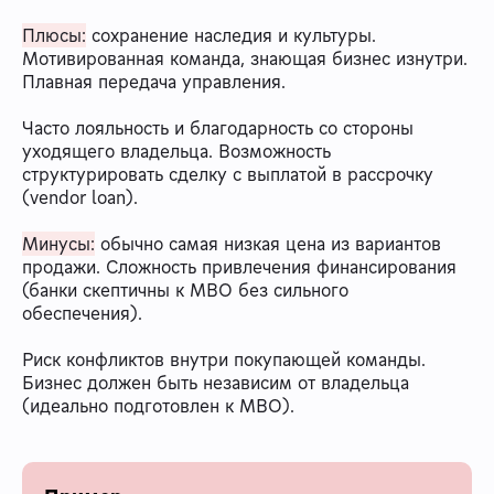
Плюсы:
сохранение наследия и культуры.
Мотивированная команда, знающая бизнес изнутри.
Плавная передача управления.
Часто лояльность и благодарность со стороны
уходящего владельца. Возможность
структурировать сделку с выплатой в рассрочку
(vendor loan).
Минусы:
обычно самая низкая цена из вариантов
продажи. Сложность привлечения финансирования
(банки скептичны к MBO без сильного
обеспечения).
Риск конфликтов внутри покупающей команды.
Бизнес должен быть независим от владельца
(идеально подготовлен к MBO).