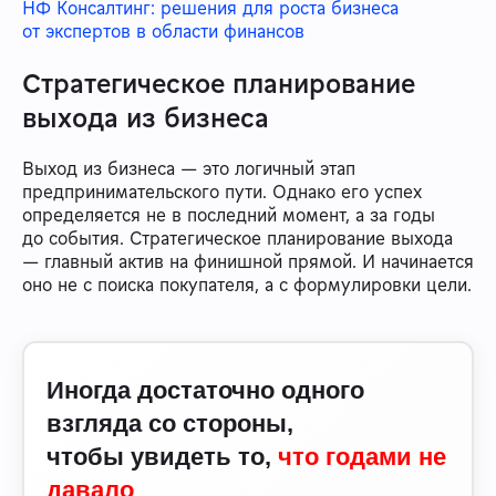
НФ Консалтинг: решения для роста бизнеса
от экспертов в области финансов
Стратегическое планирование
выхода из бизнеса
Выход из бизнеса — это логичный этап
предпринимательского пути. Однако его успех
определяется не в последний момент, а за годы
до события. Стратегическое планирование выхода
— главный актив на финишной прямой. И начинается
оно не с поиска покупателя, а с формулировки цели.
Иногда достаточно одного
взгляда со стороны,
чтобы увидеть то,
что годами не
давало