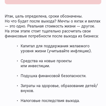
Итак, цель определена, сроки обозначены.
Но что будет после выхода? Мечты о яхтах и виллах
— это одно. Реальная стоимость жизни — другое.
На этом этапе стоит тщательно рассчитать свои
финансовые потребности после выхода из бизнеса:
Капитал для поддержания желаемого
уровня жизни (учитывайте инфляцию).
Средства на новые проекты
или инвестиции.
Подушка финансовой безопасности.
Затраты на здоровье, образование детей/
внуков.
Налоговые последствия выхода.