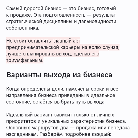
Самый дорогой бизнес — это бизнес, готовый
к продаже. Эта подготовленность — результат
стратегической дисциплины и дальновидности
собственника.
Не стоит оставлять главный акт
предпринимательской карьеры на волю случая,
лучше спланировать выход, сделав его
триумфальным.
Варианты выхода из бизнеса
Когда определены цели, намечены сроки и все
направления бизнеса приведены в идеальное
состояние, остаётся выбрать путь выхода.
Идеальный вариант зависит только от личных
приоритетов и уникальных характеристик бизнеса.
Основных маршрутов два — продажа или передача
наследникам. Разберём подробнее каждый: