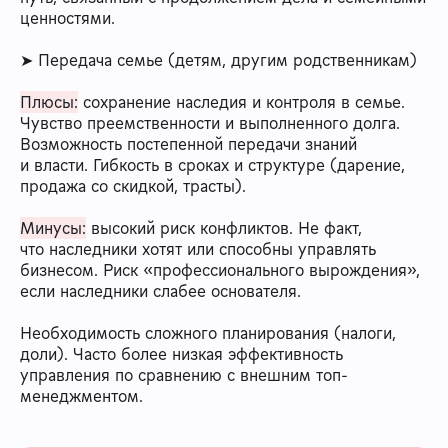
ценностями.
➤ Передача семье (детям, другим родственникам)
Плюсы:
сохранение наследия и контроля в семье.
Чувство преемственности и выполненного долга.
Возможность постепенной передачи знаний
и власти. Гибкость в сроках и структуре (дарение,
продажа со скидкой, трасты).
Минусы:
высокий риск конфликтов. Не факт,
что наследники хотят или способны управлять
бизнесом. Риск «профессионального вырождения»,
если наследники слабее основателя.
Необходимость сложного планирования (налоги,
доли). Часто более низкая эффективность
управления по сравнению с внешним топ-
менеджментом.