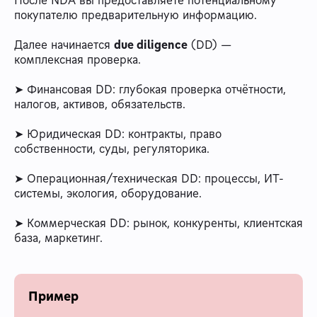
покупателю предварительную информацию.
Далее начинается
due diligence
(DD) —
комплексная проверка.
➤ Финансовая DD: глубокая проверка отчётности,
налогов, активов, обязательств.
➤ Юридическая DD: контракты, право
собственности, суды, регуляторика.
➤ Операционная/техническая DD: процессы, ИТ-
системы, экология, оборудование.
➤ Коммерческая DD: рынок, конкуренты, клиентская
база, маркетинг.
Пример