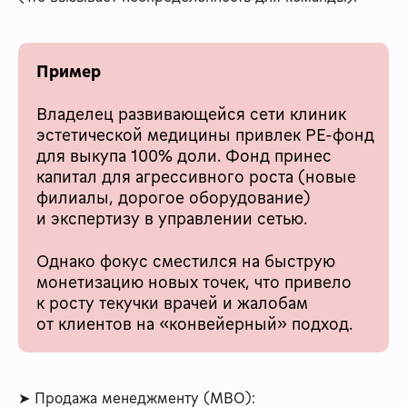
Пример
Владелец развивающейся сети клиник
эстетической медицины привлек PE-фонд
для выкупа 100% доли. Фонд принес
капитал для агрессивного роста (новые
филиалы, дорогое оборудование)
и экспертизу в управлении сетью.
Однако фокус сместился на быструю
монетизацию новых точек, что привело
к росту текучки врачей и жалобам
от клиентов на «конвейерный» подход.
➤ Продажа менеджменту (MBO):