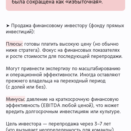
была сокращена как «избыточная».
➤ Продажа финансовому инвестору (фонду прямых
инвестиций):
Плюсы:
готовы платить высокую цену (но обычно
ниже стратега). Фокус на финансовых показателях
и росте стоимости для последующей перепродажи.
Могут привнести экспертизу по масштабированию
и операционной эффективности. Иногда оставляют
прежнего владельца на переходный период
(с долей или без).
Минусы:
давление на краткосрочную финансовую
эффективность (EBITDA любой ценой), что может
вредить долгосрочным инвестициям или культуре.
Цель инвестора — перепродажа через 3-7 лет
(что вызывает неопределенность для команды).