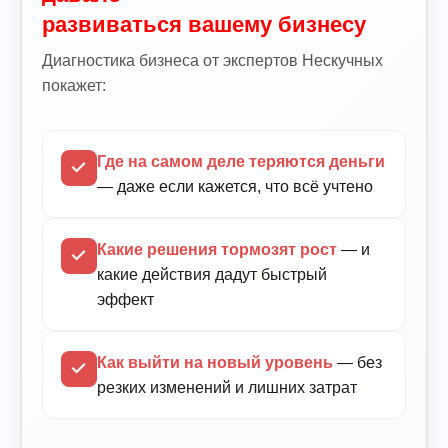
развиваться вашему бизнесу
Диагностика бизнеса от экспертов Нескучных
покажет:
Где на самом деле теряются деньги
— даже если кажется, что всё учтено
Какие решения тормозят рост
— и
какие действия дадут быстрый
эффект
Как выйти на новый уровень
— без
резких изменений и лишних затрат