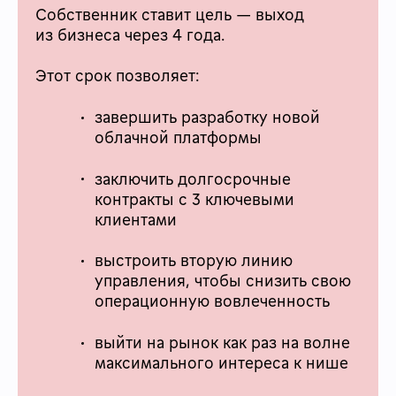
Собственник ставит цель — выход
из бизнеса через 4 года.
Этот срок позволяет:
завершить разработку новой
облачной платформы
заключить долгосрочные
контракты с 3 ключевыми
клиентами
выстроить вторую линию
управления, чтобы снизить свою
операционную вовлеченность
выйти на рынок как раз на волне
максимального интереса к нише