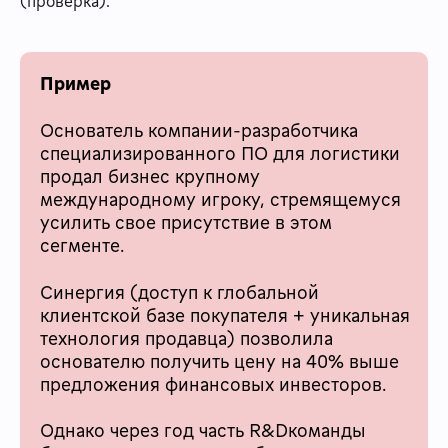
(проверка).
Пример
Основатель компании-разработчика
специализированного ПО для логистики
продал бизнес крупному
международному игроку, стремящемуся
усилить свое присутствие в этом
сегменте.
Синергия (доступ к глобальной
клиентской базе покупателя + уникальная
технология продавца) позволила
основателю получить цену на 40% выше
предложения финансовых инвесторов.
Однако через год часть R&Dкоманды