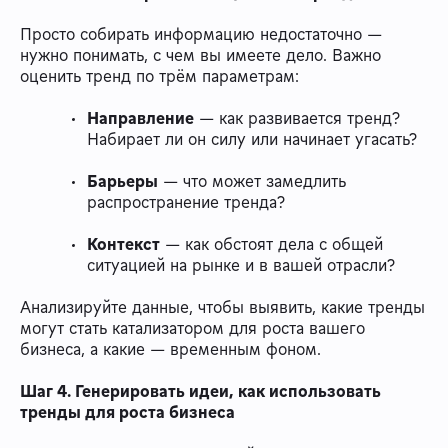
Просто собирать информацию недостаточно —
нужно понимать, с чем вы имеете дело. Важно
оценить тренд по трём параметрам:
Направление
— как развивается тренд?
Набирает ли он силу или начинает угасать?
Барьеры
— что может замедлить
распространение тренда?
Контекст
— как обстоят дела с общей
ситуацией на рынке и в вашей отрасли?
Анализируйте данные, чтобы выявить, какие тренды
могут стать катализатором для роста вашего
бизнеса, а какие — временным фоном.
Шаг 4. Генерировать идеи, как использовать
тренды для роста бизнеса