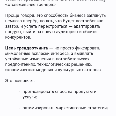
«отслеживание трендов».
Проще говоря, это способность бизнеса заглянуть
немного вперёд: понять, что будет востребовано
завтра, и успеть перестроиться — адаптировать
продукт, выйти на новую аудиторию и обойти
конкурентов.
Цель трендвотчинга
— не просто фиксировать
мимолетные всплески интереса, а выявлять
устойчивые изменения в потребительских
предпочтениях, технологических решениях,
экономических моделях и культурных паттернах.
Это позволяет:
прогнозировать спрос на продукты и
услуги;
оптимизировать маркетинговые стратегии;