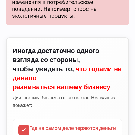
изменения в потребительском
поведении. Например, спрос на
экологичные продукты.
Иногда достаточно одного
взгляда со стороны,
чтобы увидеть то,
что годами не
давало
развиваться вашему бизнесу
Диагностика бизнеса от экспертов Нескучных
покажет:
Где на самом деле теряются деньги