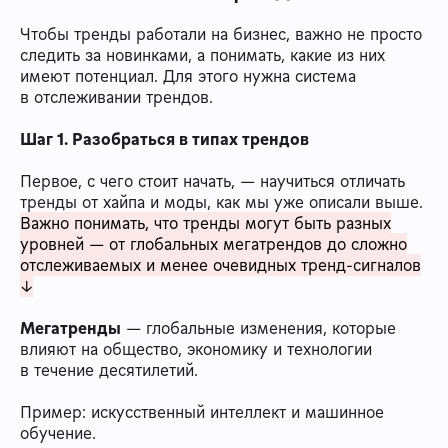
Чтобы тренды работали на бизнес, важно не просто
следить за новинками, а понимать, какие из них
имеют потенциал. Для этого нужна система
в отслеживании трендов.
Шаг 1. Разобраться в типах трендов
Первое, с чего стоит начать, — научиться отличать
тренды от хайпа и моды, как мы уже описали выше.
Важно понимать, что тренды могут быть разных
уровней — от глобальных мегатрендов до сложно
отслеживаемых и менее очевидных тренд-сигналов
↓
Мегатренды
— глобальные изменения, которые
влияют на общество, экономику и технологии
в течение десятилетий.
Пример: искусственный интеллект и машинное
обучение.