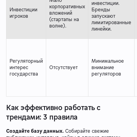
инвестиции.
корпоративных
Инвестиции
Бренды
вложений
игроков
запускают
(стартапы на
лимитированные
волне).
линейки.
Регуляторный
Минимальное
интерес
Отсутствует
внимание
государства
регуляторов
Как эффективно работать с
трендами: 3 правила
Создайте базу данных.
Собирайте свежие