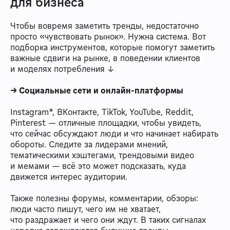
для бизнеса
Чтобы вовремя заметить тренды, недостаточно
просто «чувствовать рынок». Нужна система. Вот
подборка инструментов, которые помогут заметить
важные сдвиги на рынке, в поведении клиентов
и моделях потребления ↓
→ Социальные сети и онлайн-платформы
Instagram*, ВКонтакте, TikTok, YouTube, Reddit,
Pinterest — отличные площадки, чтобы увидеть,
что сейчас обсуждают люди и что начинает набирать
обороты. Следите за лидерами мнений,
тематическими хэштегами, трендовыми видео
и мемами — всё это может подсказать, куда
движется интерес аудитории.
Также полезны форумы, комментарии, обзоры:
люди часто пишут, чего им не хватает,
что раздражает и чего они ждут. В таких сигналах