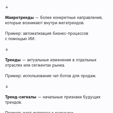
↓
Макротренды
— более конкретные направления,
которые возникают внутри мегатрендов.
Пример: автоматизация бизнес-процессов
с помощью ИИ.
↓
Тренды
— актуальные изменения в отдельных
отраслях или сегментах рынка.
Пример: использование чат-ботов для продаж.
↓
Тренд-сигналы
— начальные признаки будущих
трендов.
Пример: рост интереса к «умным»