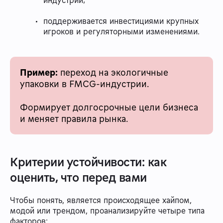
поддерживается инвестициями крупных
игроков и регуляторными изменениями.
Пример:
переход на экологичные
упаковки в FMCG‑индустрии.
Формирует долгосрочные цели бизнеса
и меняет правила рынка.
Критерии устойчивости: как
оценить, что перед вами
Чтобы понять, является происходящее хайпом,
модой или трендом, проанализируйте четыре типа
факторов: