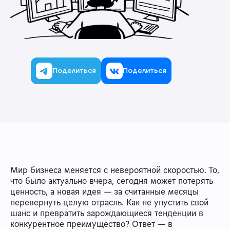
Поделиться
Поделиться
Мир бизнеса меняется с невероятной скоростью. То,
что было актуально вчера, сегодня может потерять
ценность, а новая идея — за считанные месяцы
перевернуть целую отрасль. Как не упустить свой
шанс и превратить зарождающиеся тенденции в
конкурентное преимущество? Ответ — в