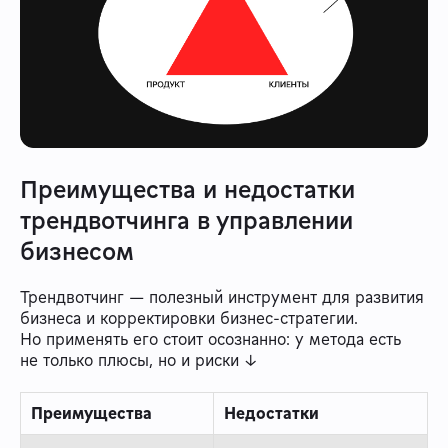
Преимущества и недостатки
трендвотчинга в управлении
бизнесом
Трендвотчинг — полезный инструмент для развития
бизнеса и корректировки бизнес-стратегии.
Но применять его стоит осознанно: у метода есть
не только плюсы, но и риски ↓
Преимущества
Недостатки