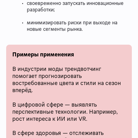
своевременно запускать инновационные
разработки;
минимизировать риски при выходе на
новые сегменты рынка.
Примеры применения
В индустрии моды трендвотчинг
помогает прогнозировать
востребованные цвета и стили на сезон
вперёд.
В цифровой сфере — выявлять
перспективные технологии. Например,
рост интереса к ИИ или VR.
В сфере здоровья — отслеживать