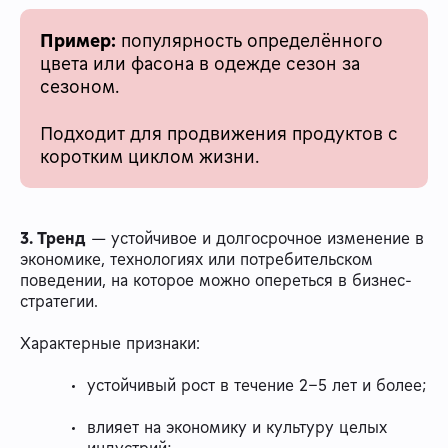
Пример:
популярность определённого
цвета или фасона в одежде сезон за
сезоном.
Подходит для продвижения продуктов с
коротким циклом жизни.
3. Тренд
— устойчивое и долгосрочное изменение в
экономике, технологиях или потребительском
поведении, на которое можно опереться в бизнес-
стратегии.
Характерные признаки:
устойчивый рост в течение 2–5 лет и более;
влияет на экономику и культуру целых
индустрий;