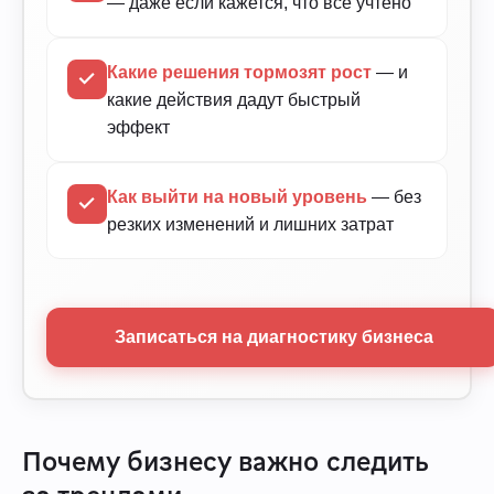
— даже если кажется, что всё учтено
Какие решения тормозят рост
— и
какие действия дадут быстрый
эффект
Как выйти на новый уровень
— без
резких изменений и лишних затрат
Записаться на диагностику бизнеса
Почему бизнесу важно следить