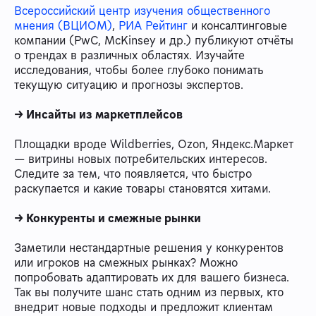
Всероссийский центр изучения общественного
мнения (ВЦИОМ)
,
РИА Рейтинг
и консалтинговые
компании (PwC, McKinsey и др.) публикуют отчёты
о трендах в различных областях. Изучайте
исследования, чтобы более глубоко понимать
текущую ситуацию и прогнозы экспертов.
→ Инсайты из маркетплейсов
Площадки вроде Wildberries, Ozon, Яндекс.Маркет
— витрины новых потребительских интересов.
Следите за тем, что появляется, что быстро
раскупается и какие товары становятся хитами.
→ Конкуренты и смежные рынки
Заметили нестандартные решения у конкурентов
или игроков на смежных рынках? Можно
попробовать адаптировать их для вашего бизнеса.
Так вы получите шанс стать одним из первых, кто
внедрит новые подходы и предложит клиентам