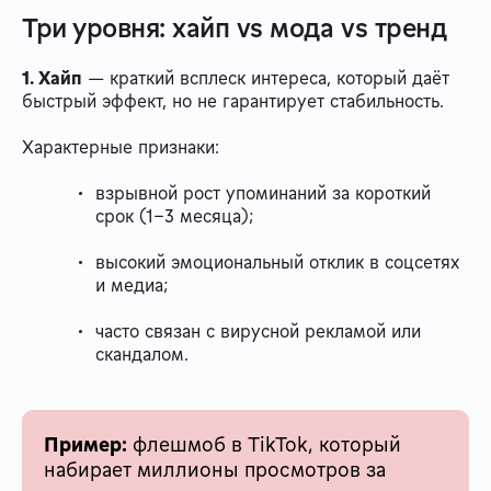
Три уровня: хайп vs мода vs тренд
1. Хайп
— краткий всплеск интереса, который даёт
быстрый эффект, но не гарантирует стабильность.
Характерные признаки:
взрывной рост упоминаний за короткий
срок (1–3 месяца);
высокий эмоциональный отклик в соцсетях
и медиа;
часто связан с вирусной рекламой или
скандалом.
Пример:
флешмоб в TikTok, который
набирает миллионы просмотров за