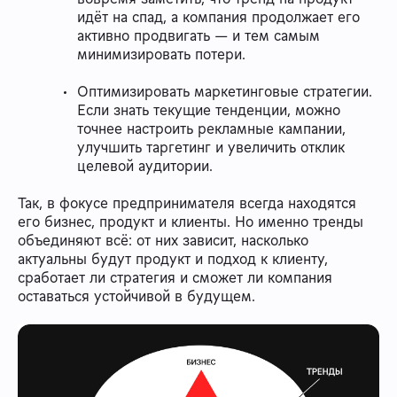
идёт на спад, а компания продолжает его
активно продвигать — и тем самым
минимизировать потери.
Оптимизировать маркетинговые стратегии.
Если знать текущие тенденции, можно
точнее настроить рекламные кампании,
улучшить таргетинг и увеличить отклик
целевой аудитории.
Так, в фокусе предпринимателя всегда находятся
его бизнес, продукт и клиенты. Но именно тренды
объединяют всё: от них зависит, насколько
актуальны будут продукт и подход к клиенту,
сработает ли стратегия и сможет ли компания
оставаться устойчивой в будущем.