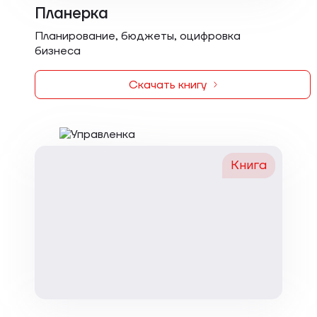
Планерка
Планирование, бюджеты, оцифровка
бизнеса
Скачать книгу
Книга