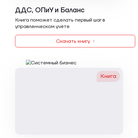
ДДС, ОПиУ и Баланс
Книга поможет сделать первый шаг в
управленческом учёте
Скачать книгу
Книга