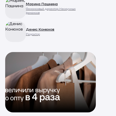
Марина Пашнина
Финансовый директор Нескучных
финансов
Денис Конюхов
Редактор