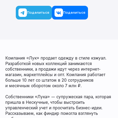
Поделиться
Поделиться
Компания «Лук» продает одежду в стиле кэжуал.
Разработкой новых коллекций занимаются
собственники, а продажи идут через интернет-
магазин, маркетплейсы и опт. Компания работает
больше 10 лет со штатом в 20 сотрудников
и месячным оборотом около 7 млн ₽.
Собственники «Лука» — супружеская пара, которая
пришла в Нескучные, чтобы выстроить
управленческий учет и просчитать бизнес-идеи.
Рассказываем, как финдир помогла взглянуть