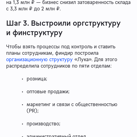
на 1,3 млн ₽ — бизнес снизил затоваренность склада
с 3,3 млн ₽ до 2 млн ₽.
Шаг 3. Выстроили оргструктуру
и финструктуру
Чтобы взять процессы под контроль и ставить
планы сотрудникам, финдир построила
организационную структуру
«Лука». Для этого
распределила сотрудников по пяти отделам:
розница;
оптовые продажи;
маркетинг и связи с общественностью
(PR);
производство;
административный отдел.