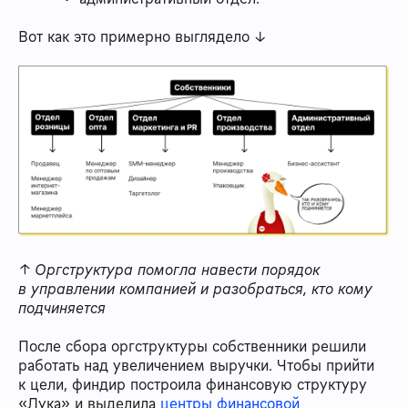
Вот как это примерно выглядело ↓
↑ Оргструктура помогла навести порядок
в управлении компанией и разобраться, кто кому
подчиняется
После сбора оргструктуры собственники решили
работать над увеличением выручки. Чтобы прийти
к цели, финдир построила финансовую структуру
«Лука» и выделила
центры финансовой