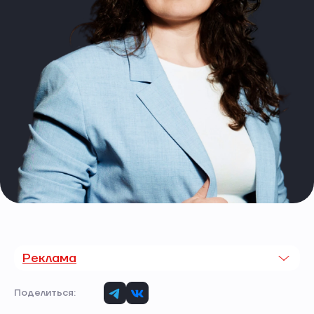
Реклама
Поделиться: