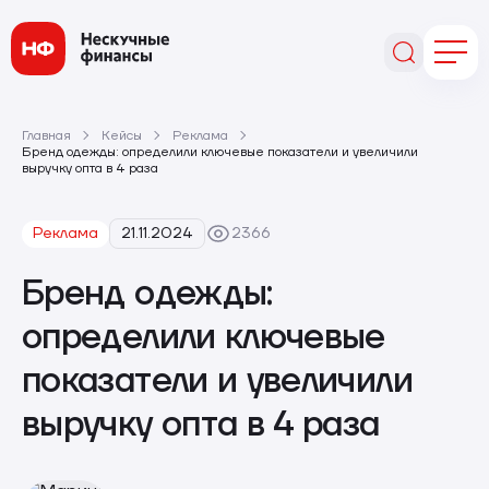
Главная
Кейсы
Реклама
Бренд одежды: определили ключевые показатели и увеличили
выручку опта в 4 раза
Реклама
21.11.2024
2366
Бренд одежды:
определили ключевые
показатели и увеличили
выручку опта в 4 раза