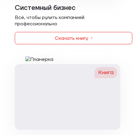
Системный бизнес
Всё, чтобы рулить компанией
профессионально
Скачать книгу
Книга