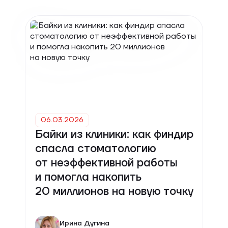
06.03.2026
Байки из клиники: как финдир
спасла стоматологию
от неэффективной работы
и помогла накопить
20 миллионов на новую точку
Ирина Дугина