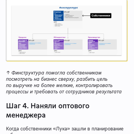
↑ Финструктура помогла собственникам
посмотреть на бизнес сверху, разбить цель
по выручке на более мелкие, контролировать
процессы и требовать от сотрудников результата
Шаг 4. Наняли оптового
менеджера
Когда собственники «Лука» зашли в планирование