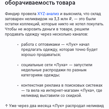
оборачиваемость товара
Финдир провела
XYZ-анализ
и выяснила, что склад
затоварен неликвидом на 3,3 млн ₽, — это были
остатки коллекций, которые никто не хотел покупать.
Чтобы не морозить деньги в товаре, решили
продавать одежду через несколько каналов:
работа с оптовиками — «Лук» начал
предлагать одежду, которая точно будет
хорошо продаваться;
социальные сети «Лука» — запустили
недельные распродажи по разным
категориям одежды;
контекстная реклама в поисковых системах
— та вела на интернет-магазин «Лука», где
неликвид выставили со скидкой.
↑ Уже через два месяца «Лук» распродал неликвид