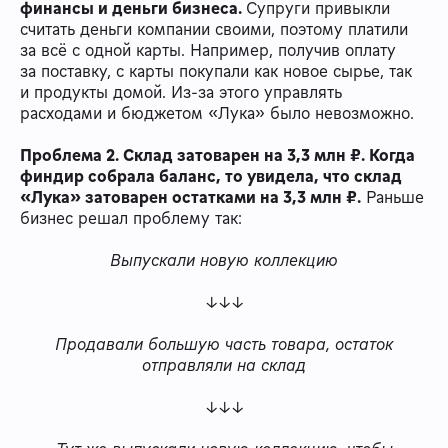
финансы и деньги бизнеса.
Супруги привыкли
считать деньги компании своими, поэтому платили
за всё с одной карты. Например, получив оплату
за поставку, с карты покупали как новое сырье, так
и продукты домой. Из-за этого управлять
расходами и бюджетом «Лука» было невозможно.
Проблема 2. Склад затоварен на 3,3 млн ₽. Когда
финдир собрала баланс, то увидела, что склад
«Лука» затоварен остатками на 3,3 млн ₽.
Раньше
бизнес решал проблему так:
Выпускали новую коллекцию
↓↓↓
Продавали большую часть товара, остаток
отправляли на склад
↓↓↓