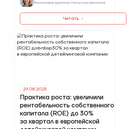
Финансовый директор Нескучных финансов
Читать
29.08.2025
Практика роста: увеличили
рентабельность собственного
капитала (ROE) до 30%
за квартал в европейской