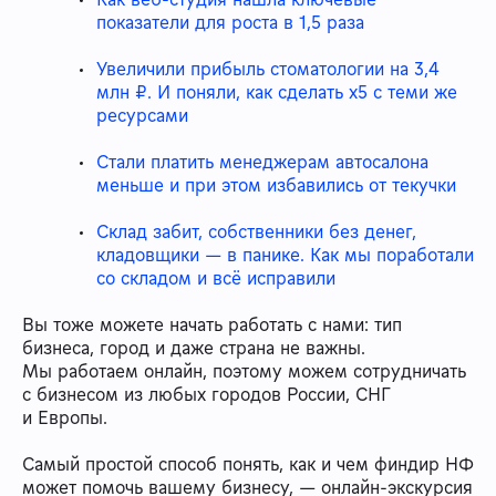
показатели для роста в 1,5 раза
Увеличили прибыль стоматологии на 3,4
млн ₽. И поняли, как сделать х5 с теми же
ресурсами
Стали платить менеджерам автосалона
меньше и при этом избавились от текучки
Склад забит, собственники без денег,
кладовщики — в панике. Как мы поработали
со складом и всё исправили
Вы тоже можете начать работать с нами: тип
бизнеса, город и даже страна не важны.
Мы работаем онлайн, поэтому можем сотрудничать
с бизнесом из любых городов России, СНГ
и Европы.
Самый простой способ понять, как и чем финдир НФ
может помочь вашему бизнесу, — онлайн-экскурсия