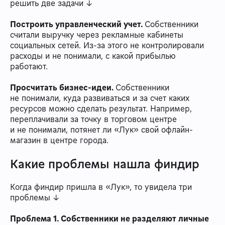
решить две задачи ↓
Построить управленческий учет.
Собственники
считали выручку через рекламные кабинеты
социальных сетей. Из-за этого не контролировали
расходы и не понимали, с какой прибылью
работают.
Просчитать бизнес-идеи.
Собственники
не понимали, куда развиваться и за счет каких
ресурсов можно сделать результат. Например,
переплачивали за точку в торговом центре
и не понимали, потянет ли «Лук» свой офлайн-
магазин в центре города.
Какие проблемы нашла финдир
Когда финдир пришла в «Лук», то увидела три
проблемы ↓
Проблема 1. Собственники не разделяют личные