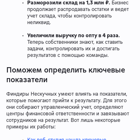
Разморозили склад на 1,3 млн ₽.
Бизнес
продолжает распродавать остатки и ведет
учет склада, чтобы контролировать
неликвид.
Увеличили выручку по опту в 4 раза.
Теперь собственники знают, как ставить
задачи, контролировать их и достигать
результатов с помощью команды.
Поможем определить ключевые
показатели
Финдиры Нескучных умеют влиять на показатели,
которые помогают прийти к результату. Для этого
они собирают управленческий учет, определяют
центры финансовой ответственности и завязывают
сотрудников на результат. Вот лишь некоторые
примеры их работы:
Как веб-студия нашла ключевые