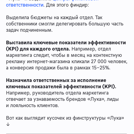
ответственности
. Для этого финдир:
Выделила бюджеты на каждый отдел. Так
собственники смогли делегировать большую часть
задач подчиненным.
Выставила ключевые показатели эффективности
(KPI) для каждого отдела.
Например, отдел
маркетинга следит, чтобы в месяц на контекстную
рекламу интернет-магазина кликали 27 000 человек,
а конверсия продажи была в рамках 15–25%.
Назначила ответственных за исполнение
ключевых показателей эффективности (KPI).
Например, руководитель отдела маркетинга
отвечает за узнаваемость брендов «Лука», лиды
и лояльность клиентов.
Вот как выглядит кусочек из финструктуры «Лука»
↓