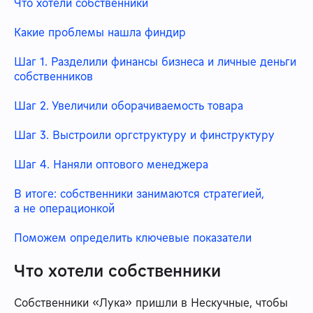
Что хотели собственники
Какие проблемы нашла финдир
Шаг 1. Разделили финансы бизнеса и личные деньги
собственников
Шаг 2. Увеличили оборачиваемость товара
Шаг 3. Выстроили оргструктуру и финструктуру
Шаг 4. Наняли оптового менеджера
В итоге: собственники занимаются стратегией,
а не операционкой
Поможем определить ключевые показатели
Что хотели собственники
Собственники «Лука» пришли в Нескучные, чтобы