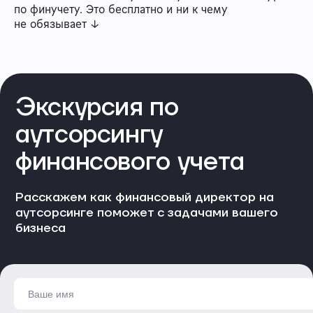
по финучету. Это бесплатно и ни к чему
не обязывает ↓
Экскурсия по
аутсорсингу
финансового учета
Расскажем как финансовый директор на
аутсорсинге поможет с задачами вашего
бизнеса