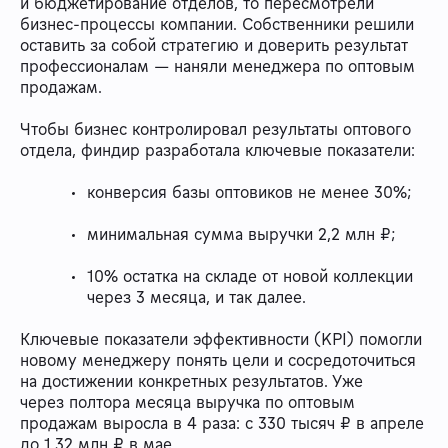
и бюджетирование отделов, то пересмотрели
бизнес-процессы компании. Собственники решили
оставить за собой стратегию и доверить результат
профессионалам — наняли менеджера по оптовым
продажам.
Чтобы бизнес контролировал результаты оптового
отдела, финдир разработала ключевые показатели:
конверсия базы оптовиков не менее 30%;
минимальная сумма выручки 2,2 млн ₽;
10% остатка на складе от новой коллекции
через 3 месяца, и так далее.
Ключевые показатели эффективности (KPI) помогли
новому менеджеру понять цели и сосредоточиться
на достижении конкретных результатов. Уже
через полтора месяца выручка по оптовым
продажам выросла в 4 раза: с 330 тысяч ₽ в апреле
до 1,32 млн ₽ в мае.