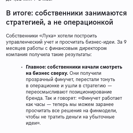
В итоге: собственники занимаются
стратегией, а не операционкой
Собственники «Лука» хотели построить
управленческий учет и просчитать бизнес-идеи. За 9
месяцев работы с финансовым директором
компания получила такие результаты:
Главное: собственники начали смотреть
на бизнес сверху.
Они получили
прозрачный финучет, перестали тонуть
в операционке и ушли в стратегию —
переосмысливают позиционирование
бренда. Так и говорят: «Финучет работает
как часы — теперь мы можем заранее
просчитать все решения на финмодели,
чтобы не тратить деньги на убыточные
идеи».