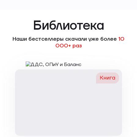
Библиотека
Наши бестселлеры скачали уже более
10
000+ раз
Книга