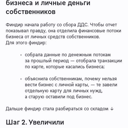
бизнеса и личные деньги
собственников
Финдир начала работу со сбора ДДС. Чтобы отчет
показывал правду, она отделила финансовые потоки
бизнеса от личных средств собственников.
Для этого финдир:
собрала данные по денежным потокам
за прошлый период — отобрала транзакции
по карте, которые касались бизнеса;
объяснила собственникам, почему нельзя
вести бизнес с личной карты, — те завели
отдельную карту для личных нужд,
а старую оставили под бизнес.
Дальше финдир стала разбираться со складом ↓
Шаг 2. Увеличили