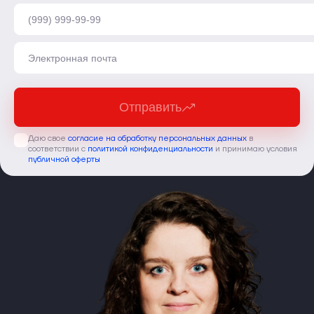
Отправить
Даю свое
согласие на обработку персональных данных
в
соответствии с
политикой конфиденциальности
и принимаю условия
публичной оферты