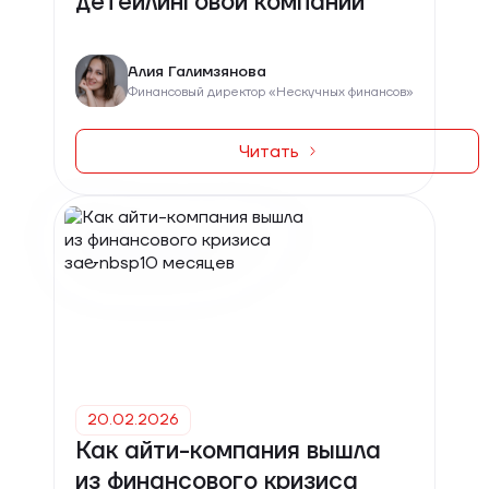
детейлинговой компании
Алия Галимзянова
Финансовый директор «Нескучных финансов»
Читать
20.02.2026
Как айти-компания вышла
из финансового кризиса