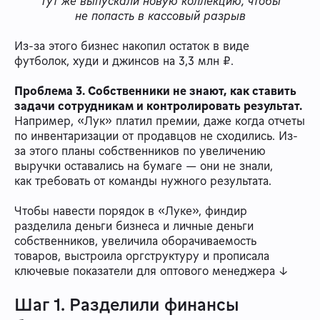
Тут же выпускали новую коллекцию, чтобы
не попасть в кассовый разрыв
Из-за этого бизнес накопил остаток в виде
футболок, худи и джинсов на 3,3 млн ₽.
Проблема 3. Собственники не знают, как ставить
задачи сотрудникам и контролировать результат.
Например, «Лук» платил премии, даже когда отчеты
по инвентаризации от продавцов не сходились. Из-
за этого планы собственников по увеличению
выручки оставались на бумаге — они не знали,
как требовать от команды нужного результата.
Чтобы навести порядок в «Луке», финдир
разделила деньги бизнеса и личные деньги
собственников, увеличила оборачиваемость
товаров, выстроила оргструктуру и прописала
ключевые показатели для оптового менеджера ↓
Шаг 1. Разделили финансы