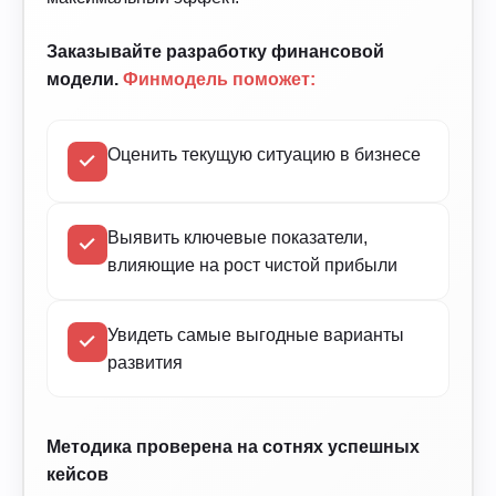
Заказывайте разработку финансовой
модели.
Финмодель поможет:
Оценить текущую ситуацию в бизнесе
Выявить ключевые показатели,
влияющие на рост чистой прибыли
Увидеть самые выгодные варианты
развития
Методика проверена на сотнях успешных
кейсов