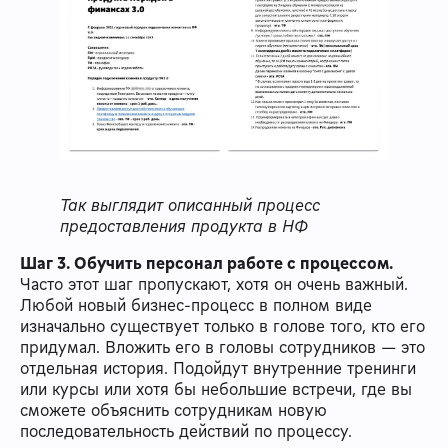
Так выглядит описанный процесс
предоставления продукта в НФ
Шаг 3. Обучить персонал работе с процессом.
Часто этот шаг пропускают, хотя он очень важный.
Любой новый бизнес-процесс в полном виде
изначально существует только в голове того, кто его
придумал. Вложить его в головы сотрудников — это
отдельная история. Подойдут внутренние тренинги
или курсы или хотя бы небольшие встречи, где вы
сможете объяснить сотрудникам новую
последовательность действий по процессу.