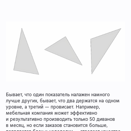
Бывает, что один показатель налажен намного
лучше других, бывает, что два держатся на одном
уровне, а третий — провисает. Например,
мебельная компания может эффективно
и результативно производить только 50 диванов
в месяц, но если заказов становится больше,