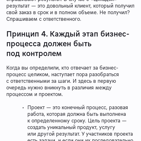
результат — это довольный клиент, который получил
свой заказ в срок и в полном объеме. Не получил?
Спрашиваем с ответственного.
Принцип 4. Каждый этап бизнес-
процесса должен быть
под контролем
Когда вы определили, кто отвечает за бизнес-
процесс целиком, наступает пора разобраться
с ответственными за шаги. И здесь в первую
очередь нужно вникнуть в различия между
процессом и проектом.
Проект — это конечный процесс, разовая
работа, которая должна быть выполнена
к определенному сроку. Цель проекта —
создать уникальный продукт, услугу
или другой результат. У участников проекта
есть задачи, и если они их последовательно