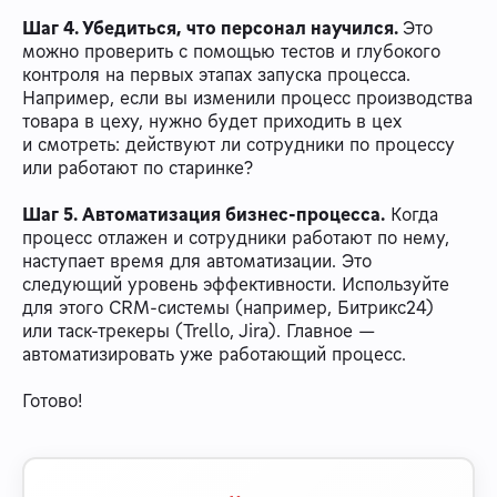
Шаг 4. Убедиться, что персонал научился.
Это
можно проверить с помощью тестов и глубокого
контроля на первых этапах запуска процесса.
Например, если вы изменили процесс производства
товара в цеху, нужно будет приходить в цех
и смотреть: действуют ли сотрудники по процессу
или работают по старинке?
Шаг 5. Автоматизация бизнес-процесса.
Когда
процесс отлажен и сотрудники работают по нему,
наступает время для автоматизации. Это
следующий уровень эффективности. Используйте
для этого CRM-системы (например, Битрикс24)
или таск-трекеры (Trello, Jira). Главное —
автоматизировать уже работающий процесс.
Готово!