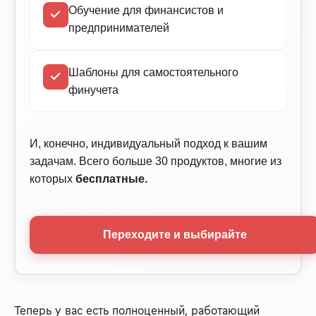
Обучение для финансистов и
предпринимателей
Шаблоны для самостоятельного
финучета
И, конечно, индивидуальный подход к вашим
задачам. Всего больше 30 продуктов, многие из
которых
бесплатные.
Переходите и выбирайте
Теперь у вас есть полноценный, работающий