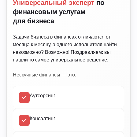
Универсальный эксперт
по
финансовым услугам
для бизнеса
Задачи бизнеса в финансах отличаются от
месяца к месяцу, а одного исполнителя найти
невозможно? Возможно! Поздравляем: вы
нашли то самое универсальное решение.
Нескучные финансы — это:
Аутсорсинг
Консалтинг