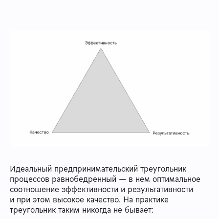
Идеальный предпринимательский треугольник
процессов равнобедренный — в нем оптимальное
соотношение эффективности и результативности
и при этом высокое качество. На практике
треугольник таким никогда не бывает: