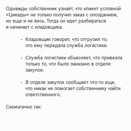
Однажды собственник узнаёт, что клиент условной
«Цикады» не только получил заказ с опозданием,
но еще и не весь. Тогда он идет разбираться
и начинает с кладовщика.
Кладовщик говорит, что отгрузил то,
что ему передала служба логистики.
Служба логистики объясняет, что привезла
только то, что было заказано в отделе
закупок.
В отделе закупок сообщают что-то еще,
что никак не помогает собственнику найти
ответственного.
Схематично так: