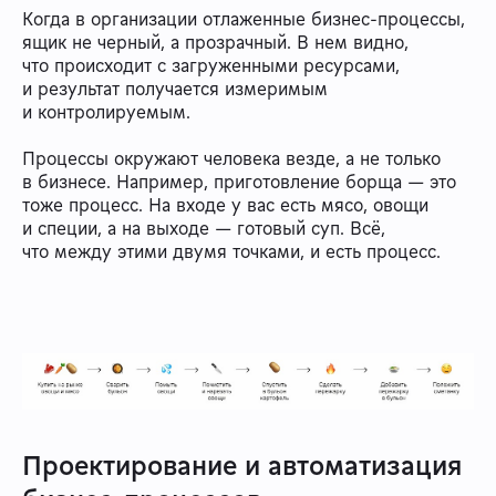
Когда в организации отлаженные бизнес-процессы,
ящик не черный, а прозрачный. В нем видно,
что происходит с загруженными ресурсами,
и результат получается измеримым
и контролируемым.
Процессы окружают человека везде, а не только
в бизнесе. Например, приготовление борща — это
тоже процесс. На входе у вас есть мясо, овощи
и специи, а на выходе — готовый суп. Всё,
что между этими двумя точками, и есть процесс.
Проектирование и автоматизация