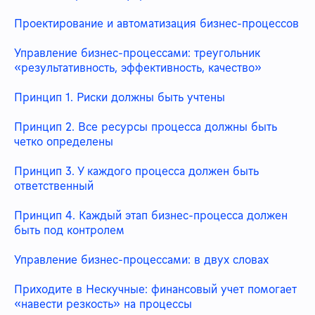
Проектирование и автоматизация бизнес-процессов
Управление бизнес-процессами: треугольник
«результативность, эффективность, качество»
Принцип 1. Риски должны быть учтены
Принцип 2. Все ресурсы процесса должны быть
четко определены
Принцип 3. У каждого процесса должен быть
ответственный
Принцип 4. Каждый этап бизнес-процесса должен
быть под контролем
Управление бизнес-процессами: в двух словах
Приходите в Нескучные: финансовый учет помогает
«навести резкость» на процессы