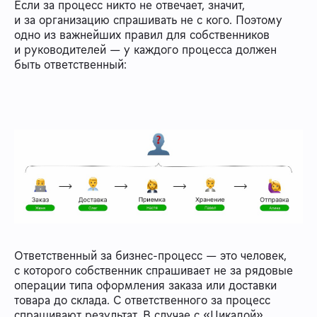
Если за процесс никто не отвечает, значит,
и за организацию спрашивать не с кого. Поэтому
одно из важнейших правил для собственников
и руководителей — у каждого процесса должен
быть ответственный:
Ответственный за бизнес-процесс — это человек,
с которого собственник спрашивает не за рядовые
операции типа оформления заказа или доставки
товара до склада. С ответственного за процесс
спрашивают результат. В случае с «Цикадой»