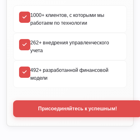
1000+ клиентов, с которыми мы
работаем по технологии
262+ внедрения управленческого
учета
492+ разработанной финансовой
модели
Присоединяйтесь к успешным!