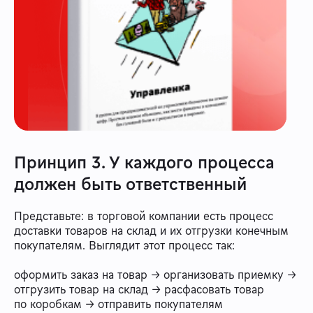
Принцип 3. У каждого процесса
должен быть ответственный
Представьте: в торговой компании есть процесс
доставки товаров на склад и их отгрузки конечным
покупателям. Выглядит этот процесс так:
оформить заказ на товар → организовать приемку →
отгрузить товар на склад → расфасовать товар
по коробкам → отправить покупателям