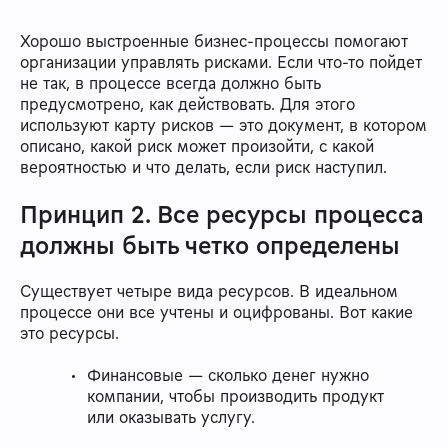
Хорошо выстроенные бизнес-процессы помогают
организации управлять рисками. Если что-то пойдет
не так, в процессе всегда должно быть
предусмотрено, как действовать. Для этого
используют карту рисков — это документ, в котором
описано, какой риск может произойти, с какой
вероятностью и что делать, если риск наступил.
Принцип 2. Все ресурсы процесса
должны быть четко определены
Существует четыре вида ресурсов. В идеальном
процессе они все учтены и оцифрованы. Вот какие
это ресурсы.
Финансовые — сколько денег нужно
компании, чтобы производить продукт
или оказывать услугу.