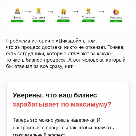
Проблема истории с «Цикадой» в том,
что за процесс доставки никто не отвечает. Точнее,
есть сотрудники, которые отвечают за какую-
то часть бизнес-процесса. А вот человека, который
бы отвечал за всё сразу, нет.
Уверены, что ваш бизнес
зарабатывает по максимуму?
Теперь это можно узнать наверняка. И
настроить все процессы так, чтобы получать
максимальный эффект.