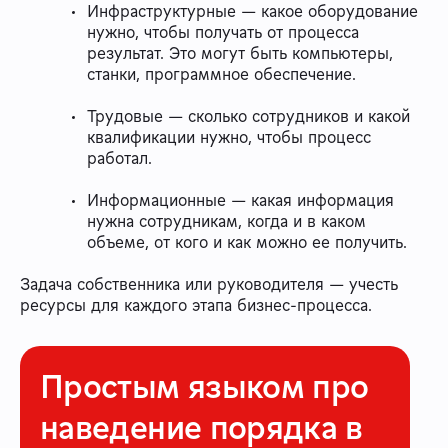
Инфраструктурные — какое оборудование
нужно, чтобы получать от процесса
результат. Это могут быть компьютеры,
станки, программное обеспечение.
Трудовые — сколько сотрудников и какой
квалификации нужно, чтобы процесс
работал.
Информационные — какая информация
нужна сотрудникам, когда и в каком
объеме, от кого и как можно ее получить.
Задача собственника или руководителя — учесть
ресурсы для каждого этапа бизнес-процесса.
Простым языком про
наведение порядка в