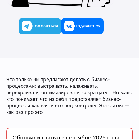
Поделиться
Поделиться
Что только ни предлагают делать с бизнес-
процессами: выстраивать, налаживать,
перекраивать, оптимизировать, сокращать… Но мало
кто понимает, что из себя представляет бизнес-
процесс и как взять его под контроль. Эта статья —
как раз про это.
Обновили статью в сентябре 2025 года.