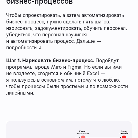
бизнес-процессов
Чтобы спроектировать, а затем автоматизировать
бизнес-процесс, нужно сделать пять шагов:
нарисовать, задокументировать, обучить персонал,
убедиться, что персонал научился
и автоматизировать процесс. Дальше —
подробности ↓
Шаг 1. Нарисовать бизнес-процесс.
Подойдут
программы вроде Miro и Figma. Но если вы ими
не владеете, сгодится и обычный Excel —
я пользуюсь в основном им, потому что люблю,
чтобы процессы были простыми и по возможности
линейными.