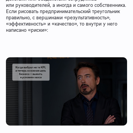
или руководителей, а иногда и самого собственника.
Если рисовать предпринимательский треугольник
правильно, с вершинами «результативность»,
«эффективность» и «качество», то внутри у него
написано «риски»: