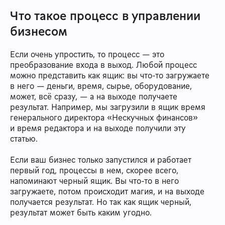
Что такое процесс в управлении
бизнесом
Если очень упростить, то процесс — это
преобразование входа в выход. Любой процесс
можно представить как ящик: вы что-то загружаете
в него — деньги, время, сырье, оборудование,
может, всё сразу, — а на выходе получаете
результат. Например, мы загрузили в ящик время
генерального директора «Нескучных финансов»
и время редактора и на выходе получили эту
статью.
Если ваш бизнес только запустился и работает
первый год, процессы в нем, скорее всего,
напоминают черный ящик. Вы что-то в него
загружаете, потом происходит магия, и на выходе
получается результат. Но так как ящик черный,
результат может быть каким угодно.