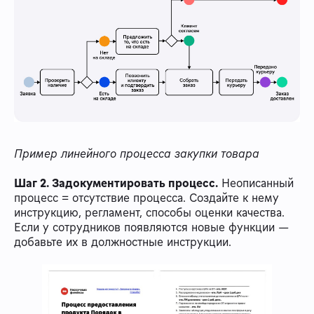
Пример линейного процесса закупки товара
Шаг 2. Задокументировать процесс.
Неописанный
процесс = отсутствие процесса. Создайте к нему
инструкцию, регламент, способы оценки качества.
Если у сотрудников появляются новые функции —
добавьте их в должностные инструкции.