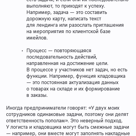
выполняют, то приходят к успеху.
Например, задача — это составить
дорожную карту, написать текст
для лендинга или разослать приглашения
на мероприятия по клиентской базе
имейлов.
Процесс — повторяющаяся
последовательность действий,
направленная на достижение цели.
В процессе у участников нет задач, но есть
функции. Например, функция кладовщика
— это постоянная актуализация данных
о товарах на складе и их формирование
в заказы.
Иногда предприниматели говорят: «У двух моих
сотрудников одинаковые задачи, поэтому они делят
ответственность пополам». Это неверный подход.
У логиста и кладовщика могут быть смежные задачи
— например, они вместе могут заполнять накладные