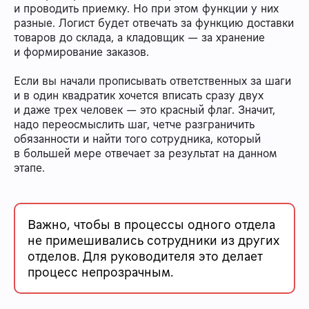
и проводить приемку. Но при этом функции у них
разные. Логист будет отвечать за функцию доставки
товаров до склада, а кладовщик — за хранение
и формирование заказов.
Если вы начали прописывать ответственных за шаги
и в один квадратик хочется вписать сразу двух
и даже трех человек — это красный флаг. Значит,
надо переосмыслить шаг, четче разграничить
обязанности и найти того сотрудника, который
в большей мере отвечает за результат на данном
этапе.
Важно, чтобы в процессы одного отдела
не примешивались сотрудники из других
отделов. Для руководителя это делает
процесс непрозрачным.