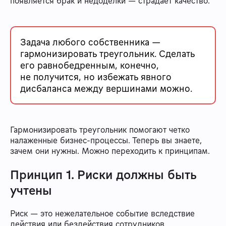
появляется брак и недоделки — страдает качество.
Задача любого собственника —
гармонизировать треугольник. Сделать
его равнобедренным, конечно,
не получится, но избежать явного
дисбаланса между вершинами можно.
Гармонизировать треугольник помогают четко
налаженные бизнес-процессы. Теперь вы знаете,
зачем они нужны. Можно переходить к принципам.
Принцип 1. Риски должны быть
учтены
Риск — это нежелательное событие вследствие
действия или бездействия сотрудников