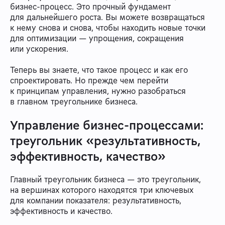
бизнес-процесс. Это прочный фундамент
для дальнейшего роста. Вы можете возвращаться
к нему снова и снова, чтобы находить новые точки
для оптимизации — упрощения, сокращения
или ускорения.
Теперь вы знаете, что такое процесс и как его
спроектировать. Но прежде чем перейти
к принципам управления, нужно разобраться
в главном треугольнике бизнеса.
Управление бизнес-процессами:
треугольник «результативность,
эффективность, качество»
Главный треугольник бизнеса — это треугольник,
на вершинах которого находятся три ключевых
для компании показателя: результативность,
эффективность и качество.