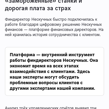
«замороженные» станки и
дорогая плата за страх
Финдиректор Нескучных быстро подключилась к
работе благодаря цифровому решению Нескучных
финансов — платформе финансовых директоров. На
ней хранилась история сотрудничества с клиентом.
Платформа — внутренний инструмент
работы финдиректоров Нескучных. Она
экономит время на всех этапах
взаимодействия с клиентами. Здесь
наши эксперты могут обсудить
проблемные вопросы клиентов с
другими экспертами нашей компании.
Анализ трёх управленческих отчётов выявил три