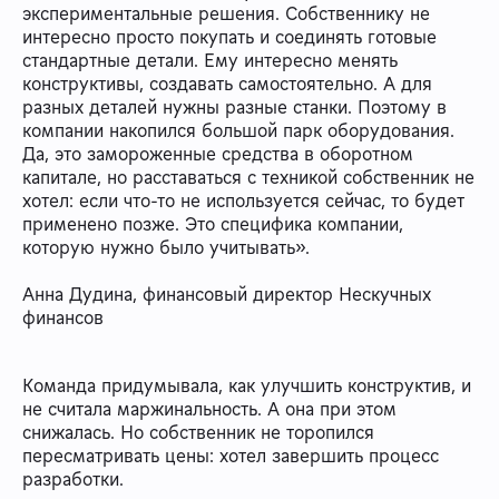
экспериментальные решения. Собственнику не
интересно просто покупать и соединять готовые
стандартные детали. Ему интересно менять
конструктивы, создавать самостоятельно. А для
разных деталей нужны разные станки. Поэтому в
компании накопился большой парк оборудования.
Да, это замороженные средства в оборотном
капитале, но расставаться с техникой собственник не
хотел: если что-то не используется сейчас, то будет
применено позже. Это специфика компании,
которую нужно было учитывать».
Анна Дудина, финансовый директор Нескучных
финансов
Команда придумывала, как улучшить конструктив, и
не считала маржинальность. А она при этом
снижалась. Но собственник не торопился
пересматривать цены: хотел завершить процесс
разработки.