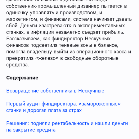
собственник-промышленный дизайнер пытается в
одиночку управлять и производством, и
маркетингом, и финансами, система начинает давать
сбой. Деньги «застревают» в экспериментальных
станках, а инфляция незаметно съедает прибыль.
Рассказываем, как финдиректор Нескучных
финансов подсветила теневые зоны в балансе,
помогла владельцу выйти из операционного хаоса и
превратила «железо» в свободные оборотные
средства.
Содержание
Возвращение собственника в Нескучные
Первый аудит финдиректора: «замороженные»
станки и дорогая плата за страх
Решения: подняли рентабельность и нашли деньги
на закрытие кредита