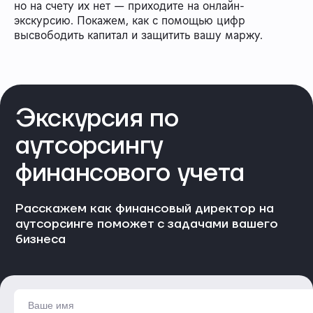
но на счету их нет — приходите на онлайн-
экскурсию. Покажем, как с помощью цифр
высвободить капитал и защитить вашу маржу.
Экскурсия по
аутсорсингу
финансового учета
Расскажем как финансовый директор на
аутсорсинге поможет с задачами вашего
бизнеса