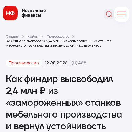
Главная
Кейсы
Производство
Как финдир высвободил 2,4 млн ₽ из «замороженных» станков
мебельного производства и вернул устойчивость бизнесу
Производство
12.05.2026
468
Как финдир высвободил
2,4 млн ₽ из
«замороженных» станков
мебельного производства
и вернул устойчивость