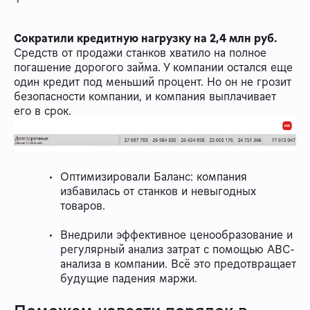
Сократили кредитную нагрузку на 2,4 млн руб.
Средств от продажи станков хватило на полное
погашение дорогого займа. У компании остался еще
один кредит под меньший процент. Но он не грозит
безопасности компании, и компания выплачивает
его в срок.
Оптимизировали Баланс: компания
избавилась от станков и невыгодных
товаров.
Внедрили эффективное ценообразование и
регулярный анализ затрат с помощью АВС-
анализа в компании. Всё это предотвращает
будущие падения маржи.