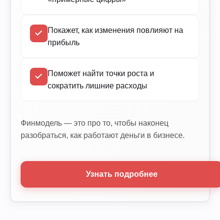
Покажет, как изменения повлияют на
прибыль
Поможет найти точки роста и
сократить лишние расходы
Финмодель — это про то, чтобы наконец
разобраться, как работают деньги в бизнесе.
Узнать подробнее