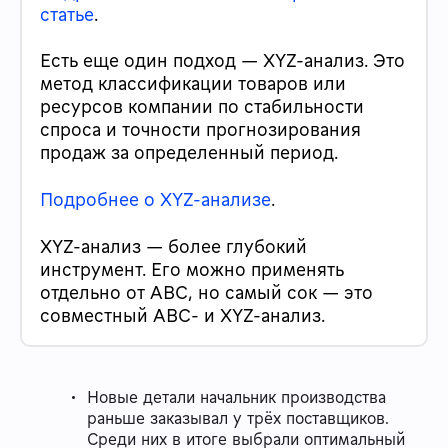
статье
.
Есть еще один подход — XYZ-анализ. Это
метод классификации товаров или
ресурсов компании по стабильности
спроса и точности прогнозирования
продаж за определенный период.
Подробнее о XYZ-анализе
.
XYZ-анализ — более глубокий
инструмент. Его можно применять
отдельно от ABC, но самый сок — это
совместный ABC- и XYZ-анализ.
Новые детали начальник производства
раньше заказывал у трёх поставщиков.
Среди них в итоге выбрали оптимальный