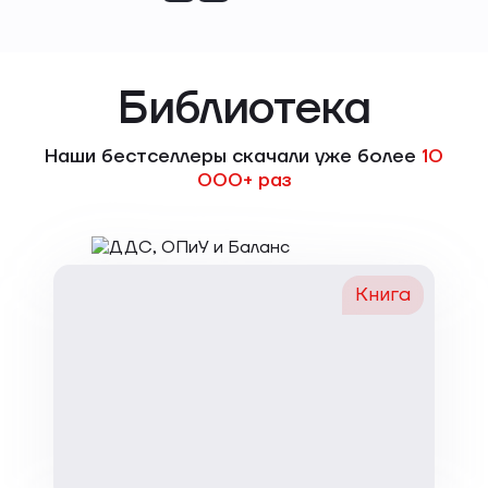
Библиотека
Наши бестселлеры скачали уже более
10
000+ раз
Книга