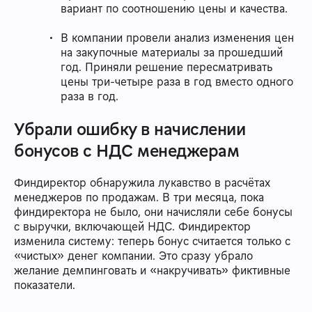
вариант по соотношению цены и качества.
В компании провели анализ изменения цен
на закупочные материалы за прошедший
год. Приняли решение пересматривать
цены три-четыре раза в год вместо одного
раза в год.
Убрали ошибку в начислении
бонусов с НДС менеджерам
Финдиректор обнаружила лукавство в расчётах
менеджеров по продажам. В три месяца, пока
финдиректора не было, они начисляли себе бонусы
с выручки, включающей НДС. Финдиректор
изменила систему: теперь бонус считается только с
«чистых» денег компании. Это сразу убрало
желание демпинговать и «накручивать» фиктивные
показатели.