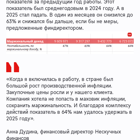
показателя за предыдущий год работы. Этот
показатель был среднегодовым в 2024 году. А в
2025 стал падать. В один из месяцев он снизился до
63% и снижался бы дальше, если бы не меры,
предложенные финдиректором.
«Когда я включилась в работу, в стране был
большой рост производственной инфляции.
Закупочные цены росли и у нашего клиента.
Компания хотела не попасть в маховик инфляции,
сохранить маржинальность. И благодаря комплексу
действий показатель в 64% нам удалось удержать в
2025 году».
Анна Дудина, финансовый директор Нескучных
финансов