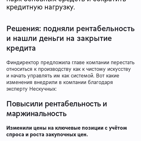
кредитную нагрузку.
Решения: подняли рентабельность
и нашли деньги на закрытие
кредита
Финдиректор предложила главе компании перестать
относиться к производству как к чистому искусству
и начать управлять им как системой. Вот какие
изменения внедрили в компании благодаря
эксперту Нескучных:
Повысили рентабельность и
маржинальность
Изменили цены на ключевые позиции с учётом
спроса и роста закупочных цен.