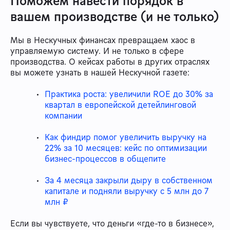
Поможем навести порядок в
вашем производстве (и не только)
Мы в Нескучных финансах превращаем хаос в
управляемую систему. И не только в сфере
производства. О кейсах работы в других отраслях
вы можете узнать в нашей Нескучной газете:
Практика роста: увеличили ROE до 30% за
квартал в европейской детейлинговой
компании
Как финдир помог увеличить выручку на
22% за 10 месяцев: кейс по оптимизации
бизнес-процессов в общепите
За 4 месяца закрыли дыру в собственном
капитале и подняли выручку с 5 млн до 7
млн ₽
Если вы чувствуете, что деньги «где-то в бизнесе»,