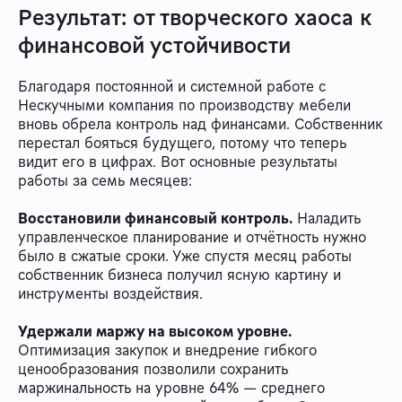
Результат: от творческого хаоса к
финансовой устойчивости
Благодаря постоянной и системной работе с
Нескучными компания по производству мебели
вновь обрела контроль над финансами. Собственник
перестал бояться будущего, потому что теперь
видит его в цифрах. Вот основные результаты
работы за семь месяцев:
Восстановили финансовый контроль.
Наладить
управленческое планирование и отчётность нужно
было в сжатые сроки. Уже спустя месяц работы
собственник бизнеса получил ясную картину и
инструменты воздействия.
Удержали маржу на высоком уровне.
Оптимизация закупок и внедрение гибкого
ценообразования позволили сохранить
маржинальность на уровне 64% — среднего