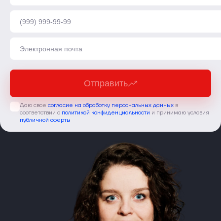
Отправить
Даю свое
согласие на обработку персональных данных
в
соответствии с
политикой конфиденциальности
и принимаю условия
публичной оферты