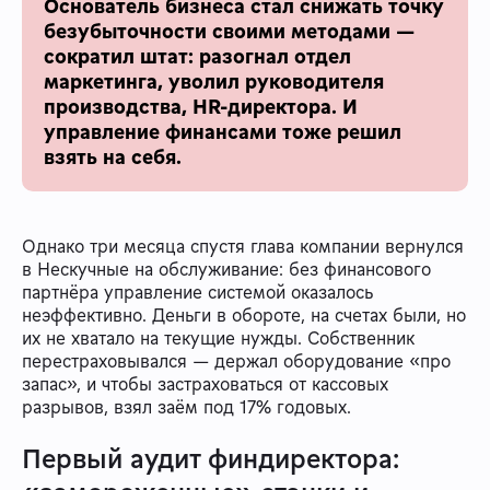
Основатель бизнеса стал снижать точку
безубыточности своими методами —
сократил штат: разогнал отдел
маркетинга, уволил руководителя
производства, HR-директора. И
управление финансами тоже решил
взять на себя.
Однако три месяца спустя глава компании вернулся
в Нескучные на обслуживание: без финансового
партнёра управление системой оказалось
неэффективно. Деньги в обороте, на счетах были, но
их не хватало на текущие нужды. Собственник
перестраховывался — держал оборудование «про
запас», и чтобы застраховаться от кассовых
разрывов, взял заём под 17% годовых.
Первый аудит финдиректора: