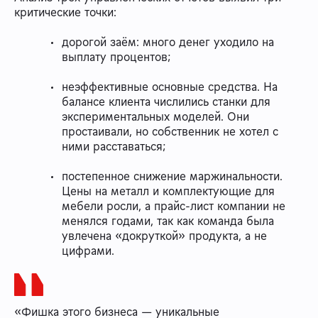
критические точки:
дорогой заём: много денег уходило на
выплату процентов;
неэффективные основные средства. На
балансе клиента числились станки для
экспериментальных моделей. Они
простаивали, но собственник не хотел с
ними расставаться;
постепенное снижение маржинальности.
Цены на металл и комплектующие для
мебели росли, а прайс-лист компании не
менялся годами, так как команда была
увлечена «докруткой» продукта, а не
цифрами.
«Фишка этого бизнеса — уникальные