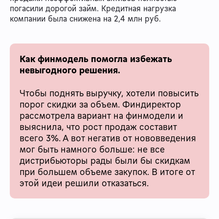
погасили дорогой займ. Кредитная нагрузка
компании была снижена на 2,4 млн руб.
Как финмодель помогла избежать
невыгодного решения.
Чтобы поднять выручку, хотели повысить
порог скидки за объем. Финдиректор
рассмотрела вариант на финмодели и
выяснила, что рост продаж составит
всего 3%. А вот негатив от нововведения
мог быть намного больше: не все
дистрибьюторы рады были бы скидкам
при большем объеме закупок. В итоге от
этой идеи решили отказаться.