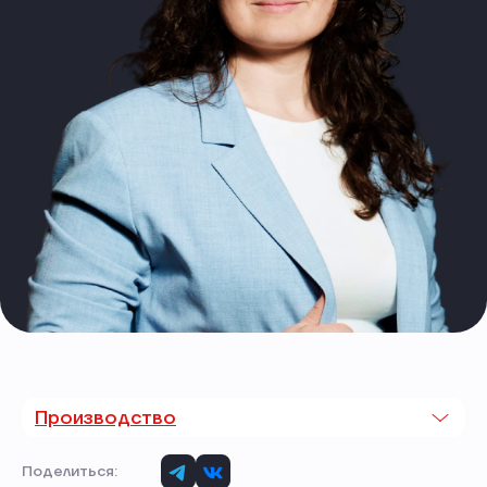
Производство
Поделиться: