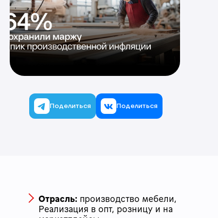
Поделиться
Поделиться
Отрасль:
производство мебели,
Реализация в опт, розницу и на