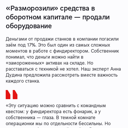
«Разморозили» средства в
оборотном капитале — продали
оборудование
Деньгами от продажи станков в компании погасили
заём под 17%. Это был один из самых сложных
моментов в работе с финдиректором. Собственник
понимал, что деньги можно найти в
«замороженных» активах на складе. Но
расставаться с техникой не хотел. Наш эксперт Анна
Дудина предложила рассмотреть вместе важность
каждого станка.
«Эту ситуацию можно сравнить с командным
квестом: у финдиректора есть фонарик, а у
собственника — глаза. В темной комнате
операционки мы по отдельности бессильны. Но