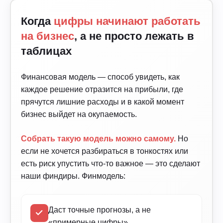
Когда
цифры начинают работать
на бизнес
, а не просто лежать в
таблицах
Финансовая модель — способ увидеть, как
каждое решение отразится на прибыли, где
прячутся лишние расходы и в какой момент
бизнес выйдет на окупаемость.
Собрать такую модель можно самому.
Но
если не хочется разбираться в тонкостях или
есть риск упустить что-то важное — это сделают
наши финдиры. Финмодель:
Даст точные прогнозы, а не
«примерные цифры»