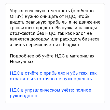
Управленческую отчётность (особенно
ОПиУ) нужно очищать от НДС
, чтобы
видеть реальную прибыль, а не движение
транзитных средств. Выручка и расходы
отражаются без НДС, так как налог не
является доходом или расходом бизнеса,
а лишь перечисляется в бюджет.
Подробнее об учёте НДС в материалах
Нескучных:
НДС в отчёте о прибылях и убытках: как
отражать и что точно не нужно делать
НДС в управленческом учёте: полное
руководство