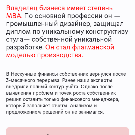
Владелец бизнеса имеет степень
MBA.
По основной профессии он —
промышленный дизайнер, защищал
диплом по уникальному конструктиву
стула— собственной уникальной
разработке.
Он стал флагманской
моделью производства.
В Нескучные финансы собственник вернулся после
3-месячного перерыва. Ранее наши эксперты
внедрили полный контур учёта. Однако после
выявления проблем и точек роста собственник
решил оставить только финансового менеджера,
который заполняет отчеты. Анализом и
предложением решений он не занимался.