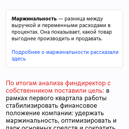
Маржинальность
— разница между
выручкой и переменными расходами в
процентах. Она показывает, какой товар
выгоднее производить и продавать.
Подробнее о маржинальности рассказали
здесь
По итогам анализа финдиректор с
собственником поставили цель:
в
рамках первого квартала работы
стабилизировать финансовое
положение компании: удержать
маржинальность, оптимизировать и
парк основных средств и сократить