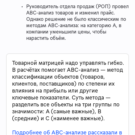
Руководитель отдела продаж (РОП) провел
ABC-анализ товаров и изменил прайс.
Однако решение не было классическим по
методам ABC-анализа: на категорию А, в
компании уменьшили цены, чтобы
нарастить объём.
Товарной матрицей надо управлять гибко.
В расчётах помогает ABC-анализ — метод
классификации объектов (товаров,
клиентов, поставщиков) по степени их
влияния на прибыль или другие
ключевые показатели. Суть метода —
разделить все объекты на три группы по
значимости: A (самые важные), B
(средние) и C (наименее важные).
Подробнее об ABC-анализе рассказали в