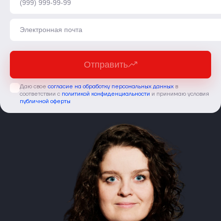
Отправить
Даю свое
согласие на обработку персональных данных
в
соответствии с
политикой конфиденциальности
и принимаю условия
публичной оферты