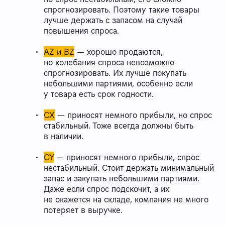
спрогнозировать. Поэтому такие товары
лучше держать с запасом на случай
повышения спроса.
AZ и BZ
— хорошо продаются,
но колебания спроса невозможно
спрогнозировать. Их лучше покупать
небольшими партиями, особенно если
у товара есть срок годности.
СХ
— приносят немного прибыли, но спрос
стабильный. Тоже всегда должны быть
в наличии.
CY
— приносят немного прибыли, спрос
нестабильный. Стоит держать минимальный
запас и закупать небольшими партиями.
Даже если спрос подскочит, а их
не окажется на складе, компания не много
потеряет в выручке.