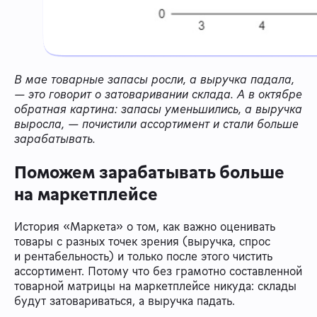
В мае товарные запасы росли, а выручка падала,
— это говорит о затоваривании склада. А в октябре
обратная картина: запасы уменьшились, а выручка
выросла, — почистили ассортимент и стали больше
зарабатывать.
Поможем зарабатывать больше
на маркетплейсе
История «Маркета» о том, как важно оценивать
товары с разных точек зрения (выручка, спрос
и рентабельность) и только после этого чистить
ассортимент. Потому что без грамотно составленной
товарной матрицы на маркетплейсе никуда: склады
будут затовариваться, а выручка падать.