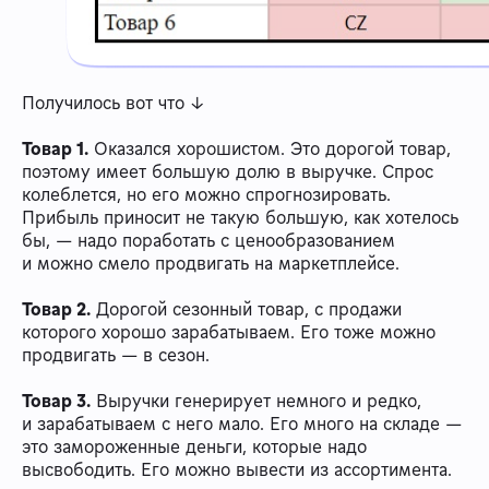
Получилось вот что ↓
Товар 1.
Оказался хорошистом. Это дорогой товар,
поэтому имеет большую долю в выручке. Спрос
колеблется, но его можно спрогнозировать.
Прибыль приносит не такую большую, как хотелось
бы, — надо поработать с ценообразованием
и можно смело продвигать на маркетплейсе.
Товар 2.
Дорогой сезонный товар, с продажи
которого хорошо зарабатываем. Его тоже можно
продвигать — в сезон.
Товар 3.
Выручки генерирует немного и редко,
и зарабатываем с него мало. Его много на складе —
это замороженные деньги, которые надо
высвободить. Его можно вывести из ассортимента.