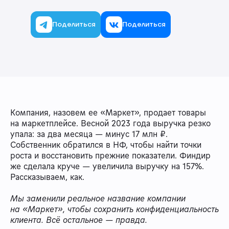
Поделиться
Поделиться
Компания, назовем ее «Маркет», продает товары
на маркетплейсе. Весной 2023 года выручка резко
упала: за два месяца — минус 17 млн ₽.
Собственник обратился в НФ, чтобы найти точки
роста и восстановить прежние показатели. Финдир
же сделала круче — увеличила выручку на 157%.
Рассказываем, как.
Мы заменили реальное название компании
на «Маркет», чтобы сохранить конфиденциальность
клиента. Всё остальное — правда.