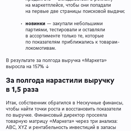
на маркетплейсе, чтобы они попадали
на первые две страницы поисковой выдачи;
новинки
— закупали небольшими
партиями, тестировали и оставляли
в ассортименте только те, которые
по показателям приближались к товарам-
локомотивам.
В результате за полгода выручка «Маркета»
выросла на 157% ↓
За полгода нарастили выручку
в 1,5 раза
Итак, собственник обратился в Нескучные финансы,
чтобы найти точки роста и восстановить показатели
по выручке. Финансовый директор просеяла
товарную матрицу «Маркета» через три анализа:
ABC, XYZ и рентабельность инвестиций в запасы