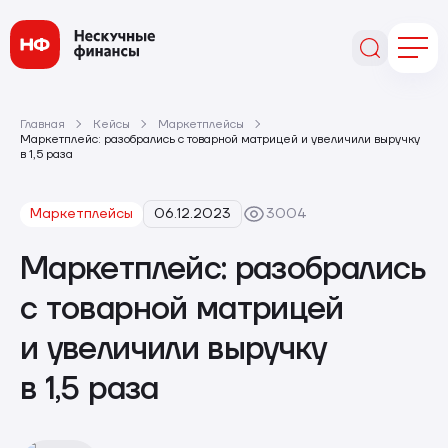
Главная
Кейсы
Маркетплейсы
Маркетплейс: разобрались с товарной матрицей и увеличили выручку
в 1,5 раза
Маркетплейсы
06.12.2023
3004
Маркетплейс: разобрались
с товарной матрицей
и увеличили выручку
в 1,5 раза