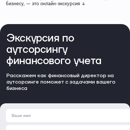
бизнесу, — это онлайн-экскурсия ↓
Экскурсия по
аутсорсингу
финансового учета
Расскажем как финансовый директор на
аутсорсинге поможет с задачами вашего
бизнеса