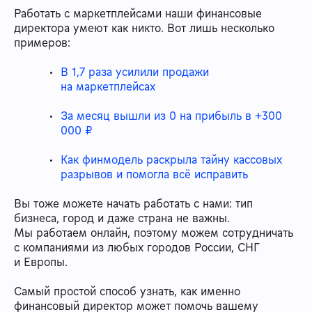
Работать с маркетплейсами наши финансовые
директора умеют как никто. Вот лишь несколько
примеров:
В 1,7 раза усилили продажи
на маркетплейсах
За месяц вышли из 0 на прибыль в +300
000 ₽
Как финмодель раскрыла тайну кассовых
разрывов и помогла всё исправить
Вы тоже можете начать работать с нами: тип
бизнеса, город и даже страна не важны.
Мы работаем онлайн, поэтому можем сотрудничать
с компаниями из любых городов России, СНГ
и Европы.
Самый простой способ узнать, как именно
финансовый директор может помочь вашему