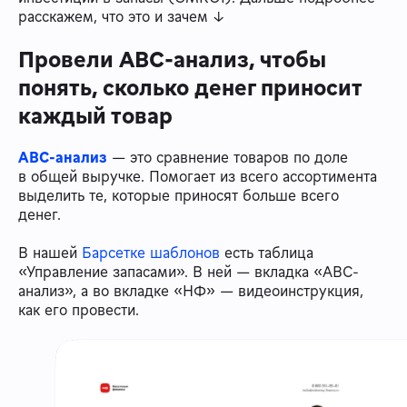
расскажем, что это и зачем ↓
Провели ABC-анализ, чтобы
понять, сколько денег приносит
каждый товар
ABC-анализ
— это сравнение товаров по доле
в общей выручке. Помогает из всего ассортимента
выделить те, которые приносят больше всего
денег.
В нашей
Барсетке шаблонов
есть таблица
«Управление запасами». В ней — вкладка «ABC-
анализ», а во вкладке «НФ» — видеоинструкция,
как его провести.