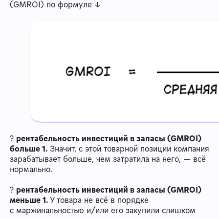
(GMROI) по формуле ↓
?
рентабельность инвестиций в запасы (GMROI)
больше 1.
Значит, с этой товарной позиции компания
зарабатывает больше, чем затратила на него, — всё
нормально.
?
рентабельность инвестиций в запасы (GMROI)
меньше 1.
У товара не всё в порядке
с маржинальностью и/или его закупили слишком