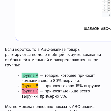
Если коротко, то в ABC-анализе товары
ранжируются по доле в общей выручке компании
от большей к меньшей и распределяются на три
группы:
Группа А
— товары, которые приносят
компании около 80% выручки.
Группа В
— приносят около 15% выручки.
Группа С
— приносят меньше всего
выручки, примерно 5%.
Мы не можем полностью показать ABC-анализ