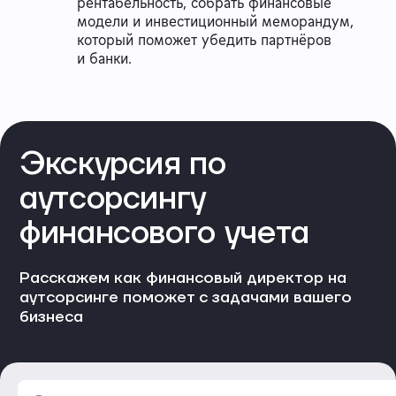
рентабельность, собрать финансовые
модели и инвестиционный меморандум,
который поможет убедить партнёров
и банки.
Экскурсия по
аутсорсингу
финансового учета
Расскажем как финансовый директор на
аутсорсинге поможет с задачами вашего
бизнеса