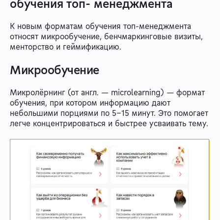
обучения топ- менеджмента
К новым форматам обучения топ-менеджмента
относят микрообучение, бенчмаркинговые визиты,
менторство и геймификацию.
Микрообучение
Микролёрнинг (от англ. — microlearning) — формат
обучения, при котором информацию дают
небольшими порциями по 5–15 минут. Это помогает
легче концентрироваться и быстрее усваивать тему.