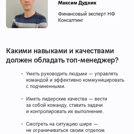
Максим Дудник
Финансовый эксперт НФ
Консалтинг
Какими навыками и качествами
должен обладать топ-менеджер?
Уметь руководить людьми — управлять
командой и эффективно коммуницировать
с подчиненными.
Иметь лидерские качества — вести
за собой команду, ставить задачи
и контролировать их выполнение.
Смотреть на ситуацию шире —
не ограничиваться своим отделом