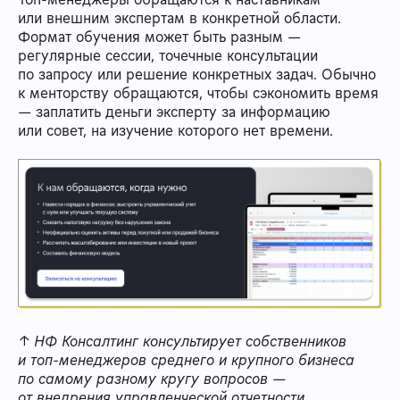
или внешним экспертам в конкретной области.
Формат обучения может быть разным —
регулярные сессии, точечные консультации
по запросу или решение конкретных задач. Обычно
к менторству обращаются, чтобы сэкономить время
— заплатить деньги эксперту за информацию
или совет, на изучение которого нет времени.
↑ НФ Консалтинг консультирует собственников
и топ-менеджеров среднего и крупного бизнеса
по самому разному кругу вопросов —
от внедрения управленческой отчетности,