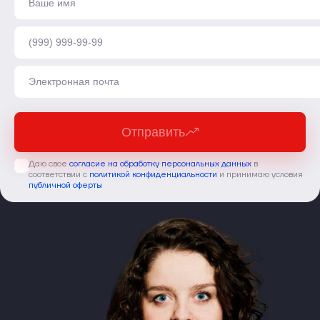
Отправить
Даю свое
согласие на обработку персональных данных
в
соответствии с
политикой конфиденциальности
и принимаю условия
публичной оферты