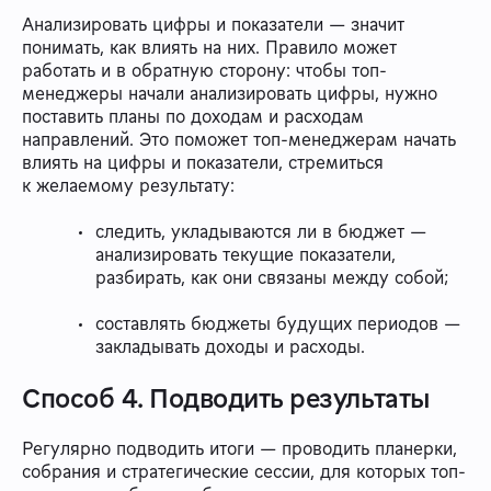
Анализировать цифры и показатели — значит
понимать, как влиять на них. Правило может
работать и в обратную сторону: чтобы топ-
менеджеры начали анализировать цифры, нужно
поставить планы по доходам и расходам
направлений. Это поможет топ-менеджерам начать
влиять на цифры и показатели, стремиться
к желаемому результату:
следить, укладываются ли в бюджет —
анализировать текущие показатели,
разбирать, как они связаны между собой;
составлять бюджеты будущих периодов —
закладывать доходы и расходы.
Способ 4. Подводить результаты
Регулярно подводить итоги — проводить планерки,
собрания и стратегические сессии, для которых топ-