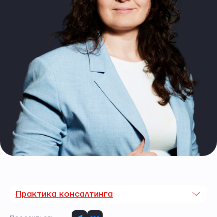
Практика консалтинга