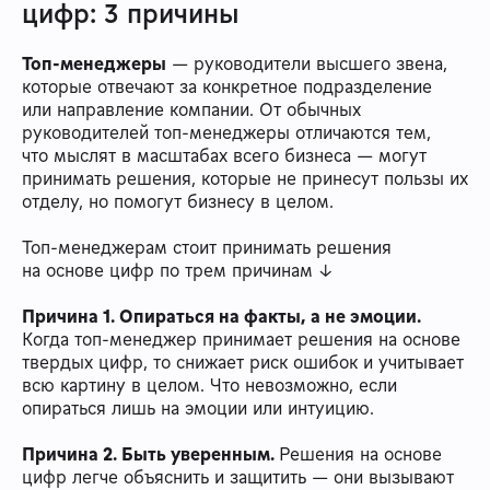
цифр: 3 причины
Топ-менеджеры
— руководители высшего звена,
которые отвечают за конкретное подразделение
или направление компании. От обычных
руководителей топ-менеджеры отличаются тем,
что мыслят в масштабах всего бизнеса — могут
принимать решения, которые не принесут пользы их
отделу, но помогут бизнесу в целом.
Топ-менеджерам стоит принимать решения
на основе цифр по трем причинам ↓
Причина 1. Опираться на факты, а не эмоции.
Когда топ-менеджер принимает решения на основе
твердых цифр, то снижает риск ошибок и учитывает
всю картину в целом. Что невозможно, если
опираться лишь на эмоции или интуицию.
Причина 2. Быть уверенным.
Решения на основе
цифр легче объяснить и защитить — они вызывают