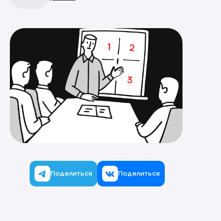
Поделиться
Поделиться