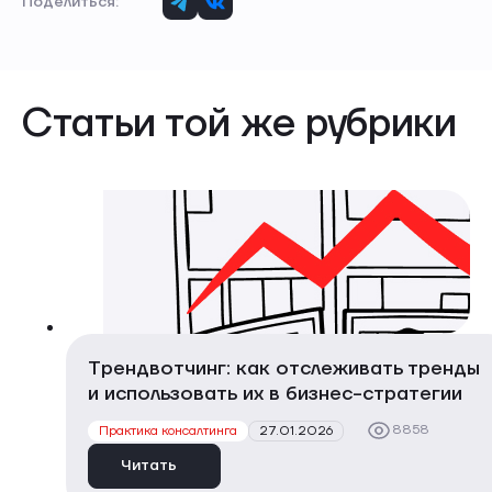
Поделиться:
Статьи той же рубрики
Трендвотчинг: как отслеживать тренды
и использовать их в бизнес-стратегии
8858
Практика консалтинга
27.01.2026
Читать