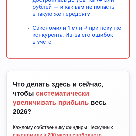
рублей — и как вам не попасть
в такую же передрягу
Сэкономили 1 млн ₽ при покупке
конкурента. Из-за его ошибок
в учете
Что делать здесь и сейчас,
чтобы
систематически
увеличивать прибыль
весь
2026?
Каждому собственнику финдиры Нескучных
сэкономили > 200 часов свободного