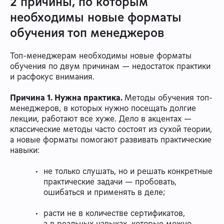
2 причины, по которым
необходимы новые форматы
обучения топ менеджеров
Топ-менеджерам необходимы новые форматы
обучения по двум причинам — недостаток практики
и расфокус внимания.
Причина 1. Нужна практика.
Методы обучения топ-
менеджеров, в которых нужно посещать долгие
лекции, работают все хуже. Дело в акцентах —
классические методы часто состоят из сухой теории,
а новые форматы помогают развивать практические
навыки:
не только слушать, но и решать конкретные
практические задачи — пробовать,
ошибаться и применять в деле;
расти не в количестве сертификатов,
а в реальных навыках, которые можно