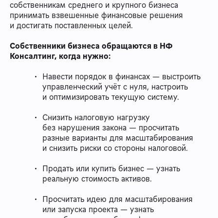
собственникам среднего и крупного бизнеса
принимать взвешенные финансовые решения
и достигать поставленных целей.
Собственники бизнеса обращаются в НФ
Консалтинг, когда нужно:
Навести порядок в финансах — выстроить
управленческий учёт с нуля, настроить
и оптимизировать текущую систему.
Снизить налоговую нагрузку
без нарушения закона — просчитать
разные варианты для масштабирования
и снизить риски со стороны налоговой.
Продать или купить бизнес — узнать
реальную стоимость активов.
Просчитать идею для масштабирования
или запуска проекта — узнать