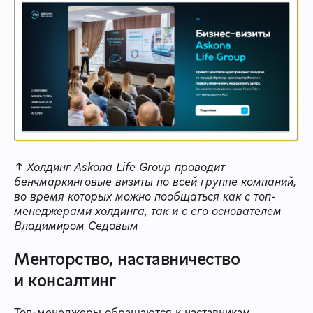
↑ Холдинг Askona Life Group проводит
бенчмаркинговые визиты по всей группе компаний,
во время которых можно пообщаться как с топ-
менеджерами холдинга, так и с его основателем
Владимиром Седовым
Менторство, наставничество
и консалтинг
Топ-менеджеры обращаются к наставникам