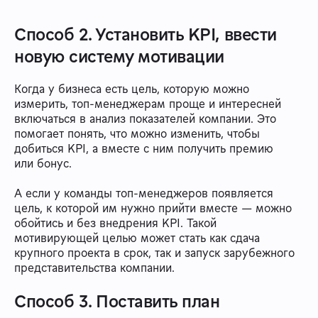
Способ 2. Установить KPI, ввести
новую систему мотивации
Когда у бизнеса есть цель, которую можно
измерить, топ-менеджерам проще и интересней
включаться в анализ показателей компании. Это
помогает понять, что можно изменить, чтобы
добиться KPI, а вместе с ним получить премию
или бонус.
А если у команды топ-менеджеров появляется
цель, к которой им нужно прийти вместе — можно
обойтись и без внедрения KPI. Такой
мотивирующей целью может стать как сдача
крупного проекта в срок, так и запуск зарубежного
представительства компании.
Способ 3. Поставить план