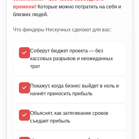
времени!
Которые можно потратить на себя и
близких людей.
Что финдиры Нескучных сделают для вас:
Соберут бюджет проекта — без
кассовых разрывов и неожиданных
трат
Покажут, когда бизнес выйдет в ноль и
начнёт приносить прибыль
Объяснят, как затягивание сроков
съедает прибыль