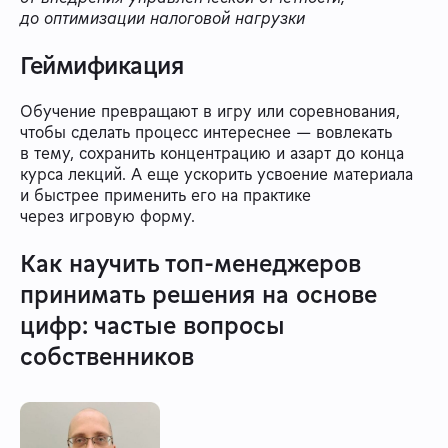
до оптимизации налоговой нагрузки
Геймификация
Обучение превращают в игру или соревнования,
чтобы сделать процесс интереснее — вовлекать
в тему, сохранить концентрацию и азарт до конца
курса лекций. А еще ускорить усвоение материала
и быстрее применить его на практике
через игровую форму.
Как научить топ-менеджеров
принимать решения на основе
цифр: частые вопросы
собственников