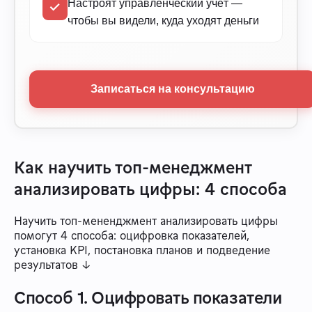
Настроят управленческий учёт —
чтобы вы видели, куда уходят деньги
Записаться на консультацию
Как научить топ-менеджмент
анализировать цифры: 4 способа
Научить топ-мененджмент анализировать цифры
помогут 4 способа: оцифровка показателей,
установка KPI, постановка планов и подведение
результатов ↓
Способ 1. Оцифровать показатели