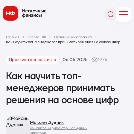
Главная
Газета НФ
Практика консалтинга
Как научить топ-менеджеров принимать решения на основе цифр
Практика консалтинга
06.05.2025
1975
Как научить топ-
менеджеров принимать
решения на основе цифр
Максим Дудник
Финансовый директор Нескучных
финансов