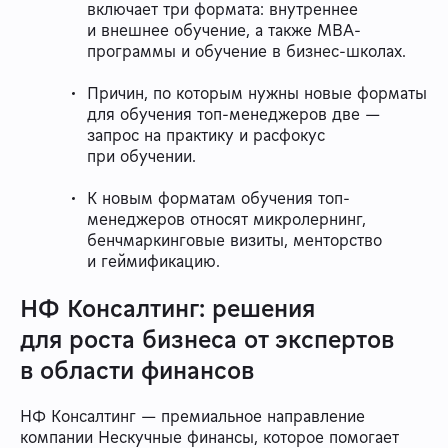
включает три формата: внутреннее
и внешнее обучение, а также MBA-
программы и обучение в бизнес-школах.
Причин, по которым нужны новые форматы
для обучения топ-менеджеров две —
запрос на практику и расфокус
при обучении.
К новым форматам обучения топ-
менеджеров относят микролернинг,
бенчмаркинговые визиты, менторство
и геймификацию.
НФ Консалтинг: решения
для роста бизнеса от экспертов
в области финансов
НФ Консалтинг — премиальное направление
компании Нескучные финансы, которое помогает