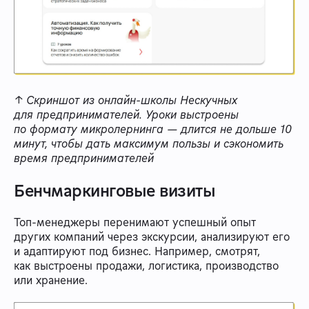
↑ Скриншот из онлайн-школы Нескучных
для предпринимателей. Уроки выстроены
по формату микролернинга — длится не дольше 10
минут, чтобы дать максимум пользы и сэкономить
время предпринимателей
Бенчмаркинговые визиты
Топ-менеджеры перенимают успешный опыт
других компаний через экскурсии, анализируют его
и адаптируют под бизнес. Например, смотрят,
как выстроены продажи, логистика, производство
или хранение.