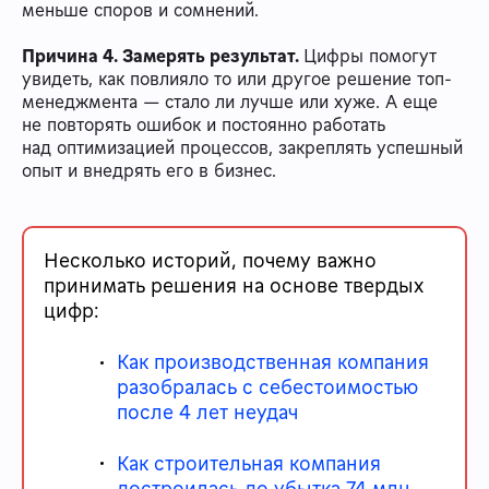
меньше споров и сомнений.
Причина 4. Замерять результат.
Цифры помогут
увидеть, как повлияло то или другое решение топ-
менеджмента — стало ли лучше или хуже. А еще
не повторять ошибок и постоянно работать
над оптимизацией процессов, закреплять успешный
опыт и внедрять его в бизнес.
Несколько историй, почему важно
принимать решения на основе твердых
цифр:
Как производственная компания
разобралась с себестоимостью
после 4 лет неудач
Как строительная компания
достроилась до убытка 74 млн