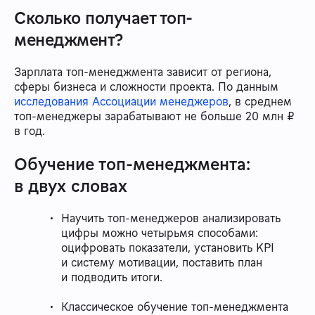
Сколько получает топ-
менеджмент?
Зарплата топ-менеджмента зависит от региона,
сферы бизнеса и сложности проекта. По данным
исследования Ассоциации менеджеров
, в среднем
топ-менеджеры зарабатывают не больше 20 млн ₽
в год.
Обучение топ-менеджмента:
в двух словах
Научить топ-менеджеров анализировать
цифры можно четырьмя способами:
оцифровать показатели, установить KPI
и систему мотивации, поставить план
и подводить итоги.
Классическое обучение топ-менеджмента