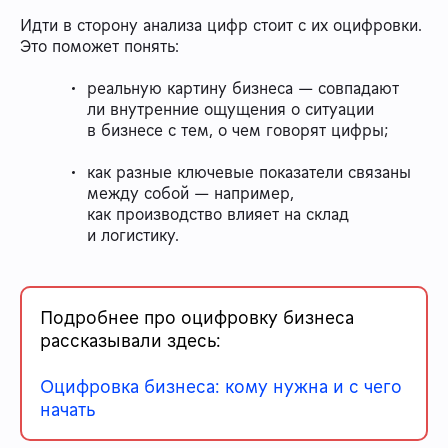
Идти в сторону анализа цифр стоит с их оцифровки.
Это поможет понять:
реальную картину бизнеса — совпадают
ли внутренние ощущения о ситуации
в бизнесе с тем, о чем говорят цифры;
как разные ключевые показатели связаны
между собой — например,
как производство влияет на склад
и логистику.
Подробнее про оцифровку бизнеса
рассказывали здесь:
Оцифровка бизнеса: кому нужна и с чего
начать