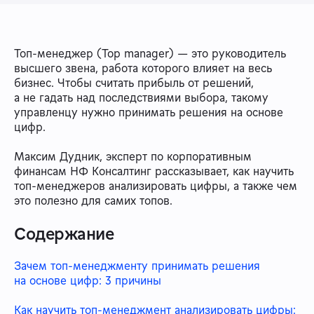
Топ-менеджер (Top manager) — это руководитель
высшего звена, работа которого влияет на весь
бизнес. Чтобы считать прибыль от решений,
а не гадать над последствиями выбора, такому
управленцу нужно принимать решения на основе
цифр.
Максим Дудник, эксперт по корпоративным
финансам НФ Консалтинг рассказывает, как научить
топ-менеджеров анализировать цифры, а также чем
это полезно для самих топов.
Содержание
Зачем топ-менеджменту принимать решения
на основе цифр: 3 причины
Как научить топ-менеджмент анализировать цифры: