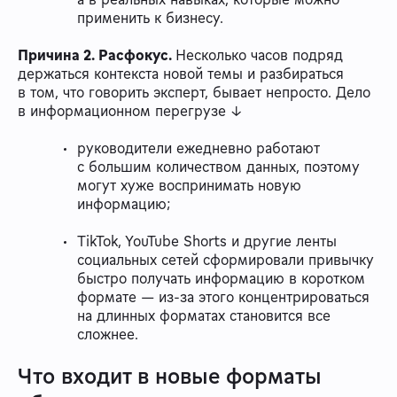
применить к бизнесу.
Причина 2. Расфокус.
Несколько часов подряд
держаться контекста новой темы и разбираться
в том, что говорить эксперт, бывает непросто. Дело
в информационном перегрузе ↓
руководители ежедневно работают
с большим количеством данных, поэтому
могут хуже воспринимать новую
информацию;
TikTok, YouTube Shorts и другие ленты
социальных сетей сформировали привычку
быстро получать информацию в коротком
формате — из-за этого концентрироваться
на длинных форматах становится все
сложнее.
Что входит в новые форматы