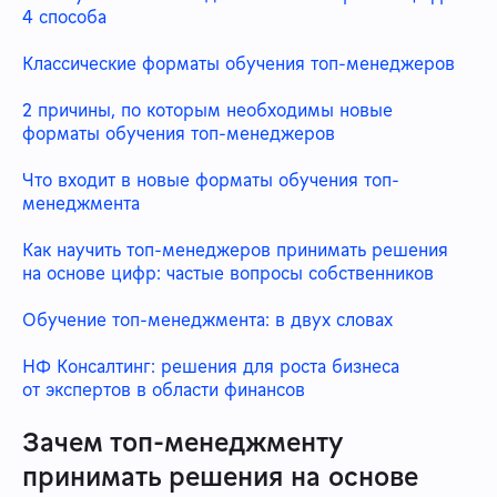
4 способа
Классические форматы обучения топ-менеджеров
2 причины, по которым необходимы новые
форматы обучения топ-менеджеров
Что входит в новые форматы обучения топ-
менеджмента
Как научить топ-менеджеров принимать решения
на основе цифр: частые вопросы собственников
Обучение топ-менеджмента: в двух словах
НФ Консалтинг: решения для роста бизнеса
от экспертов в области финансов
Зачем топ-менеджменту
принимать решения на основе