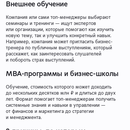
Внешнее обучение
Компания или сами топ-менеджеры выбирают
семинары и тренинги — ищут экспертов
или организации, которые помогают как изучить
новую тему, так и улучшить конкретный навык.
Например, компания может пригласить бизнес-
тренера по публичным выступлениям, который
расскажет, как заинтересовать слушателей
и побороть страх выступлений.
MBA-программы и бизнес-школы
Обучение, стоимость которого может доходить
до нескольких десятков млн ₽ и длиться до двух
лет. Формат помогает топ-менеджерам получить
системные знания и навыки в управлении —
от финансов и маркетинга до стратегии
и менеджмента.