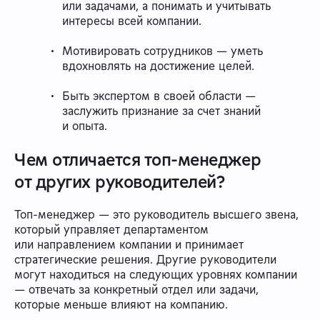
или задачами, а понимать и учитывать
интересы всей компании.
Мотивировать сотрудников — уметь
вдохновлять на достижение целей.
Быть экспертом в своей области —
заслужить признание за счет знаний
и опыта.
Чем отличается топ-менеджер
от других руководителей?
Топ-менеджер — это руководитель высшего звена,
который управляет департаментом
или направлением компании и принимает
стратегические решения. Другие руководители
могут находиться на следующих уровнях компании
— отвечать за конкретный отдел или задачи,
которые меньше влияют на компанию.