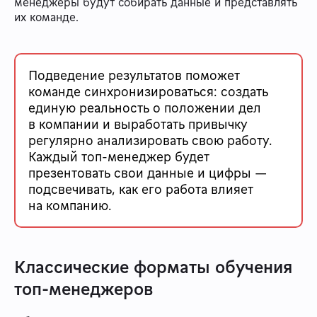
менеджеры будут собирать данные и представлять
их команде.
Подведение результатов поможет
команде синхронизироваться: создать
единую реальность о положении дел
в компании и выработать привычку
регулярно анализировать свою работу.
Каждый топ-менеджер будет
презентовать свои данные и цифры —
подсвечивать, как его работа влияет
на компанию.
Классические форматы обучения
топ-менеджеров