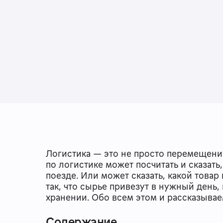
Логистика — это не просто перемещение
по логистике может посчитать и сказать
поезде. Или может сказать, какой товар
так, что сырье привезут в нужный день,
хранении. Обо всем этом и рассказывае
Содержание