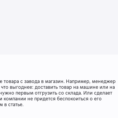
 товара с завода в магазин. Например, менеджер
, что выгоднее: доставить товар на машине или на
 нужно первым отгрузить со склада. Или сделает
 и компании не придется беспокоиться о его
м в статье.