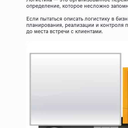
определение, которое несложно запом
Если пытаться описать логистику в биз
планирования, реализации и контроля п
до места встречи с клиентами.