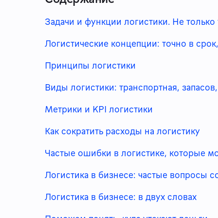
Задачи и функции логистики. Не только
Логистические концепции: точно в срок
Принципы логистики
Виды логистики: транспортная, запасов
Метрики и KPI логистики
Как сократить расходы на логистику
Частые ошибки в логистике, которые м
Логистика в бизнесе: частые вопросы 
Логистика в бизнесе: в двух словах