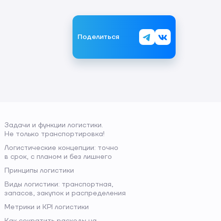
Поделиться
Задачи и функции логистики.
Не только транспортировка!
Логистические концепции: точно
в срок, с планом и без лишнего
Принципы логистики
Виды логистики: транспортная,
запасов, закупок и распределения
Метрики и KPI логистики
Как сократить расходы на