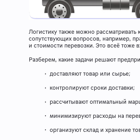
Логистику также можно рассматривать к
сопутствующих вопросов, например, пр
и стоимости перевозки. Это всеё тоже в
Разберем, какие задачи решают предпр
доставляют товар или сырье;
контролируют сроки доставки;
рассчитывают оптимальный марш
минимизируют расходы на перев
организуют склад и хранение то