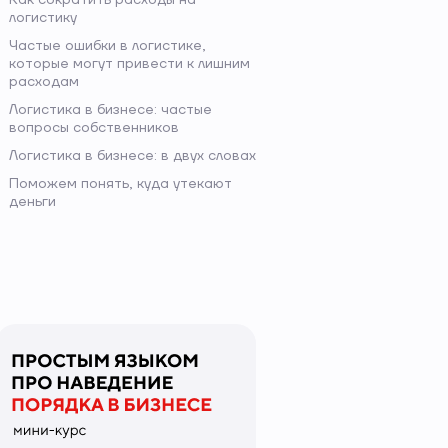
логистику
Частые ошибки в логистике,
которые могут привести к лишним
расходам
Логистика в бизнесе: частые
вопросы собственников
Логистика в бизнесе: в двух словах
Поможем понять, куда утекают
деньги