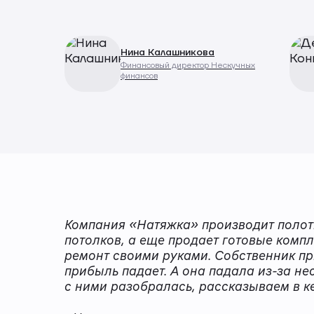
Нина Калашникова
Финансовый директор Нескучных
финансов
Компания «Натяжка» производит полот
потолков, а еще продает готовые компл
ремонт своими руками. Собственник пр
прибыль падает. А она падала из-за не
с ними разобралась, рассказываем в к