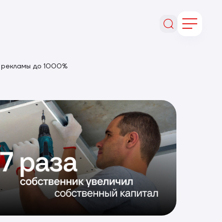
ь рекламы до 1000%