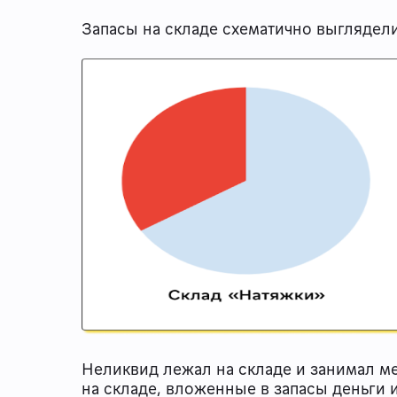
Запасы на складе схематично выглядел
Неликвид лежал на складе и занимал ме
на складе, вложенные в запасы деньги 