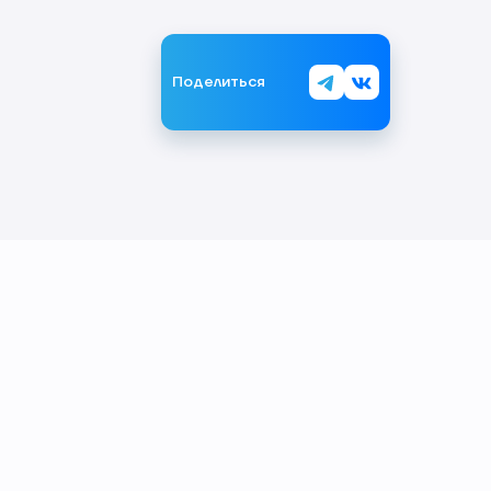
Поделиться