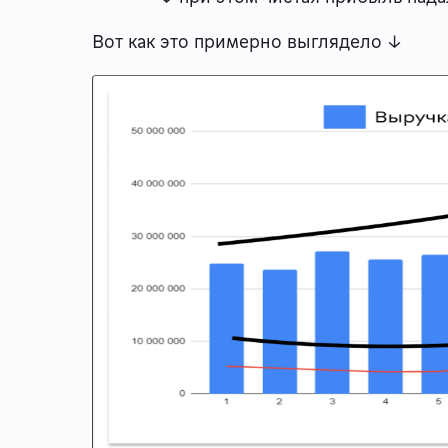
Вот как это примерно выглядело ↓