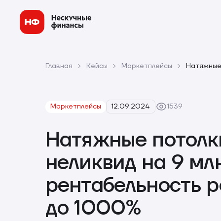
Главная
Кейсы
Маркетплейсы
Натяжные 
Маркетплейсы
12.09.2024
1539
Натяжные потолк
неликвид на 9 мл
рентабельность 
до 1000%