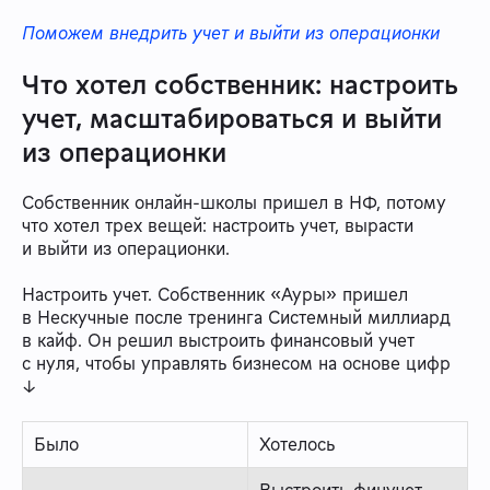
Поможем внедрить учет и выйти из операционки
Что хотел собственник: настроить
учет, масштабироваться и выйти
из операционки
Собственник онлайн-школы пришел в НФ, потому
что хотел трех вещей: настроить учет, вырасти
и выйти из операционки.
Настроить учет. Собственник «Ауры» пришел
в Нескучные после тренинга Системный миллиард
в кайф. Он решил выстроить финансовый учет
с нуля, чтобы управлять бизнесом на основе цифр
↓
Было
Хотелось