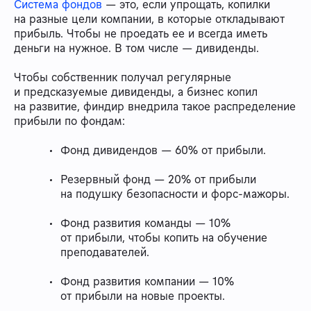
Система фондов
— это, если упрощать, копилки
на разные цели компании, в которые откладывают
прибыль. Чтобы не проедать ее и всегда иметь
деньги на нужное. В том числе — дивиденды.
Чтобы собственник получал регулярные
и предсказуемые дивиденды, а бизнес копил
на развитие, финдир внедрила такое распределение
прибыли по фондам:
Фонд дивидендов — 60% от прибыли.
Резервный фонд — 20% от прибыли
на подушку безопасности и форс-мажоры.
Фонд развития команды — 10%
от прибыли, чтобы копить на обучение
преподавателей.
Фонд развития компании — 10%
от прибыли на новые проекты.