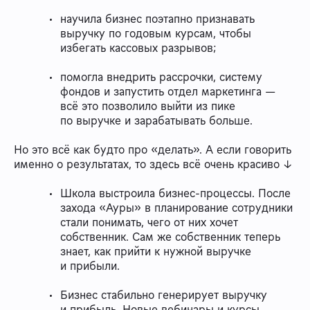
научила бизнес поэтапно признавать
выручку по годовым курсам, чтобы
избегать кассовых разрывов;
помогла внедрить рассрочки, систему
фондов и запустить отдел маркетинга —
всё это позволило выйти из пике
по выручке и зарабатывать больше.
Но это всё как будто про «делать». А если говорить
именно о результатах, то здесь всё очень красиво ↓
Школа выстроила бизнес-процессы. После
захода «Ауры» в планирование сотрудники
стали понимать, чего от них хочет
собственник. Сам же собственник теперь
знает, как прийти к нужной выручке
и прибыли.
Бизнес стабильно генерирует выручку
и прибыль. Новые вебинары и курсы