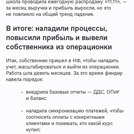
школа проводила ежегодную распродажу «11.11», —
за месяц выручка и прибыль выросли, но это
не повлияло на общий тренд падения.
В итоге: наладили процессы,
повысили прибыль и вывели
собственника из операционки
Итак, собственник пришел в НФ, чтобы наладить
учет, масштабироваться и выйти из операционки.
Работа шла девять месяцев. За это время финдир
навела порядок:
внедрила базовые отчеты — ДДС, ОПиУ
и баланс;
наладила синхронизацию платежей, чтобы
соотносить оплаты с конкретными
клиентами и понимать, кто какой курс
купил;