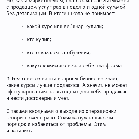
Но, как и маркетплейсы, платформа рассчитывается
с продавцом услуг раз в неделю и одной суммой,
без детализации. В итоге школа не понимает:
какой курс или вебинар купили;
кто купил;
кто отказался от обучения;
какую комиссию взяла себе платформа.
↑ Без ответов на эти вопросы бизнес не знает,
какие курсы лучше продаются. А значит, не может
сфокусироваться на выгодных для себя продажах
и вести достоверный учет.
С такими вводными о выходе из операционки
говорить очень рано. Сначала нужно навести
порядок и избавиться от проблемы. Этим
и занялись.