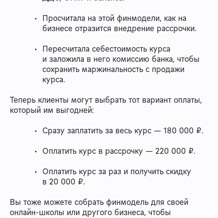
Просчитала на этой финмодели, как на
бизнесе отразится внедрение рассрочки.
Пересчитала себестоимость курса
и заложила в него комиссию банка, чтобы
сохранить маржинальность с продажи
курса.
Теперь клиенты могут выбрать тот вариант оплаты,
который им выгодней:
Сразу заплатить за весь курс — 180 000 ₽.
Оплатить курс в рассрочку — 220 000 ₽.
Оплатить курс за раз и получить скидку
в 20 000 ₽.
Вы тоже можете собрать финмодель для своей
онлайн-школы или другого бизнеса, чтобы