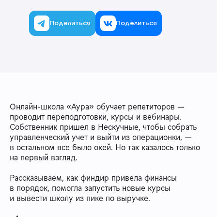
Поделиться
Поделиться
Онлайн-школа «Аура» обучает репетиторов —
проводит переподготовки, курсы и вебинары.
Собственник пришел в Нескучные, чтобы собрать
управленческий учет и выйти из операционки, —
в остальном все было окей. Но так казалось только
на первый взгляд.
Рассказываем, как финдир привела финансы
в порядок, помогла запустить новые курсы
и вывести школу из пике по выручке.