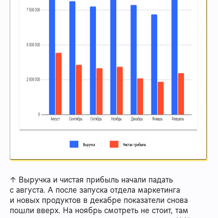
↑ Выручка и чистая прибыль начали падать
с августа. А после запуска отдела маркетинга
и новых продуктов в декабре показатели снова
пошли вверх. На ноябрь смотреть не стоит, там