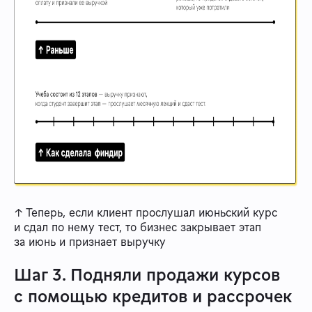
↑ Теперь, если клиент прослушал июньский курс
и сдал по нему тест, то бизнес закрывает этап
за июнь и признает выручку
Шаг 3. Подняли продажи курсов
с помощью кредитов и рассрочек