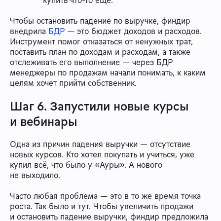
купить что-то еще.
Чтобы остановить падение по выручке, финдир
внедрила
БДР
— это бюджет доходов и расходов.
Инструмент помог отказаться от ненужных трат,
поставить план по доходам и расходам, а также
отслеживать его выполнение — через БДР
менеджеры по продажам начали понимать, к каким
целям хочет прийти собственник.
Шаг 6. Запустили новые курсы
и вебинары
Одна из причин падения выручки — отсутствие
новых курсов. Кто хотел покупать и учиться, уже
купил всё, что было у «Ауры». А нового
не выходило.
Часто любая проблема — это в то же время точка
роста. Так было и тут. Чтобы увеличить продажи
и остановить падение выручки, финдир предложила