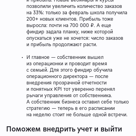
позволили увеличить количество заказов
на 33%: только за февраль школа получила
200+ новых клиентов. Прибыль тоже
выросла: почти на 700 000 ₽. А еще
финдир задала планку, ниже которой
опускаться уже не хочется: число заказов
и прибыль продолжают расти.
И главное — собственник вышел
из операционки и проводит время
с семьей. Для этого финдир обучила
операционного директора — после
внедрения прозрачной отчетности
и понятных KPI тот уверенно перенял
рычаги управления от собственника.
А собственник бизнеса оставил себе только
стратегию — теперь в его расписании
на неделю стоит не больше одной встречи.
Поможем внедрить учет и выйти