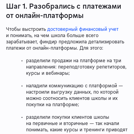
Шаг 1. Разобрались с платежами
от онлайн-платформы
Чтобы выстроить
достоверный финансовый учет
и понимать, на чем школа больше всего
зарабатывает, финдир предложила детализировать
платежи от онлайн-платформы. Для этого:
разделили продажи на платформе на три
направления: переподготовку репетиторов,
курсы и вебинары;
наладили коммуникацию с платформой —
настроили выгрузку данных, по которой
можно соотносить клиентов школы и их
покупки на платформе;
разделили покупки клиентов школы
на первичные и вторичные — так начали
понимать, какие курсы и тренинги приводят