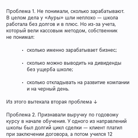
Проблема 1. Не понимали, сколько зарабатывают.
В целом дела у «Ауры» шли неплохо — школа
работала без долгов и в плюс. Но из-за учета,
который вели кассовым методом, собственник
не понимал:
сколько именно зарабатывает бизнес;
сколько можно выводить на дивиденды
без ущерба школе;
сколько откладывать на развитие компании
и на черный день.
Из этого вытекала вторая проблема ↓
Проблема 2. Признавали выручку по годовому
курсу в начале обучения. У одного из направлений
школы был долгий цикл сделки — клиент платил
при заключении договора, а потом учился 12