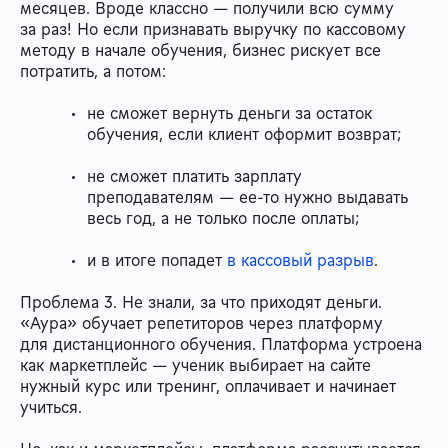
месяцев. Вроде классно — получили всю сумму
за раз! Но если признавать выручку по кассовому
методу в начале обучения, бизнес рискует все
потратить, а потом:
не сможет вернуть деньги за остаток
обучения, если клиент оформит возврат;
не сможет платить зарплату
преподавателям — ее-то нужно выдавать
весь год, а не только после оплаты;
и в итоге попадет
в кассовый разрыв
.
Проблема 3. Не знали, за что приходят деньги.
«Аура» обучает репетиторов через платформу
для дистанционного обучения. Платформа устроена
как маркетплейс — ученик выбирает на сайте
нужный курс или тренинг, оплачивает и начинает
учиться.