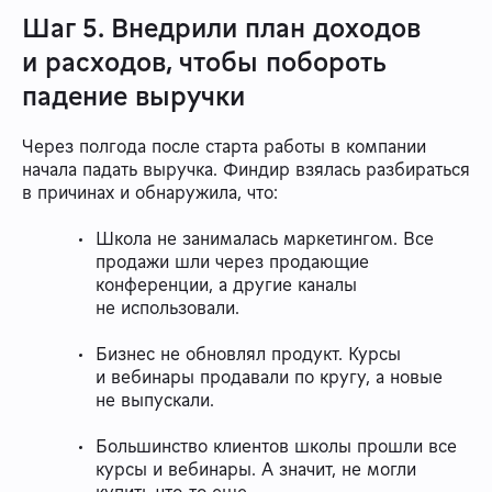
Шаг 5. Внедрили план доходов
и расходов, чтобы побороть
падение выручки
Через полгода после старта работы в компании
начала падать выручка. Финдир взялась разбираться
в причинах и обнаружила, что:
Школа не занималась маркетингом. Все
продажи шли через продающие
конференции, а другие каналы
не использовали.
Бизнес не обновлял продукт. Курсы
и вебинары продавали по кругу, а новые
не выпускали.
Большинство клиентов школы прошли все
курсы и вебинары. А значит, не могли