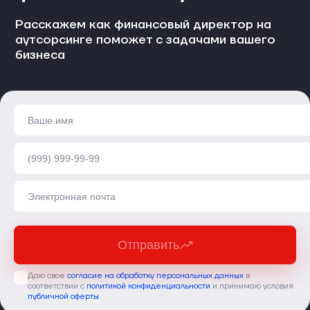
Расскажем как финансовый директор на
аутсорсинге поможет с задачами вашего
бизнеса
Отправить
Даю свое
согласие на обработку персональных данных
в
соответствии с
политикой конфиденциальности
и принимаю условия
публичной оферты