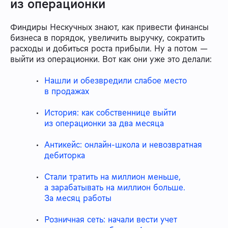
из операционки
Финдиры Нескучных знают, как привести финансы
бизнеса в порядок, увеличить выручку, сократить
расходы и добиться роста прибыли. Ну а потом —
выйти из операционки. Вот как они уже это делали:
Нашли и обезвредили слабое место
в продажах
История: как собственнице выйти
из операционки за два месяца
Антикейс: онлайн-школа и невозвратная
дебиторка
Стали тратить на миллион меньше,
а зарабатывать на миллион больше.
За месяц работы
Розничная сеть: начали вести учет