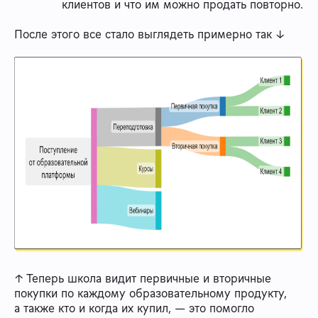
клиентов и что им можно продать повторно.
После этого все стало выглядеть примерно так ↓
↑ Теперь школа видит первичные и вторичные
покупки по каждому образовательному продукту,
а также кто и когда их купил, — это помогло