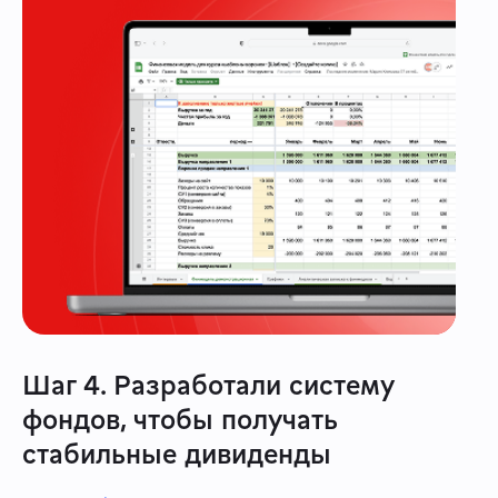
Шаг 4. Разработали систему
фондов, чтобы получать
стабильные дивиденды