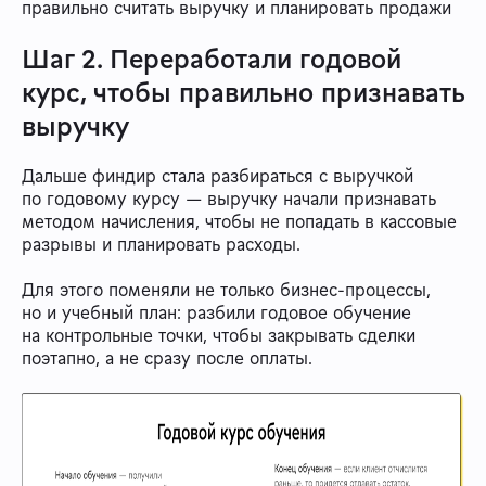
правильно считать выручку и планировать продажи
Шаг 2. Переработали годовой
курс, чтобы правильно признавать
выручку
Дальше финдир стала разбираться с выручкой
по годовому курсу — выручку начали признавать
методом начисления, чтобы не попадать в кассовые
разрывы и планировать расходы.
Для этого поменяли не только бизнес-процессы,
но и учебный план: разбили годовое обучение
на контрольные точки, чтобы закрывать сделки
поэтапно, а не сразу после оплаты.