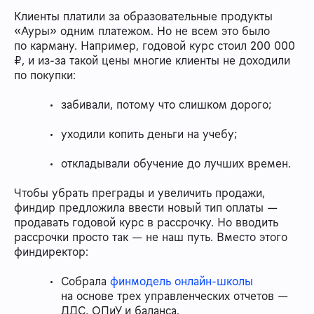
Клиенты платили за образовательные продукты
«Ауры» одним платежом. Но не всем это было
по карману. Например, годовой курс стоил 200 000
₽, и из-за такой цены многие клиенты не доходили
по покупки:
забивали, потому что слишком дорого;
уходили копить деньги на учебу;
откладывали обучение до лучших времен.
Чтобы убрать преграды и увеличить продажи,
финдир предложила ввести новый тип оплаты —
продавать годовой курс в рассрочку. Но вводить
рассрочки просто так — не наш путь. Вместо этого
финдиректор:
Собрала
финмодель онлайн-школы
на основе трех управленческих отчетов —
ДДС, ОПиУ и баланса.