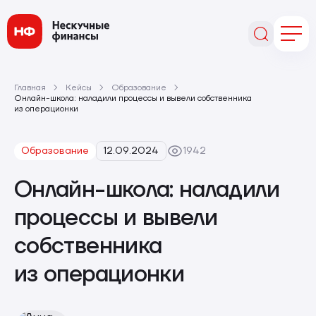
Главная
Кейсы
Образование
Онлайн-школа: наладили процессы и вывели собственника
из операционки
Образование
12.09.2024
1942
Онлайн-школа: наладили
процессы и вывели
собственника
из операционки