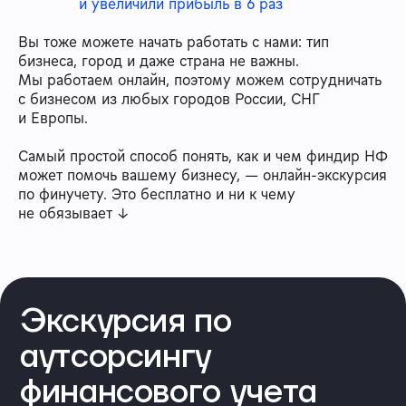
и увеличили прибыль в 6 раз
Вы тоже можете начать работать с нами: тип
бизнеса, город и даже страна не важны.
Мы работаем онлайн, поэтому можем сотрудничать
с бизнесом из любых городов России, СНГ
и Европы.
Самый простой способ понять, как и чем финдир НФ
может помочь вашему бизнесу, — онлайн-экскурсия
по финучету. Это бесплатно и ни к чему
не обязывает ↓
Экскурсия по
аутсорсингу
финансового учета