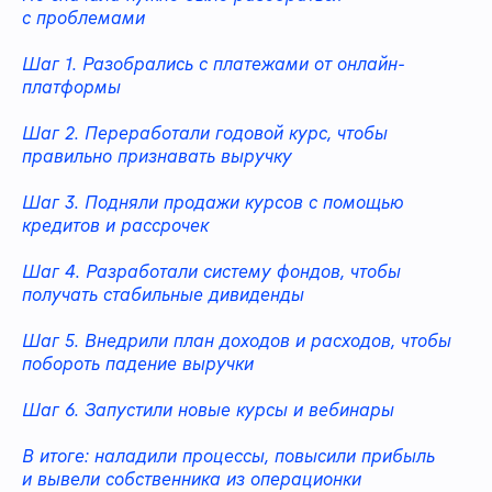
с проблемами
Шаг 1. Разобрались с платежами от онлайн-
платформы
Шаг 2. Переработали годовой курс, чтобы
правильно признавать выручку
Шаг 3. Подняли продажи курсов с помощью
кредитов и рассрочек
Шаг 4. Разработали систему фондов, чтобы
получать стабильные дивиденды
Шаг 5. Внедрили план доходов и расходов, чтобы
побороть падение выручки
Шаг 6. Запустили новые курсы и вебинары
В итоге: наладили процессы, повысили прибыль
и вывели собственника из операционки