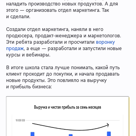
наладить производство новых продуктов. А для
этого — организовать отдел маркетинга. Так
и сделали.
Создали отдел маркетинга, наняли в него
продюсера, продакт-менеджера и маркетологов.
Эти ребята разработали и просчитали
воронку
продаж
, а еще — разработали и запустили новые
курсы и вебинары.
В итоге школа стала лучше понимать, какой путь
клиент проходит до покупки, и начала продавать
новые продукты. Это повлияло на выручку
и прибыль бизнеса: