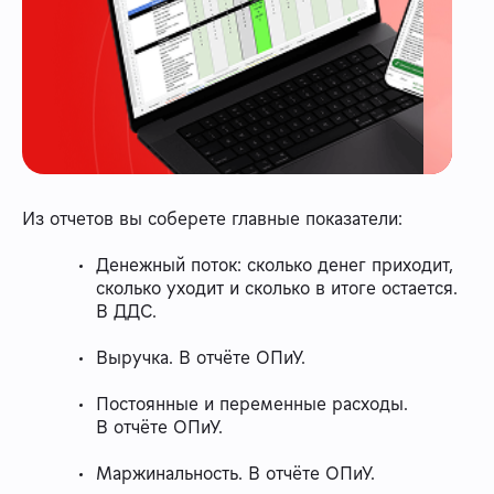
Из отчетов вы соберете главные показатели:
Денежный поток: сколько денег приходит,
сколько уходит и сколько в итоге остается.
В ДДС.
Выручка. В отчёте ОПиУ.
Постоянные и переменные расходы.
В отчёте ОПиУ.
Маржинальность. В отчёте ОПиУ.