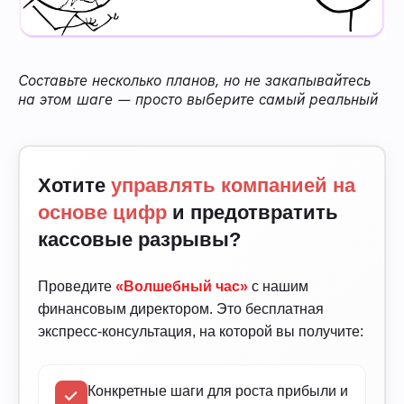
Составьте несколько планов, но не закапывайтесь
на этом шаге — просто выберите самый реальный
Хотите
управлять компанией на
основе цифр
и предотвратить
кассовые разрывы?
Проведите
«Волшебный час»
с нашим
финансовым директором. Это бесплатная
экспресс-консультация, на которой вы получите:
Конкретные шаги для роста прибыли и