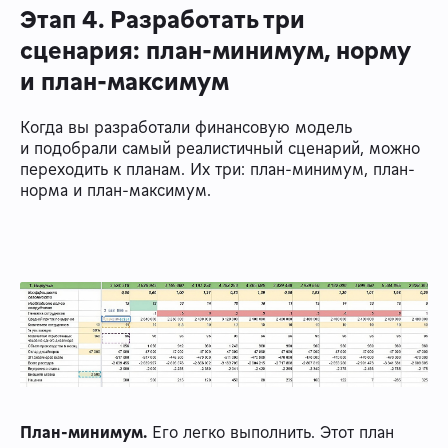
Этап 4. Разработать три
сценария: план-минимум, норму
и план-максимум
Когда вы разработали финансовую модель
и подобрали самый реалистичный сценарий, можно
переходить к планам. Их три: план-минимум, план-
норма и план-максимум.
План-минимум.
Его легко выполнить. Этот план