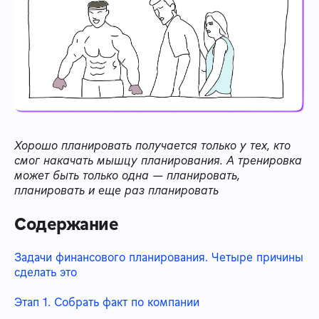
Хорошо планировать получается только у тех, кто
смог накачать мышцу планирования. А тренировка
может быть только одна — планировать,
планировать и еще раз планировать
Содержание
Задачи финансового планирования. Четыре причины
сделать это
Этап 1. Собрать факт по компании