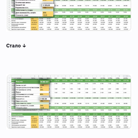
Стало ↓