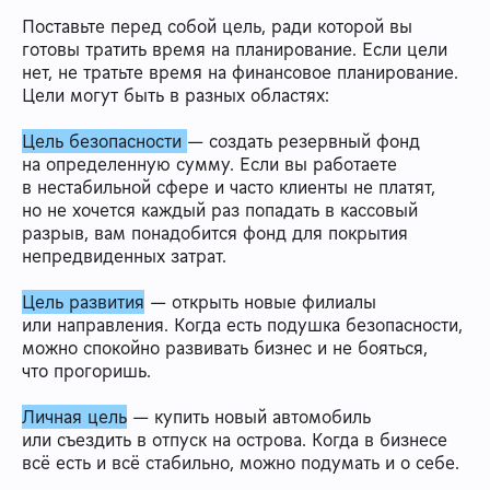
Поставьте перед собой цель, ради которой вы
готовы тратить время на планирование. Если цели
нет, не тратьте время на финансовое планирование.
Цели могут быть в разных областях:
Цель безопасности
— создать резервный фонд
на определенную сумму. Если вы работаете
в нестабильной сфере и часто клиенты не платят,
но не хочется каждый раз попадать в кассовый
разрыв, вам понадобится фонд для покрытия
непредвиденных затрат.
Цель развития
— открыть новые филиалы
или направления. Когда есть подушка безопасности,
можно спокойно развивать бизнес и не бояться,
что прогоришь.
Личная цель
— купить новый автомобиль
или съездить в отпуск на острова. Когда в бизнесе
всё есть и всё стабильно, можно подумать и о себе.