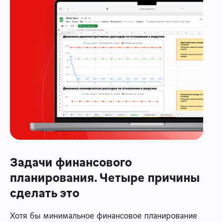
Задачи финансового
планирования. Четыре причины
сделать это
Хотя бы минимальное финансовое планирование