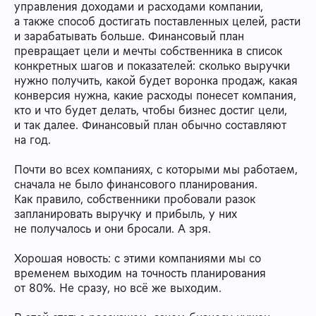
управления доходами и расходами компании,
а также способ достигать поставленных целей, расти
и зарабатывать больше. Финансовый план
превращает цели и мечты собственника в список
конкретных шагов и показателей: сколько выручки
нужно получить, какой будет воронка продаж, какая
конверсия нужна, какие расходы понесет компания,
кто и что будет делать, чтобы бизнес достиг цели,
и так далее. Финансовый план обычно составляют
на год.
Почти во всех компаниях, с которыми мы работаем,
сначала не было финансового планирования.
Как правило, собственники пробовали разок
запланировать выручку и прибыль, у них
не получалось и они бросали. А зря.
Хорошая новость: с этими компаниями мы со
временем выходим на точность планирования
от 80%. Не сразу, но всё же выходим.