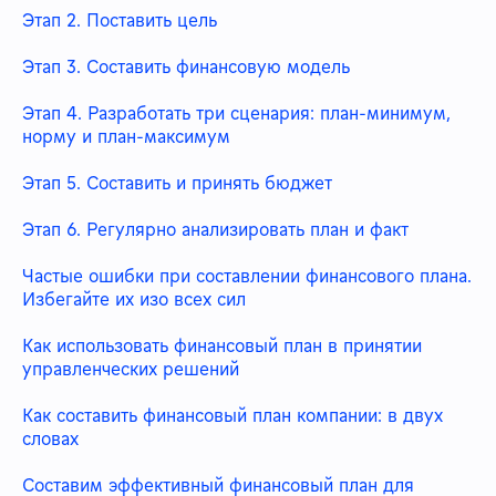
Этап 2. Поставить цель
Этап 3. Составить финансовую модель
Этап 4. Разработать три сценария: план-минимум,
норму и план-максимум
Этап 5. Составить и принять бюджет
Этап 6. Регулярно анализировать план и факт
Частые ошибки при составлении финансового плана.
Избегайте их изо всех сил
Как использовать финансовый план в принятии
управленческих решений
Как составить финансовый план компании: в двух
словах
Составим эффективный финансовый план для