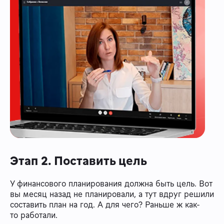
Этап 2. Поставить цель
У финансового планирования должна быть цель. Вот
вы месяц назад не планировали, а тут вдруг решили
составить план на год. А для чего? Раньше ж как-
то работали.