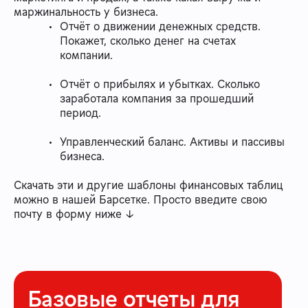
маржинальность у бизнеса.
Отчёт о движении денежных средств.
Покажет, сколько денег на счетах
компании.
Отчёт о прибылях и убытках. Сколько
заработала компания за прошедший
период.
Управленческий баланс. Активы и пассивы
бизнеса.
Скачать эти и другие шаблоны финансовых таблиц
можно в нашей Барсетке. Просто введите свою
почту в форму ниже ↓
Базовые отчеты для