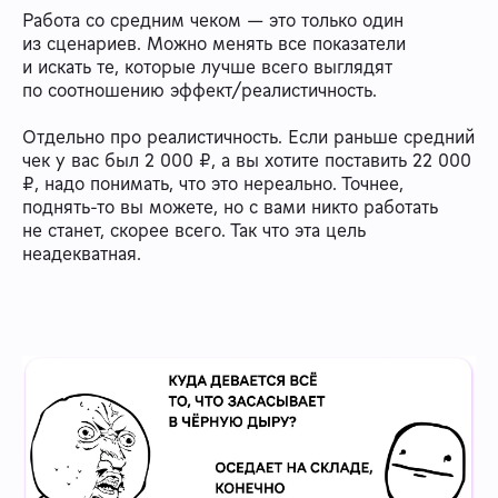
Работа со средним чеком — это только один
из сценариев. Можно менять все показатели
и искать те, которые лучше всего выглядят
по соотношению эффект/реалистичность.
Отдельно про реалистичность. Если раньше средний
чек у вас был 2 000 ₽, а вы хотите поставить 22 000
₽, надо понимать, что это нереально. Точнее,
поднять-то вы можете, но с вами никто работать
не станет, скорее всего. Так что эта цель
неадекватная.