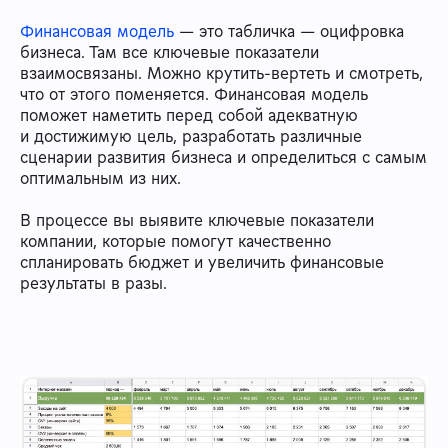
Финансовая модель
— это табличка — оцифровка
бизнеса. Там все ключевые показатели
взаимосвязаны. Можно крутить-вертеть и смотреть,
что от этого поменяется. Финансовая модель
поможет наметить перед собой адекватную
и достижимую цель, разработать различные
сценарии развития бизнеса и определиться с самым
оптимальным из них.
В процессе вы выявите ключевые показатели
компании, которые помогут качественно
спланировать бюджет и увеличить финансовые
результаты в разы.