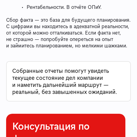
Рентабельности. В отчёте ОПиУ.
Сбор факта — это база для будущего планирования.
С цифрами вы находитесь в адекватной реальности,
от которой можно отталкиваться. Если факта нет,
не страшно — попробуйте опереться на опыт
и займитесь планированием, но мелкими шажками.
Собранные отчеты помогут увидеть
текущее состояние дел компании
и наметить дальнейший маршрут —
реальный, без завышенных ожиданий.
Консультация по