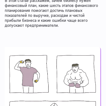
В этой статье расскажем, зачем бизнесу нужен
финансовый план, какие шесть этапов финансового
планирования помогают достичь плановых
показателей по выручке, расходам и чистой
прибыли бизнеса и какие ошибки чаще всего
допускают предприниматели.