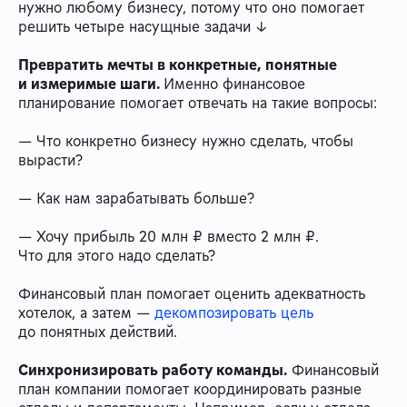
нужно любому бизнесу, потому что оно помогает
решить четыре насущные задачи ↓
Превратить мечты в конкретные, понятные
и измеримые шаги.
Именно финансовое
планирование помогает отвечать на такие вопросы:
— Что конкретно бизнесу нужно сделать, чтобы
вырасти?
— Как нам зарабатывать больше?
— Хочу прибыль 20 млн ₽ вместо 2 млн ₽.
Что для этого надо сделать?
Финансовый план помогает оценить адекватность
хотелок, а затем —
декомпозировать цель
до понятных действий.
Синхронизировать работу команды.
Финансовый
план компании помогает координировать разные