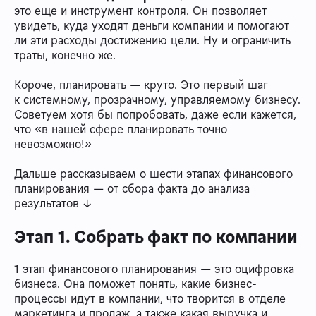
это еще и инструмент контроля. Он позволяет
увидеть, куда уходят деньги компании и помогают
ли эти расходы достижению цели. Ну и ограничить
траты, конечно же.
Короче, планировать — круто. Это первый шаг
к системному, прозрачному, управляемому бизнесу.
Советуем хотя бы попробовать, даже если кажется,
что «в нашей сфере планировать точно
невозможно!»
Дальше рассказываем о шести этапах финансового
планирования — от сбора факта до анализа
результатов ↓
Этап 1. Собрать факт по компании
1 этап финансового планирования — это оцифровка
бизнеса. Она поможет понять, какие бизнес-
процессы идут в компании, что творится в отделе
маркетинга и продаж, а также какая выручка и