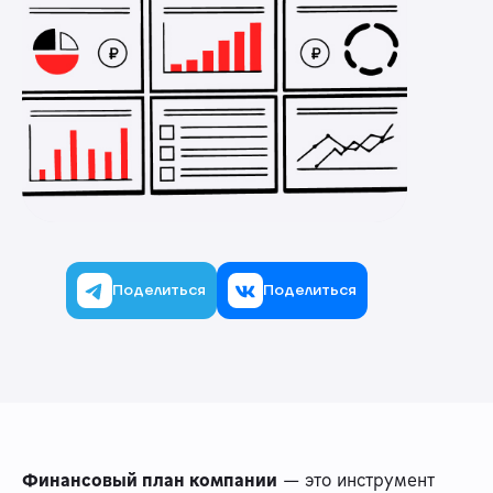
Поделиться
Поделиться
Финансовый план компании
— это инструмент