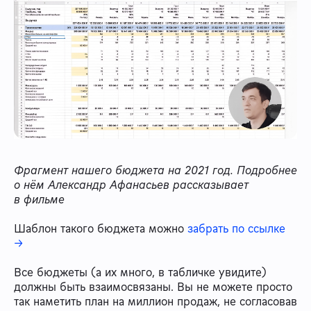
Фрагмент нашего бюджета на 2021 год. Подробнее
о нём Александр Афанасьев рассказывает
в фильме
Шаблон такого бюджета можно
забрать по ссылке
→
Все бюджеты (а их много, в табличке увидите)
должны быть взаимосвязаны. Вы не можете просто
так наметить план на миллион продаж, не согласовав