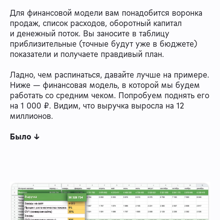
Для финансовой модели вам понадобится воронка
продаж, список расходов, оборотный капитал
и денежный поток. Вы заносите в таблицу
приблизительные (точные будут уже в бюджете)
показатели и получаете правдивый план.
Ладно, чем распинаться, давайте лучше на примере.
Ниже — финансовая модель, в которой мы будем
работать со средним чеком. Попробуем поднять его
на 1 000 ₽. Видим, что выручка выросла на 12
миллионов.
Было ↓