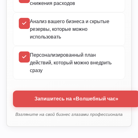
снижения расходов
Анализ вашего бизнеса и скрытые
резервы, которые можно
использовать
Персонализированный план
действий, который можно внедрить
сразу
Запишитесь на «Волшебный час»
Взгляните на свой бизнес глазами профессионала