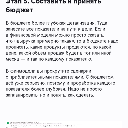
Этап 5. Составить и принять
бюджет
В бюджете более глубокая детализация. Туда
занесите все показатели на пути к цели. Если
в финансовой модели можно просто сказать,
что «выручка примерно такая», то в бюджете надо
прописать, какие продукты продаются, по какой
цене, какой объём продаж будет в тот или иной
месяц — и так по каждому показателю.
В финмодели вы прокрутите сценарии
с приблизительными показателями. С бюджетом
всё уже серьезно, поэтому и проработка каждого
показателя более глубокая. Надо не просто
запланировать, но и понять, как сделать.