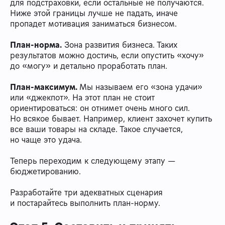
для подстраховки, если остальные не получаются.
Ниже этой границы лучше не падать, иначе
пропадет мотивация заниматься бизнесом.
План-норма.
Зона развития бизнеса. Таких
результатов можно достичь, если опустить «хочу»
до «могу» и детально проработать план.
План-максимум.
Мы называем его «зона удачи»
или «джекпот». На этот план не стоит
ориентироваться: он отнимет очень много сил.
Но всякое бывает. Например, клиент захочет купить
все ваши товары на складе. Такое случается,
но чаще это удача.
Теперь переходим к следующему этапу —
бюджетированию.
Разработайте три адекватных сценария
и постарайтесь выполнить план-норму.