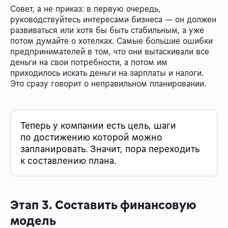
Совет, а не приказ: в первую очередь,
руководствуйтесь интересами бизнеса — он должен
развиваться или хотя бы быть стабильным, а уже
потом думайте о хотелках. Самые большие ошибки
предпринимателей в том, что они вытаскивали все
деньги на свои потребности, а потом им
приходилось искать деньги на зарплаты и налоги.
Это сразу говорит о неправильном планировании.
Теперь у компании есть цель, шаги
по достижению которой можно
запланировать. Значит, пора переходить
к составлению плана.
Этап 3. Составить финансовую
модель