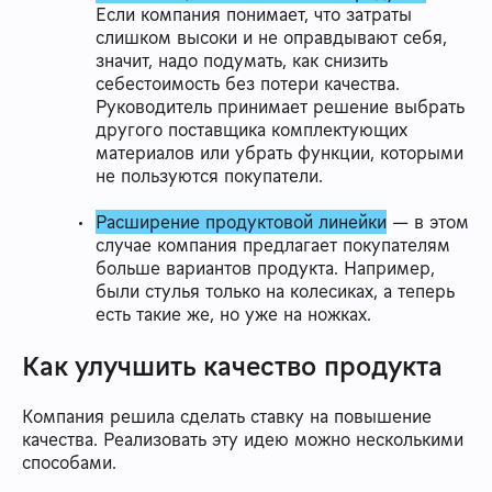
Если компания понимает, что затраты
слишком высоки и не оправдывают себя,
значит, надо подумать, как снизить
себестоимость без потери качества.
Руководитель принимает решение выбрать
другого поставщика комплектующих
материалов или убрать функции, которыми
не пользуются покупатели.
Расширение продуктовой линейки
— в этом
случае компания предлагает покупателям
больше вариантов продукта. Например,
были стулья только на колесиках, а теперь
есть такие же, но уже на ножках.
Как улучшить качество продукта
Компания решила сделать ставку на повышение
качества. Реализовать эту идею можно несколькими
способами.