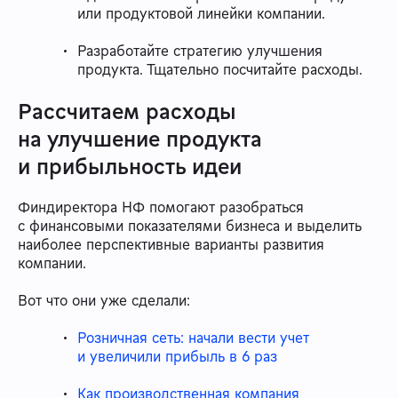
или продуктовой линейки компании.
Разработайте стратегию улучшения
продукта. Тщательно посчитайте расходы.
Рассчитаем расходы
на улучшение продукта
и прибыльность идеи
Финдиректора НФ помогают разобраться
с финансовыми показателями бизнеса и выделить
наиболее перспективные варианты развития
компании.
Вот что они уже сделали:
Розничная сеть: начали вести учет
и увеличили прибыль в 6 раз
Как производственная компания