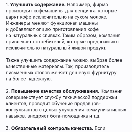
1.
Улучшить содержание.
Например, фирма
производит кофемашины для вендинга, которые
варят кофе исключительно на сухом молоке.
Инженеры меняют функционал машины
и добавляют опцию приготовления кофе
на натуральных сливках. Таким образом, компания
привлекает потребителей, которые предпочитают
исключительно натуральный живой продукт.
Также улучшить содержание можно, выбрав более
качественные материалы. Так, производитель
письменных столов меняет дешевую фурнитуру
на более надёжную.
2.
Повышение качества обслуживания.
Компания
совершенствует службу технической поддержки
клиентов, проводит обучение продавцов-
консультантов с целью улучшения коммуникативных
навыков, внедряет бота-помощника и т.д.
3.
Обязательный контроль качества.
Если