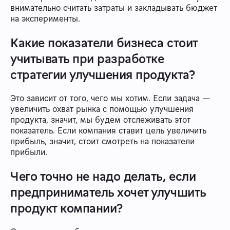
внимательно считать затраты и закладывать бюджет
на эксперименты.
Какие показатели бизнеса стоит
учитывать при разработке
стратегии улучшения продукта?
Это зависит от того, чего мы хотим. Если задача —
увеличить охват рынка с помощью улучшения
продукта, значит, мы будем отслеживать этот
показатель. Если компания ставит цель увеличить
прибыль, значит, стоит смотреть на показатели
прибыли.
Чего точно не надо делать, если
предприниматель хочет улучшить
продукт компании?