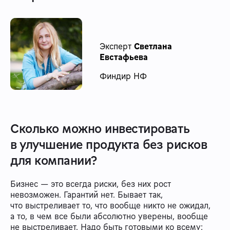
Эксперт
Светлана
Евстафьева
Финдир НФ
Сколько можно инвестировать
в улучшение продукта без рисков
для компании?
Бизнес — это всегда риски, без них рост
невозможен. Гарантий нет. Бывает так,
что выстреливает то, что вообще никто не ожидал,
а то, в чем все были абсолютно уверены, вообще
не выстреливает. Надо быть готовыми ко всему: