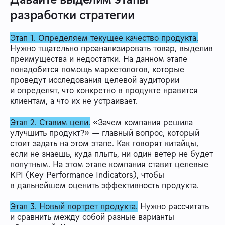
разработки стратегии
Этап 1. Определяем текущее качество продукта.
Нужно тщательно проанализировать товар, выделив
преимущества и недостатки. На данном этапе
понадобится помощь маркетологов, которые
проведут исследования целевой аудитории
и определят, что конкретно в продукте нравится
клиентам, а что их не устраивает.
Этап 2. Ставим цели.
«Зачем компания решила
улучшить продукт?» — главный вопрос, который
стоит задать на этом этапе. Как говорят китайцы,
если не знаешь, куда плыть, ни один ветер не будет
попутным. На этом этапе компания ставит целевые
KPI (Key Performance Indicators), чтобы
в дальнейшем оценить эффективность продукта.
Этап 3. Новый портрет продукта.
Нужно рассчитать
и сравнить между собой разные варианты