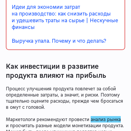
Идеи для экономии затрат
на производство: как снизить расходы
и удешевить траты на сырье | Нескучные
финансы
Выручка упала. Почему и что делать?
Как инвестиции в развитие
продукта влияют на прибыль
Процесс улучшения продукта повлечет за собой
определенные затраты, а значит, и риски. Поэтому
тщательно оцените расходы, прежде чем бросаться
в омут с головой.
Маркетологи рекомендуют провести
анализ рынка
и просчитать разные модели монетизации продукта.