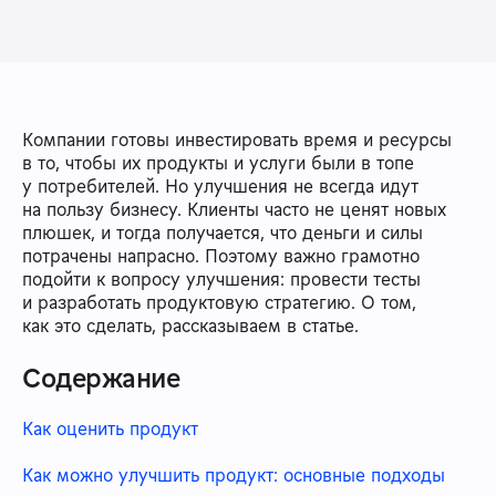
Компании готовы инвестировать время и ресурсы
в то, чтобы их продукты и услуги были в топе
у потребителей. Но улучшения не всегда идут
на пользу бизнесу. Клиенты часто не ценят новых
плюшек, и тогда получается, что деньги и силы
потрачены напрасно. Поэтому важно грамотно
подойти к вопросу улучшения: провести тесты
и разработать продуктовую стратегию. О том,
как это сделать, рассказываем в статье.
Содержание
Как оценить продукт
Как можно улучшить продукт: основные подходы