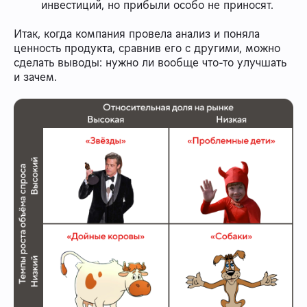
инвестиций, но прибыли особо не приносят.
Итак, когда компания провела анализ и поняла
ценность продукта, сравнив его с другими, можно
сделать выводы: нужно ли вообще что-то улучшать
и зачем.