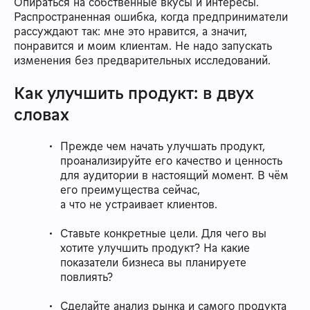
Опираться на собственные вкусы и интересы.
Распространенная ошибка, когда предприниматели
рассуждают так: мне это нравится, а значит,
понравится и моим клиентам. Не надо запускать
изменения без предварительных исследований.
Как улучшить продукт: в двух
словах
Прежде чем начать улучшать продукт,
проанализируйте его качество и ценность
для аудитории в настоящий момент. В чём
его преимущества сейчас,
а что не устраивает клиентов.
Ставьте конкретные цели. Для чего вы
хотите улучшить продукт? На какие
показатели бизнеса вы планируете
повлиять?
Сделайте анализ рынка и самого продукта