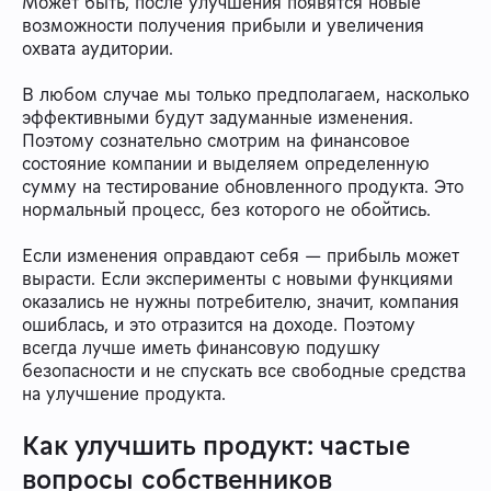
Может быть, после улучшения появятся новые
возможности получения прибыли и увеличения
охвата аудитории.
В любом случае мы только предполагаем, насколько
эффективными будут задуманные изменения.
Поэтому сознательно смотрим на финансовое
состояние компании и выделяем определенную
сумму на тестирование обновленного продукта. Это
нормальный процесс, без которого не обойтись.
Если изменения оправдают себя — прибыль может
вырасти. Если эксперименты с новыми функциями
оказались не нужны потребителю, значит, компания
ошиблась, и это отразится на доходе. Поэтому
всегда лучше иметь финансовую подушку
безопасности и не спускать все свободные средства
на улучшение продукта.
Как улучшить продукт: частые
вопросы собственников