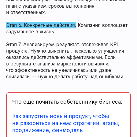
план с указанием сроков выполнения
и ответственных.
Этап 6. Конкретные действия.
Компания воплощает
задуманное в жизнь.
Этап 7. Анализируем результат, отслеживая KPI
продукта. Нужно выяснить , насколько улучшения
оказались действительно эффективными. Если
в результате анализа маркетологи выявили,
что эффективность не увеличилась или даже
снизилась, — нужно делать работу над ошибками.
Что еще почитать собственнику бизнеса:
Как запустить новый продукт, чтобы
не разориться на нем: стратегии, этапы,
продвижение, финмодель