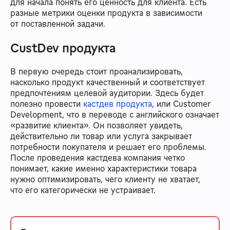
для начала понять его ценность для клиента. Есть
разные метрики оценки продукта в зависимости
от поставленной задачи.
CustDev продукта
В первую очередь стоит проанализировать,
насколько продукт качественный и соответствует
предпочтениям целевой аудитории. Здесь будет
полезно провести
кастдев продукта
, или Customer
Development, что в переводе с английского означает
«развитие клиента». Он позволяет увидеть,
действительно ли товар или услуга закрывает
потребности покупателя и решает его проблемы.
После проведения кастдева компания четко
понимает, какие именно характеристики товара
нужно оптимизировать, чего клиенту не хватает,
что его категорически не устраивает.