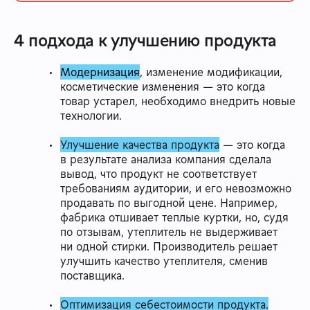
4 подхода к улучшению продукта
Модернизация
, изменение модификации,
косметические изменения — это когда
товар устарел, необходимо внедрить новые
технологии.
Улучшение качества продукта
— это когда
в результате анализа компания сделала
вывод, что продукт не соответствует
требованиям аудитории, и его невозможно
продавать по выгодной цене. Например,
фабрика отшивает теплые куртки, но, судя
по отзывам, утеплитель не выдерживает
ни одной стирки. Производитель решает
улучшить качество утеплителя, сменив
поставщика.
Оптимизация себестоимости продукта.