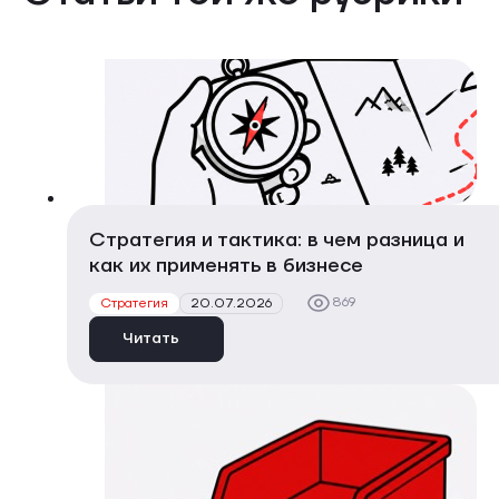
Стратегия и тактика: в чем разница и
как их применять в бизнесе
869
Стратегия
20.07.2026
Читать