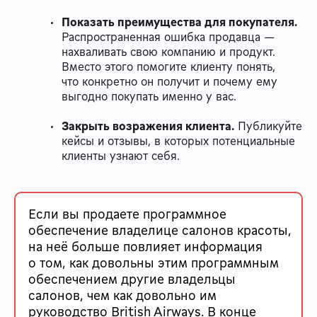
Показать преимущества для покупателя.
Распространенная ошибка продавца —
нахваливать свою компанию и продукт.
Вместо этого помогите клиенту понять,
что конкретно он получит и почему ему
выгодно покупать именно у вас.
Закрыть возражения клиента.
Публикуйте
кейсы и отзывы, в которых потенциальные
клиенты узнают себя.
Если вы продаете программное
обеспечение владелице салонов красоты,
на неё больше повлияет информация
о том, как довольны этим программным
обеспечением другие владельцы
салонов, чем как довольно им
руководство British Airways. В конце