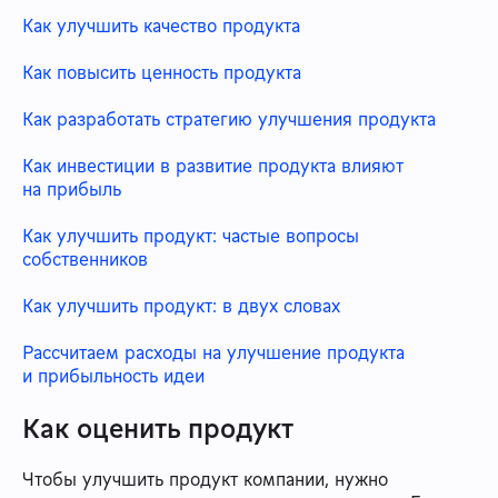
Как улучшить качество продукта
Как повысить ценность продукта
Как разработать стратегию улучшения продукта
Как инвестиции в развитие продукта влияют
на прибыль
Как улучшить продукт: частые вопросы
собственников
Как улучшить продукт: в двух словах
Рассчитаем расходы на улучшение продукта
и прибыльность идеи
Как оценить продукт
Чтобы улучшить продукт компании, нужно