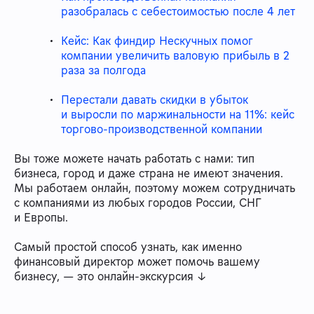
разобралась с себестоимостью после 4 лет
Кейс: Как финдир Нескучных помог
компании увеличить валовую прибыль в 2
раза за полгода
Перестали давать скидки в убыток
и выросли по маржинальности на 11%: кейс
торгово-производственной компании
Вы тоже можете начать работать с нами: тип
бизнеса, город и даже страна не имеют значения.
Мы работаем онлайн, поэтому можем сотрудничать
с компаниями из любых городов России, СНГ
и Европы.
Самый простой способ узнать, как именно
финансовый директор может помочь вашему
бизнесу, — это онлайн-экскурсия ↓