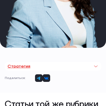
Стратегия
Поделиться:
Статьи той же рубрики