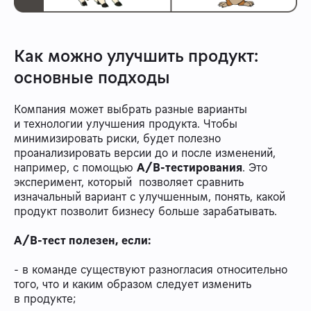
Как можно улучшить продукт:
основные подходы
Компания может выбрать разные варианты
и технологии улучшения продукта. Чтобы
минимизировать риски, будет полезно
проанализировать версии до и после изменений,
например, с помощью
A/B-тестирования
. Это
эксперимент, который позволяет сравнить
изначальный вариант с улучшенным, понять, какой
продукт позволит бизнесу больше зарабатывать.
A/B-тест полезен, если:
- в команде существуют разногласия относительно
того, что и каким образом следует изменить
в продукте;