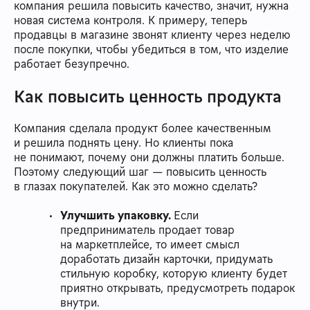
компания решила повысить качество, значит, нужна
новая система контроля. К примеру, теперь
продавцы в магазине звонят клиенту через неделю
после покупки, чтобы убедиться в том, что изделие
работает безупречно.
Как повысить ценность продукта
Компания сделала продукт более качественным
и решила поднять цену. Но клиенты пока
не понимают, почему они должны платить больше.
Поэтому следующий шаг — повысить ценность
в глазах покупателей. Как это можно сделать?
Улучшить упаковку.
Если
предприниматель продает товар
на маркетплейсе, то имеет смысл
доработать дизайн карточки, придумать
стильную коробку, которую клиенту будет
приятно открывать, предусмотреть подарок
внутри.