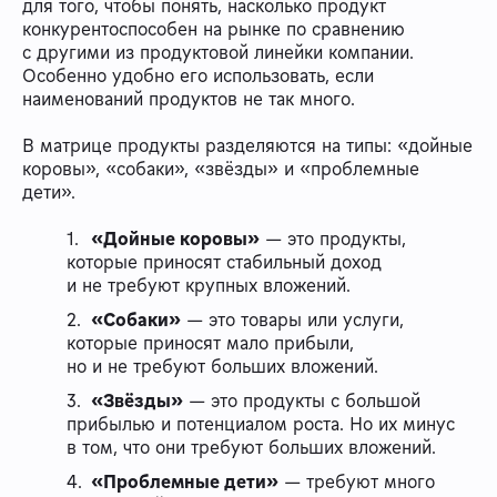
для того, чтобы понять, насколько продукт
конкурентоспособен на рынке по сравнению
с другими из продуктовой линейки компании.
Особенно удобно его использовать, если
наименований продуктов не так много.
В матрице продукты разделяются на типы: «дойные
коровы», «собаки», «звёзды» и «проблемные
дети».
«Дойные коровы»
— это продукты,
которые приносят стабильный доход
и не требуют крупных вложений.
«Собаки»
— это товары или услуги,
которые приносят мало прибыли,
но и не требуют больших вложений.
«Звёзды»
— это продукты с большой
прибылью и потенциалом роста. Но их минус
в том, что они требуют больших вложений.
«Проблемные дети»
— требуют много