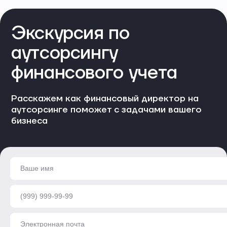
Экскурсия по
аутсорсингу
финансового учета
Расскажем как финансовый директор на
аутсорсинге поможет с задачами вашего
бизнеса