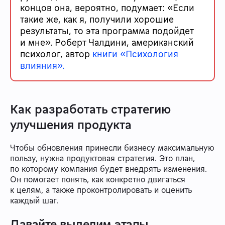
концов она, вероятно, подумает: «Если
такие же, как я, получили хорошие
результаты, то эта программа подойдет
и мне». Роберт Чалдини, американский
психолог, автор
книги «Психология
влияния».
Как разработать стратегию
улучшения продукта
Чтобы обновления принесли бизнесу максимальную
пользу, нужна продуктовая стратегия. Это план,
по которому компания будет внедрять изменения.
Он помогает понять, как конкретно двигаться
к целям, а также проконтролировать и оценить
каждый шаг.
Давайте выделим этапы