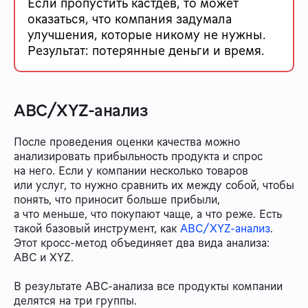
Если пропустить кастдев, то может
оказаться, что компания задумала
улучшения, которые никому не нужны.
Результат: потерянные деньги и время.
ABC/XYZ-анализ
После проведения оценки качества можно
анализировать прибыльность продукта и спрос
на него. Если у компании несколько товаров
или услуг, то нужно сравнить их между собой, чтобы
понять, что приносит больше прибыли,
а что меньше, что покупают чаще, а что реже. Есть
такой базовый инструмент, как
ABC/XYZ-анализ
.
Этот кросс-метод объединяет два вида анализа:
ABC и XYZ.
В результате ABC-анализа все продукты компании
делятся на три группы.