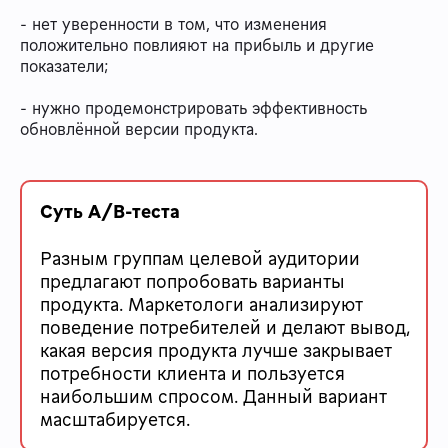
- нет уверенности в том, что изменения
положительно повлияют на прибыль и другие
показатели;
- нужно продемонстрировать эффективность
обновлённой версии продукта.
Суть A/B-теста
Разным группам целевой аудитории
предлагают попробовать варианты
продукта. Маркетологи анализируют
поведение потребителей и делают вывод,
какая версия продукта лучше закрывает
потребности клиента и пользуется
наибольшим спросом. Данный вариант
масштабируется.