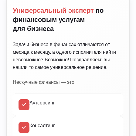
Универсальный эксперт
по
финансовым услугам
для бизнеса
Задачи бизнеса в финансах отличаются от
месяца к месяцу, а одного исполнителя найти
невозможно? Возможно! Поздравляем: вы
нашли то самое универсальное решение.
Нескучные финансы — это:
Аутсорсинг
Консалтинг