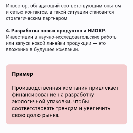
Инвестор, обладающий соответствующим опытом
и сетью контактов, в такой ситуации становится
стратегическим партнером.
4. Разработка новых продуктов и НИОКР.
Инвестиции в научно-исследовательские работы
или запуск новой линейки продукции — это
вложение в будущее компании.
Пример
Производственная компания привлекает
финансирование на разработку
экологичной упаковки, чтобы
соответствовать трендам и увеличить
свою долю рынка.