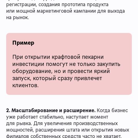
регистрации, создания прототипа продукта
или мощной маркетинговой кампании для выхода
на рынок.
Пример
При открытии крафтовой пекарни
инвестиции помогут не только закупить
оборудование, но и провести яркий
запуск, который сразу привлечет
клиентов.
2. Масштабирование и расширение.
Когда бизнес
уже работает стабильно, наступает момент
для рывка. Для увеличения производственных
мощностей, расширения штата или открытия новых
филиалов собственных средств часто не хватает.