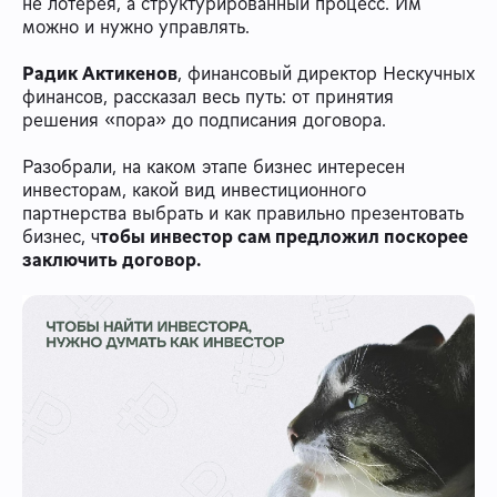
не лотерея, а структурированный процесс. Им
можно и нужно управлять.
Радик Актикенов
, финансовый директор Нескучных
финансов, рассказал весь путь: от принятия
решения «пора» до подписания договора.
Разобрали, на каком этапе бизнес интересен
инвесторам, какой вид инвестиционного
партнерства выбрать и как правильно презентовать
бизнес, ч
тобы инвестор сам предложил поскорее
заключить договор.