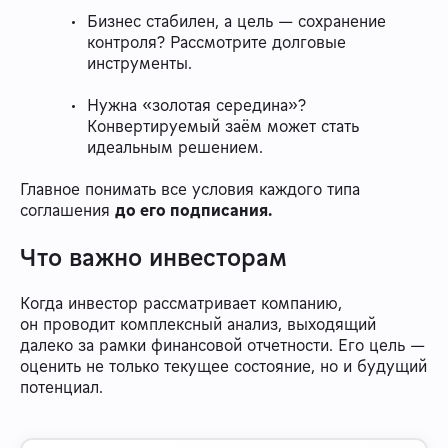
Бизнес стабилен, а цель — сохранение
контроля? Рассмотрите долговые
инструменты.
Нужна «золотая середина»?
Конвертируемый заём может стать
идеальным решением.
Главное понимать все условия каждого типа
соглашения
до его подписания.
Что важно инвесторам
Когда инвестор рассматривает компанию,
он проводит комплексный анализ, выходящий
далеко за рамки финансовой отчетности. Его цель —
оценить не только текущее состояние, но и будущий
потенциал.