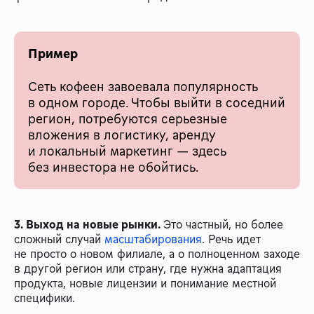
Пример
Сеть кофеен завоевала популярность
в одном городе. Чтобы выйти в соседний
регион, потребуются серьезные
вложения в логистику, аренду
и локальный маркетинг — здесь
без инвестора не обойтись.
3. Выход на новые рынки.
Это частный, но более
сложный случай
масштабирования
. Речь идет
не просто о новом филиале, а о полноценном заходе
в другой регион или страну, где нужна адаптация
продукта, новые лицензии и понимание местной
специфики.