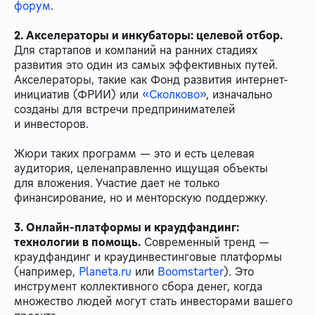
форум
.
2. Акселераторы и инкубаторы: целевой отбор.
Для стартапов и компаний на ранних стадиях
развития это один из самых эффективных путей.
Акселераторы, такие как Фонд развития интернет-
инициатив (ФРИИ) или
«Сколково»
, изначально
созданы для встречи предпринимателей
и инвесторов.
Жюри таких программ — это и есть целевая
аудитория, целенаправленно ищущая объекты
для вложения. Участие дает не только
финансирование, но и менторскую поддержку.
3. Онлайн-платформы и краудфандинг:
технологии в помощь.
Современный тренд —
краудфандинг и краудинвестинговые платформы
(например,
Planeta.ru
или
Boomstarter
). Это
инструмент коллективного сбора денег, когда
множество людей могут стать инвесторами вашего