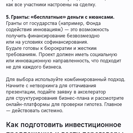
как все участники настроены на сделку.
5. Гранты: «бесплатные» деньги с нюансами.
Гранты от государства (например, Фонда
содействия инновациям) — это возможность
получить финансирование безвозмездно
или на условиях софинансирования.
Будьте готовы к бюрократии и жестким
требованиям. Проект должен иметь социальную
или инновационную направленность, что подходит
не для каждого бизнеса.
Для выбора используйте комбинированный подход.
Начните с нетворкинга для оттачивания
презентации, подайте заявку в акселератор
для структурирования бизнес-плана и рассмотрите
онлайн-платформы для проверки гипотез. Главное
— действовать системно.
Как подготовить инвестиционное