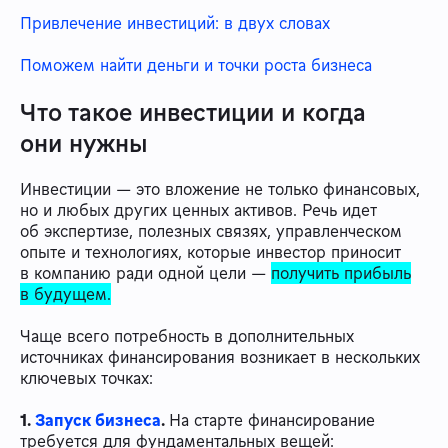
Привлечение инвестиций: в двух словах
Поможем найти деньги и точки роста бизнеса
Что такое инвестиции и когда
они нужны
Инвестиции — это вложение не только финансовых,
но и любых других ценных активов. Речь идет
об экспертизе, полезных связях, управленческом
опыте и технологиях, которые инвестор приносит
в компанию ради одной цели —
получить прибыль
в будущем.
Чаще всего потребность в дополнительных
источниках финансирования возникает в нескольких
ключевых точках:
1.
Запуск бизнеса
.
На старте финансирование
требуется для фундаментальных вещей: