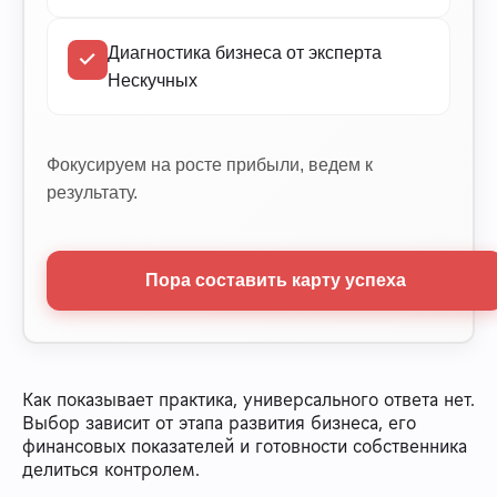
Диагностика бизнеса от эксперта
Нескучных
Фокусируем на росте прибыли, ведем к
результату.
Пора составить карту успеха
Как показывает практика, универсального ответа нет.
Выбор зависит от этапа развития бизнеса, его
финансовых показателей и готовности собственника
делиться контролем.