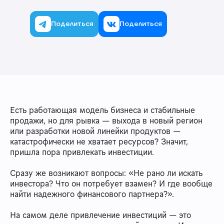
Поделиться
Поделиться
Есть работающая модель бизнеса и стабильные
продажи, но для рывка — выхода в новый регион
или разработки новой линейки продуктов —
катастрофически не хватает ресурсов? Значит,
пришла пора привлекать инвестиции.
Сразу же возникают вопросы: «Не рано ли искать
инвестора? Что он потребует взамен? И где вообще
найти надежного финансового партнера?».
На самом деле привлечение инвестиций — это