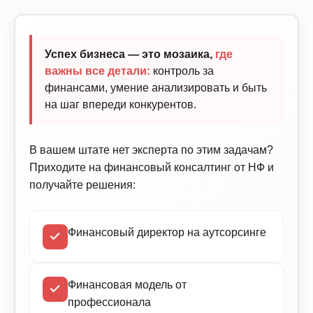
Успех бизнеса — это мозаика,
где
важны все детали:
контроль за
финансами, умение анализировать и быть
на шаг впереди конкурентов.
В вашем штате нет эксперта по этим задачам?
Приходите на финансовый консалтинг от НФ и
получайте решения:
Финансовый директор на аутсорсинге
Финансовая модель от
профессионала