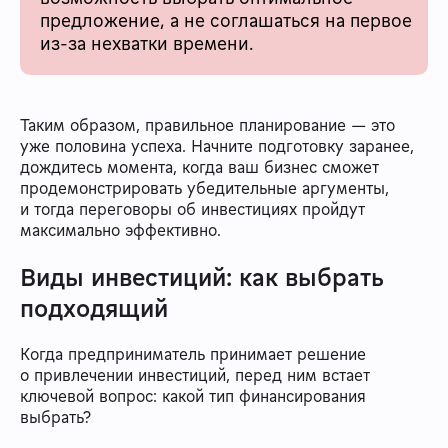
предложение, а не соглашаться на первое
из-за нехватки времени.
Таким образом, правильное планирование — это
уже половина успеха. Начните подготовку заранее,
дождитесь момента, когда ваш бизнес сможет
продемонстрировать убедительные аргументы,
и тогда переговоры об инвестициях пройдут
максимально эффективно.
Виды инвестиций: как выбрать
подходящий
Когда предприниматель принимает решение
о привлечении инвестиций, перед ним встает
ключевой вопрос: какой тип финансирования
выбрать?