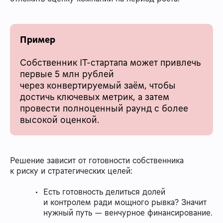
Пример
Собственник IT-стартапа может привлечь
первые 5 млн рублей
через конвертируемый заём, чтобы
достичь ключевых метрик, а затем
провести полноценный раунд с более
высокой оценкой.
Решение зависит от готовности собственника
к риску и стратегических целей:
Есть готовность делиться долей
и контролем ради мощного рывка? Значит
нужный путь — венчурное финансирование.