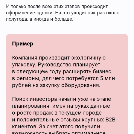
И только после всех этих этапов происходит
оформление сделки. На это уходит как раз около
полугода, а иногда и больше.
Пример
Компания производит экологичную
упаковку. Руководство планирует
в следующем году расширять бизнес
в регионы, для чего потребуется 5 млн
рублей на закупку оборудования.
Поиск инвестора начали уже на этапе
планирования, имея на руках данные
о росте продаж в текущем городе
и положительные отзывы крупных B2B-
клиентов. За счет этого получили
возможность выбрать оптимальное