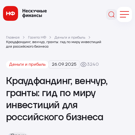
Главная
Газета НФ
Деньги и прибыль
Краудфандинг, венчур, гранты: гид по миру инвестиций
для российского бизнеса
Деньги и прибыль
26.09.2025
3240
Краудфандинг, венчур,
гранты: гид по миру
инвестиций для
российского бизнеса