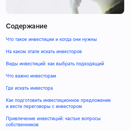
Содержание
Что такое инвестиции и когда они нужны
На каком этапе искать инвесторов
Виды инвестиций: как выбрать подходящий
Что важно инвесторам
Где искать инвестора
Как подготовить инвестиционное предложение
и вести переговоры с инвестором
Привлечение инвестиций: частые вопросы
собственников