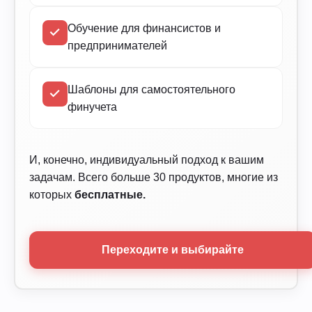
Обучение для финансистов и
предпринимателей
Шаблоны для самостоятельного
финучета
И, конечно, индивидуальный подход к вашим
задачам. Всего больше 30 продуктов, многие из
которых
бесплатные.
Переходите и выбирайте