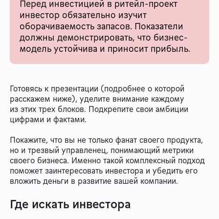
Перед инвестицией в ритейл-проект
инвестор обязательно изучит
оборачиваемость запасов. Показатели
должны демонстрировать, что бизнес-
модель устойчива и приносит прибыль.
Готовясь к презентации (подробнее о которой
расскажем ниже), уделите внимание каждому
из этих трех блоков. Подкрепите свои амбиции
цифрами и фактами.
Покажите, что вы не только фанат своего продукта,
но и трезвый управленец, понимающий метрики
своего бизнеса. Именно такой комплексный подход
поможет заинтересовать инвестора и убедить его
вложить деньги в развитие вашей компании.
Где искать инвестора