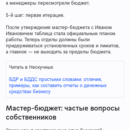
а менеджеры пересмотрели бюджет.
5-й шаг: первая итерация.
После утверждения мастер-бюджета с Иваном
Ивановичем таблица стала официальным планом
работы. Теперь отделы должны были
придерживаться установленных сроков и лимитов,
а главное — не выходить за пределы бюджета.
Читать в Нескучных
БДР и БДДС простыми словами: отличия,
примеры, как составить отчеты о денежных
средствах бизнесу
Мастер-бюджет: частые вопросы
собственников