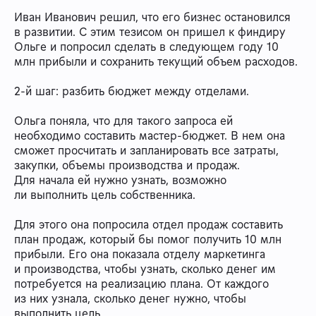
Иван Иванович решил, что его бизнес остановился
в развитии. С этим тезисом он пришел к финдиру
Ольге и попросил сделать в следующем году 10
млн прибыли и сохранить текущий объем расходов.
2-й шаг: разбить бюджет между отделами.
Ольга поняла, что для такого запроса ей
необходимо составить мастер-бюджет. В нем она
сможет просчитать и запланировать все затраты,
закупки, объемы производства и продаж.
Для начала ей нужно узнать, возможно
ли выполнить цель собственника.
Для этого она попросила отдел продаж составить
план продаж, который бы помог получить 10 млн
прибыли. Его она показала отделу маркетинга
и производства, чтобы узнать, сколько денег им
потребуется на реализацию плана. От каждого
из них узнала, сколько денег нужно, чтобы
выполнить цель.