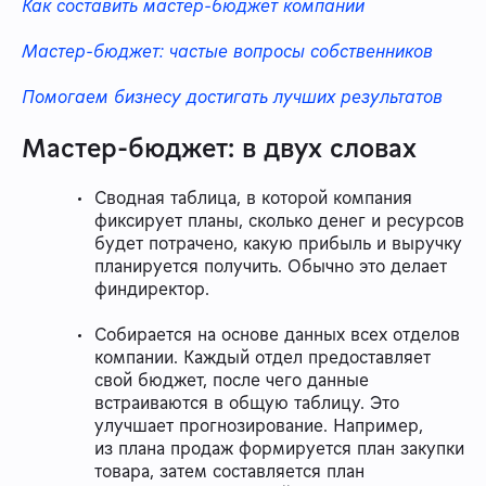
Как составить мастер-бюджет компании
Мастер-бюджет: частые вопросы собственников
Помогаем бизнесу достигать лучших результатов
Мастер-бюджет: в двух словах
Сводная таблица, в которой компания
фиксирует планы, сколько денег и ресурсов
будет потрачено, какую прибыль и выручку
планируется получить. Обычно это делает
финдиректор.
Собирается на основе данных всех отделов
компании. Каждый отдел предоставляет
свой бюджет, после чего данные
встраиваются в общую таблицу. Это
улучшает прогнозирование. Например,
из плана продаж формируется план закупки
товара, затем составляется план