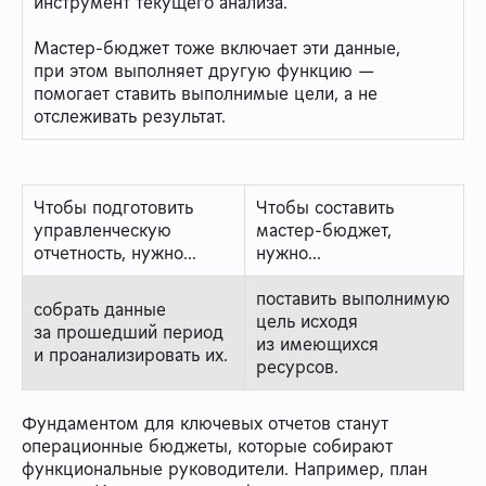
инструмент текущего анализа.
Мастер-бюджет тоже включает эти данные,
при этом выполняет другую функцию —
помогает ставить выполнимые цели, а не
отслеживать результат.
Чтобы подготовить
Чтобы составить
управленческую
мастер-бюджет,
отчетность, нужно…
нужно…
поставить выполнимую
собрать данные
цель исходя
за прошедший период
из имеющихся
и проанализировать их.
ресурсов.
Фундаментом для ключевых отчетов станут
операционные бюджеты, которые собирают
функциональные руководители. Например, план