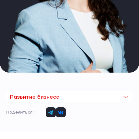
Развитие бизнеса
Поделиться: