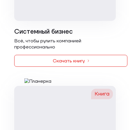
Системный бизнес
Всё, чтобы рулить компанией
профессионально
Скачать книгу
Книга