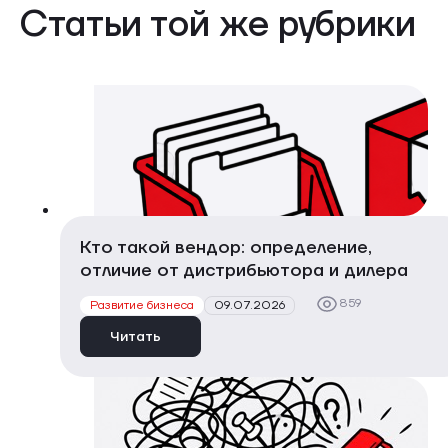
Статьи той же рубрики
Кто такой вендор: определение,
отличие от дистрибьютора и дилера
859
Развитие бизнеса
09.07.2026
Читать