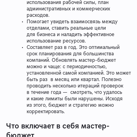
использования рабочей силы, план
административных и коммерческих
расходов.
Помогает увидеть взаимосвязь между
отделами, ставить реальные цели
для бизнеса и наладить эффективное
использование ресурсов.
Составляет раз в год. Это оптимальный
срок планирования для большинства
компаний. Обновлять мастер-бюджет
можно и чаще: с периодичностью,
установленной самой компанией. Это может
быть раз в месяц или квартал. Полезно
проводить несколько итераций проверок
в течение года — смотреть, что удалось
и какие лимиты были нарушены. Исходя
из этого, бюджет и стратегию можно
корректировать.
Что включает в себя мастер-
бюджет