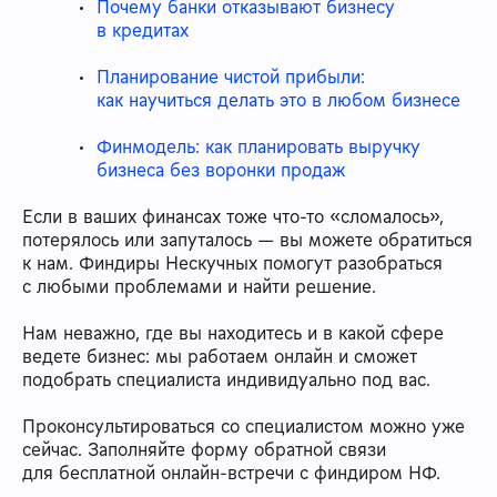
Почему банки отказывают бизнесу
в кредитах
Планирование чистой прибыли:
как научиться делать это в любом бизнесе
Финмодель: как планировать выручку
бизнеса без воронки продаж
Если в ваших финансах тоже что-то «сломалось»,
потерялось или запуталось — вы можете обратиться
к нам. Финдиры Нескучных помогут разобраться
с любыми проблемами и найти решение.
Нам неважно, где вы находитесь и в какой сфере
ведете бизнес: мы работаем онлайн и сможет
подобрать специалиста индивидуально под вас.
Проконсультироваться со специалистом можно уже
сейчас. Заполняйте форму обратной связи
для бесплатной онлайн-встречи с финдиром НФ.