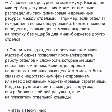
→ Использовать ресурсы по максимуму. Благодаря
мастер-бюджету компания может оптимально
распределить свои финансовые и временные
ресурсы между отделами. Например, если отдел IT
нуждается в новом оборудовании, бюджет позволит
определить, сколько денег можно выделить
на покупку без ущерба для мини-бюджетов других
отделов.
→ Оценить вклад отделов в результат компании.
Мастер-бюджет позволяет проанализировать
работу отделов и сложности, которые мешают
поставленным целям. Если отдел продаж
не достигает поставленных целей, это может быть
связано с недостаточным финансированием
или неэффективными маркетинговыми стратегиями.
Когда сотрудники видят связь друг с другом,
они работают на общий результат, а не
на показатели отдельной команды.
Читать в Нескучных