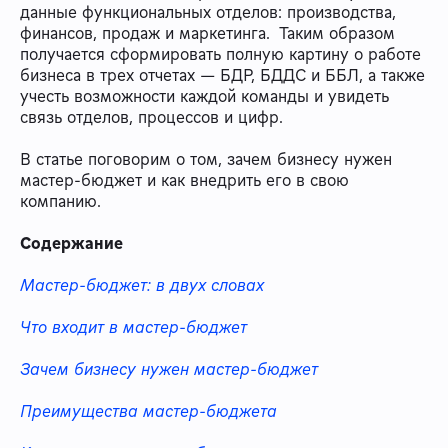
данные функциональных отделов: производства,
финансов, продаж и маркетинга. Таким образом
получается сформировать полную картину о работе
бизнеса в трех отчетах — БДР, БДДС и ББЛ, а также
учесть возможности каждой команды и увидеть
связь отделов, процессов и цифр.
В статье поговорим о том, зачем бизнесу нужен
мастер-бюджет и как внедрить его в свою
компанию.
Содержание
Мастер-бюджет: в двух словах
Что входит в мастер-бюджет
Зачем бизнесу нужен мастер-бюджет
Преимущества мастер-бюджета