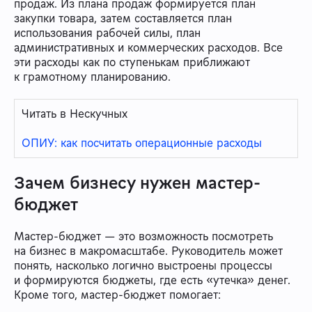
продаж. Из плана продаж формируется план
закупки товара, затем составляется план
использования рабочей силы, план
административных и коммерческих расходов. Все
эти расходы как по ступенькам приближают
к грамотному планированию.
Читать в Нескучных
ОПИУ: как посчитать операционные расходы
Зачем бизнесу нужен мастер-
бюджет
Мастер-бюджет — это возможность посмотреть
на бизнес в макромасштабе. Руководитель может
понять, насколько логично выстроены процессы
и формируются бюджеты, где есть «утечка» денег.
Кроме того, мастер-бюджет помогает: