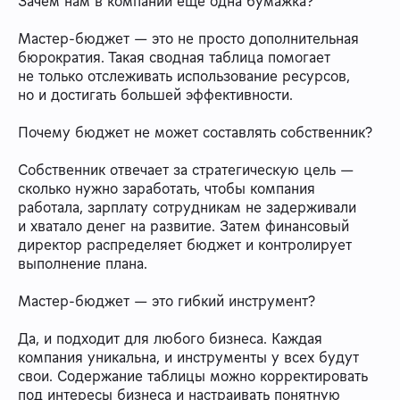
Зачем нам в компании еще одна бумажка?
Мастер-бюджет — это не просто дополнительная
бюрократия. Такая сводная таблица помогает
не только отслеживать использование ресурсов,
но и достигать большей эффективности.
Почему бюджет не может составлять собственник?
Собственник отвечает за стратегическую цель —
сколько нужно заработать, чтобы компания
работала, зарплату сотрудникам не задерживали
и хватало денег на развитие. Затем финансовый
директор распределяет бюджет и контролирует
выполнение плана.
Мастер-бюджет — это гибкий инструмент?
Да, и подходит для любого бизнеса. Каждая
компания уникальна, и инструменты у всех будут
свои. Содержание таблицы можно корректировать
под интересы бизнеса и настраивать понятную