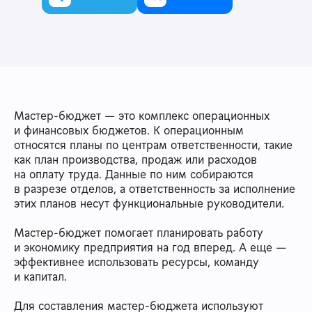
Мастер-бюджет — это комплекс операционных
и финансовых бюджетов. К операционным
относятся планы по центрам ответственности, такие
как план производства, продаж или расходов
на оплату труда. Данные по ним собираются
в разрезе отделов, а ответственность за исполнение
этих планов несут функциональные руководители.
Мастер-бюджет помогает планировать работу
и экономику предприятия на год вперед. А еще —
эффективнее использовать ресурсы, команду
и капитал.
Для составления мастер-бюджета используют