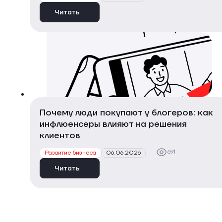
Читать
Почему люди покупают у блогеров: как
инфлюенсеры влияют на решения
клиентов
691
Развитие бизнеса
06.06.2026
Читать