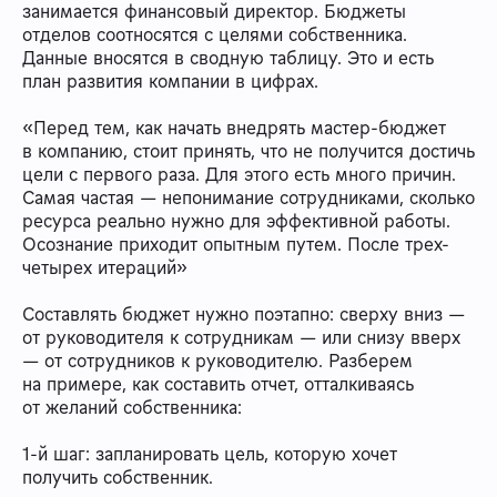
занимается финансовый директор. Бюджеты
отделов соотносятся с целями собственника.
Данные вносятся в сводную таблицу. Это и есть
план развития компании в цифрах.
«Перед тем, как начать внедрять мастер-бюджет
в компанию, стоит принять, что не получится достичь
цели с первого раза. Для этого есть много причин.
Самая частая — непонимание сотрудниками, сколько
ресурса реально нужно для эффективной работы.
Осознание приходит опытным путем. После трех-
четырех итераций»
Составлять бюджет нужно поэтапно: сверху вниз —
от руководителя к сотрудникам — или снизу вверх
— от сотрудников к руководителю. Разберем
на примере, как составить отчет, отталкиваясь
от желаний собственника:
1-й шаг: запланировать цель, которую хочет
получить собственник.