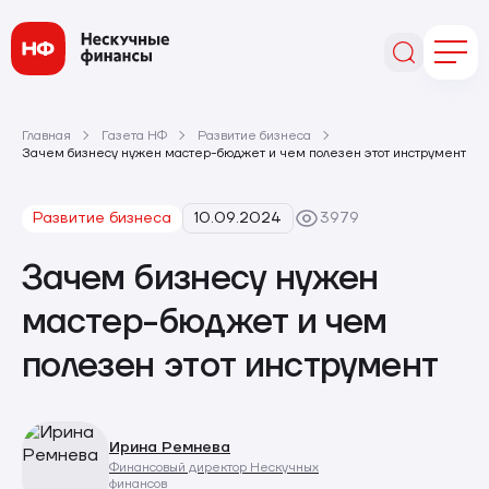
Главная
Газета НФ
Развитие бизнеса
Зачем бизнесу нужен мастер-бюджет и чем полезен этот инструмент
Развитие бизнеса
10.09.2024
3979
Зачем бизнесу нужен
мастер-бюджет и чем
полезен этот инструмент
Ирина Ремнева
Финансовый директор Нескучных
финансов