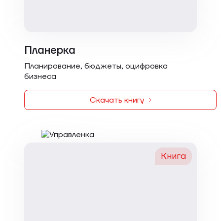
Планерка
Планирование, бюджеты, оцифровка
бизнеса
Скачать книгу
Книга