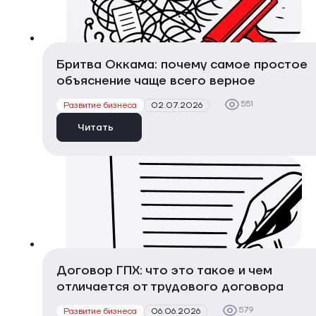
Бритва Оккама: почему самое простое
объяснение чаще всего верное
551
Развитие бизнеса
02.07.2026
Читать
Договор ГПХ: что это такое и чем
отличается от трудового договора
579
Развитие бизнеса
06.06.2026