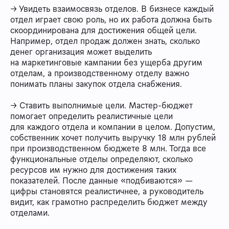
→ Увидеть взаимосвязь отделов. В бизнесе каждый
отдел играет свою роль, но их работа должна быть
скоординирована для достижения общей цели.
Например, отдел продаж должен знать, сколько
денег организация может выделить
на маркетинговые кампании без ущерба другим
отделам, а производственному отделу важно
понимать планы закупок отдела снабжения.
→ Ставить выполнимые цели. Мастер-бюджет
помогает определить реалистичные цели
для каждого отдела и компании в целом. Допустим,
собственник хочет получить выручку 18 млн рублей
при производственном бюджете 8 млн. Тогда все
функциональные отделы определяют, сколько
ресурсов им нужно для достижения таких
показателей. После данные «подбиваются» —
цифры становятся реалистичнее, а руководитель
видит, как грамотно распределить бюджет между
отделами.