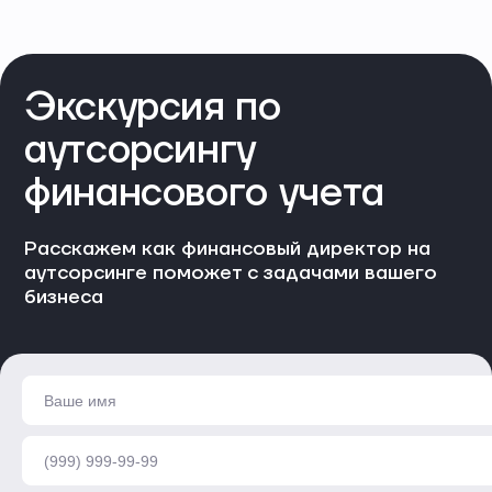
Экскурсия по
аутсорсингу
финансового учета
Расскажем как финансовый директор на
аутсорсинге поможет с задачами вашего
бизнеса