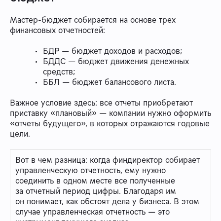
Мастер-бюджет собирается на основе трех
финансовых отчетностей:
БДР — бюджет доходов и расходов;
БДДС — бюджет движения денежных
средств;
ББЛ — бюджет балансового листа.
Важное условие здесь: все отчеты приобретают
приставку «плановый» — компании нужно оформить
«отчеты будущего», в которых отражаются годовые
цели.
Вот в чем разница: когда финдиректор собирает
управленческую отчетность, ему нужно
соединить в одном месте все полученные
за отчетный период цифры. Благодаря им
он понимает, как обстоят дела у бизнеса. В этом
случае управленческая отчетность — это