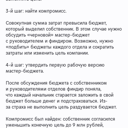
3-й шаг: найти компромисс.
Совокупная сумма затрат превысила бюджет,
который выделил собственник. В этом случае нужно
обсудить «черновой» мастер-бюджет
с руководителем и финдиром. Возможно, нужно
«подбить» бюджеты каждого отдела и сократить
затраты или изменить цель компании.
4-й шаг: утвердить первую рабочую версию
мастер-бюджета.
После обсуждения бюджета с собственником
и руководителями отделов финдир поняла,
что каждый начальник старается заложить в свой
бюджет больше денег и подстраховаться. Из-
за страха не выполнить цель раздувается бюджет.
Компромисс был найден: собственник согласился
уменьшить конечную цель до 9 млн рублей,