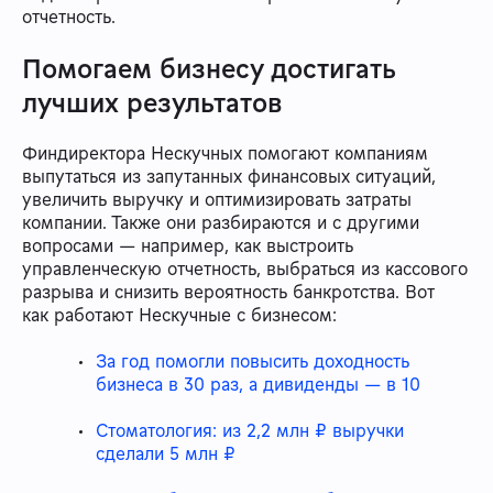
отчетность.
Помогаем бизнесу достигать
лучших результатов
Финдиректора Нескучных помогают компаниям
выпутаться из запутанных финансовых ситуаций,
увеличить выручку и оптимизировать затраты
компании. Также они разбираются и с другими
вопросами — например, как выстроить
управленческую отчетность, выбраться из кассового
разрыва и снизить вероятность банкротства. Вот
как работают Нескучные с бизнесом:
За год помогли повысить доходность
бизнеса в 30 раз, а дивиденды — в 10
Стоматология: из 2,2 млн ₽ выручки
сделали 5 млн ₽