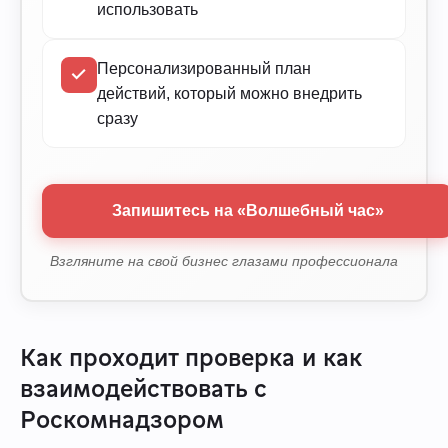
использовать
Персонализированный план
действий, который можно внедрить
сразу
Запишитесь на «Волшебный час»
Взгляните на свой бизнес глазами профессионала
Как проходит проверка и как
взаимодействовать с
Роскомнадзором