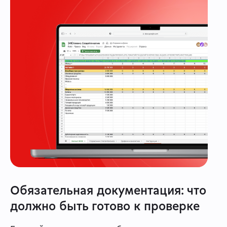
Обязательная документация: что
должно быть готово к проверке