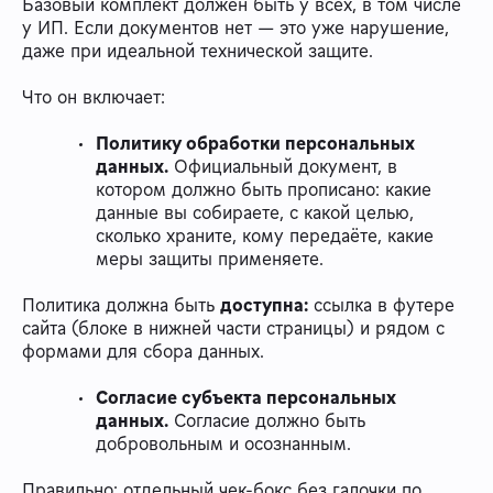
Базовый комплект должен быть у всех, в том числе
у ИП. Если документов нет — это уже нарушение,
даже при идеальной технической защите.
Что он включает:
Политику обработки персональных
данных.
Официальный документ, в
котором должно быть прописано: какие
данные вы собираете, с какой целью,
сколько храните, кому передаёте, какие
меры защиты применяете.
Политика должна быть
доступна:
ссылка в футере
сайта (блоке в нижней части страницы) и рядом с
формами для сбора данных.
Согласие субъекта персональных
данных.
Согласие должно быть
добровольным и осознанным.
Правильно: отдельный чек-бокс без галочки по