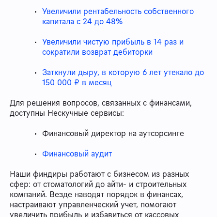
Увеличили рентабельность собственного
капитала с 24 до 48%
Увеличили чистую прибыль в 14 раз и
сократили возврат дебиторки
Заткнули дыру, в которую 6 лет утекало до
150 000 ₽ в месяц
Для решения вопросов, связанных с финансами,
доступны Нескучные сервисы:
Финансовый директор на аутсорсинге
Финансовый аудит
Наши финдиры работают с бизнесом из разных
сфер: от стоматологий до айти- и строительных
компаний. Везде наводят порядок в финансах,
настраивают управленческий учет, помогают
увеличить прибыль и избавиться от кассовых