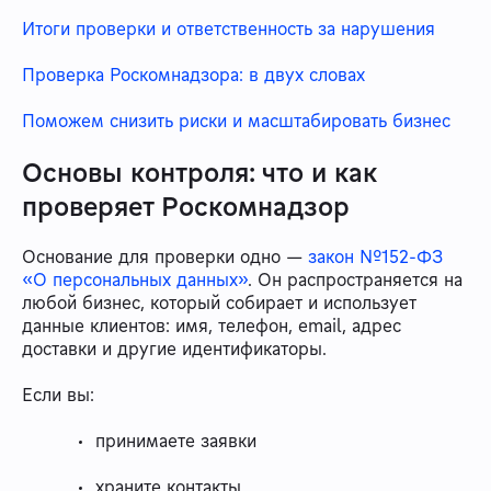
Итоги проверки и ответственность за нарушения
Проверка Роскомнадзора: в двух словах
Поможем снизить риски и масштабировать бизнес
Основы контроля: что и как
проверяет Роскомнадзор
Основание для проверки одно —
закон №152-ФЗ
«О персональных данных»
. Он распространяется на
любой бизнес, который собирает и использует
данные клиентов: имя, телефон, email, адрес
доставки и другие идентификаторы.
Если вы:
принимаете заявки
храните контакты