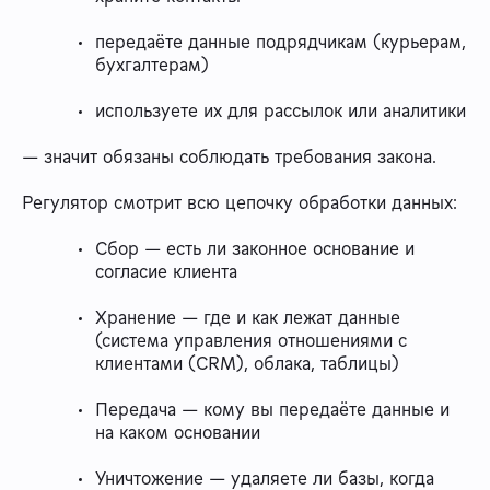
передаёте данные подрядчикам (курьерам,
бухгалтерам)
используете их для рассылок или аналитики
— значит обязаны соблюдать требования закона.
Регулятор смотрит всю цепочку обработки данных:
Сбор — есть ли законное основание и
согласие клиента
Хранение — где и как лежат данные
(система управления отношениями с
клиентами (CRM), облака, таблицы)
Передача — кому вы передаёте данные и
на каком основании
Уничтожение — удаляете ли базы, когда