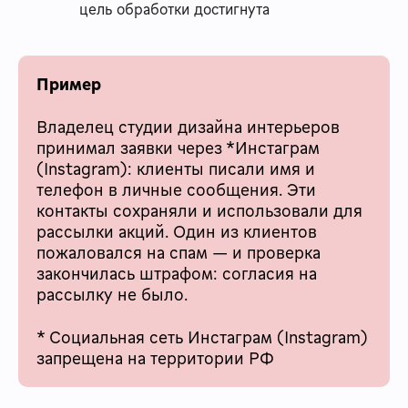
цель обработки достигнута
Пример
Владелец студии дизайна интерьеров
принимал заявки через *Инстаграм
(Instagram): клиенты писали имя и
телефон в личные сообщения. Эти
контакты сохраняли и использовали для
рассылки акций. Один из клиентов
пожаловался на спам — и проверка
закончилась штрафом: согласия на
рассылку не было.
* Социальная сеть Инстаграм (Instagram)
запрещена на территории РФ