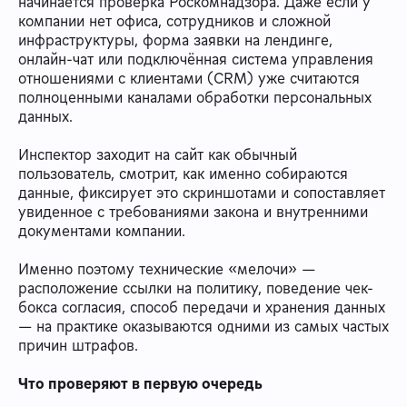
начинается проверка Роскомнадзора. Даже если у
компании нет офиса, сотрудников и сложной
инфраструктуры, форма заявки на лендинге,
онлайн-чат или подключённая система управления
отношениями с клиентами (CRM) уже считаются
полноценными каналами обработки персональных
данных.
Инспектор заходит на сайт как обычный
пользователь, смотрит, как именно собираются
данные, фиксирует это скриншотами и сопоставляет
увиденное с требованиями закона и внутренними
документами компании.
Именно поэтому технические «мелочи» —
расположение ссылки на политику, поведение чек-
бокса согласия, способ передачи и хранения данных
— на практике оказываются одними из самых частых
причин штрафов.
Что проверяют в первую очередь