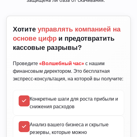
Хотите
управлять компанией на
основе цифр
и предотвратить
кассовые разрывы?
Проведите
«Волшебный час»
с нашим
финансовым директором. Это бесплатная
экспресс-консультация, на которой вы получите:
Конкретные шаги для роста прибыли и
снижения расходов
Анализ вашего бизнеса и скрытые
резервы, которые можно