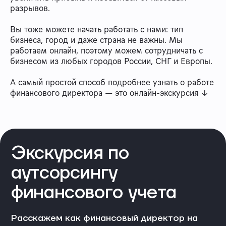
разрывов.
Вы тоже можете начать работать с нами: тип
бизнеса, город и даже страна не важны. Мы
работаем онлайн, поэтому можем сотрудничать с
бизнесом из любых городов России, СНГ и Европы.
А самый простой способ подробнее узнать о работе
финансового директора — это онлайн-экскурсия ↓
Экскурсия по
аутсорсингу
финансового учета
Расскажем как финансовый директор на