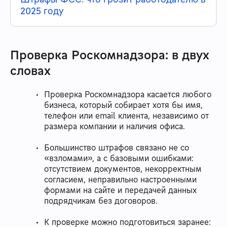
2025 году
Проверка Роскомнадзора: в двух
словах
Проверка Роскомнадзора касается любого
бизнеса, который собирает хотя бы имя,
телефон или email клиента, независимо от
размера компании и наличия офиса.
Большинство штрафов связано не со
«взломами», а с базовыми ошибками:
отсутствием документов, некорректным
согласием, неправильно настроенными
формами на сайте и передачей данных
подрядчикам без договоров.
К проверке можно подготовиться заранее: