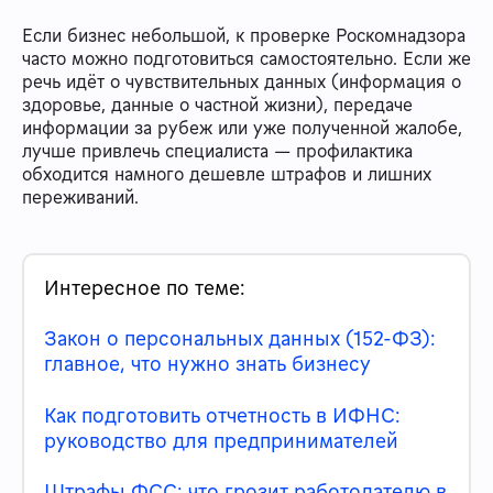
Если бизнес небольшой, к проверке Роскомнадзора
часто можно подготовиться самостоятельно. Если же
речь идёт о чувствительных данных (информация о
здоровье, данные о частной жизни), передаче
информации за рубеж или уже полученной жалобе,
лучше привлечь специалиста — профилактика
обходится намного дешевле штрафов и лишних
переживаний.
Интересное по теме:
Закон о персональных данных (152-ФЗ):
главное, что нужно знать бизнесу
Как подготовить отчетность в ИФНС:
руководство для предпринимателей
Штрафы ФСС: что грозит работодателю в