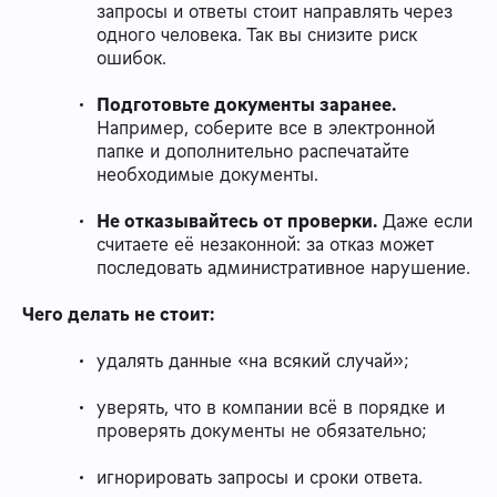
запросы и ответы стоит направлять через
одного человека. Так вы снизите риск
ошибок.
Подготовьте документы заранее.
Например, соберите все в электронной
папке и дополнительно распечатайте
необходимые документы.
Не отказывайтесь от проверки.
Даже если
считаете её незаконной: за отказ может
последовать административное нарушение.
Чего делать не стоит:
удалять данные «на всякий случай»;
уверять, что в компании всё в порядке и
проверять документы не обязательно;
игнорировать запросы и сроки ответа.