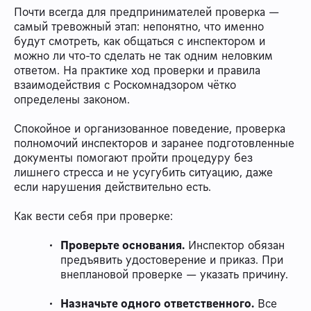
Почти всегда для предпринимателей проверка —
самый тревожный этап: непонятно, что именно
будут смотреть, как общаться с инспектором и
можно ли что-то сделать не так одним неловким
ответом. На практике ход проверки и правила
взаимодействия с Роскомнадзором чётко
определены законом.
Спокойное и организованное поведение, проверка
полномочий инспекторов и заранее подготовленные
документы помогают пройти процедуру без
лишнего стресса и не усугубить ситуацию, даже
если нарушения действительно есть.
Как вести себя при проверке:
Проверьте основания.
Инспектор обязан
предъявить удостоверение и приказ. При
внеплановой проверке — указать причину.
Назначьте одного ответственного.
Все