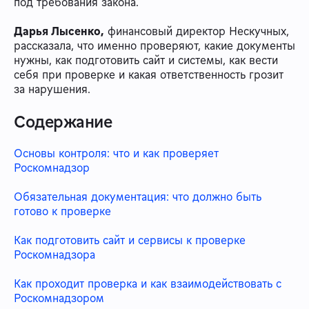
под требования закона.
Дарья Лысенко,
финансовый директор Нескучных,
рассказала, что именно проверяют, какие документы
нужны, как подготовить сайт и системы, как вести
себя при проверке и какая ответственность грозит
за нарушения.
Содержание
Основы контроля: что и как проверяет
Роскомнадзор
Обязательная документация: что должно быть
готово к проверке
Как подготовить сайт и сервисы к проверке
Роскомнадзора
Как проходит проверка и как взаимодействовать с
Роскомнадзором