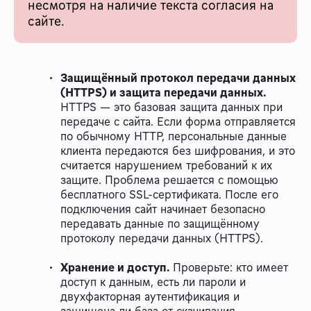
несмотря на наличие текста согласия на
сайте.
Защищённый протокол передачи данных
(HTTPS) и защита передачи данных.
HTTPS — это базовая защита данных при
передаче с сайта. Если форма отправляется
по обычному HTTP, персональные данные
клиента передаются без шифрования, и это
считается нарушением требований к их
защите. Проблема решается с помощью
бесплатного SSL-сертификата. После его
подключения сайт начинает безопасно
передавать данные по защищённому
протоколу передачи данных (HTTPS).
Хранение и доступ.
Проверьте: кто имеет
доступ к данным, есть ли пароли и
двухфакторная аутентификация и
защищена ли база от скачивания.