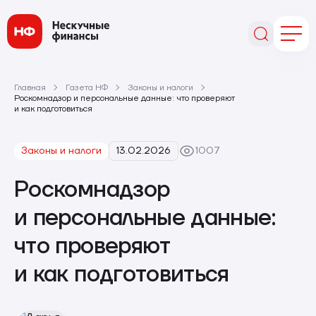
Главная
Газета НФ
Законы и налоги
Роскомнадзор и персональные данные: что проверяют
и как подготовиться
Законы и налоги
13.02.2026
1007
Роскомнадзор
и персональные данные:
что проверяют
и как подготовиться