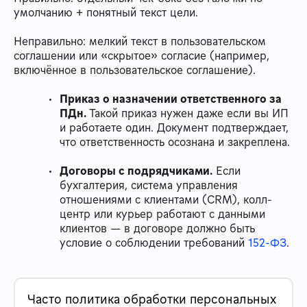
умолчанию + понятный текст цели.
Неправильно: мелкий текст в пользовательском
соглашении или «скрытое» согласие (например,
включённое в пользовательское соглашение).
Приказ о назначении ответственного за
ПДн.
Такой приказ нужен даже если вы ИП
и работаете один. Документ подтверждает,
что ответственность осознана и закреплена.
Договоры с подрядчиками.
Если
бухгалтерия, система управления
отношениями с клиентами (CRM), колл-
центр или курьер работают с данными
клиентов — в договоре должно быть
условие о соблюдении требований
152-ФЗ
.
Часто политика обработки персональных