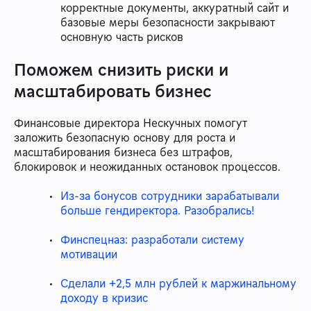
корректные документы, аккуратный сайт и
базовые меры безопасности закрывают
основную часть рисков
Поможем снизить риски и
масштабировать бизнес
Финансовые директора Нескучных помогут
заложить безопасную основу для роста и
масштабирования бизнеса без штрафов,
блокировок и неожиданных остановок процессов.
Из-за бонусов сотрудники зарабатывали
больше гендиректора. Разобрались!
Финспецназ: разработали систему
мотивации
Сделали +2,5 млн рублей к маржинальному
доходу в кризис