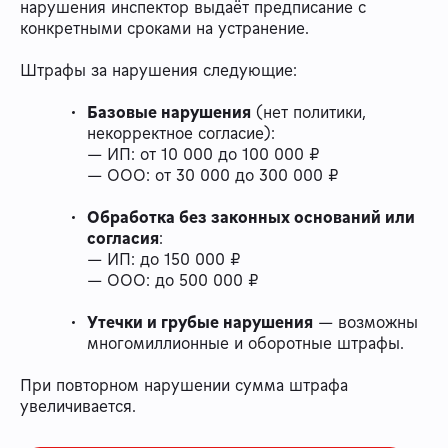
нарушения инспектор выдаёт предписание с
конкретными сроками на устранение.
Штрафы за нарушения следующие:
Базовые нарушения
(нет политики,
некорректное согласие):
— ИП: от 10 000 до 100 000 ₽
— ООО: от 30 000 до 300 000 ₽
Обработка без законных оснований или
согласия
:
— ИП: до 150 000 ₽
— ООО: до 500 000 ₽
Утечки и грубые нарушения
— возможны
многомиллионные и оборотные штрафы.
При повторном нарушении сумма штрафа
увеличивается.