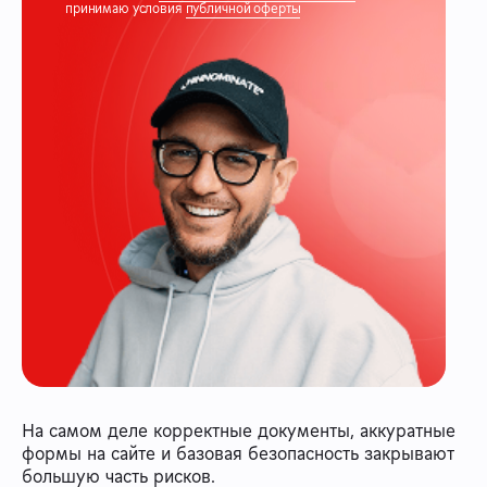
принимаю условия
публичной оферты
На самом деле корректные документы, аккуратные
формы на сайте и базовая безопасность закрывают
большую часть рисков.