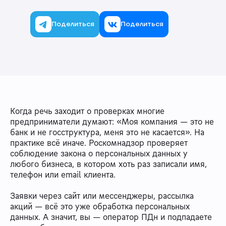
Поделиться
Поделиться
Когда речь заходит о проверках многие
предприниматели думают: «Моя компания — это не
банк и не госструктура, меня это не касается». На
практике всё иначе. Роскомнадзор проверяет
соблюдение закона о персональных данных у
любого бизнеса, в котором хоть раз записали имя,
телефон или email клиента.
Заявки через сайт или мессенджеры, рассылка
акций — всё это уже обработка персональных
данных. А значит, вы — оператор ПДн и подпадаете