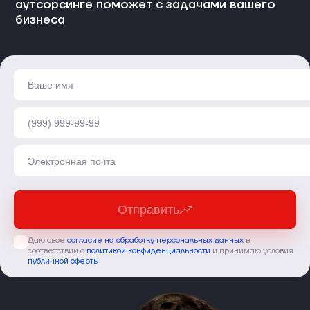
аутсорсинге поможет с задачами вашего
бизнеса
Отправить
Даю свое
согласие на обработку персональных данных
в
соответствии с
политикой конфиденциальности
и принимаю условия
публичной оферты