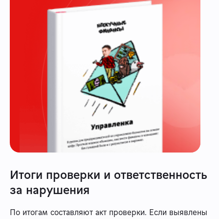
Итоги проверки и ответственность
за нарушения
По итогам составляют акт проверки. Если выявлены