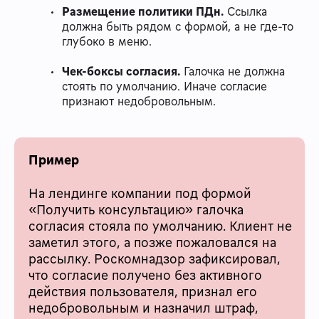
Размещение политики ПДн.
Ссылка
должна быть рядом с формой, а не где-то
глубоко в меню.
Чек-боксы согласия.
Галочка не должна
стоять по умолчанию. Иначе согласие
признают недобровольным.
Пример
На лендинге компании под формой
«Получить консультацию» галочка
согласия стояла по умолчанию. Клиент не
заметил этого, а позже пожаловался на
рассылку. Роскомнадзор зафиксировал,
что согласие получено без активного
действия пользователя, признал его
недобровольным и назначил штраф,