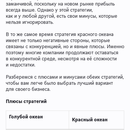
заманчивой, поскольку на новом рынке прибыль
всегда выше. Однако у этой стратегии,
как и у любой другой, есть свои минусы, которые
нельзя игнорировать.
В то же самое время стратегия красного океана
имеет не только негативные стороны, которые
связаны с конкуренцией, но и явные плюсы. Именно
поэтому многие компании продолжают оставаться
в конкурентной среде, несмотря на её сложности
и недостатки.
Разберемся с плюсами и минусами обеих стратегий,
чтобы вам легче было выбрать лучший вариант
для своего бизнеса.
Плюсы стратегий
Голубой океан
Красный океан