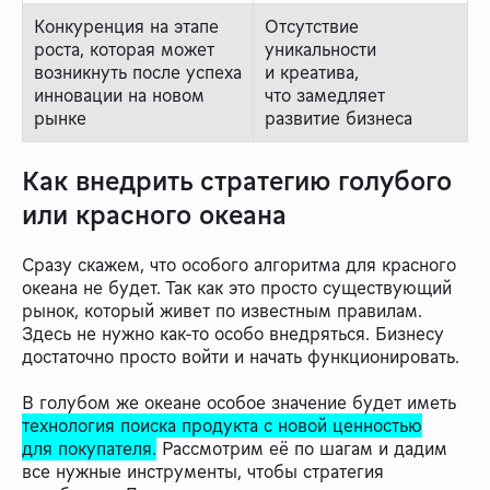
Конкуренция на этапе
Отсутствие
роста, которая может
уникальности
возникнуть после успеха
и креатива,
инновации на новом
что замедляет
рынке
развитие бизнеса
Как внедрить стратегию голубого
или красного океана
Сразу скажем, что особого алгоритма для красного
океана не будет. Так как это просто существующий
рынок, который живет по известным правилам.
Здесь не нужно как-то особо внедряться. Бизнесу
достаточно просто войти и начать функционировать.
В голубом же океане особое значение будет иметь
технология поиска продукта с новой ценностью
для покупателя.
Рассмотрим её по шагам и дадим
все нужные инструменты, чтобы стратегия