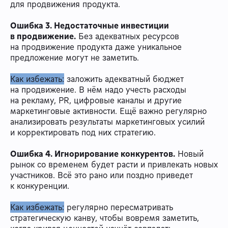
для продвижения продукта.
Ошибка 3. Недостаточные инвестиции
в продвижение.
Без адекватных ресурсов
на продвижение продукта даже уникальное
предложение могут не заметить.
Как избежать:
заложить адекватный бюджет
на продвижение. В нём надо учесть расходы
на рекламу, PR, цифровые каналы и другие
маркетинговые активности. Ещё важно регулярно
анализировать результаты маркетинговых усилий
и корректировать под них стратегию.
Ошибка 4. Игнорирование конкурентов.
Новый
рынок со временем будет расти и привлекать новых
участников. Всё это рано или поздно приведет
к конкуренции.
Как избежать:
регулярно пересматривать
стратегическую канву, чтобы вовремя заметить,