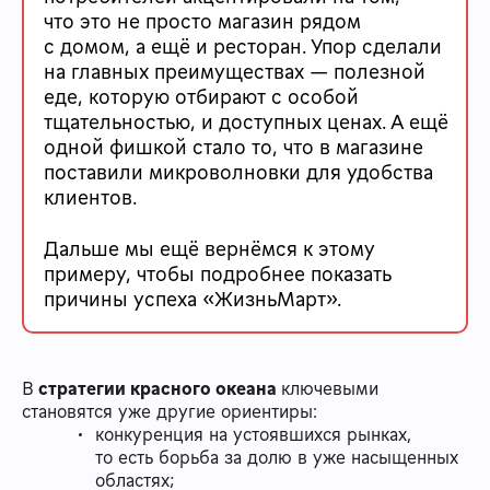
что это не просто магазин рядом
с домом, а ещё и ресторан. Упор сделали
на главных преимуществах — полезной
еде, которую отбирают с особой
тщательностью, и доступных ценах. А ещё
одной фишкой стало то, что в магазине
поставили микроволновки для удобства
клиентов.
Дальше мы ещё вернёмся к этому
примеру, чтобы подробнее показать
причины успеха «ЖизньМарт».
В
стратегии красного океана
ключевыми
становятся уже другие ориентиры:
конкуренция на устоявшихся рынках,
то есть борьба за долю в уже насыщенных
областях;