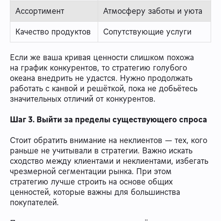
Ассортимент
Атмосферу заботы и уюта
Качество продуктов
Сопутствующие услуги
Если же ваша кривая ценности слишком похожа
на график конкурентов, то стратегию голубого
океана внедрить не удастся. Нужно продолжать
работать с канвой и решёткой, пока не добьётесь
значительных отличий от конкурентов.
Шаг 3. Выйти за пределы существующего спроса
Стоит обратить внимание на неклиентов — тех, кого
раньше не учитывали в стратегии. Важно искать
сходство между клиентами и неклиентами, избегать
чрезмерной сегментации рынка. При этом
стратегию лучше строить на основе общих
ценностей, которые важны для большинства
покупателей.