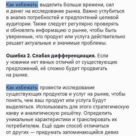
Как избежать:
выделить больше времени, сил
и денег на исследование рынка. Важно углубиться
в анализ потребностей и предпочтений целевой
аудитории. Также следует регулярно проверять
и обновлять информацию о рынке, чтобы быть
уверенным, что продукт или услуга действительно
решает актуальные и значимые проблемы.
Ошибка 2. Слабая дифференциация.
Если
у новинки нет явных отличий от существующих
предложений, её сложно будет продвигать
на рынке.
Как избежать:
провести исследование
существующих продуктов и услуг на рынке, чтобы
понять, чем ваш продукт или услуга будут
выделяться. Использовать для этого стратегическую
канву и аналитическую решётку. Определить
уникальные характеристики и транслировать их
потребителям. Ещё один способ отличиться
от других — придумать запоминающийся девиз