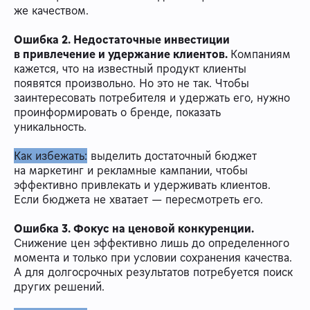
же качеством.
Ошибка 2. Недостаточные инвестиции
в привлечение и удержание клиентов.
Компаниям
кажется, что на известный продукт клиенты
появятся произвольно. Но это не так. Чтобы
заинтересовать потребителя и удержать его, нужно
проинформировать о бренде, показать
уникальность.
Как избежать:
выделить достаточный бюджет
на маркетинг и рекламные кампании, чтобы
эффективно привлекать и удерживать клиентов.
Если бюджета не хватает — пересмотреть его.
Ошибка 3. Фокус на ценовой конкуренции.
Снижение цен эффективно лишь до определенного
момента и только при условии сохранения качества.
А для долгосрочных результатов потребуется поиск
других решений.