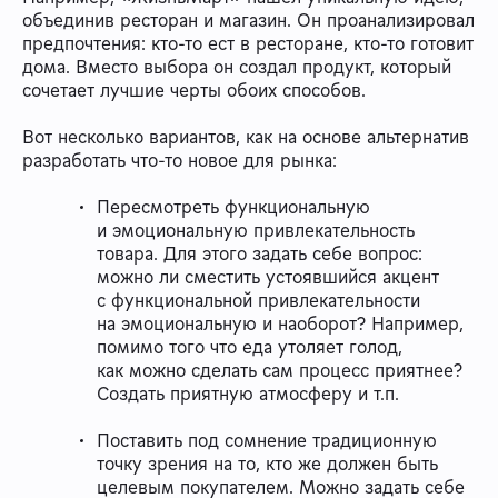
объединив ресторан и магазин. Он проанализировал
предпочтения: кто-то ест в ресторане, кто-то готовит
дома. Вместо выбора он создал продукт, который
сочетает лучшие черты обоих способов.
Вот несколько вариантов, как на основе альтернатив
разработать что-то новое для рынка:
Пересмотреть функциональную
и эмоциональную привлекательность
товара. Для этого задать себе вопрос:
можно ли сместить устоявшийся акцент
с функциональной привлекательности
на эмоциональную и наоборот? Например,
помимо того что еда утоляет голод,
как можно сделать сам процесс приятнее?
Создать приятную атмосферу и т.п.
Поставить под сомнение традиционную
точку зрения на то, кто же должен быть
целевым покупателем. Можно задать себе