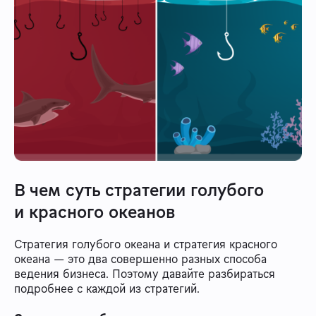
В чем суть стратегии голубого
и красного океанов
Стратегия голубого океана и стратегия красного
океана — это два совершенно разных способа
ведения бизнеса. Поэтому давайте разбираться
подробнее с каждой из стратегий.