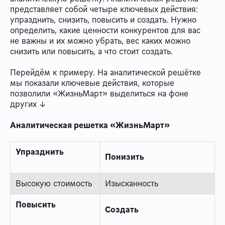
представляет собой четыре ключевых действия:
упразднить, снизить, повысить и создать. Нужно
определить, какие ценности конкурентов для вас
не важны и их можно убрать, вес каких можно
снизить или повысить, а что стоит создать.
Перейдём к примеру. На аналитической решётке
мы показали ключевые действия, которые
позволили «ЖизньМарт» выделиться на фоне
других ↓
Аналитическая решетка «ЖизньМарт»
Упразднить
Понизить
Высокую стоимость
Изысканность
Повысить
Создать