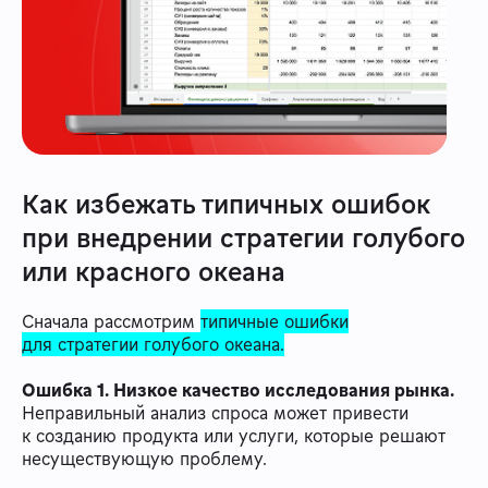
Как избежать типичных ошибок
при внедрении стратегии голубого
или красного океана
Сначала рассмотрим
типичные ошибки
для стратегии голубого океана.
Ошибка 1. Низкое качество исследования рынка.
Неправильный анализ спроса может привести
к созданию продукта или услуги, которые решают
несуществующую проблему.