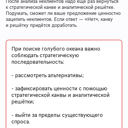
После анализа неклиентов надо ещё раз вернуться
к стратегической канве и аналитической решётке.
Подумать, сможет ли ваше предложение ценностно
зацепить неклиентов. Если ответ — «Нет», канву
и решётку придётся доработать.
При поиске голубого океана важно
соблюдать стратегическую
последовательность:
- рассмотреть альтернативы;
- зафиксировать ценности с помощью
стратегической канвы и аналитической
решётки;
- выйти за пределы существующего
спроса.