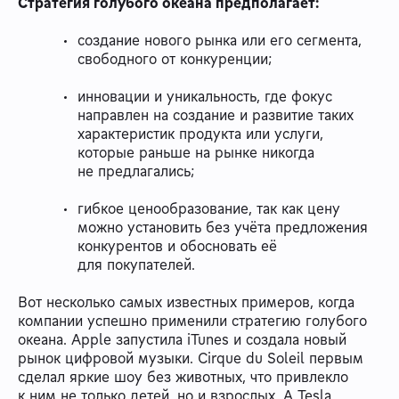
Стратегия голубого океана предполагает:
создание нового рынка или его сегмента,
свободного от конкуренции;
инновации и уникальность, где фокус
направлен на создание и развитие таких
характеристик продукта или услуги,
которые раньше на рынке никогда
не предлагались;
гибкое ценообразование, так как цену
можно установить без учёта предложения
конкурентов и обосновать её
для покупателей.
Вот несколько самых известных примеров, когда
компании успешно применили стратегию голубого
океана. Apple запустила iTunes и создала новый
рынок цифровой музыки. Cirque du Soleil первым
сделал яркие шоу без животных, что привлекло
к ним не только детей, но и взрослых. А Tesla