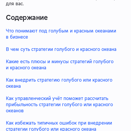
для вас.
Содержание
Что понимают под голубым и красным океанами
в бизнесе
В чем суть стратегии голубого и красного океана
Какие есть плюсы и минусы стратегий голубого
и красного океана
Как внедрить стратегию голубого или красного
океана
Как управленческий учёт поможет рассчитать
прибыльность стратегии голубого или красного
океанов
Как избежать типичных ошибок при внедрении
стратегии голубого или красного океана