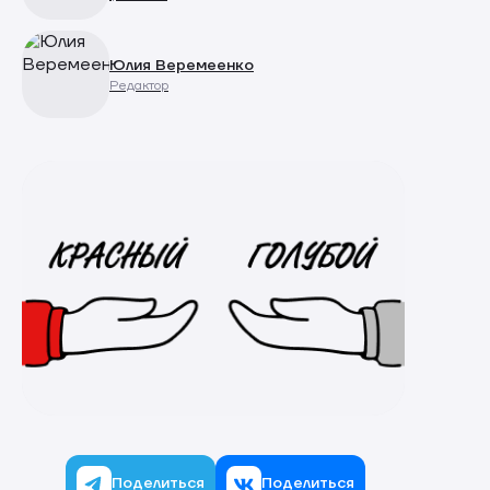
Юлия Веремеенко
Редактор
Поделиться
Поделиться