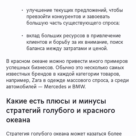
улучшение текущих предложений, чтобы
превзойти конкурентов и завоевать
большую часть существующего спроса;
вклад больших ресурсов в привлечение
клиентов и борьбу за их внимание, поиск
баланса между затратами и ценой.
В красном океане можно привести много примеров
успешных бизнесов. Обычно это несколько самых
известных брендов в каждой категории товаров,
например, Zara в одежде массового спроса, а среди
автомобилей — Mercedes и BMW.
Какие есть плюсы и минусы
стратегий голубого и красного
океана
Стратегия голубого океана может казаться более