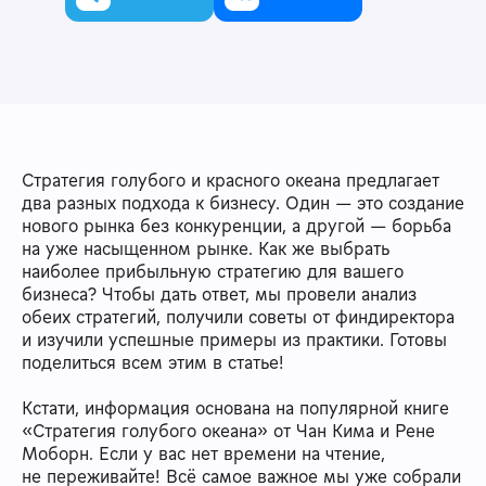
Стратегия голубого и красного океана предлагает
два разных подхода к бизнесу. Один — это создание
нового рынка без конкуренции, а другой — борьба
на уже насыщенном рынке. Как же выбрать
наиболее прибыльную стратегию для вашего
бизнеса? Чтобы дать ответ, мы провели анализ
обеих стратегий, получили советы от финдиректора
и изучили успешные примеры из практики. Готовы
поделиться всем этим в статье!
Кстати, информация основана на популярной книге
«Стратегия голубого океана» от Чан Кима и Рене
Моборн. Если у вас нет времени на чтение,
не переживайте! Всё самое важное мы уже собрали