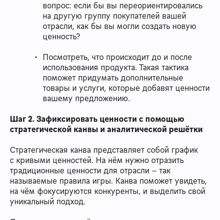
вопрос: если бы вы переориентировались
на другую группу покупателей вашей
отрасли, как бы вы могли создать новую
ценность?
Посмотреть, что происходит до и после
использования продукта. Такая тактика
поможет придумать дополнительные
товары и услуги, которые добавят ценности
вашему предложению.
Шаг 2. Зафиксировать ценности с помощью
стратегической канвы и аналитической решётки
Стратегическая канва представляет собой график
с кривыми ценностей. На нём нужно отразить
традиционные ценности для отрасли – так
называемые правила игры. Канва поможет увидеть,
на чём фокусируются конкуренты, и выделить свой
уникальный подход.