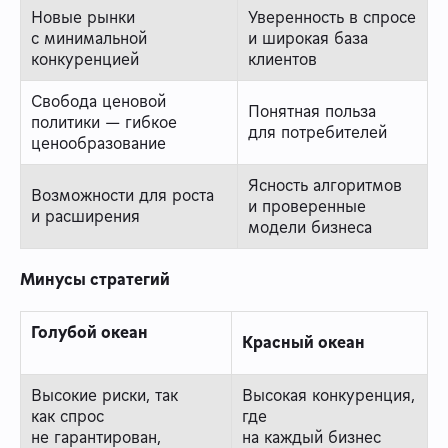
Новые рынки
Уверенность в спросе
с минимальной
и широкая база
конкуренцией
клиентов
Свобода ценовой
Понятная польза
политики — гибкое
для потребителей
ценообразование
Ясность алгоритмов
Возможности для роста
и проверенные
и расширения
модели бизнеса
Минусы стратегий
Голубой океан
Красный океан
Высокие риски, так
Высокая конкуренция,
как спрос
где
не гарантирован,
на каждый бизнес