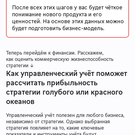
После всех этих шагов у вас будет чёткое
понимание нового продукта и его
ценностей. На основе этих данных можно
будет подготовить бизнес-модель.
Теперь перейдём к финансам. Расскажем,
как оценить коммерческую жизнеспособность
стратегии ↓
Как управленческий учёт поможет
рассчитать прибыльность
стратегии голубого или красного
океанов
Управленческий учёт полезен для любого бизнеса,
независимо от стратегии. Однако выбранная
стратегия повлияет на то, какие ключевые
показатели и инструменты учёта будут