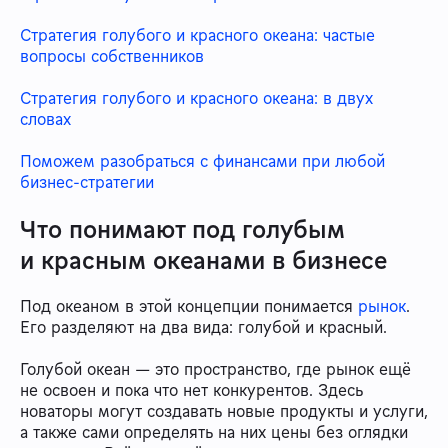
Стратегия голубого и красного океана: частые
вопросы собственников
Стратегия голубого и красного океана: в двух
словах
Поможем разобраться с финансами при любой
бизнес-стратегии
Что понимают под голубым
и красным океанами в бизнесе
Под океаном в этой концепции понимается
рынок
.
Его разделяют на два вида: голубой и красный.
Голубой океан — это пространство, где рынок ещё
не освоен и пока что нет конкурентов. Здесь
новаторы могут создавать новые продукты и услуги,
а также сами определять на них цены без оглядки