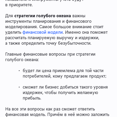
в приоритете.
Для
стратегии голубого океана
важны
инструменты планирования и финансового
моделирования. Самое большое внимание стоит
уделить
финансовой модели
. Именно она поможет
рассчитать планируемую выручку и издержки,
а также определить точку безубыточности.
Главные финансовые вопросы при стратегии
голубого океана:
будет ли цена приемлема для той части
потребителей, кому предлагаем продукт;
сможет ли бизнес добиться такого уровня
издержек, чтобы получить желаемую
прибыль.
На все эти вопросы как раз сможет ответить
финансовая модель. Причём в неё можно заложить